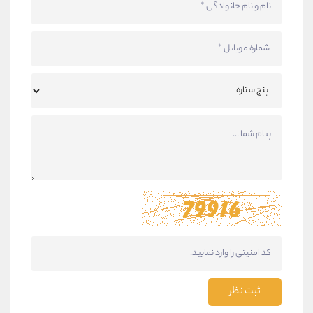
ثبت نظر