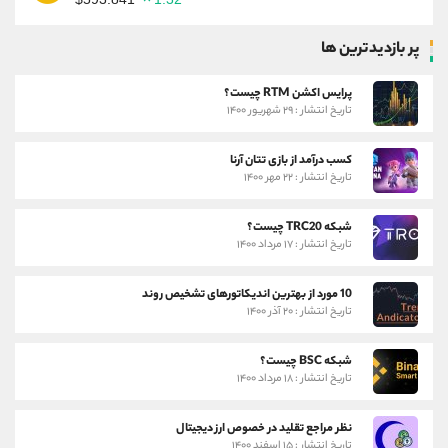
پر بازدیدترین ها
پرایس اکشن RTM چیست؟
تاریخ انتشار : ۲۹ شهریور ۱۴۰۰
کسب درآمد از بازی تتان آرنا
تاریخ انتشار : ۲۲ مهر ۱۴۰۰
شبکه TRC20 چیست؟
تاریخ انتشار : ۱۷ مرداد ۱۴۰۰
10 مورد از بهترین اندیکاتورهای تشخیص روند
تاریخ انتشار : ۲۰ آذر ۱۴۰۰
شبکه BSC چیست؟
تاریخ انتشار : ۱۸ مرداد ۱۴۰۰
نظر مراجع تقلید در خصوص ارز دیجیتال
تاریخ انتشار : ۱۵ اسفند ۱۴۰۰