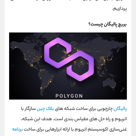
پردازیم.
بریج پالیگان چیست؟
پالیگان
چارچوبی برای ساخت شبکه های
بلاک چین
سازگار با
اتریوم و راه حل های مقیاس بندی است. هدف این شبکه،
غنی‌سازی اکوسیستم اتریوم با ارائه ابزارهایی برای ساخت
برنامه