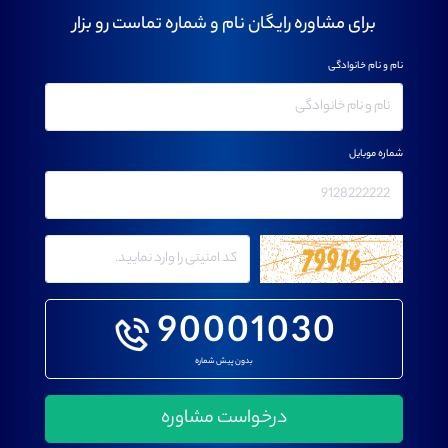
برای مشاوره رایگان نام و شماره تماست رو بزار
نام و نام خانوادگی
شماره موبایل
90001030
بدون پیش شماره