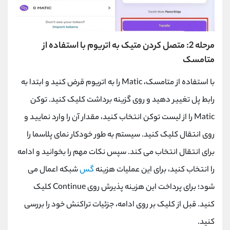
مرحله 2: متصل کردن متیک به اتریوم با استفاده از
متامسک
با استفاده از متامسک،
Matic
را به اتریوم قرض کنید و ابتدا به
رابط پل تغییر دهید و روی گزینه برداشت کلیک کنید. توکن
Matic
را از لیست توکن انتخاب کنید، مقدار آن را وارد نمایید و
روی انتقال کلیک کنید. سیستم به طور خودکار نمای پلاسما را
برای انتقال انتخاب می کند. سپس نکات مهم را بخوانید و ادامه
را انتخاب کنید، برای این عملیات هزینه
گس
شبکه اعمال می
شود؛ برای پرداخت این هزینه پذیرش روی
Continue
کلیک
کنید. قبل از کلیک بر روی ادامه، جزئیات تراکنش خود را بررسی
کنید.