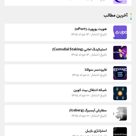
آخرین مطالب
هویت یوپورت (uPort)
تاریخ انتشار : ۱۴ مرداد ۱۴۰۵
استیکینگ امانی (Custodial Staking)
تاریخ انتشار : ۱۴ مرداد ۱۴۰۵
فایردنسر سولانا
تاریخ انتشار : ۱۱ مرداد ۱۴۰۵
شبکه انتقال بیت کوین
تاریخ انتشار : ۱۰ مرداد ۱۴۰۵
سفارش آیسبرگ (Iceberg)
تاریخ انتشار : ۱۰ مرداد ۱۴۰۵
استراتژی باربل