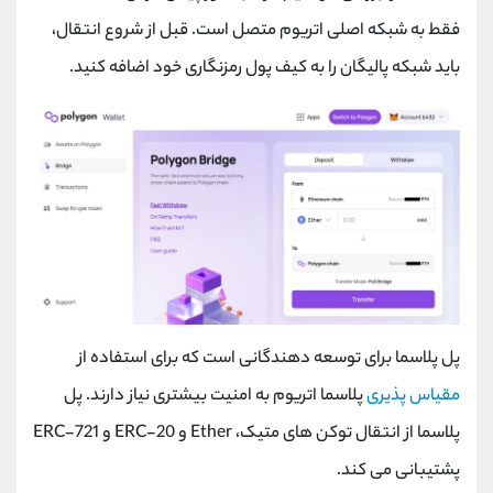
فقط به شبکه اصلی اتریوم متصل است. قبل از شروع انتقال،
باید شبکه پالیگان را به کیف پول رمزنگاری خود اضافه کنید.
پل پلاسما برای توسعه دهندگانی است که برای استفاده از
مقیاس پذیری
پلاسما اتریوم به امنیت بیشتری نیاز دارند. پل
پلاسما از انتقال توکن های متیک،
Ether
و
ERC-20
و
ERC-721
پشتیبانی می کند.