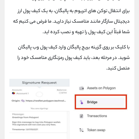
برای انتقال توکن های اتریوم به پالیگان، به یک کیف پول ارز
دیجیتال سازگار مانند متامسک نیاز دارید. ما فرض می کنیم که
شما قبلاً این کیف پول را تهیه و نصب کرده اید.
با کلیک بر روی گزینه بریج پالیگان وارد کیف پول وب پالیگان
شوید. در مرحله بعد، باید کیف پول رمزنگاری متامسک خود را
متصل کنید.