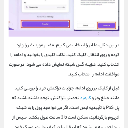
در این مثال، ما اتر را انتخاب می کنیم. مقدار مورد نظر را وارد
کرده و روی انتقال کلیک کنید. نکات کلیدی را بخوانید و ادامه را
انتخاب کنید. هزینه گس شبکه نمایش داده می شود، در صورت
موافقت ادامه را انتخاب کنید.
قبل از کلیک بر روی ادامه، جزئیات تراکنش خود را بررسی کنید،
مانند مبلغ رمز و
کارمزد
تخمینی تراکنش. توجه داشته باشید که
پل
PoS
با تأییدیه ایمن است. اگر می‌خواهید پول را به شبکه
اتریوم بازگردانید، ممکن است تا 3 ساعت طول بکشد. سپس از
شما خواسته می شود که انتقال را در کیف پول متامسک خود