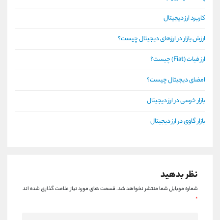
کاربرد ارز دیجیتال
ارزش بازار در ارزهای دیجیتال چیست؟
ارز فیات (Fiat) چیست؟
امضای دیجیتال چیست؟
بازار خرسی در ارز دیجیتال
بازار گاوی در ارز دیجیتال
نظر بدهید
شماره موبایل شما منتشر نخواهد شد.
قسمت های مورد نیاز علامت گذاری شده اند
*