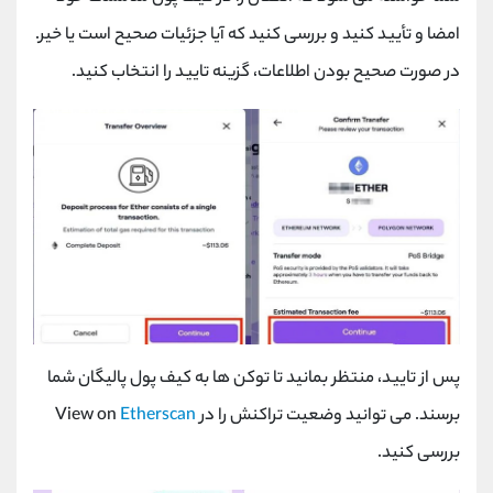
امضا و تأیید کنید و بررسی کنید که آیا جزئیات صحیح است یا خیر.
در صورت صحیح بودن اطلاعات، گزینه تایید را انتخاب کنید.
پس از تایید، منتظر بمانید تا توکن ها به کیف پول پالیگان شما
برسند. می توانید وضعیت تراکنش را در
Etherscan
View on
بررسی کنید.