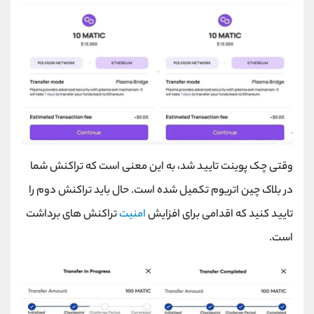
وقتی چک پوینت تایید شد، به این معنی است که تراکنش شما
در بلاک چین اتریوم تکمیل شده است. حال باید تراکنش دوم را
تایید کنید که اقدامی برای افزایش
امنیت
تراکنش های برداشت
است.