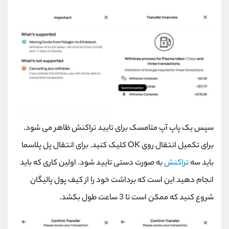
سپس یک پاپ آپ متامسک برای تایید تراکنش ظاهر می شود.
برای تکمیل انتقال روی
OK
کلیک کنید. برای انتقال پل پلاسما
باید سه
تراکنش
به صورت دستی تایید شود. اولین کاری که باید
انجام دهید این است که برداشت خود را از کیف پول پالیگان
شروع کنید که ممکن است تا 3 ساعت طول بکشد.