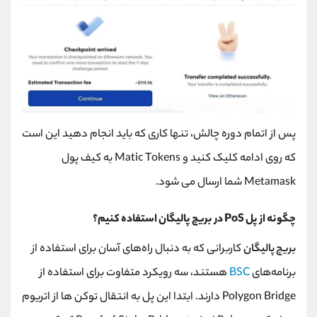
پس از اتمام دوره چالش، تنها کاری که باید انجام دهید این است
که روی ادامه کلیک کنید و
Matic Tokens
به کیف پول
Metamask
شما ارسال می شود.
چگونه از پل
PoS
در بریج پالیگان استفاده کنیم؟
بریج پالیگان
کاربرانی که به دنبال راه‌های آسان برای استفاده از
برنامه‌های
BSC
هستند، سه رویکرد متفاوت برای استفاده از
Polygon Bridge
دارند. ابتدا این پل به انتقال توکن ها از اتریوم