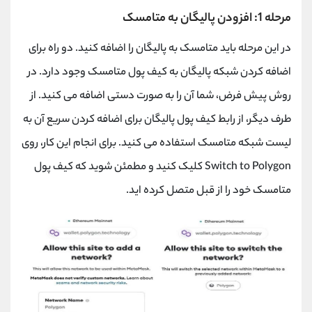
مرحله 1: افزودن پالیگان به متامسک
در این مرحله باید متامسک به پالیگان را اضافه کنید. دو راه برای
اضافه کردن شبکه پالیگان به کیف پول متامسک وجود دارد. در
روش پیش فرض، شما آن را به صورت دستی اضافه می کنید. از
طرف دیگر، از رابط کیف پول پالیگان برای اضافه کردن سریع آن به
لیست شبکه متامسک استفاده می کنید. برای انجام این کار، روی
Switch to Polygon
کلیک کنید و مطمئن شوید که کیف پول
متامسک خود را از قبل متصل کرده اید.