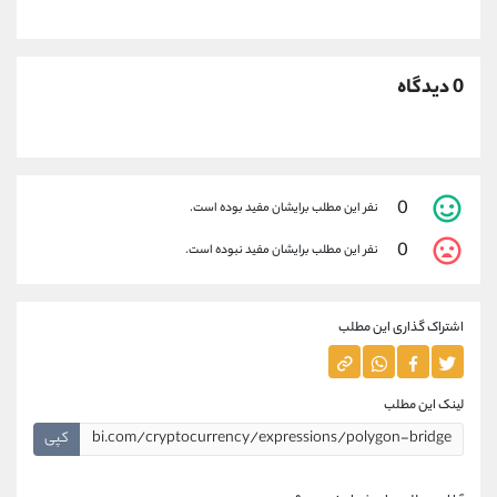
0 دیدگاه
0
نفر این مطلب برایشان مفید بوده است.
0
نفر این مطلب برایشان مفید نبوده است.
اشتراک گذاری این مطلب
لینک این مطلب
کپی