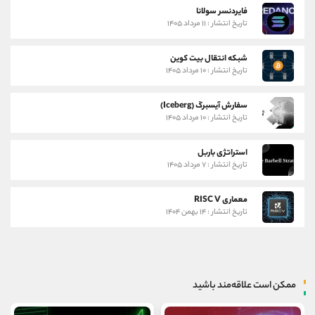
فایردنسر سولانا
تاریخ انتشار : ۱۱ مرداد ۱۴۰۵
شبکه انتقال بیت کوین
تاریخ انتشار : ۱۰ مرداد ۱۴۰۵
سفارش آیسبرگ (Iceberg)
تاریخ انتشار : ۱۰ مرداد ۱۴۰۵
استراتژی باربل
تاریخ انتشار : ۷ مرداد ۱۴۰۵
معماری RISC V
تاریخ انتشار : ۱۴ بهمن ۱۴۰۴
ممکن است علاقه‌مند باشید