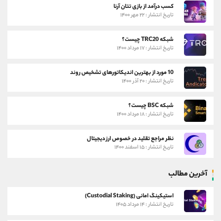
کسب درآمد از بازی تتان آرنا
تاریخ انتشار : ۲۲ مهر ۱۴۰۰
شبکه TRC20 چیست؟
تاریخ انتشار : ۱۷ مرداد ۱۴۰۰
10 مورد از بهترین اندیکاتورهای تشخیص روند
تاریخ انتشار : ۲۰ آذر ۱۴۰۰
شبکه BSC چیست؟
تاریخ انتشار : ۱۸ مرداد ۱۴۰۰
نظر مراجع تقلید در خصوص ارز دیجیتال
تاریخ انتشار : ۱۵ اسفند ۱۴۰۰
آخرین مطالب
استیکینگ امانی (Custodial Staking)
تاریخ انتشار : ۱۴ مرداد ۱۴۰۵