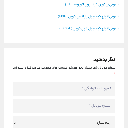
معرفی بهترین کیف پول اتریوم(ETH)
معرفی انواع کیف پول بایننس کوین (BNB)
معرفی انواع کیف پول دوج کوین (DOGE)
نظر بدهید
شماره موبایل شما منتشر نخواهد شد.
قسمت های مورد نیاز علامت گذاری شده اند
*