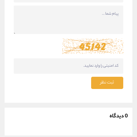
ثبت نظر
0 دیدگاه