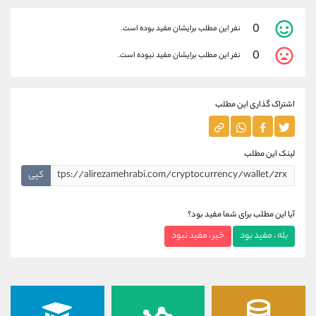
0
نفر این مطلب برایشان مفید بوده است.
0
نفر این مطلب برایشان مفید نبوده است.
اشتراک گذاری این مطلب
لینک این مطلب
کپی
آیا این مطلب برای شما مفید بود؟
بله ، مفید بود
خیر ، مفید نبود