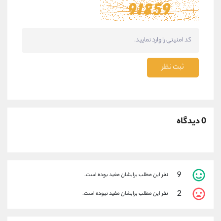
ثبت نظر
0 دیدگاه
9
نفر این مطلب برایشان مفید بوده است.
2
نفر این مطلب برایشان مفید نبوده است.