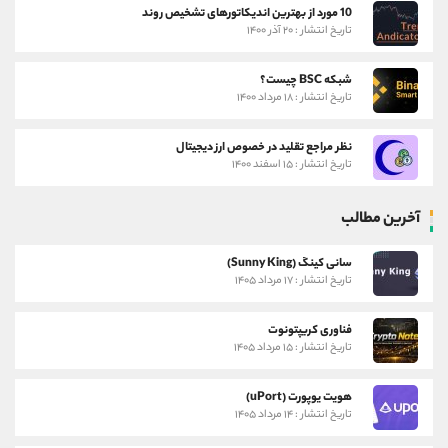
10 مورد از بهترین اندیکاتورهای تشخیص روند
تاریخ انتشار : ۲۰ آذر ۱۴۰۰
شبکه BSC چیست؟
تاریخ انتشار : ۱۸ مرداد ۱۴۰۰
نظر مراجع تقلید در خصوص ارز دیجیتال
تاریخ انتشار : ۱۵ اسفند ۱۴۰۰
آخرین مطالب
سانی کینگ (Sunny King)
تاریخ انتشار : ۱۷ مرداد ۱۴۰۵
فناوری کریپتونوت
تاریخ انتشار : ۱۵ مرداد ۱۴۰۵
هویت یوپورت (uPort)
تاریخ انتشار : ۱۴ مرداد ۱۴۰۵