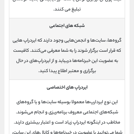
تبلیغ می کنند.
شبکه های اجتماعی
گروه‌ها، سایت‌ها و انجمن‌هایی وجود دارند که ایردراپ‌ هایی
که قرار است برگزار شوند را به شما معرفی می‌کنند. کافیست
به عضویت این‌ خبرنامه‌ها دربیاید و از ایردراپ‌های در حال
برگزاری و معتبر اطلاع پیدا کنید.
ایردراپ های اختصاصی
این نوع ایردارپ‌ها معمولا بوسیله سایت‌ها و یا گروه‌های
شبکه‌های اجتماعی معروف برنامه‌ریزی و انجام می‌شوند.
مخاطب در اینگونه ایردراپ‌ زیاد است و اعتبار بیشتری دارند.
شما می‌توانید با عضویت در خبرنامه‌ها و کانال‌های این سایت‌،