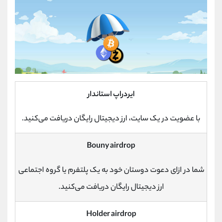
ایردراپ استاندار
با عضویت در یک سایت، ارز دیجیتال رایگان دریافت می‌کنید.
Bouny airdrop
شما در ازای دعوت دوستان خود به یک پلتفرم یا گروه اجتماعی
ارز دیجیتال رایگان دریافت می‌کنید.
Holder airdrop