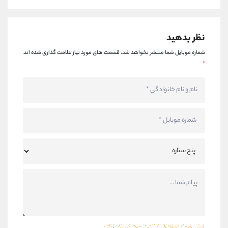
نظر بدهید
شماره موبایل شما منتشر نخواهد شد.
قسمت های مورد نیاز علامت گذاری شده اند
*