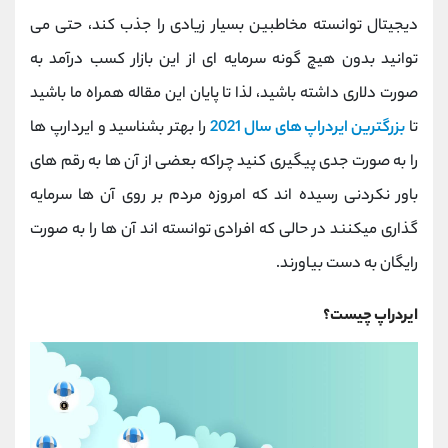
کانال بله
@alirezamehrabi_official
دیجیتال توانسته مخاطبین بسیار زیادی را جذب کند، حتی می
توانید بدون هیچ گونه سرمایه ای از این بازار کسب درآمد به
صورت دلاری داشته باشید، لذا تا پایان این مقاله همراه ما باشید
تا
بزرگترین ایردراپ های سال 2021
را بهتر بشناسید و ایردارپ ها
را به صورت جدی پیگیری کنید چراکه بعضی از آن ها به رقم های
باور نکردنی رسیده اند که امروزه مردم بر روی آن ها سرمایه
گذاری میکنند در حالی که افرادی توانسته اند آن ها را به صورت
رایگان به دست بیاورند.
ایردراپ چیست؟