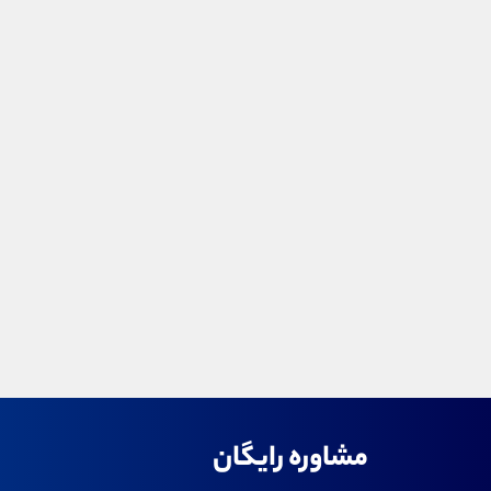
مشاوره رایگان