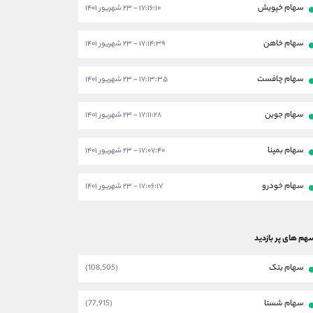
سهام خپویش
۱۷:۱۶:۱۰ - ۲۳ شهریور ۱۴۰۱
سهام خاهن
۱۷:۱۴:۳۹ - ۲۳ شهریور ۱۴۰۱
سهام چافست
۱۷:۱۳:۳۵ - ۲۳ شهریور ۱۴۰۱
سهام جوین
۱۷:۱۱:۲۸ - ۲۳ شهریور ۱۴۰۱
سهام بمپنا
۱۷:۰۷:۴۰ - ۲۳ شهریور ۱۴۰۱
سهام خودرو
۱۷:۰۶:۱۷ - ۲۳ شهریور ۱۴۰۱
هم های پر بازدید
سهام بتک
(108,505)
سهام شستا
(77,915)