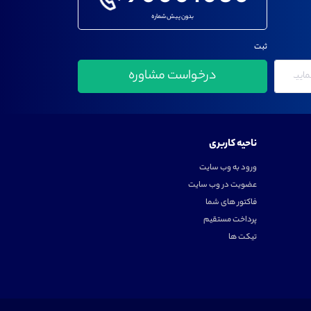
بدون پیش شماره
ثبت
ناحیه کاربری
ورود به وب سایت
عضویت در وب سایت
فاکتور های شما
پرداخت مستقیم
تیکت ها