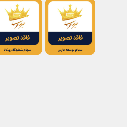
سهام توسعه فارس
سهام شماره‌گذاری‌ کالا