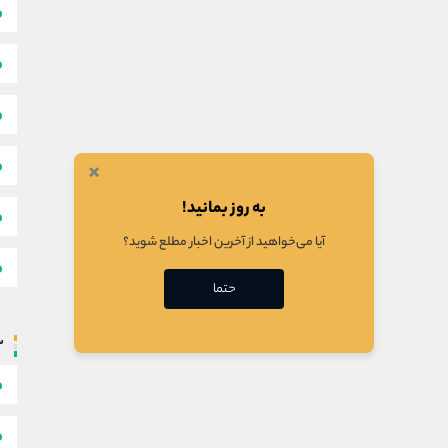
×
به روز بمانید!
آیا می‌خواهید از آخرین اخبار مطلع شوید؟
حتما
س