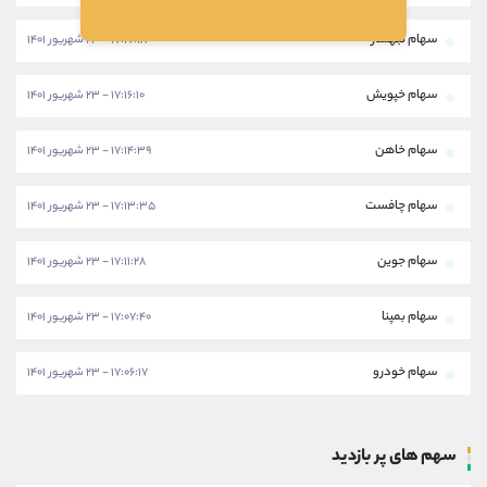
سهام ثبهساز
۱۷:۱۷:۱۸ - ۲۳ شهریور ۱۴۰۱
سهام خپویش
۱۷:۱۶:۱۰ - ۲۳ شهریور ۱۴۰۱
سهام خاهن
۱۷:۱۴:۳۹ - ۲۳ شهریور ۱۴۰۱
سهام چافست
۱۷:۱۳:۳۵ - ۲۳ شهریور ۱۴۰۱
سهام جوین
۱۷:۱۱:۲۸ - ۲۳ شهریور ۱۴۰۱
سهام بمپنا
۱۷:۰۷:۴۰ - ۲۳ شهریور ۱۴۰۱
سهام خودرو
۱۷:۰۶:۱۷ - ۲۳ شهریور ۱۴۰۱
سهم های پر بازدید