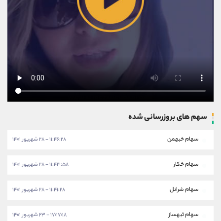
سهم های بروزرسانی شده
سهام خبهمن
۱۱:۴۶:۲۸ - ۲۸ شهریور ۱۴۰۱
سهام خکار
۱۱:۴۳:۵۸ - ۲۸ شهریور ۱۴۰۱
سهام شرانل
۱۱:۴۱:۲۸ - ۲۸ شهریور ۱۴۰۱
سهام ثبهساز
۱۷:۱۷:۱۸ - ۲۳ شهریور ۱۴۰۱