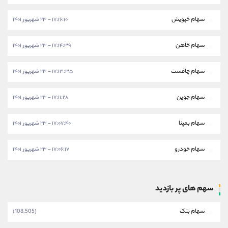
سهام خپویش
۱۷:۱۶:۱۰ - ۲۳ شهریور ۱۴۰۱
سهام خاهن
۱۷:۱۴:۳۹ - ۲۳ شهریور ۱۴۰۱
سهام چافست
۱۷:۱۳:۳۵ - ۲۳ شهریور ۱۴۰۱
سهام جوین
۱۷:۱۱:۲۸ - ۲۳ شهریور ۱۴۰۱
سهام بمپنا
۱۷:۰۷:۴۰ - ۲۳ شهریور ۱۴۰۱
سهام خودرو
۱۷:۰۶:۱۷ - ۲۳ شهریور ۱۴۰۱
سهم های پر بازدید
سهام بتک
(108,505)