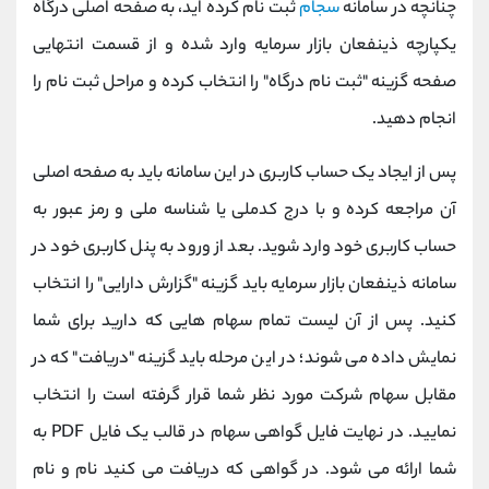
چنانچه در سامانه
سجام
ثبت نام کرده اید، به صفحه اصلی درگاه
یکپارچه ذینفعان بازار سرمایه وارد شده و از قسمت انتهایی
صفحه گزینه "ثبت نام درگاه" را انتخاب کرده و مراحل ثبت نام را
انجام دهید.
پس از ایجاد یک حساب کاربری در این سامانه باید به صفحه اصلی
آن مراجعه کرده و با درج کدملی یا شناسه ملی و رمز عبور به
حساب کاربری خود وارد شوید. بعد از ورود به پنل کاربری خود در
سامانه ذینفعان بازار سرمایه باید گزینه "گزارش دارایی" را انتخاب
کنید. پس از آن لیست تمام سهام هایی که دارید برای شما
نمایش داده می شوند؛ در این مرحله باید گزینه "دریافت" که در
مقابل سهام شرکت مورد نظر شما قرار گرفته است را انتخاب
نمایید. در نهایت فایل گواهی سهام در قالب یک فایل PDF به
شما ارائه می شود. در گواهی که دریافت می کنید نام و نام