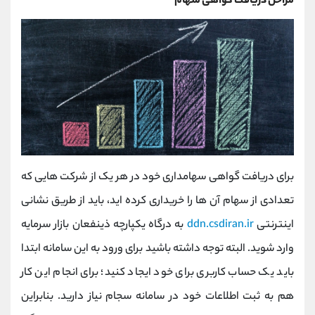
مراحل دریافت گواهی سهام
برای دریافت گواهی سهامداری خود در هر یک از شرکت هایی که
تعدادی از سهام آن ها را خریداری کرده اید، باید از طریق نشانی
اینترنتی
ddn.csdiran.ir
به درگاه یکپارچه ذینفعان بازار سرمایه
وارد شوید. البته توجه داشته باشید برای ورود به این سامانه ابتدا
باید یک حساب کاربری برای خود ایجاد کنید؛ برای انجام این کار
هم به ثبت اطلاعات خود در سامانه سجام نیاز دارید. بنابراین