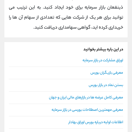
ذینفعان بازار سرمایه برای خود ایجاد کنید. به این ترتیب می
توانید برای هر یک از شرکت هایی که تعدادی از سهام آن ها را
خریداری کرده اید، گواهی سهامداری دریافت کنید.
در این باره بیشتر بخوانید
اوراق مشارکت در بازار سرمایه
معرفی بازیگران بورس
بستن نماد در بازار بورس
معرفی کامل عرضه ها در بازارهای مالی ایران و جهان
معرفی مهمترین اصطلاحات بورسی در بازار سرمایه
اطلاعات اولیه درباره بورس اوراق بهادار