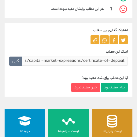
1
نفر این مطلب برایشان مفید نبوده است.
اشتراک گذاری این مطلب
لینک این مطلب
کپی
آیا این مطلب برای شما مفید بود؟
بله ، مفید بود
خیر ، مفید نبود
لیست رمزارزها
لیست سهام ها
دوره ها