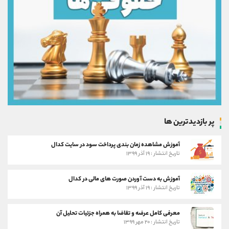
پر بازدیدترین ها
آموزش مشاهده زمان بندی پرداخت سود در سایت کدال
تاریخ انتشار : ۱۹ آذر ۱۳۹۹
آموزش به دست آوردن صورت های مالی در کدال
تاریخ انتشار : ۱۹ آذر ۱۳۹۹
معرفی کامل عرضه و تقاضا به همراه جزئیات تحلیل آن
تاریخ انتشار : ۲۰ مهر ۱۳۹۹