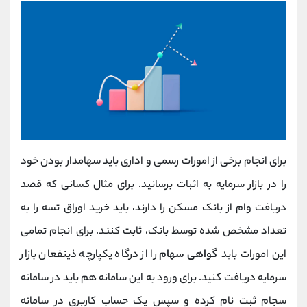
برای انجام برخی از امورات رسمی و اداری باید سهامدار بودن خود
را در بازار سرمایه به اثبات برسانید. برای مثال کسانی که قصد
دریافت وام از بانک مسکن را دارند، باید خرید اوراق تسه را به
تعداد مشخص شده توسط بانک، ثابت کنند. برای انجام تمامی
این امورات باید
گواهی سهام
را از درگاه یکپارچه ذینفعان بازار
سرمایه دریافت کنید. برای ورود به این سامانه هم باید در سامانه
سجام ثبت نام کرده و سپس یک حساب کاربری در سامانه