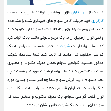
هر یک از
سهامداران
بازار سرمایه می توانند با ورود به حساب
کارگزاری
خود جزئیات کامل سهام های خریداری شده را مشاهده
کنند. این روش صرفا برای ارائه اطلاعات به سهامداران کاربرد دارد
و نمی توان از طریق آن به یک مرجع قانونی مانند بانک اثبات کرد
که شما سهامدار یک
شرکت
مشخص هستید؛ بنابراین به یک
گواهی مکتوب نیاز دارید که ثابت کند شما سهامدار شرکت
مذکور هستید. گواهی سهام همان مدرک مکتوب و معتبری
است که ثابت می کند شما سهامدار شرکت مورد نظر هستید، چه
تعداد سهام دارید، ارزش سهام شما چه قدر است و چندین مورد
دیگر را نیز در اختیارتان قرار می دهد. بنابراین به طور کلی می
توان گفت گواهی سهام، یک مدرک مکتوب و معتبر است که
سهامداری شما را در یک شرکت خاص نشان می دهد.