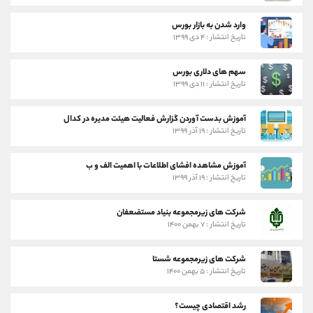
وارد شدن به بازار بورس
تاریخ انتشار : ۴ دی ۱۳۹۹
سهم های دلاری بورس
تاریخ انتشار : ۱۱ دی ۱۳۹۹
آموزش بدست آوردن گزارش فعالیت هیئت مدیره در کدال
تاریخ انتشار : ۱۹ آذر ۱۳۹۹
آموزش مشاهده افشای اطلاعات با اهمیت الف و ب
تاریخ انتشار : ۱۹ آذر ۱۳۹۹
شرکت های زیرمجموعه بنیاد مستضعفان
تاریخ انتشار : ۷ بهمن ۱۴۰۰
شرکت های زیرمجموعه شستا
تاریخ انتشار : ۵ بهمن ۱۴۰۰
رشد اقتصادی چیست؟