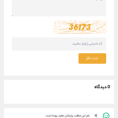
ثبت نظر
0 دیدگاه
4
نفر این مطلب برایشان مفید بوده است.