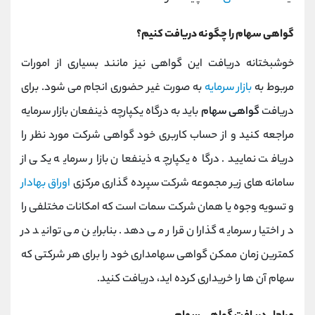
گواهی سهام را چگونه دریافت کنیم؟
خوشبختانه دریافت این گواهی نیز مانند بسیاری از امورات
مربوط به
بازار سرمایه
به صورت غیر حضوری انجام می شود. برای
دریافت
گواهی سهام
باید به درگاه یکپارچه ذینفعان بازار سرمایه
مراجعه کنید و از حساب کاربری خود گواهی شرکت مورد نظر را
دریافت نمایید. درگاه یکپارچه ذینفعان بازار سرمایه یکی از
سامانه های زیر مجموعه شرکت سپرده گذاری مرکزی
اوراق بهادار
و تسویه وجوه یا همان شرکت سمات است که امکانات مختلفی را
در اختیار سرمایه گذاران قرار می دهد. بنابراین می توانید در
کمترین زمان ممکن گواهی سهامداری خود را برای هر شرکتی که
سهام آن ها را خریداری کرده اید، دریافت کنید.