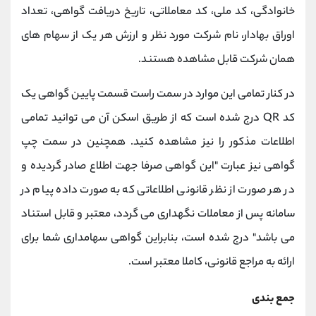
خانوادگی، کد ملی، کد معاملاتی، تاریخ دریافت گواهی، تعداد
اوراق بهادار، نام شرکت مورد نظر و ارزش هر یک از سهام های
همان شرکت قابل مشاهده هستند.
در کنار تمامی این موارد در سمت راست قسمت پایین گواهی یک
کد QR درج شده است که از طریق اسکن آن می توانید تمامی
اطلاعات مذکور را نیز مشاهده کنید. همچنین در سمت چپ
گواهی نیز عبارت "این گواهی صرفا جهت اطلاع صادر گردیده و
در هر صورت از نظر قانونی اطلاعاتی که به صورت داده پیام در
سامانه پس از معاملات نگهداری می گردد، معتبر و قابل استناد
می باشد" درج شده است، بنابراین گواهی سهامداری شما برای
ارائه به مراجع قانونی، کاملا معتبر است.
جمع بندی