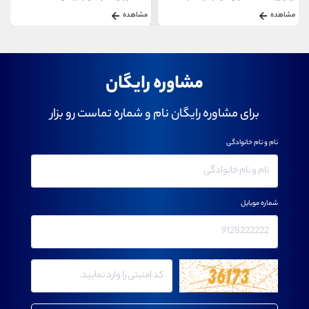
مشاهده
مشاهده
مشاوره رایگان
برای مشاوره رایگان نام و شماره تماست رو بزار
نام و نام خانوادگی
شماره موبایل