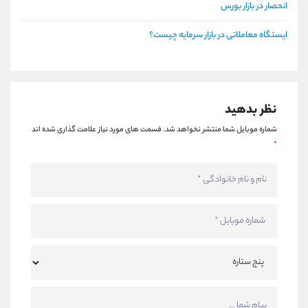
انحصار در بازار بورس
ایستگاه معاملاتی در بازار سرمایه چیست؟
نظر بدهید
شماره موبایل شما منتشر نخواهد شد.
قسمت های مورد نیاز علامت گذاری شده اند
*