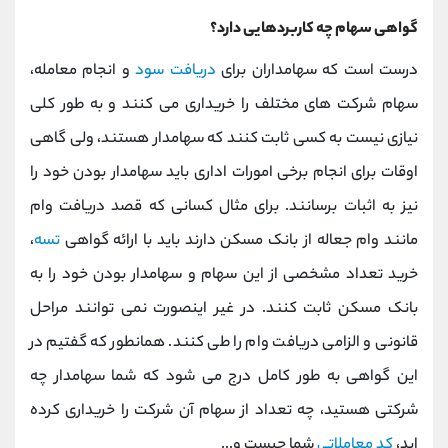
گواهی سهام چه کاربردهایی دارد؟
درست است که سهامداران برای
دریافت سود
و انجام معامله،
سهام شرکت های مختلف را خریداری می کنند و به طور کلی
نیازی نیست به کسی ثابت کنند که سهامدار هستند، ولی گاهی
اوقات برای انجام برخی امورات اداری باید سهامدار بودن خود را
نیز به اثبات برسانند. برای مثال کسانی که قصد دریافت وام
مانند وام جعاله از بانک مسکن دارند باید با ارائه گواهی
تسه
،
خرید تعداد مشخصی از این سهام و سهامدار بودن خود را به
بانک مسکن ثابت کنند. در غیر اینصورت نمی توانند مراحل
قانونی و الزامی دریافت وام را طی کنند. همانطور که گفتیم در
این گواهی به طور کامل درج می شود که شما سهامدار چه
شرکتی هستید، چه تعداد از سهام آن شرکت را خریداری کرده
اید،
کد معاملاتی
شما چیست و...