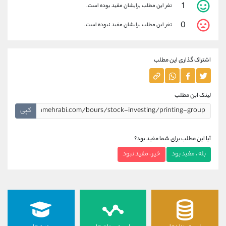
1
نفر این مطلب برایشان مفید بوده است.
0
نفر این مطلب برایشان مفید نبوده است.
اشتراک گذاری این مطلب
لینک این مطلب
کپی
آیا این مطلب برای شما مفید بود؟
بله ، مفید بود
خیر ، مفید نبود