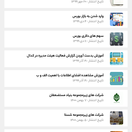
تاریخ انتشار : ۲۰ مهر ۱۳۹۹
وارد شدن به بازار بورس
تاریخ انتشار : ۴ دی ۱۳۹۹
سهم های دلاری بورس
تاریخ انتشار : ۱۱ دی ۱۳۹۹
آموزش بدست آوردن گزارش فعالیت هیئت مدیره در کدال
تاریخ انتشار : ۱۹ آذر ۱۳۹۹
آموزش مشاهده افشای اطلاعات با اهمیت الف و ب
تاریخ انتشار : ۱۹ آذر ۱۳۹۹
شرکت های زیرمجموعه بنیاد مستضعفان
تاریخ انتشار : ۷ بهمن ۱۴۰۰
شرکت های زیرمجموعه شستا
تاریخ انتشار : ۵ بهمن ۱۴۰۰