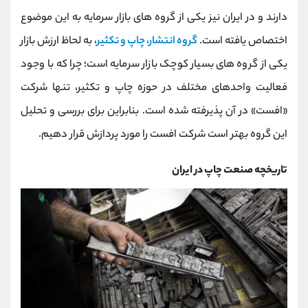
کانال بله
@alirezamehrabi_official
دارند و در ایران نیز یکی از گروه های بازار سرمایه به این موضوع
اختصاص یافته است.
گروه انتشار، چاپ و تکثیر
، به لحاظ ارزش بازار
یکی از گروه های بسیار کوچک بازار سرمایه است؛ چرا که با وجود
فعالیت واحدهای مختلف در حوزه چاپ و تکثیر، تنها شرکت
«افست» در آن پذیرفته شده است. بنابراین برای بررسی و تحلیل
این گروه بهتر است شرکت افست را مورد پردازش قرار دهیم.
تاریخچه صنعت چاپ در ایران