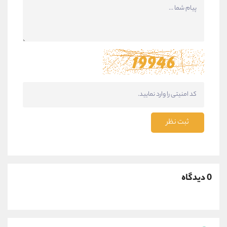
ثبت نظر
0 دیدگاه