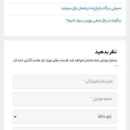
معرفی درگاه یکپارچه ذینفعان بازار سرمایه
چگونه در بازار منفی بورس سود کنیم؟
نظر بدهید
شماره موبایل شما منتشر نخواهد شد.
قسمت های مورد نیاز علامت گذاری شده اند
*