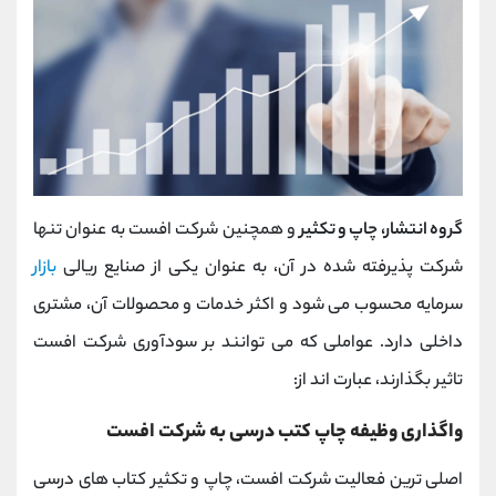
گروه انتشار، چاپ و تکثیر
و همچنین شرکت افست به عنوان تنها
شرکت پذیرفته شده در آن، به عنوان یکی از صنایع ریالی
بازار
سرمایه محسوب می شود و اکثر خدمات و محصولات آن، مشتری
داخلی دارد. عواملی که می توانند بر سودآوری شرکت افست
تاثیر بگذارند، عبارت اند از:
واگذاری وظیفه چاپ کتب درسی به شرکت افست
اصلی ترین فعالیت شرکت افست، چاپ و تکثیر کتاب های درسی