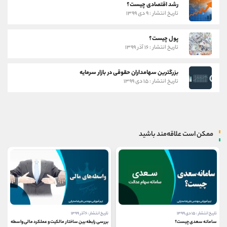
رشد اقتصادی چیست؟
تاریخ انتشار : ۹ دی ۱۳۹۹
پول چیست؟
تاریخ انتشار : ۱۶ آذر ۱۳۹۹
بزرگترین سهامداران حقوقی در بازار سرمایه
تاریخ انتشار : ۱۵ دی ۱۳۹۹
ممکن است علاقه‌مند باشید
تاریخ انتشار : ۱۵ دی ۱۳۹۹
تاریخ انتشار : ۶ آذر ۱۳۹۹
سامانه سعدی چیست؟
بررسی رابطه بین ساختار مالکیت و عملکرد مالی واسطه های 