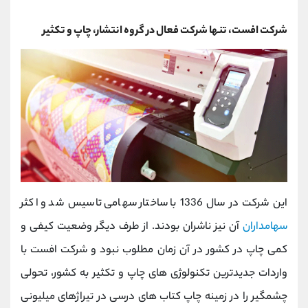
شرکت افست، تنها شرکت فعال در گروه انتشار، چاپ و تکثیر
این شرکت در سال 1336 با ساختار سهامی تاسیس شد و اکثر
سهامداران
آن نیز ناشران بودند. از طرف دیگر وضعیت کیفی و
کمی چاپ در کشور در آن زمان مطلوب نبود و شرکت افست با
واردات جدیدترین تکنولوژی های چاپ و تکثیر به کشور، تحولی
چشمگیر را در زمینه چاپ کتاب های درسی در تیراژهای میلیونی