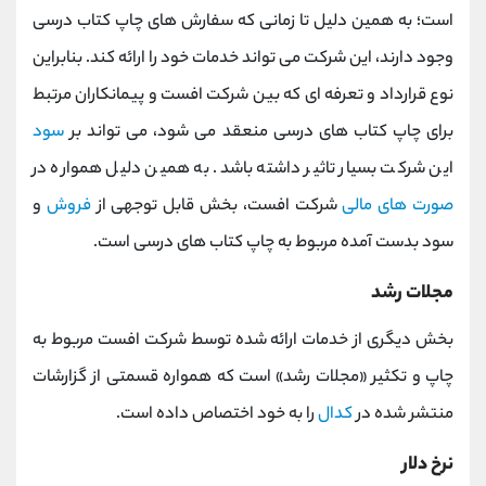
است؛ به همین دلیل تا زمانی که سفارش های چاپ کتاب درسی
وجود دارند، این شرکت می تواند خدمات خود را ارائه کند. بنابراین
نوع قرارداد و تعرفه ای که بین شرکت افست و پیمانکاران مرتبط
برای چاپ کتاب های درسی منعقد می شود، می تواند بر
سود
این شرکت بسیار تاثیر داشته باشد. به همین دلیل همواره در
صورت های مالی
شرکت افست، بخش قابل توجهی از
فروش
و
سود بدست آمده مربوط به چاپ کتاب های درسی است.
مجلات رشد
بخش دیگری از خدمات ارائه شده توسط شرکت افست مربوط به
چاپ و تکثیر «مجلات رشد» است که همواره قسمتی از گزارشات
منتشر شده در
کدال
را به خود اختصاص داده است.
نرخ دلار