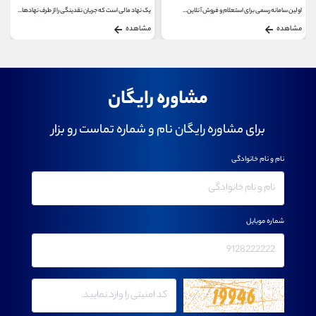
اولین سامانه رسمی برای استعلام و فروش آنلاین...
یک نهاد مالی است که جریان نقدینگی را از طرف نهادها...
مشاهده
مشاهده
مشاوره رایگان
برای مشاوره رایگان نام و شماره تماست رو بزار
نام و نام خانوادگی
شماره موبایل