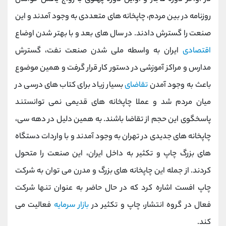
روزنامه در بین مردم، چاپخانه های متعددی به وجود آمدند و این
صنعت را گسترش دادند. در سال های بعد و با بهتر شدن اوضاع
اقتصادی
ایران به واسطه ملی شدن صنعت نفت، گسترش
مدارس و مراکز آموزشی در دستور کار قرار گرفت و همین موضوع
باعث به وجود آمدن
تقاضای
بسیار زیاد برای کتاب های درسی در
میان مردم شد و عملا چاپخانه های قدیمی نمی توانستند
پاسخگوی این حجم از تقاضا باشند. به همین دلیل در دهه سی،
چاپخانه های جدیدی در تهران به وجود آمدند و با واردات دستگاه
های بزرگ چاپ و تکثیر به داخل ایران، این صنعت را متحول
کردند. از جمله این چاپخانه های بزرگ و مدرن می توان به شرکت
چاپ افست اشاره کرد که در حال حاضر به عنوان تنها شرکت
فعال در گروه انتشار، چاپ و تکثیر در
بازار سرمایه
فعالیت می
کند.