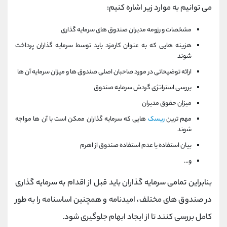
می توانیم به موارد زیر اشاره کنیم:
مشخصات و رزومه مدیران صندوق های سرمایه گذاری
هزینه هایی که به عنوان کارمزد باید توسط سرمایه گذاران پرداخت
شوند
ارائه توضیحاتی در مورد صاحبان اصلی صندوق ها و میزان سرمایه آن ها
بررسی استراتژی گردش سرمایه صندوق
میزان حقوق مدیران
مهم ترین
ریسک
هایی که سرمایه گذاران ممکن است با آن ها مواجه
شوند
بیان استفاده یا عدم استفاده صندوق از اهرم
و...
بنابراین تمامی سرمایه گذاران باید قبل از اقدام به سرمایه گذاری
در صندوق های مختلف، امیدنامه و همچنین اساسنامه را به طور
کامل بررسی کنند تا از ایجاد ابهام جلوگیری شود.