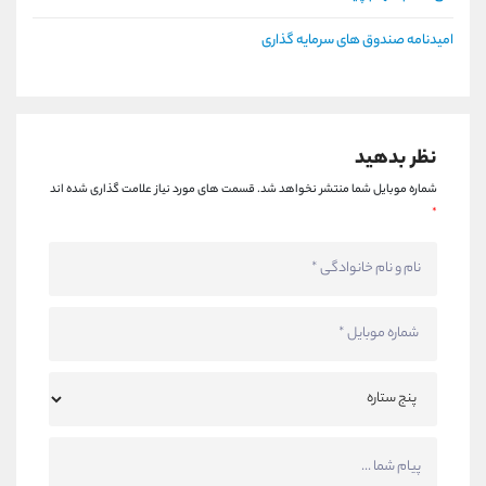
امیدنامه صندوق های سرمایه گذاری
نظر بدهید
شماره موبایل شما منتشر نخواهد شد.
قسمت های مورد نیاز علامت گذاری شده اند
*