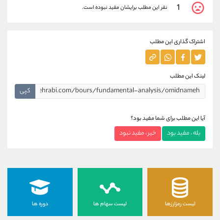
1
نفر این مطلب برایشان مفید نبوده است.
اشتراک گذاری این مطلب
لینک این مطلب
کپی
آیا این مطلب برای شما مفید بود؟
بله ، مفید بود
خیر ، مفید نبود
لیست رمزارزها
لیست سهام ها
دوره ها