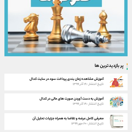
پر بازدیدترین ها
آموزش مشاهده زمان بندی پرداخت سود در سایت کدال
تاریخ انتشار : ۱۹ آذر ۱۳۹۹
آموزش به دست آوردن صورت های مالی در کدال
تاریخ انتشار : ۱۹ آذر ۱۳۹۹
معرفی کامل عرضه و تقاضا به همراه جزئیات تحلیل آن
تاریخ انتشار : ۲۰ مهر ۱۳۹۹