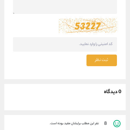
ثبت نظر
0 دیدگاه
8
نفر این مطلب برایشان مفید بوده است.