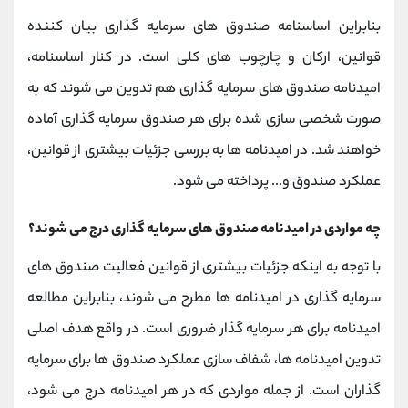
بنابراین اساسنامه صندوق های سرمایه گذاری بیان کننده
قوانین، ارکان و چارچوب های کلی است. در کنار اساسنامه،
امیدنامه صندوق های سرمایه گذاری هم تدوین می شوند که به
صورت شخصی سازی شده برای هر صندوق سرمایه گذاری آماده
خواهند شد. در امیدنامه ها به بررسی جزئیات بیشتری از قوانین،
عملکرد صندوق و... پرداخته می شود.
چه مواردی در امیدنامه صندوق های سرمایه گذاری درج می شوند؟
با توجه به اینکه جزئیات بیشتری از قوانین فعالیت صندوق های
سرمایه گذاری در امیدنامه ها مطرح می شوند، بنابراین مطالعه
امیدنامه برای هر سرمایه گذار ضروری است. در واقع هدف اصلی
تدوین امیدنامه ها، شفاف سازی عملکرد صندوق ها برای سرمایه
گذاران است. از جمله مواردی که در هر امیدنامه درج می شود،