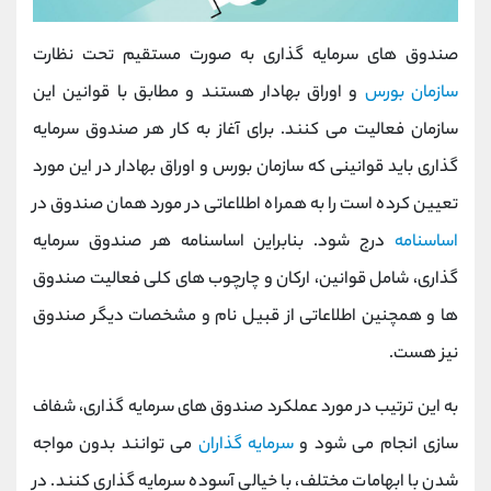
صندوق های سرمایه گذاری به صورت مستقیم تحت نظارت
سازمان بورس
و اوراق بهادار هستند و مطابق با قوانین این
سازمان فعالیت می کنند. برای آغاز به کار هر صندوق سرمایه
گذاری باید قوانینی که سازمان بورس و اوراق بهادار در این مورد
تعیین کرده است را به همراه اطلاعاتی در مورد همان صندوق در
اساسنامه
درج شود. بنابراین اساسنامه هر صندوق سرمایه
گذاری، شامل قوانین، ارکان و چارچوب های کلی فعالیت صندوق
ها و همچنین اطلاعاتی از قبیل نام و مشخصات دیگر صندوق
نیز هست.
به این ترتیب در مورد عملکرد صندوق های سرمایه گذاری، شفاف
سازی انجام می شود و
سرمایه گذاران
می توانند بدون مواجه
شدن با ابهامات مختلف، با خیالی آسوده سرمایه گذاری کنند. در