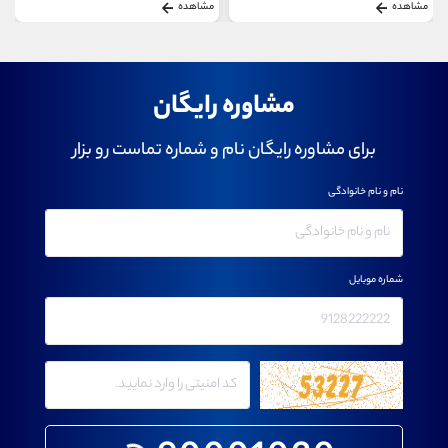
مشاهده
مشاهده
مشاوره رایگان
برای مشاوره رایگان نام و شماره تماست رو بزار
نام و نام خانوادگی
شماره موبایل