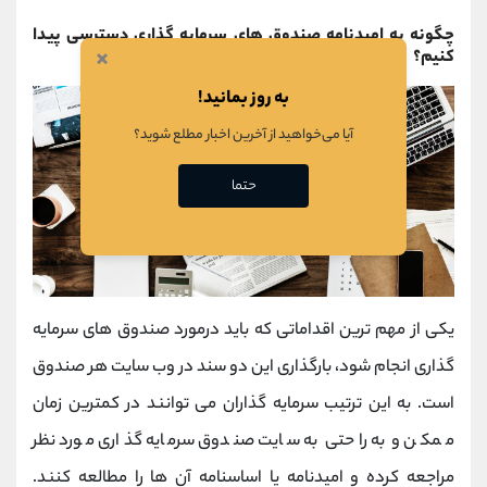
چگونه به امیدنامه صندوق های سرمایه گذاری دسترسی پیدا
×
کنیم؟
به روز بمانید!
آیا می‌خواهید از آخرین اخبار مطلع شوید؟
حتما
یکی از مهم ترین اقداماتی که باید درمورد صندوق های سرمایه
گذاری انجام شود، بارگذاری این دو سند در وب سایت هر صندوق
است. به این ترتیب سرمایه گذاران می توانند در کمترین زمان
ممکن و به راحتی به سایت صندوق سرمایه گذاری مورد نظر
مراجعه کرده و امیدنامه یا اساسنامه آن ها را مطالعه کنند.