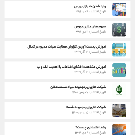
وارد شدن به بازار بورس
تاریخ انتشار : ۴ دی ۱۳۹۹
سهم های دلاری بورس
تاریخ انتشار : ۱۱ دی ۱۳۹۹
آموزش بدست آوردن گزارش فعالیت هیئت مدیره در کدال
تاریخ انتشار : ۱۹ آذر ۱۳۹۹
آموزش مشاهده افشای اطلاعات با اهمیت الف و ب
تاریخ انتشار : ۱۹ آذر ۱۳۹۹
شرکت های زیرمجموعه بنیاد مستضعفان
تاریخ انتشار : ۷ بهمن ۱۴۰۰
شرکت های زیرمجموعه شستا
تاریخ انتشار : ۵ بهمن ۱۴۰۰
رشد اقتصادی چیست؟
تاریخ انتشار : ۹ دی ۱۳۹۹