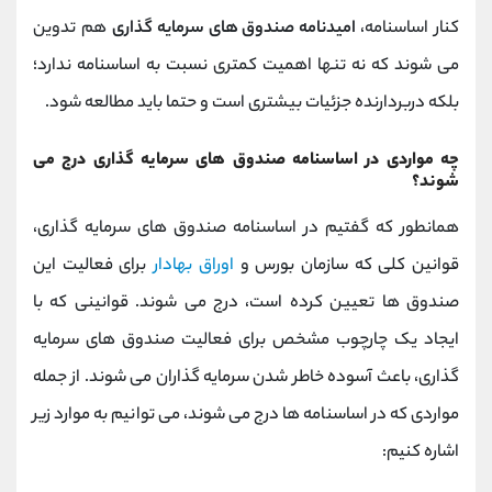
کنار اساسنامه،
امیدنامه صندوق های سرمایه گذاری
هم تدوین
می شوند که نه تنها اهمیت کمتری نسبت به اساسنامه ندارد؛
بلکه دربردارنده جزئیات بیشتری است و حتما باید مطالعه شود.
چه مواردی در اساسنامه صندوق های سرمایه گذاری درج می
شوند؟
همانطور که گفتیم در اساسنامه صندوق های سرمایه گذاری،
قوانین کلی که سازمان بورس و
اوراق بهادار
برای فعالیت این
صندوق ها تعیین کرده است، درج می شوند. قوانینی که با
ایجاد یک چارچوب مشخص برای فعالیت صندوق های سرمایه
گذاری، باعث آسوده خاطر شدن سرمایه گذاران می شوند. از جمله
مواردی که در اساسنامه ها درج می شوند، می توانیم به موارد زیر
اشاره کنیم: