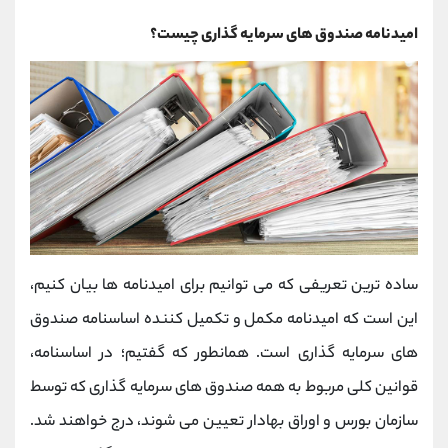
امیدنامه صندوق های سرمایه گذاری چیست؟
ساده ترین تعریفی که می توانیم برای امیدنامه ها بیان کنیم،
این است که امیدنامه مکمل و تکمیل کننده اساسنامه صندوق
های سرمایه گذاری است. همانطور که گفتیم؛ در اساسنامه،
قوانین کلی مربوط به همه صندوق های سرمایه گذاری که توسط
سازمان بورس و اوراق بهادار تعیین می شوند، درج خواهند شد.