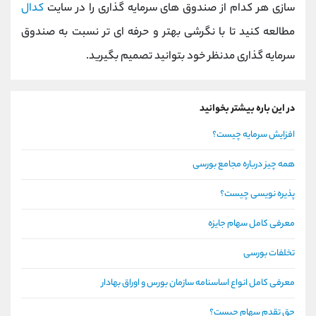
سازی هر کدام از صندوق های سرمایه گذاری را در سایت
کدال
مطالعه کنید تا با نگرشی بهتر و حرفه ای تر نسبت به صندوق
سرمایه گذاری مدنظر خود بتوانید تصمیم بگیرید.
در این باره بیشتر بخوانید
افزایش سرمایه چیست؟
همه چیز درباره مجامع بورسی
پذیره نویسی چیست؟
معرفی کامل سهام جایزه
تخلفات بورسی
معرفی کامل انواع اساسنامه سازمان بورس و اوراق بهادار
حق تقدم سهام چیست؟