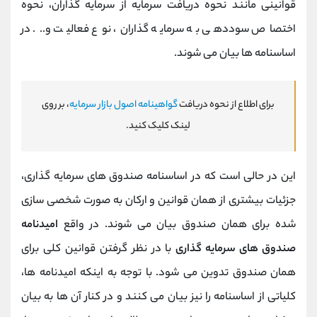
قوانینی مانند نحوه دریافت سرمایه از سرمایه گذاران، نحوه
اختصاص سوددهی به سرمایه گذاران، نوع فعالیت و... در
اساسنامه ها بیان می شوند.
برای اطلاع از نحوه دریافت
گواهینامه اصول بازار سرمایه
، بر روی
لینک کلیک کنید.
این در حالی است که در اساسنامه صندوق های سرمایه گذاری،
جزئیات بیشتری از همان قوانین و ارکان به صورت شخصی سازی
شده برای همان صندوق بیان می شوند. در واقع
امیدنامه
صندوق های سرمایه گذاری
با در نظر گرفتن قوانین کلی برای
همان صندوق تدوین می شود. با توجه به اینکه امیدنامه ها،
کلیاتی از اساسنامه را نیز بیان می کنند و در کنار آن ها به بیان