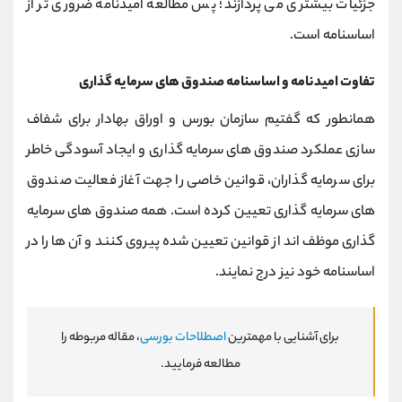
جزئیات بیشتری می پردازند؛ پس مطالعه امیدنامه ضروری تر از
اساسنامه است.
تفاوت امیدنامه و اساسنامه صندوق های سرمایه گذاری
همانطور که گفتیم سازمان بورس و اوراق بهادار برای شفاف
سازی عملکرد صندوق های سرمایه گذاری و ایجاد آسودگی خاطر
برای سرمایه گذاران، قوانین خاصی را جهت آغاز فعالیت صندوق
های سرمایه گذاری تعیین کرده است. همه صندوق های سرمایه
گذاری موظف اند از قوانین تعیین شده پیروی کنند و آن ها را در
اساسنامه خود نیز درج نمایند.
برای آشنایی با مهمترین
اصطلاحات بورسی
، مقاله مربوطه را
مطالعه فرمایید.