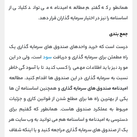
همانطور که گفتیم مطالعه امیدنامه می تواند کلیاتی از
اساسنامه را نیز در اختیار سرمایه گذاران قرار دهد.
جمع بندی
درست است که خرید واحدهای صندوق های سرمایه گذاری یک
راه مطمئن برای سرمایه گذاری و دریافت
سود
است، ولی در این
مورد نیز باید اطلاعات مهمی را کسب کنید تا با آسودگی خاطر
نسبت به سرمایه گذاری در این صندوق ها اقدام کنید. مطالعه
امیدنامه صندوق های سرمایه گذاری
و همچنین اساسنامه آن ها
یکی از بهترین راه ها برای مطلع شدن از قوانین کاری و جزئیات
مربوط به عملکرد صندوق هاست. همانطور که گفتیم برای
دسترسی به امیدنامه و اساسنامه هم می توانید به وب سایت هر
یک از صندوق های سرمایه گذاری مراجعه کنید و یا اینکه شفاف