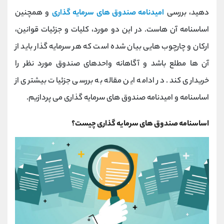
کانال بله
@alirezamehrabi_official
دهید، بررسی
امیدنامه صندوق های سرمایه گذاری
و همچنین
اساسنامه آن هاست. در این دو مورد، کلیات و جزئیات قوانین،
ارکان و چارچوب هایی بیان شده است که هر سرمایه گذار باید از
آن ها مطلع باشد و آگاهانه واحدهای صندوق مورد نظر را
خریداری کند. در ادامه این مقاله به بررسی جزئیات بیشتری از
اساسنامه و امیدنامه صندوق های سرمایه گذاری می پردازیم.
اساسنامه صندوق های سرمایه گذاری چیست؟