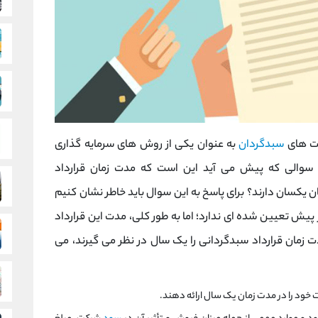
کت های
سبدگردان
به عنوان یکی از روش های سرمایه گذاری
سوالی که پیش می آید این است که مدت زمان قرارداد
ن یکسان دارند؟ برای پاسخ به این سوال باید خاطر نشان کنیم
یش تعیین شده ای ندارد؛ اما به طور کلی، مدت این قرارداد
دت زمان قرارداد سبدگردانی را یک سال در نظر می گیرند، می
د را در مدت زمان یک سال ارائه دهند.