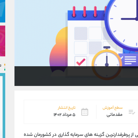
ت
سطح آموزش
تاریخ انتشار
مقدماتی
۵ مرداد ۱۴۰۲
کی از پرطرفدارترین گزینه های سرمایه گذاری در کشورمان شده