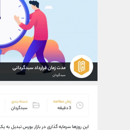
مدت زمان قرارداد سبدگردانی
سبدگردان
زمان مطالعه
دسته بندی
3 دقیقه
سبدگردان
این روزها سرمایه گذاری در بازار بورس تبدیل به ی