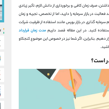
تن، صرف زمان کافی و برخورداری از دانش لازم، تأثیر زیادی
فعالیت در بازار سرمایه را دارید، اما از تخصص، تجربه و زمان
 سرمایه گذاری در بازار بورس مانند استفاده از ظرفیت شرکت
پ
فاده کنید. در این مقاله قصد داریم
مدت زمان قرارداد
رار دهیم. بنابراین، اگر شما نیز در خصوص این موضوع کنجکاو
اشید.
در است؟