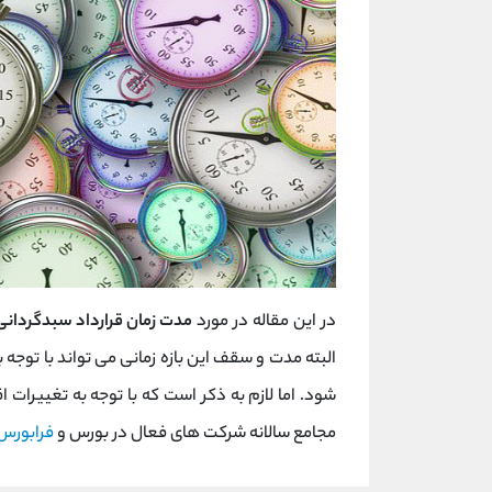
در این مقاله در مورد
مدت زمان قرارداد سبدگردانی
البته مدت و سقف این بازه زمانی می تواند با توجه
شود. اما لازم به ذکر است که با توجه به تغییرات
مجامع سالانه شرکت های فعال در بورس و
فرابورس