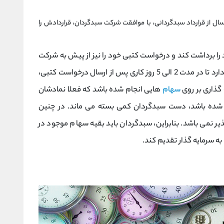
 از قرارداد سبدگردانی، با موافقت شرکت سبدگردان، قراردادش را
د را برداشت کند و درخواست کتبی خود را نیز از پیش به شرکت
سبدگردانی داده باشد، شرکت سبدگردانی وظیفه دارد تا در مدت 2 الی 5 روز کاری پس از ارسال درخواست کتبی،
 گذاری بر روی
سهام
هایی انجام شده باشد که فعلا نمادشان
ف شده باشد، دست سبدگردان کمی بسته می ماند. در چنین
ر نمی باشد. بنابراین، سبدگردان باید بقیه سهام موجود در
به سرمایه گذار تقدیم کند.