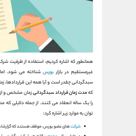
همانطور که اشاره کردیم، استفاده از ظرفیت شر
غیرمستقیم در بازار
بورس
شناخته می شود. اما 
سبدگردانی چقدر است و آیا همه این قراردادها، زما
که
مدت زمان قرارداد سبدگردانی
زمان مشخص و از پ
را یک ساله انعقاد می کنند. از جمله دلایلی که م
توان به موارد زیر اشاره کرد:
شرکت
های عضو بورس، موظف هستند که گزارشات خو