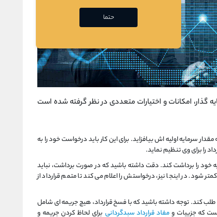
حتما
یه گذار، امکانات و اختیارات متعددی در نظر گرفته شده است
قدار سرمایه اولیه اش بیافزاید. برای این کار باید درخواست خود را به
اد را برای وی تنظیم نماید.
ایه خود را برداشت کند. دقت داشته باشید که در صورت برداشت، نباید
ر شود. در اینجا نیز، درخواستش را اعلام می کند تا متمم قرارداد از
ا طلب کند. توجه داشته باشید که با فسخ قرارداد، هیچ جریمه ای شامل
 است که جزییات و
مفاد قرارداد سبدگردانی
برای لحاظ کردن جریمه و