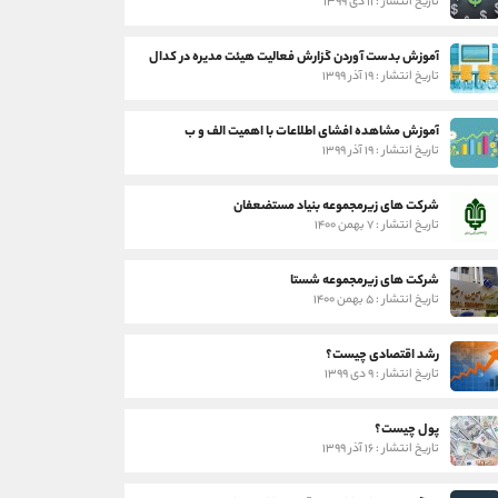
تاریخ انتشار : ۱۱ دی ۱۳۹۹
آموزش بدست آوردن گزارش فعالیت هیئت مدیره در کدال
تاریخ انتشار : ۱۹ آذر ۱۳۹۹
آموزش مشاهده افشای اطلاعات با اهمیت الف و ب
تاریخ انتشار : ۱۹ آذر ۱۳۹۹
شرکت های زیرمجموعه بنیاد مستضعفان
تاریخ انتشار : ۷ بهمن ۱۴۰۰
شرکت های زیرمجموعه شستا
تاریخ انتشار : ۵ بهمن ۱۴۰۰
رشد اقتصادی چیست؟
تاریخ انتشار : ۹ دی ۱۳۹۹
پول چیست؟
تاریخ انتشار : ۱۶ آذر ۱۳۹۹