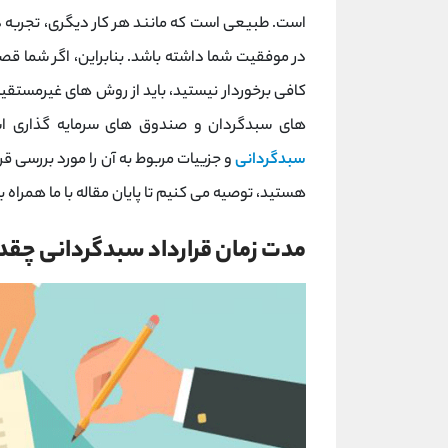
است. طبیعی است که مانند هر کار دیگری، تجربه داش
در موفقیت شما داشته باشد. بنابراین، اگر شما قصد 
کافی برخوردار نیستید، باید از روش های غیرمستقیم
های سبدگردان و صندوق های سرمایه گذاری است
سبدگردانی
و جزییات مربوط به آن را مورد بررسی ق
هستید، توصیه می کنیم تا پایان مقاله با ما همراه ب
مدت زمان قرارداد سبدگردانی چق