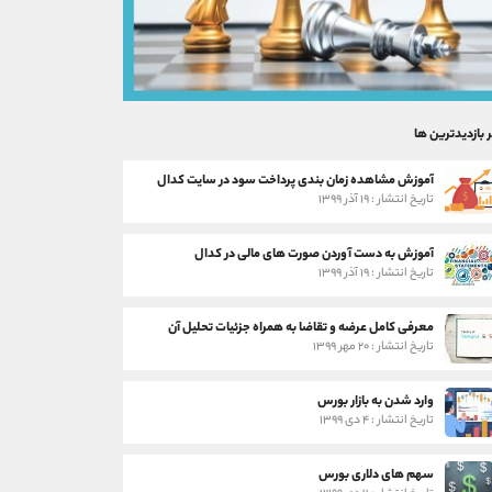
ر بازدیدترین ها
آموزش مشاهده زمان بندی پرداخت سود در سایت کدال
تاریخ انتشار : ۱۹ آذر ۱۳۹۹
آموزش به دست آوردن صورت های مالی در کدال
تاریخ انتشار : ۱۹ آذر ۱۳۹۹
معرفی کامل عرضه و تقاضا به همراه جزئیات تحلیل آن
تاریخ انتشار : ۲۰ مهر ۱۳۹۹
وارد شدن به بازار بورس
تاریخ انتشار : ۴ دی ۱۳۹۹
سهم های دلاری بورس