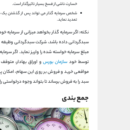
خسارت ناشی از فسخ بسیار تاثیرگذار است.
شخص سرمایه گذار می تواند پس از گذشتن یک سال
تمدید نماید.
نکته: اگر سرمایه گذار بخواهد میزانی از سرمایه خو
مبلغ سرمایه خواسته شده را واریز نماید. اگر سرمایه
توسط خود
سازمان بورس
و اوراق بهادار، متوق
مواقعی خرید و فروش بر روی این سهام، امکان پذی
سبد را به فروش برساند تا بتواند وجوه درخواستی را 
جمع بندی