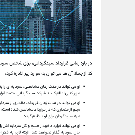
در بازه زمانی قرارداد سبدگردانی، برای شخص سرما
که از جمله آن ها می توان به موارد زیر اشاره کرد:
او می تواند در مدت زمان مشخصی، سرمایه ای را به م
طور کتبی اعلام کند تا شرکت سبدگردانی، متمم قرارد
او می تواند در مدت زمان قرارداد، مقداری از سرم
مبلغ از مقداری که در قرارداد مشخص شده است، کمت
طرف سبدگردان برای او تنظیم گردد.
او می تواند قرارداد خود را فسخ و کل سرمایه اش ر
حال سرمایه گذار نخواهد شد. البته لازم به ذکر