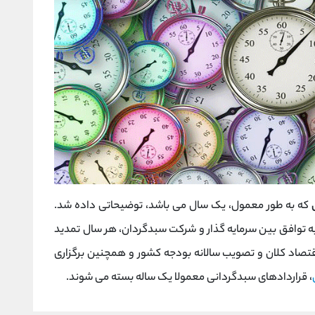
که به طور معمول، یک سال می باشد، توضیحاتی داده شد.
 به توافق بین سرمایه گذار و شرکت سبدگردان، هر سال تمدید
 اقتصاد کلان و تصویب سالانه بودجه کشور و همچنین برگزاری
، قراردادهای سبدگردانی معمولا یک ساله بسته می شوند.