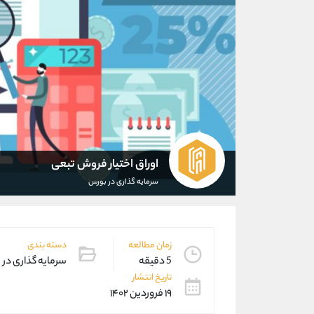
اوراق اختیار فروش تبعی
سرمایه گذاری در بورس
زمان مطالعه
دسته بندی
5 دقیقه
سرمایه گذاری در
تاریخ انتشار
۱۹ فروردین ۱۴۰۲