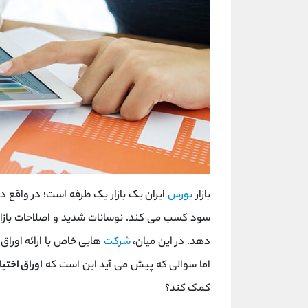
بازار
بورس
ایران یک بازار یک طرفه است؛ در واقع در
سود کسب می کند. نوسانات شدید و اصلاحات بازار
دهد. در این میان،
شرکت
هایی خاص با ارائه اوراق
اما سوالی که پیش می آید این است که
اوراق اختی
کمک کند؟