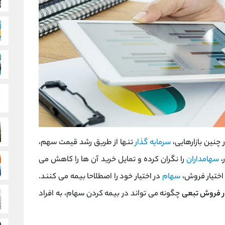
 چنین بازارهایی،
سرمایه گذار
تنها از طریق رشد قیمت سهم،
،
سهامداران
را نگران کرده و تمایل خرید آن ها را کاهش می
 اختیار فروش،
سهام
در اختیار خود را اصطلاحا بیمه می کنند.
ار فروش تبعی
چگونه می تواند در بیمه کردن سهام، به افراد