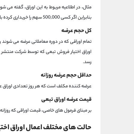
بنابراین اگر کسی 500,000 سهم را خریداری کرده باشد، فقط می تواند 20 درصد این تعداد را بیمه کند.
کل حجم عرضه
تمام اوراقی که در دوره معاملاتی عرضه می شوند ر
اوراق اختیار فروش تبعی که توسط شرکت منتشر 
رسد.
حداقل حجم عرضه روزانه
عرضه کننده مکلف است که هر روز تعدادی اوراق
قیمت عرضه اوراق تبعی
بر مبنای فرمول های خاصی، قیمت اوراقی که روزانه
حالت های مختلف اعمال اوراق اخت