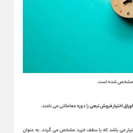
ق و مشخص شده است.
اوراق اختیار فروش تبعی
را دوره معاملاتی می نامند.
یار می باشد که با سقف خرید مشخص می گردد. به عنوان