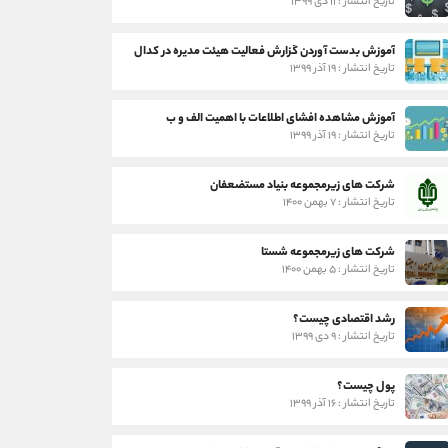
تاریخ انتشار : ۱۱ دی ۱۳۹۹
آموزش بدست آوردن گزارش فعالیت هیئت مدیره در کدال
تاریخ انتشار : ۱۹ آذر ۱۳۹۹
آموزش مشاهده افشای اطلاعات با اهمیت الف و ب
تاریخ انتشار : ۱۹ آذر ۱۳۹۹
شرکت های زیرمجموعه بنیاد مستضعفان
تاریخ انتشار : ۷ بهمن ۱۴۰۰
شرکت های زیرمجموعه شستا
تاریخ انتشار : ۵ بهمن ۱۴۰۰
رشد اقتصادی چیست؟
تاریخ انتشار : ۹ دی ۱۳۹۹
پول چیست؟
تاریخ انتشار : ۱۶ آذر ۱۳۹۹