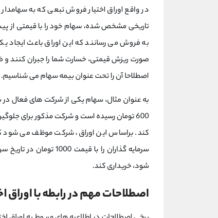
در واقع اوراق اختیار فروش تبعی که به سهامدار
تاریخی مشخص شده، سهام خود را با قیمتی از پیش
به فروش می رسانند که این اوراق باعث ایجاد 
صورت ریزش قیمتی، خسارت شما را جبران کنند و ض
اصطلاحا آن را تحت عنوان بیمه سهام می شناسیم.
به عنوان مثال، سهام یکی از شرکت های فعال در
600 تومان رسیده است و شرکت مذکور برای جلوگیر
کند. براساس این اوراق، شرکت موظف می شود که
سرمایه گذاران را با قیمت
شود، خریداری کند.
اصطلاحات مهم در رابطه با اوراق ا
برخی اصطلاحات در اطلاعیه های مربوط به اوراق اخ