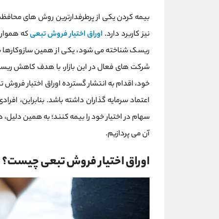
بیمه کردن یکی از پرطرفدارترین روش های محافظت 
نیز کاربرد دارد.
اوراق اختیار فروش تبعی
که همواره
ریسک شناخته می شود، یکی از همین سازوکارها برای
شرکت های فعال در این بازار، با هدف کاهش ریس
خود، اقدام به انتشار گسترده اوراق اختیار فروش ت
اعتماد سرمایه گذاران داشته باشد. بنابراین، افراد
سهام در اختیار خود را بیمه کنند؛ به همین دلیل، د
آن می پردازیم.
اوراق اختیار فروش تبعی چیست؟