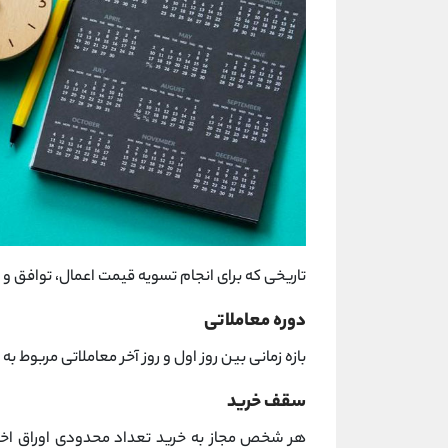
تاریخی که برای انجام تسویه قیمت اعمال، تواف
دوره معاملاتی
بازه زمانی بین روز اول و روز آخر معاملاتی مربوط به
سقف خرید
هر شخص مجاز به خرید تعداد محدودی اوراق اخت