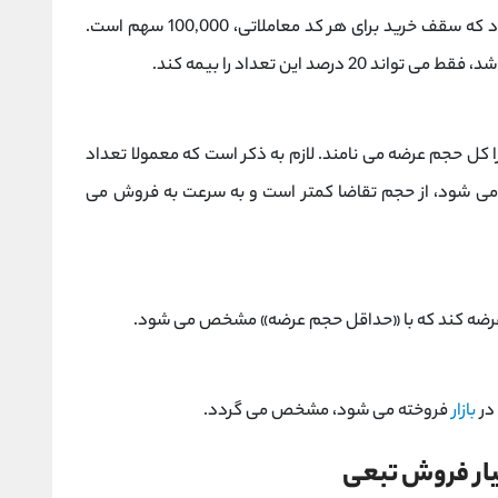
مثال، در اطلاعیه مربوط به این اوراق، گفته می شود که سقف خرید برای هر کد معاملاتی، 100,000 سهم است.
ا کل حجم عرضه می نامند. لازم به ذکر است که معمولا تعداد
می شود، از حجم تقاضا کمتر است و به سرعت به فروش می
 عرضه کند که با «حداقل حجم عرضه» مشخص می شود.
 در
بازار
فروخته می شود، مشخص می گردد.
یار فروش تبعی