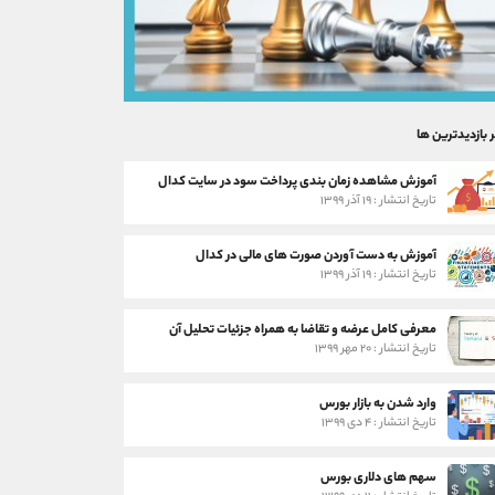
ر بازدیدترین ها
آموزش مشاهده زمان بندی پرداخت سود در سایت کدال
تاریخ انتشار : ۱۹ آذر ۱۳۹۹
آموزش به دست آوردن صورت های مالی در کدال
تاریخ انتشار : ۱۹ آذر ۱۳۹۹
معرفی کامل عرضه و تقاضا به همراه جزئیات تحلیل آن
تاریخ انتشار : ۲۰ مهر ۱۳۹۹
وارد شدن به بازار بورس
تاریخ انتشار : ۴ دی ۱۳۹۹
سهم های دلاری بورس