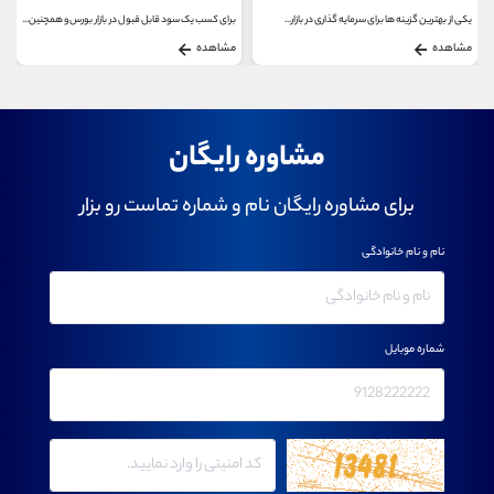
یکی از بهترین گزینه ها برای سرمایه گذاری در بازار...
برای کسب یک سود قابل قبول در بازار بورس و همچنین...
مشاهده
مشاهده
مشاوره رایگان
برای مشاوره رایگان نام و شماره تماست رو بزار
نام و نام خانوادگی
شماره موبایل