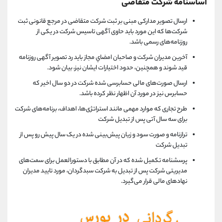
اساسنامه شرکت متقاضی
ارسال تصویر مدارکی مبنی بر ثبت شرکت متقاضی در مرجع قانونی ثبت
شرکت‌ها که این مورد باید حاوی آگهی تاسیس شرکت در یکی از
روزنامه‌های رسمی باشد.
آخرين مديران شركت و صاحبان امضاي مجاز باید رد تصویر آگهی روزنامه
قید شوند و همچنین، حدود اختیارات ایشان نیز، بیان شود.
ارسال صورت‌های مالی حسابرسی شده شرکت در دو سال اخیر که
حسابرس نیز در مورد آن اظهار نظر کرده باشد.
طرح تجاری که موارد مهمی مانند استراتژی‌ها، اهداف، برنامه‌های شرکت
برای سه سال آتی پس از تبدیل شرکت
ترازنامه و صورت سود و زیان پیش‌بینی شده در یک سال پیش رو پس از
تبدیل شرکت
پرسشنامه تکمیل شده که در آن مطابق با دستورالعمل برای سمت‌های
مدیریتی شرکت پس از تبدیل به شرکت سبدگردان، مورد تایید مدیران
نهادهای مالی قرار می‌گیرد.