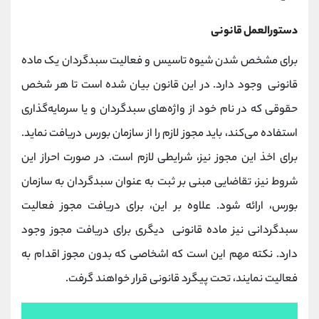
کانال بله
@alirezamehrabi_official
دستورالعمل قانونی
برای مشخص شدن شیوه تاسیس و فعالیت سبدگردان یک ماده
قانونی وجود دارد. در این قانون بیان شده است تا هر شخص
حقوقی که در نام خود از واژه‌های سبدگردان و یا سرمایه‌گذاری
استفاده می‌کند، باید مجوز لازم را از سازمان بورس دریافت نماید.
برای اخذ این مجوز نیز، شرایطی لازم است. در صورت احراز این
شروط نیز، تقاضایی مبنی بر ثبت به عنوان سبدگردان به سازمان
بورس، ارائه شود. علاوه بر این، برای دریافت مجوز فعالیت
سبدگردانی نیز ماده قانونی دیگری برای دریافت مجوز وجود
دارد. نکته مهم این است که اشخاصی که بدون مجوز اقدام به
فعالیت نمایند، تحت پیگرد قانونی قرار خواهند گرفت.