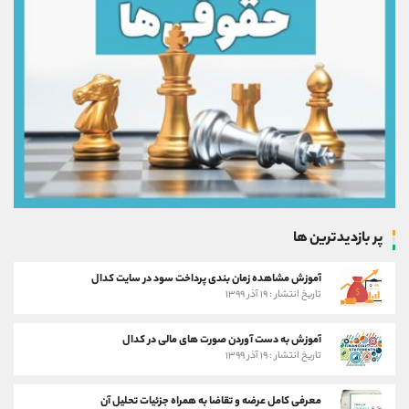
پر بازدیدترین ها
آموزش مشاهده زمان بندی پرداخت سود در سایت کدال
تاریخ انتشار : ۱۹ آذر ۱۳۹۹
آموزش به دست آوردن صورت های مالی در کدال
تاریخ انتشار : ۱۹ آذر ۱۳۹۹
معرفی کامل عرضه و تقاضا به همراه جزئیات تحلیل آن