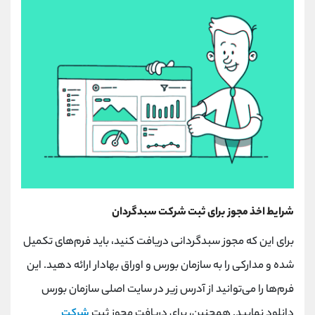
شرایط اخذ مجوز برای ثبت شرکت سبدگردان
برای این که مجوز سبدگردانی دریافت کنید، باید فرم‌های تکمیل
شده و مدارکی را به سازمان بورس و اوراق بهادار ارائه دهید. این
فرم‌ها را می‌توانید از آدرس زیر در سایت اصلی سازمان بورس
دانلود نمایید. همچنین، برای دریافت مجوز ثبت
شرکت