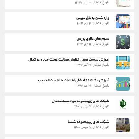
تاریخ انتشار : ۲۰ مهر ۱۳۹۹
وارد شدن به بازار بورس
تاریخ انتشار : ۴ دی ۱۳۹۹
سهم های دلاری بورس
تاریخ انتشار : ۱۱ دی ۱۳۹۹
آموزش بدست آوردن گزارش فعالیت هیئت مدیره در کدال
تاریخ انتشار : ۱۹ آذر ۱۳۹۹
آموزش مشاهده افشای اطلاعات با اهمیت الف و ب
تاریخ انتشار : ۱۹ آذر ۱۳۹۹
شرکت های زیرمجموعه بنیاد مستضعفان
تاریخ انتشار : ۷ بهمن ۱۴۰۰
شرکت های زیرمجموعه شستا
تاریخ انتشار : ۵ بهمن ۱۴۰۰