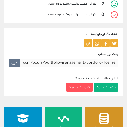
2
نفر این مطلب برایشان مفید بوده است.
0
نفر این مطلب برایشان مفید نبوده است.
اشتراک گذاری این مطلب
لینک این مطلب
کپی
آیا این مطلب برای شما مفید بود؟
بله ، مفید بود
خیر ، مفید نبود