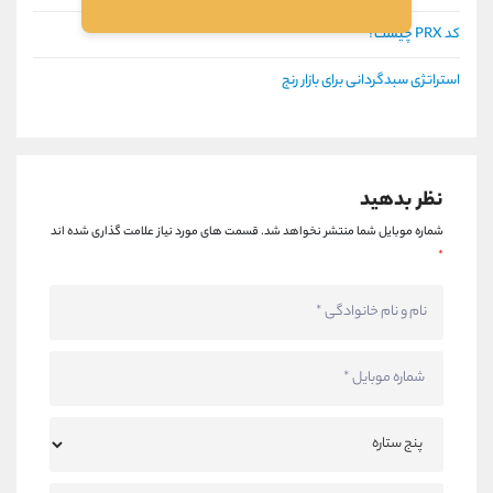
کد PRX چیست؟
استراتژی سبدگردانی برای بازار رنج
نظر بدهید
شماره موبایل شما منتشر نخواهد شد.
قسمت های مورد نیاز علامت گذاری شده اند
*