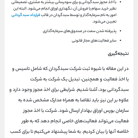
با اخذ مجوز سبدگردانی و برای سودرسانی بیشتر به مشتری، تصمیماتی
نظیر خرید سهام یا فروش آن، نگهداری اوراق انجام می‌شود. البته این
امور به نام سرمایه‌گذار و توسط سبدگردان در قالب
قرارداد سبد گردانی
تعیین می‌شود.
پذیرفته شدن سمت در صندوق‌های سرمایه‌گذاری
سایر فعالیت‌های مجاز قانونی
نتیجه‌گیری
در این مقاله با شیوه ثبت شرکت سبدگردان که شامل تاسیس و
یا اخذ فعالیت و همچنین، تبدیل یک شرکت به شرکت
سبدگردانی بود، آشنا شدیم. شرایطی برای اخذ مجوز وجود دارد و
علاوه بر این نیز، باید تقاضا به همراه مدارک مشخص ‌شده به
سازمان بورس اوراق بهادار ارسال شود. شرکت با اخذ مجوز
فعالیت می‌تواند فعالیت‌های خاصی انجام دهد که به طور
خلاصه آنها را بیان کردیم. به شما پیشنهاد می‌کنیم تا برای کسب