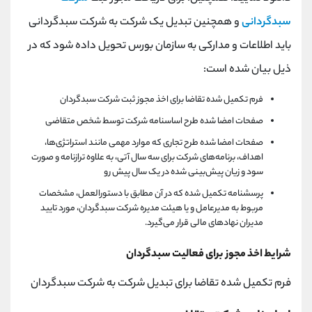
سبدگردانی
و همچنین تبدیل یک شرکت به شرکت سبدگردانی
باید اطلاعات و مدارکی به سازمان بورس تحویل داده شود که در
ذیل بیان شده است:
فرم تکمیل شده تقاضا برای اخذ مجوز ثبت شرکت سبدگردان
صفحات امضا شده طرح اساسنامه شرکت توسط شخص متقاضی
صفحات امضا شده طرح تجاری که موارد مهمی مانند استراتژی‌ها،
اهداف، برنامه‌های شرکت برای سه سال آتی، به علاوه ترازنامه و صورت
سود و زیان پیش‌بینی شده در یک سال پیش رو
پرسشنامه تکمیل شده که در آن مطابق با دستورالعمل، مشخصات
مربوط به مدیرعامل و یا هیئت مدیره شرکت سبدگردان، مورد تایید
مدیران نهادهای مالی قرار می‌گیرد.
شرایط اخذ مجوز برای فعالیت سبدگردان
فرم تکمیل شده تقاضا برای تبدیل شرکت به شرکت سبدگردان