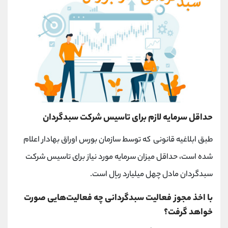
حداقل سرمایه لازم برای تاسیس شرکت سبدگردان
طبق ابلاغیه قانونی که توسط سازمان بورس اوراق بهادار اعلام
شده است، حداقل میزان سرمایه مورد نیاز برای تاسیس شرکت
سبدگردان مادل چهل میلیارد ریال است.
با اخذ مجوز فعالیت سبدگردانی چه فعالیت‌هایی صورت
خواهد گرفت؟