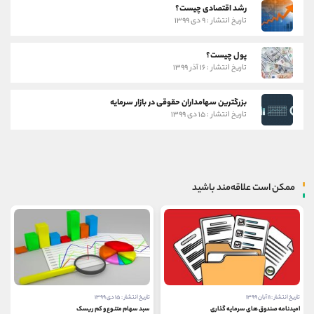
رشد اقتصادی چیست؟
تاریخ انتشار : ۹ دی ۱۳۹۹
پول چیست؟
تاریخ انتشار : ۱۶ آذر ۱۳۹۹
بزرگترین سهامداران حقوقی در بازار سرمایه
تاریخ انتشار : ۱۵ دی ۱۳۹۹
ممکن است علاقه‌مند باشید
تاریخ انتشار : ۱۱ آبان ۱۳۹۹
تاریخ انتشار : ۱۵ دی ۱۳۹۹
امیدنامه صندوق های سرمایه گذاری
سبد سهام متنوع و کم ریسک