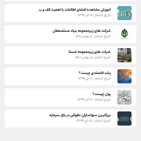
آموزش مشاهده افشای اطلاعات با اهمیت الف و ب
تاریخ انتشار : ۱۹ آذر ۱۳۹۹
شرکت های زیرمجموعه بنیاد مستضعفان
تاریخ انتشار : ۷ بهمن ۱۴۰۰
شرکت های زیرمجموعه شستا
تاریخ انتشار : ۵ بهمن ۱۴۰۰
رشد اقتصادی چیست؟
تاریخ انتشار : ۹ دی ۱۳۹۹
پول چیست؟
تاریخ انتشار : ۱۶ آذر ۱۳۹۹
بزرگترین سهامداران حقوقی در بازار سرمایه
تاریخ انتشار : ۱۵ دی ۱۳۹۹