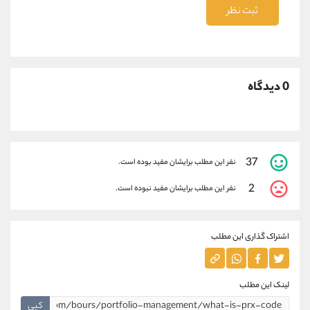
ثبت نظر
0 دیدگاه
37
نفر این مطلب برایشان مفید بوده است.
2
نفر این مطلب برایشان مفید نبوده است.
اشتراک گذاری این مطلب
لینک این مطلب
کپی