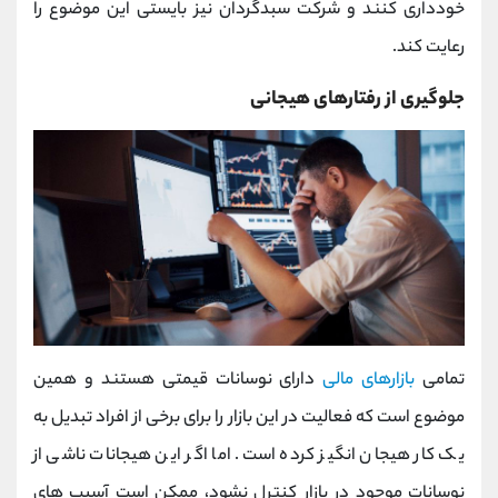
خودداری کنند و شرکت سبدگردان نیز بایستی این موضوع را
رعایت کند.
جلوگیری از رفتارهای هیجانی
تمامی
بازارهای مالی
دارای نوسانات قیمتی هستند و همین
موضوع است که فعالیت در این بازار را برای برخی از افراد تبدیل به
یک کار هیجان انگیز کرده است. اما اگر این هیجانات ناشی از
نوسانات موجود در بازار کنترل نشود، ممکن است آسیب های