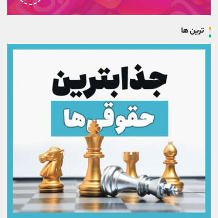
ترین ها