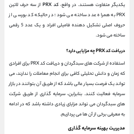
یکدیگر متفاوت هستند. در واقع،
کد PRX
از سه حرف لاتین
PRX به همراه عدد ساخته می شود؛ در حالیکه کد بورسی از
حروف اصلی تشکیل دهنده فامیلی افراد و یک عدد 5 رقمی
ساخته می شود.
دریافت کد PRX چه مزایایی دارد؟
استفاده از شرکت های سبدگردان و دریافت کد PRX برای افرادی
که زمان و دانش تحلیلی کافی برای انجام معاملات را ندارند، می
تواند یک فرصت بسیار عالی باشد که از طریق آن بتوانند در بازار
سرمایه فعالیت کنند. بنابراین، سرمایه گذاری از طریق شرکت
های سبدگردان می تواند مزایای زیادی داشته باشد که در ادامه
به معرفی برخی از آن ها می پردازیم.
مدیریت بهینه سرمایه گذاری