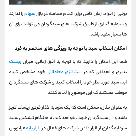
برخی از افراد، زمان کافی برای انجام معامله در بازار
سهام
را ندارند
و سرمایه گذاری از طریق شرکت های سبدگردان می تواند برای آن
ها بسیار مفید باشد.
امکان انتخاب سبد با توجه به ویژگی های منحصر به فرد
شما این امکان را دارید که با توجه به افق زمانی، میزان
ریسک
پذیری و اهدافی که در
استراتژی معاملاتی
خود مشخص کرده
اید، سبد مورد نظر خود را انتخاب کنید و شرکت های سبدگردان
موظف هستند که این موضوع را لحاظ کنند.
به عنوان مثال، ممکن است که یک سرمایه گذار فردی ریسک گریز
باشد و از سبدگردان خود بخواهد که به هنگام تشکیل سبد
سرمایه گذاری از قرار دادن شرکت های فعال در
بازار پایه
فرابورس