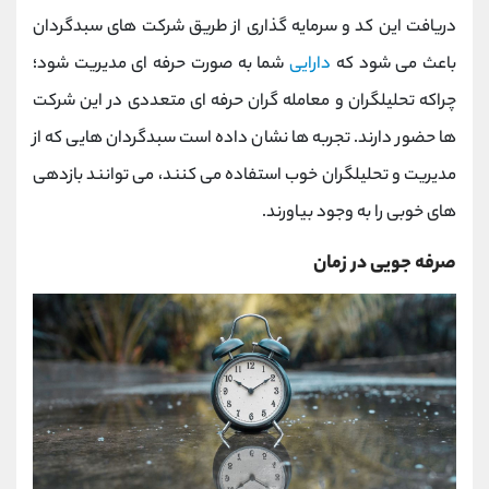
دریافت این کد و سرمایه گذاری از طریق شرکت های سبدگردان
باعث می شود که
دارایی
شما به صورت حرفه ای مدیریت شود؛
چراکه تحلیلگران و معامله گران حرفه ای متعددی در این شرکت
ها حضور دارند. تجربه ها نشان داده است سبدگردان هایی که از
مدیریت و تحلیلگران خوب استفاده می کنند، می توانند بازدهی
های خوبی را به وجود بیاورند.
صرفه جویی در زمان