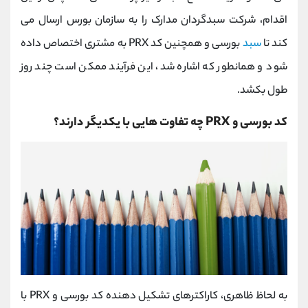
اقدام، شرکت سبدگردان مدارک را به سازمان بورس ارسال می
کند تا
سبد
بورسی و همچنین کد PRX به مشتری اختصاص داده
شود و همانطور که اشاره شد، این فرآیند ممکن است چند روز
طول بکشد.
کد بورسی و PRX چه تفاوت هایی با یکدیگر دارند؟
به لحاظ ظاهری، کاراکترهای تشکیل دهنده کد بورسی و PRX با