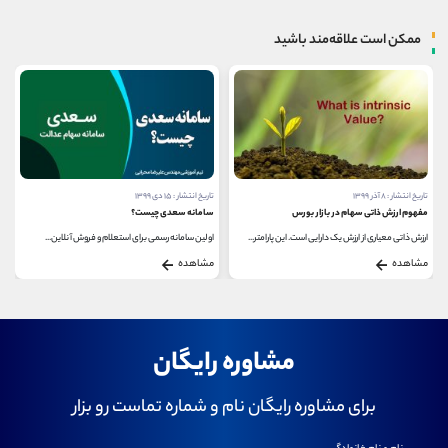
ممکن است علاقه‌مند باشید
تاریخ انتشار : ۸ آذر ۱۳۹۹
تاریخ انتشار : ۱۵ دی ۱۳۹۹
مفهوم ارزش ذاتی سهام در بازار بورس
سامانه سعدی چیست؟
ارزش ذاتی معیاری از ارزش یک دارایی است. این پارامتر...
اولین سامانه رسمی برای استعلام و فروش آنلاین...
مشاهده
مشاهده
مشاوره رایگان
برای مشاوره رایگان نام و شماره تماست رو بزار