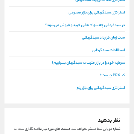
استراتژی معاملاتی یک سبدگردان
استراتژی سبدگردانی برای بازار صعودی
در سبدگردانی چه سهام هايی خريد و فروش می‌شود؟
مدت زمان قرارداد سبدگردانی
اصطلاحات سبدگردانی
سرمایه خود را در بازار مثبت به سبدگردان بسپاریم؟
کد PRX چیست؟
استراتژی سبدگردانی برای بازار رنج
نظر بدهید
شماره موبایل شما منتشر نخواهد شد.
قسمت های مورد نیاز علامت گذاری شده اند