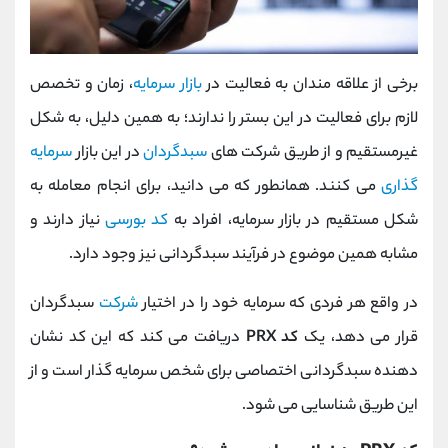
برخی از علاقه مندان به فعالیت در
بازار سرمایه
، زمان و تخصص
لازم برای فعالیت در این بستر را ندارند؛ به همین دلیل، به شکل
غیرمستقیم و از طریق شرکت های
سبدگردان
در این بازار
سرمایه
گذاری
می کنند. همانطور که می دانید، برای انجام معامله به
شکل مستقیم در بازار سرمایه، افراد به
کد بورسی
نیاز دارند و
مشابه همین موضوع در فرآیند سبدگردانی نیز وجود دارد.
در واقع هر فردی که سرمایه خود را در اختیار
شرکت
سبدگردان
قرار می دهد، یک
کد PRX
دریافت می کند که این کد نشان
دهنده سبدگردانی اختصاصی برای شخص سرمایه گذار است و از
این طریق شناسایی می شود.