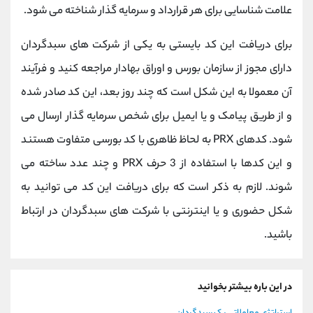
علامت شناسایی برای هر قرارداد و سرمایه گذار شناخته می شود.
برای دریافت این کد بایستی به یکی از شرکت های سبدگردان
دارای مجوز از سازمان بورس و اوراق بهادار مراجعه کنید و فرآیند
آن معمولا به این شکل است که چند روز بعد، این کد صادر شده
و از طریق پیامک و یا ایمیل برای شخص سرمایه گذار ارسال می
شود. کدهای PRX به لحاظ ظاهری با کد بورسی متفاوت هستند
و این کدها با استفاده از 3 حرف PRX و چند عدد ساخته می
شوند. لازم به ذکر است که برای دریافت این کد می توانید به
شکل حضوری و یا اینترنتی با شرکت های سبدگردان در ارتباط
باشید.
در این باره بیشتر بخوانید