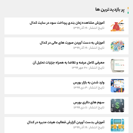
پر بازدیدترین ها
آموزش مشاهده زمان بندی پرداخت سود در سایت کدال
تاریخ انتشار : ۱۹ آذر ۱۳۹۹
آموزش به دست آوردن صورت های مالی در کدال
تاریخ انتشار : ۱۹ آذر ۱۳۹۹
معرفی کامل عرضه و تقاضا به همراه جزئیات تحلیل آن
تاریخ انتشار : ۲۰ مهر ۱۳۹۹
وارد شدن به بازار بورس
تاریخ انتشار : ۴ دی ۱۳۹۹
سهم های دلاری بورس
تاریخ انتشار : ۱۱ دی ۱۳۹۹
آموزش بدست آوردن گزارش فعالیت هیئت مدیره در کدال
تاریخ انتشار : ۱۹ آذر ۱۳۹۹