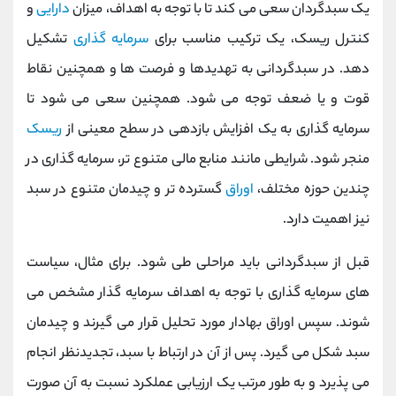
یک سبدگردان سعی می کند تا با توجه به اهداف، میزان
دارایی
و
کنترل ریسک، یک ترکیب مناسب برای
سرمایه گذاری
تشکیل
دهد. در سبدگردانی به تهدیدها و فرصت ها و همچنین نقاط
قوت و یا ضعف توجه می شود. همچنین سعی می شود تا
سرمایه گذاری به یک افزایش بازدهی در سطح معینی از
ریسک
منجر شود. شرایطی مانند منابع مالی متنوع تر، سرمایه‎ گذاری در
چندین حوزه مختلف،
اوراق
گسترده تر و چیدمان متنوع در سبد
نیز اهمیت دارد.
قبل از سبدگردانی باید مراحلی طی شود. برای مثال، سیاست
های سرمایه گذاری با توجه به اهداف سرمایه گذار مشخص می
شوند. سپس اوراق بهادار مورد تحلیل قرار می گیرند و چیدمان
سبد شکل می گیرد. پس از آن در ارتباط با سبد، تجدیدنظر انجام
می پذیرد و به طور مرتب یک ارزیابی عملکرد نسبت به آن صورت