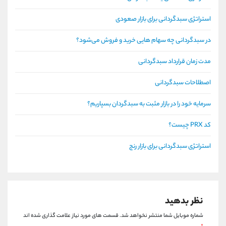
استراتژی سبدگردانی برای بازار صعودی
در سبدگردانی چه سهام هايی خريد و فروش می‌شود؟
مدت زمان قرارداد سبدگردانی
اصطلاحات سبدگردانی
سرمایه خود را در بازار مثبت به سبدگردان بسپاریم؟
کد PRX چیست؟
استراتژی سبدگردانی برای بازار رنج
نظر بدهید
شماره موبایل شما منتشر نخواهد شد.
قسمت های مورد نیاز علامت گذاری شده اند