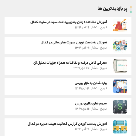
پر بازدیدترین ها
آموزش مشاهده زمان بندی پرداخت سود در سایت کدال
تاریخ انتشار : ۱۹ آذر ۱۳۹۹
آموزش به دست آوردن صورت های مالی در کدال
تاریخ انتشار : ۱۹ آذر ۱۳۹۹
معرفی کامل عرضه و تقاضا به همراه جزئیات تحلیل آن
تاریخ انتشار : ۲۰ مهر ۱۳۹۹
وارد شدن به بازار بورس
تاریخ انتشار : ۴ دی ۱۳۹۹
سهم های دلاری بورس
تاریخ انتشار : ۱۱ دی ۱۳۹۹
آموزش بدست آوردن گزارش فعالیت هیئت مدیره در کدال
تاریخ انتشار : ۱۹ آذر ۱۳۹۹