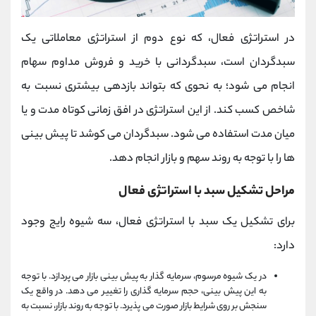
در استراتژی فعال، که نوع دوم از استراتژی معاملاتی یک
سبدگردان است، سبدگردانی با خرید و فروش مداوم سهام
انجام می شود؛ به نحوی كه بتواند بازدهی بیشتری نسبت به
شاخص كسب كند. از این استراتژی در افق زمانی كوتاه مدت و یا
میان مدت استفاده می شود. سبدگردان می كوشد تا پیش بینی
ها را با توجه به روند سهم و بازار انجام دهد.
مراحل تشکیل سبد با استراتژی فعال
برای تشكیل یک سبد با استراتژی فعال، سه شیوه رایج وجود
دارد:
در یک شیوه مرسوم، سرمایه گذار به پیش بینی بازار می پردازد. با توجه
به این پیش بینی، حجم سرمایه گذاری را تغییر می دهد. در واقع یک
سنجش بر روی شرایط بازار صورت می پذیرد. با توجه به روند بازار، نسبت به