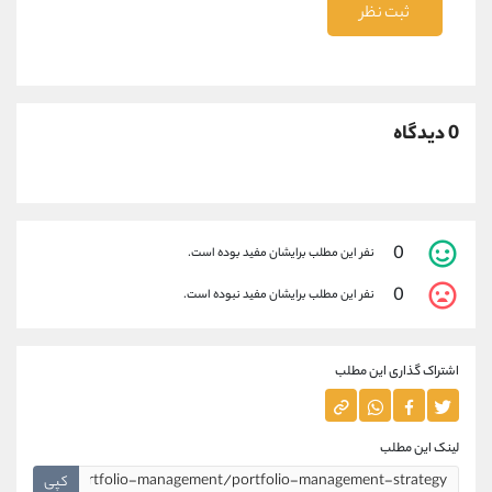
ثبت نظر
0 دیدگاه
0
نفر این مطلب برایشان مفید بوده است.
0
نفر این مطلب برایشان مفید نبوده است.
اشتراک گذاری این مطلب
لینک این مطلب
کپی