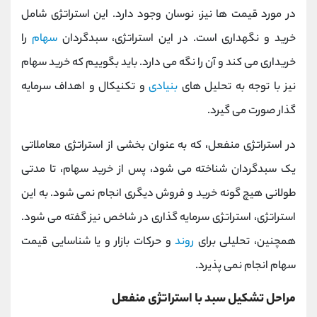
در مورد قیمت ها نیز، نوسان وجود دارد. این استراتژی شامل
خرید و نگهداری است. در این استراتژی، سبدگردان
سهام
را
خریداری می کند و آن را نگه می دارد. باید بگوییم که خرید سهام
نیز با توجه به تحلیل های
بنیادی
و تکنیکال و اهداف سرمایه
گذار صورت می گیرد.
در استراتژی منفعل، که به عنوان بخشی از استراتژی معاملاتی
یک سبدگردان شناخته می شود، پس از خرید سهام، تا مدتی
طولانی هیچ گونه خرید و فروش دیگری انجام نمی شود. به این
استراتژی، استراتژی سرمایه گذاری در شاخص نیز گفته می شود.
همچنین، تحلیلی برای
روند
و حركات بازار و یا شناسایی قیمت
سهام انجام نمی پذیرد.
مراحل تشکیل سبد با استراتژی منفعل