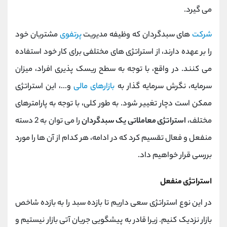
می گیرد.
شرکت
های سبدگردان که وظیفه مدیریت
پرتفوی
مشتریان خود
را بر عهده دارند، از استراتژی های مختلفی برای کار خود استفاده
می کنند. در واقع، با توجه به سطح ریسک پذیری افراد، میزان
سرمایه، نگرش سرمایه گذار به
بازارهای مالی
و...، این استراتژی
ممکن است دچار تغییر شود. به طور کلی، با توجه به پارامترهای
مختلف،
استراتژی معاملاتی یک سبدگردان
را می توان به 2 دسته
منفعل و فعال تقسیم کرد که در ادامه، هر کدام از آن ها را مورد
بررسی قرار خواهیم داد.
استراتژی منفعل
در این نوع استراتژی سعی داریم تا بازده سبد را به بازده شاخص
بازار نزدیک کنیم. زیرا قادر به پیشگویی جریان آتی بازار نیستیم و