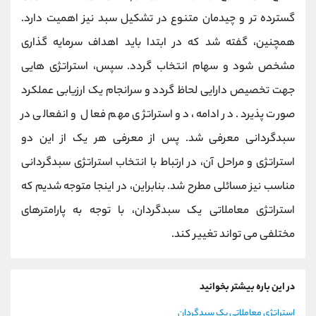
گسترده تر و چیدمان متنوع در تشکیل سبد نیز اهمیت دارد.
همچنین، گفته شد که در ابتدا باید اهداف سرمایه گذاری
مشخص شود و سهام انتخاب گردد. سپس، استراتژی هایی
جهت تخصیص دارایی لحاظ گردد و سرانجام یک ارزیابی عملکرد
صورت پذیرد. در ادامه، دو استراتژی مهم فعال و انفعالی در
سبدگردانی معرفی شد. پس از معرفی هر یک از این دو
استراتژی و مراحل آن، در ارتباط با انتخاب استراتژی سبدگردانی
مناسب نیز مسائلی مطرح شد. بنابراین، در اینجا متوجه شدیم که
استراتژی معاملاتی یک سبدگردان، با توجه به پارامترهای
مختلفی می تواند تغییر کند.
در این باره بیشتر بخوانید
استراتژی معاملاتی یک سبدگردان