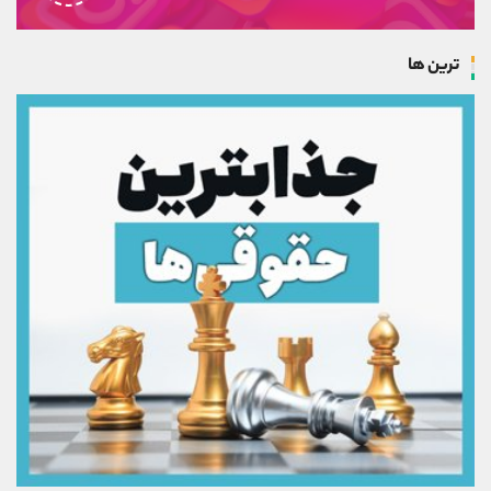
ترین ها