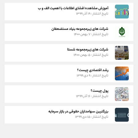
آموزش مشاهده افشای اطلاعات با اهمیت الف و ب
تاریخ انتشار : ۱۹ آذر ۱۳۹۹
شرکت های زیرمجموعه بنیاد مستضعفان
تاریخ انتشار : ۷ بهمن ۱۴۰۰
شرکت های زیرمجموعه شستا
تاریخ انتشار : ۵ بهمن ۱۴۰۰
رشد اقتصادی چیست؟
تاریخ انتشار : ۹ دی ۱۳۹۹
پول چیست؟
تاریخ انتشار : ۱۶ آذر ۱۳۹۹
بزرگترین سهامداران حقوقی در بازار سرمایه
تاریخ انتشار : ۱۵ دی ۱۳۹۹