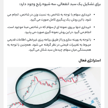
برای تشكیل یک سبد انفعالی، سه شیوه رایج وجود دارد:
خریداری سهام با توجه به شاخص به نسبت وزن در شاخص، انجام می
شود. با این روش، یک پیگیری كامل صورت می گیرد.
خریداری تنها بر روی نمونه ای از سهام كه در شاخص مبنا موجود است،
انجام می گیرد. در این روش نمونه گیری صورت می پذیرد.
با توجه به بهینه سازی و یا از طریق برنامه ریزی غیرخطی، اطلاعات قدیمی
مربوط به تغییرات قیمتی در نظر گرفته می شود. همچنین با توجه به
همبستگی میان سهام، چیدمان سبد شكل می گیرد.
استراتژی فعال