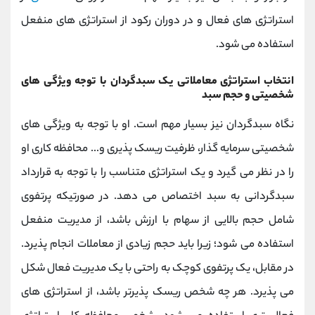
استراتژی های فعال و در دوران رکود از استراتژی های منفعل
استفاده می شود.
انتخاب استراتژی معاملاتی یک سبدگردان با توجه ویژگی های
شخصیتی و حجم سبد
نگاه سبدگردان نیز بسیار مهم است. او با توجه به ویژگی های
شخصیتی سرمایه گذار، ظرفیت ریسک پذیری و... محافظه کاری او
را در نظر می گیرد و یک استراتژی متناسب را با توجه به قرارداد
سبدگردانی به سبد اختصاص می دهد. در صورتیکه پرتفوی
شامل حجم بالایی از سهام با ارزش باشد، از مدیریت منفعل
استفاده می شود؛ زیرا باید حجم زیادی از معاملات انجام پذیرد.
در مقابل، یک پرتفوی کوچک به راحتی با یک مدیریت فعال شکل
می پذیرد. هر چه شخص ریسک پذیرتر باشد، از استراتژی های