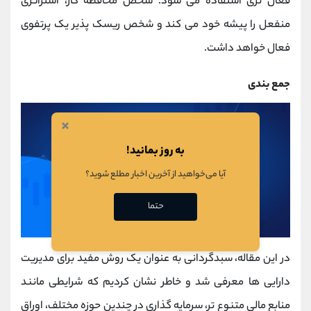
فعال تری استفاده می شود. شخص محافظه کار، استراتژی
منفعل را پیشه خود می کند و شخص ریسک پذیر یک پرتفوی
فعال خواهد داشت.
جمع بندی
×
به روز بمانید!
آیا می‌خواهید از آخرین اخبار مطلع شوید؟
حتما
در این مقاله، سبدگردانی به عنوان یک روش مفید برای مدیریت
دارایی ها معرفی شد و خاطر نشان کردیم که شرایطی مانند
منابع مالی متنوع تر، سرمایه ‎گذاری در چندین حوزه مختلف، اوراق