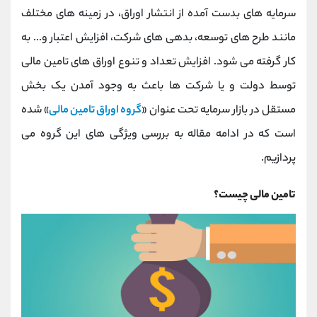
کانال بله
@alirezamehrabi_official
سرمایه های بدست آمده از انتشار اوراق، در زمینه های مختلف
مانند طرح های توسعه، بدهی های شرکت، افزایش اعتبار و... به
کار گرفته می شود. افزایش تعداد و تنوع اوراق های تامین مالی
توسط دولت و یا شرکت ها باعث به وجود آمدن یک بخش
مستقل در بازار سرمایه تحت عنوان «
گروه اوراق تامین مالی
» شده
است که در ادامه مقاله به بررسی ویژگی های این گروه می
پردازیم.
تامین مالی چیست؟