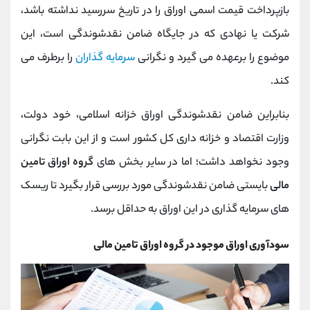
بازپرداخت قیمت اسمی اوراق را در تاریخ سررسید نداشته باشد،
شرکت یا نهادی که در جایگاه ضامن نقدشوندگی است، این
موضوع را برعهده می گیرد و نگرانی
سرمایه گذاران
را برطرف می
کند.
بنابراین ضامن نقدشوندگی اوراق خزانه اسلامی، خود دولت،
وزارت اقتصاد و خزانه داری کل کشور است و از این بابت نگرانی
وجود نخواهد داشت؛ اما در سایر بخش های
گروه اوراق تامین
مالی
بایستی ضامن نقدشوندگی مورد بررسی قرار بگیرد تا ریسک
های سرمایه گذاری در این اوراق به حداقل برسد.
سودآوری اوراق موجود در گروه اوراق تامین مالی