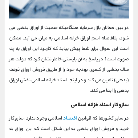
در بین فعالان بازار سرمایه هنگامیکه صحبت از اوراق بدهی می
شود، بلافاصله اسم اوراق خزانه اسلامی به میان می آید. ممکن
است این سوال برای شما پیش بیاید که کاربرد این اوراق به چه
صورت است؟ در پاسخ به آن بایستی خاطر نشان کرد که دولت هر
ساله بخشی از کسری بودجه خود را از طریق فروش اوراق قرضه
(بدهی) تامین می کند و در اینجا اسناد خزانه اسلامی نقش اوراق
بدهی را ایفا می کند.
سازوکار اسناد خزانه اسلامی
در سایر کشورها که قوانین
اقتصاد
اسلامی وجود ندارد، سازوکار
خرید و فروش اوراق بدهی به این شکل است که این اوراق به