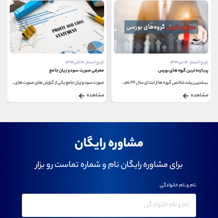
تاریخ انتشار : ۱۴ دی ۱۳۹۹
تاریخ انتشار : ۱۹ آبان ۱۳۹۹
پربازده ترین گروه های بورس
معرفی صورت سود و زیان جامع
بیشترین رشد شاخص گروه ها از ابتدای سال 99 نام...
صورت سود و زیان جامع یکی از گزارش های صورت های...
مشاهده
مشاهده
مشاوره رایگان
برای مشاوره رایگان نام و شماره تماست رو بزار
نام و نام خانوادگی