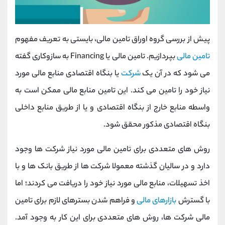
پیش از بررسی گروه اوراق تامین مالی، بایستی به تعریف مفهوم
تامین مالی
بپردازیم. تامین مالی یا Financing به سازوکاری گفته
می شود که در آن یک
شرکت
یا بنگاه اقتصادی منابع مالی مورد
نیاز خود را تامین می کند. این تامین منابع مالی ممکن است به
واسطه منابع خارج از بنگاه اقتصادی و یا از طریق منابع داخلی
بنگاه اقتصادی مذکور محقق شود.
روش های متعددی برای تامین مالی مورد نیاز شرکت ها وجود
دارد و در سالیان گذشته معمولا شرکت ها از طریق بانک ها و با
اخذ تسهیلات، منابع مالی مورد نیاز خود را دریافت می کردند؛ اما
با گسترش
بازارهای مالی
و فراهم شدن بسترهای لازم برای تامین
مالی شرکت ها، روش های متعددی برای این کار به وجود آمد.