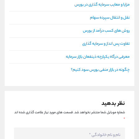
مزایا و معایب سرمایه گذاری در بورس
نقل و انتقال سپرده سهام
روش های کسب درآمد از بورس
تفاوت پس انداز و سرمایه گذاری
معرفی درگاه یکپارچه ذینفعان بازار سرمایه
چگونه در بازار منفی بورس سود کنیم؟
نظر بدهید
شماره موبایل شما منتشر نخواهد شد.
قسمت های مورد نیاز علامت گذاری شده اند
*