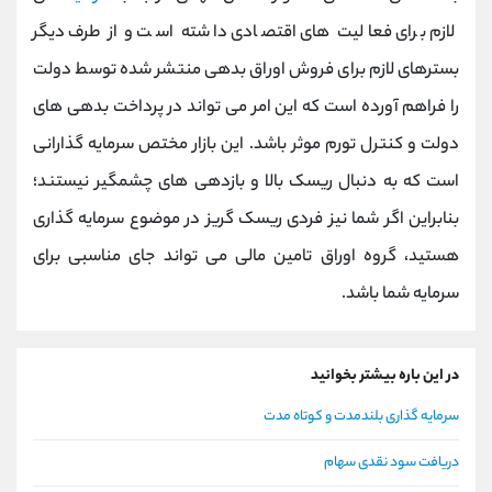
لازم برای فعالیت های اقتصادی داشته است و از طرف دیگر
بسترهای لازم برای فروش اوراق بدهی منتشر شده توسط دولت
را فراهم آورده است که این امر می تواند در پرداخت بدهی های
دولت و کنترل تورم موثر باشد. این بازار مختص سرمایه گذارانی
است که به دنبال ریسک بالا و بازدهی های چشمگیر نیستند؛
بنابراین اگر شما نیز فردی ریسک گریز در موضوع سرمایه گذاری
هستید، گروه اوراق تامین مالی می تواند جای مناسبی برای
سرمایه شما باشد.
در این باره بیشتر بخوانید
سرمایه گذاری بلندمدت و کوتاه مدت
دریافت سود نقدی سهام