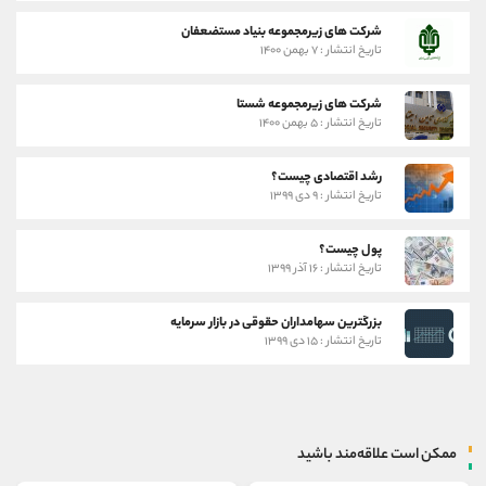
شرکت های زیرمجموعه بنیاد مستضعفان
تاریخ انتشار : ۷ بهمن ۱۴۰۰
شرکت های زیرمجموعه شستا
تاریخ انتشار : ۵ بهمن ۱۴۰۰
رشد اقتصادی چیست؟
تاریخ انتشار : ۹ دی ۱۳۹۹
پول چیست؟
تاریخ انتشار : ۱۶ آذر ۱۳۹۹
بزرگترین سهامداران حقوقی در بازار سرمایه
تاریخ انتشار : ۱۵ دی ۱۳۹۹
ممکن است علاقه‌مند باشید