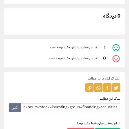
0 دیدگاه
1
نفر این مطلب برایشان مفید بوده است.
0
نفر این مطلب برایشان مفید نبوده است.
اشتراک گذاری این مطلب
لینک این مطلب
کپی
آیا این مطلب برای شما مفید بود؟