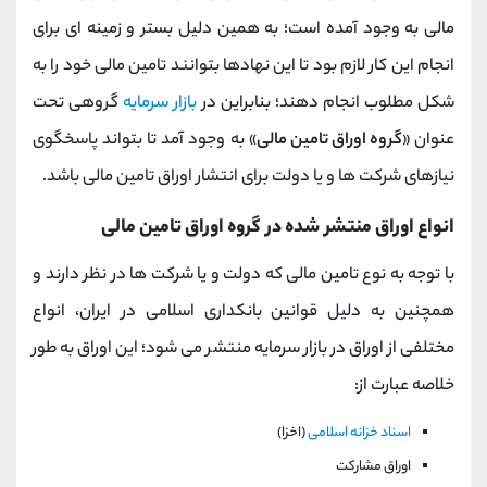
مالی به وجود آمده است؛ به همین دلیل بستر و زمینه ای برای
انجام این کار لازم بود تا این نهادها بتوانند تامین مالی خود را به
شکل مطلوب انجام دهند؛ بنابراین در
بازار سرمایه
گروهی تحت
عنوان «
گروه اوراق تامین مالی
» به وجود آمد تا بتواند پاسخگوی
نیازهای شرکت ها و یا دولت برای انتشار اوراق تامین مالی باشد.
انواع اوراق منتشر شده در گروه اوراق تامین مالی
با توجه به نوع تامین مالی که دولت و یا شرکت ها در نظر دارند و
همچنین به دلیل قوانین بانکداری اسلامی در ایران، انواع
مختلفی از اوراق در بازار سرمایه منتشر می شود؛ این اوراق به طور
خلاصه عبارت از:
اسناد خزانه اسلامی
(اخزا)
اوراق مشارکت