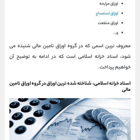
اوراق مرابحه
اوراق استصناع
اوراق منفعت
و...
معروف ترین اسمی که در گروه اوراق تامین مالی شنیده می
شود، اسناد خزانه اسلامی است که در ادامه به توضیح آن
خواهیم پرداخت.
اسناد خرانه اسلامی، شناخته شده ترین اوراق در گروه اوراق تامین
مالی