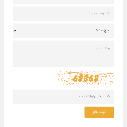
ثبت نظر