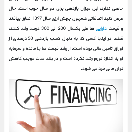
خاصی ندارد، این میزان بازدهی برای دو سال خوب است. حال
فرض کنید اتفاقاتی همچون جهش ارزی سال 1397 اتفاق بیافتد
و قیمت
دارایی
ها طی یکسال 200 الی 300 درصد رشد کنند،
قطعا در اینجا کسی که به دنبال کسب بازدهی 50 درصدی از
اوراق تامین مالی بوده است، از رشد قیمت ها جا مانده و سرمایه
او به اندازه تورم رشد نکرده است و در بلند مدت موجب کاهش
توان مالی فرد می شود.