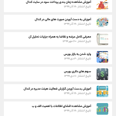
آموزش مشاهده زمان بندی پرداخت سود در سایت کدال
تاریخ انتشار : ۱۹ آذر ۱۳۹۹
آموزش به دست آوردن صورت های مالی در کدال
تاریخ انتشار : ۱۹ آذر ۱۳۹۹
معرفی کامل عرضه و تقاضا به همراه جزئیات تحلیل آن
تاریخ انتشار : ۲۰ مهر ۱۳۹۹
وارد شدن به بازار بورس
تاریخ انتشار : ۴ دی ۱۳۹۹
سهم های دلاری بورس
تاریخ انتشار : ۱۱ دی ۱۳۹۹
آموزش بدست آوردن گزارش فعالیت هیئت مدیره در کدال
تاریخ انتشار : ۱۹ آذر ۱۳۹۹
آموزش مشاهده افشای اطلاعات با اهمیت الف و ب
تاریخ انتشار : ۱۹ آذر ۱۳۹۹