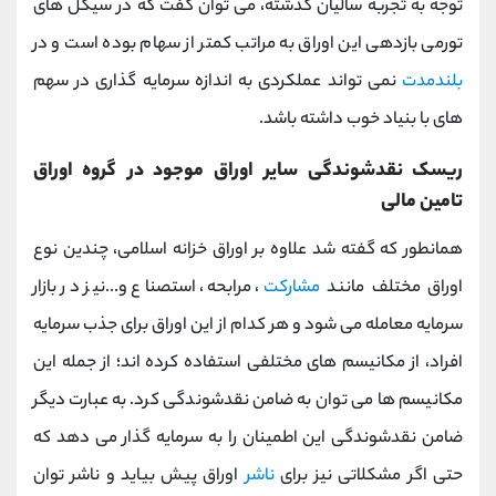
توجه به تجربه سالیان گذشته، می توان گفت که در سیکل های
تورمی بازدهی این اوراق به مراتب کمتر از سهام بوده است و در
بلندمدت
نمی تواند عملکردی به اندازه سرمایه گذاری در سهم
های با بنیاد خوب داشته باشد.
ریسک نقدشوندگی سایر اوراق موجود در گروه اوراق
تامین مالی
همانطور که گفته شد علاوه بر اوراق خزانه اسلامی، چندین نوع
اوراق مختلف مانند
مشارکت
، مرابحه، استصناع و...نیز در بازار
سرمایه معامله می شود و هر کدام از این اوراق برای جذب سرمایه
افراد، از مکانیسم های مختلفی استفاده کرده اند؛ از جمله این
مکانیسم ها می توان به ضامن نقدشوندگی کرد. به عبارت دیگر
ضامن نقدشوندگی این اطمینان را به سرمایه گذار می دهد که
حتی اگر مشکلاتی نیز برای
ناشر
اوراق پیش بیاید و ناشر توان