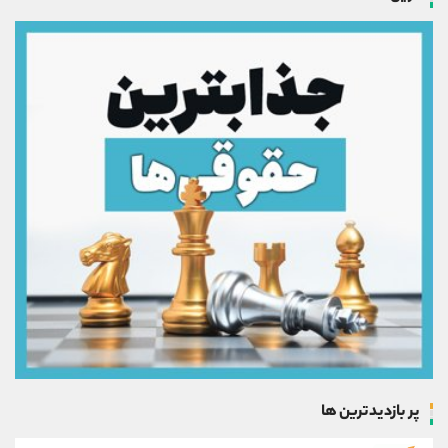
پر بازدیدترین ها