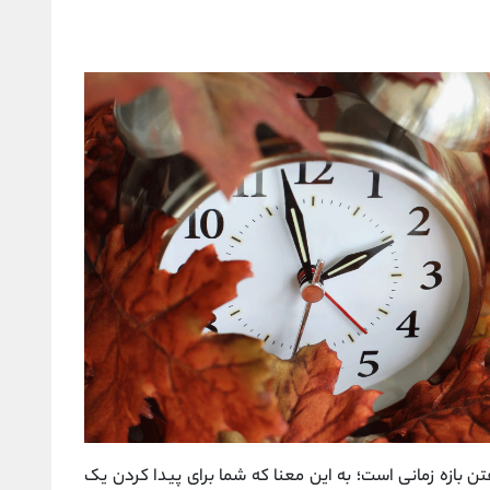
ن بازه زمانی است؛ به این معنا که شما برای پیدا کردن یک