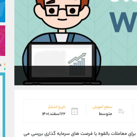
ت
سطح آموزش
تاریخ انتشار
متوسط
۲۲ اسفند ۱۴۰۱
 برای معاملات بالقوه یا فرصت های سرمایه گذاری بررسی می