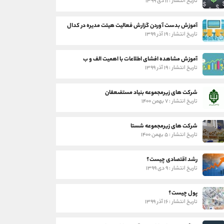
تاریخ انتشار : ۱۱ دی ۱۳۹۹
آموزش بدست آوردن گزارش فعالیت هیئت مدیره در کدال
تاریخ انتشار : ۱۹ آذر ۱۳۹۹
آموزش مشاهده افشای اطلاعات با اهمیت الف و ب
تاریخ انتشار : ۱۹ آذر ۱۳۹۹
شرکت های زیرمجموعه بنیاد مستضعفان
تاریخ انتشار : ۷ بهمن ۱۴۰۰
شرکت های زیرمجموعه شستا
تاریخ انتشار : ۵ بهمن ۱۴۰۰
رشد اقتصادی چیست؟
تاریخ انتشار : ۹ دی ۱۳۹۹
پول چیست؟
تاریخ انتشار : ۱۶ آذر ۱۳۹۹