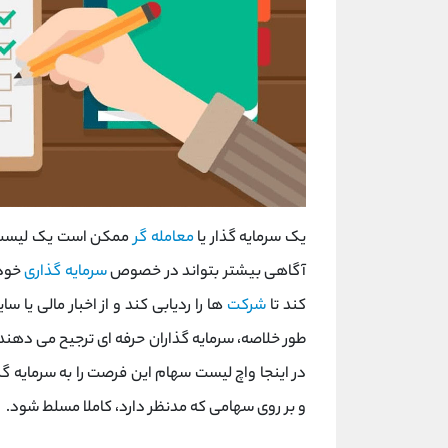
یک سرمایه گذار یا
معامله گر
ممکن است یک لیست نظ
آگاهی بیشتر بتواند در خصوص
سرمایه گذاری
خود 
کند تا
شرکت
ها را ردیابی کند و از اخبار مالی یا سای
طور خلاصه، سرمایه گذاران حرفه ای ترجیح می دهن
در اینجا واچ لیست سهام این فرصت را به سرمایه 
و بر روی سهامی که مدنظر دارد، کاملا مسلط شود.