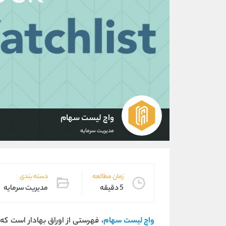
واچ لیست سهام
مدیریت سرمایه
زمان مطالعه
دسته بندی
5 دقیقه
مدیریت سرمایه
واچ لیست سهام
، فهرستی از اوراق بهادار است که