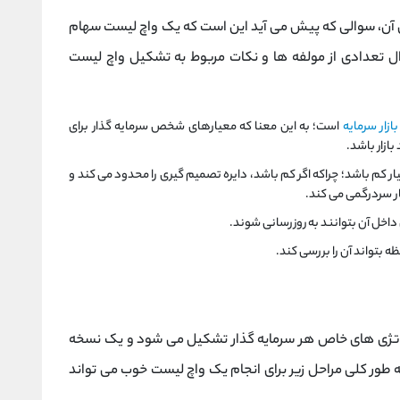
ی آن، سوالی که پیش می آید این است که یک واچ لیست سهام
ال تعدادی از مولفه ها و نکات مربوط به تشکیل واچ لیست
بازار سرمایه
است؛ به این معنا که معیارهای شخص سرمایه گذار برای
ازار باشد.
ار کم باشد؛ چراکه اگر کم باشد، دایره تصمیم گیری را محدود می کند و
ار سردرگمی می کند.
خل آن بتوانند به روزرسانی شوند.
 بتواند آن را بررسی کند.
راتژی های خاص هر سرمایه گذار تشکیل می شود و یک نسخه
به طور کلی مراحل زیر برای انجام یک واچ لیست خوب می تواند