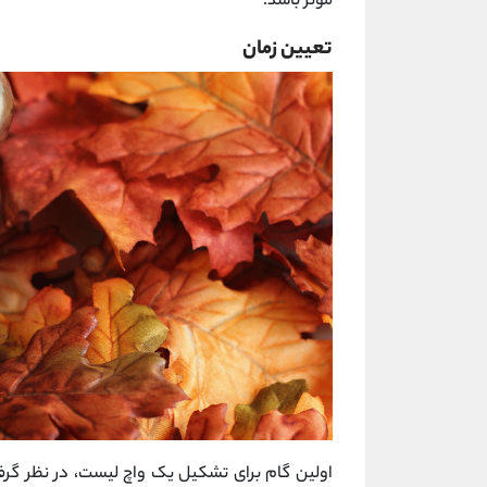
موثر باشد:
تعیین زمان
اولین گام برای تشکیل یک واچ لیست، در نظر گرفت