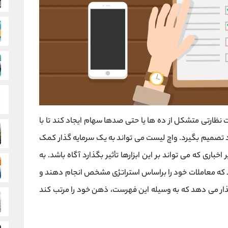
ارتی متشکل از ده ها یا حتی صدها سهام ایجاد کند تا با
تصمیم بگیرد. واچ لیست می تواند به یک سرمایه گذار کمک
ر اخباری که می تواند بر این ابزارها تأثیر بگذارد آگاه باشد. به
د که معاملات خود را براساس استراتژی مشخص انجام دهند و
گذار می دهد که به وسیله این فهرست، ذهن خود را مرتب کند