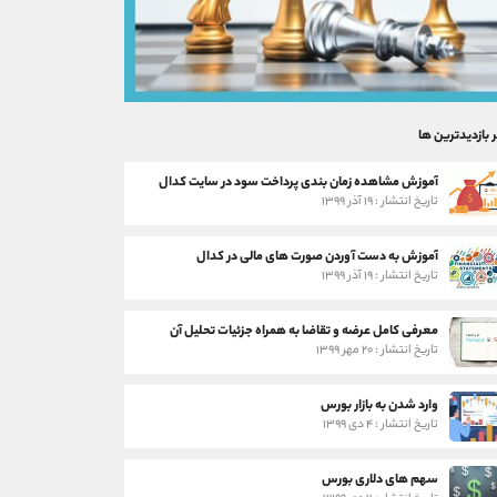
ر بازدیدترین ها
آموزش مشاهده زمان بندی پرداخت سود در سایت کدال
تاریخ انتشار : ۱۹ آذر ۱۳۹۹
آموزش به دست آوردن صورت های مالی در کدال
تاریخ انتشار : ۱۹ آذر ۱۳۹۹
معرفی کامل عرضه و تقاضا به همراه جزئیات تحلیل آن
تاریخ انتشار : ۲۰ مهر ۱۳۹۹
وارد شدن به بازار بورس
تاریخ انتشار : ۴ دی ۱۳۹۹
سهم های دلاری بورس