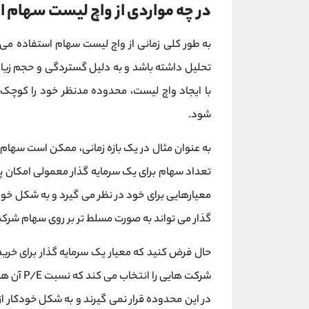
در چه مواردی از واچ لیست سهام 
به طور کلی زمانی از واچ لیست سهام استفاده می
تحلیل داشته باشد و به دلیل گستردگی و حجم زیا
با ایجاد واچ لیست، محدوده مدنظر خود را کوچک 
شود.
تعداد سهام برای یک سرمایه گذار معمولی امکان پ
گذار می تواند به صورت مسلط تر بر روی سهام شرکت 
حال فرض کنید که معیار یک سرمایه گذار برای خری
در این محدوده قرار نمی گیرند و به شکل خودکار از