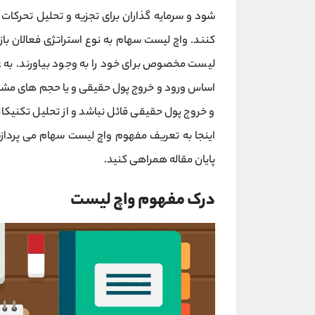
شود و سرمایه گذاران برای تجزیه و تحلیل تحرکا
کنند. واچ لیست سهام به نوع استراتژی فعالان باز
لیست مخصوص برای خود را به وجود بیاورند. به 
اساس ورود و خروج پول حقیقی و یا حجم های مشک
و خروج پول حقیقی قائل نباشد و از تحلیل تکنیکا
اینجا به تعریف مفهوم واچ لیست سهام می پردازی
پایان مقاله همراهی کنید.
درک مفهوم واچ لیست