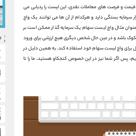
ت قیمت و فرصت های معاملات نقدی، این لیست را ردیابی می
ار سرمایه بستگی دارد و هرکدام از آن ها می توانند یک واچ
عنوان مثال واچ لیست سهام یک سرمایه گذار ممکن است بر
پ
وک باشد و در عین حال شخص دیگری هیچ ارزشی برای ورود
ل برای واچ لیست سهام خود استفاده کند. به همین دلیل در
م، پس اگر شما نیز در این خصوص کنجکاو هستید، ما را تا