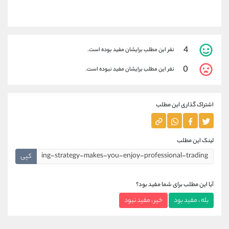
4
نفر این مطلب برایشان مفید بوده است.
0
نفر این مطلب برایشان مفید نبوده است.
اشتراک گذاری این مطلب
لینک این مطلب
کپی
آیا این مطلب برای شما مفید بود؟
بله ، مفید بود
خیر ، مفید نبود