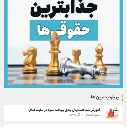
پر بازدیدترین ها
آموزش مشاهده زمان بندی پرداخت سود در سایت کدال
تاریخ انتشار : ۱۹ آذر ۱۳۹۹