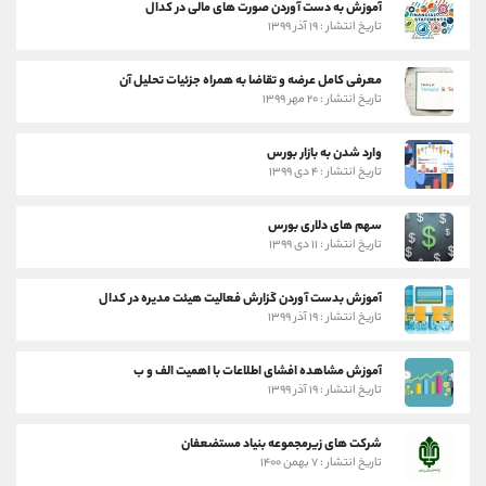
آموزش به دست آوردن صورت های مالی در کدال
تاریخ انتشار : ۱۹ آذر ۱۳۹۹
معرفی کامل عرضه و تقاضا به همراه جزئیات تحلیل آن
تاریخ انتشار : ۲۰ مهر ۱۳۹۹
وارد شدن به بازار بورس
تاریخ انتشار : ۴ دی ۱۳۹۹
سهم های دلاری بورس
تاریخ انتشار : ۱۱ دی ۱۳۹۹
آموزش بدست آوردن گزارش فعالیت هیئت مدیره در کدال
تاریخ انتشار : ۱۹ آذر ۱۳۹۹
آموزش مشاهده افشای اطلاعات با اهمیت الف و ب
تاریخ انتشار : ۱۹ آذر ۱۳۹۹
شرکت های زیرمجموعه بنیاد مستضعفان
تاریخ انتشار : ۷ بهمن ۱۴۰۰