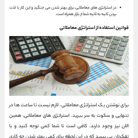
در استراتژی های معاملاتی، برای بهتر شدن می جنگید و این کار با لذت
بردن ثانیه به ثانیه شما از بازار همراه است.
قوانین استفاده از استراتژی معاملاتی
برای نوشتن یک استراتژی معاملاتی، لازم نیست تا ساعت ها در
تنهایی و سکوت به سر ببرید. استراتژی های معاملاتی، همین
الان نیز وجود دارند. کافی است تا شما کمی توجه کنید و با
تفکرتان پی ببرید که در این لحظه برای کمی بهتر شدن چه کاری