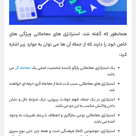
همانطور که گفته شد، استراتژی های معاملاتی ویژگی های
خاص خود را دارند که از جمله آن ها می توان به موارد زیر اشاره
کرد:
یک استراتژی معاملاتی بازگو کننده شخصیت اصلی یک
معامله گر
می
باشد.
استراتژی های معاملاتی، سبب لذت شما از معامله گری حرفه ای خواهند
شد.
استراتژی در یک جمله، فهم حوادث بیرونی، درک شرایط حال و نشان
دادن واکنش مناسب به این دو می باشد.
استراتژی معاملاتی نوعی سازگاری و انعطاف با ریتم تغییرات به وجود
آمده می باشد.
استراتژی، موضوعی کاملا فرهنگی است و همه چیز حتی نوع سپری