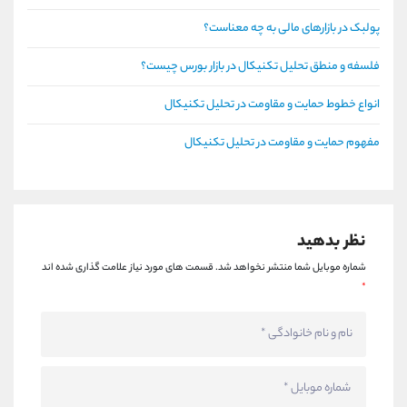
پولبک در بازارهای مالی به چه معناست؟
فلسفه و منطق تحلیل تکنیکال در بازار بورس چیست؟
انواع خطوط حمایت و مقاومت در تحلیل تکنیکال
مفهوم حمایت و مقاومت در تحلیل تکنیکال
نظر بدهید
شماره موبایل شما منتشر نخواهد شد.
قسمت های مورد نیاز علامت گذاری شده اند
*