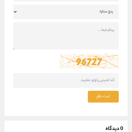
ثبت نظر
0 دیدگاه