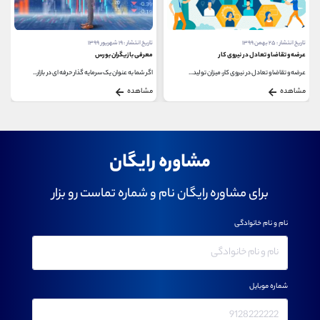
تاریخ انتشار : ۲۵ بهمن ۱۳۹۹
تاریخ انتشار : ۱۹ شهریور ۱۳۹۹
عرضه و تقاضا و تعادل در نیروی کار
معرفی بازیگران بورس
عرضه و تقاضا و تعادل در نیروی کار، میزان تولید...
اگر شما به عنوان یک سرمایه گذار حرفه ای در بازار...
مشاهده
مشاهده
مشاوره رایگان
برای مشاوره رایگان نام و شماره تماست رو بزار
نام و نام خانوادگی
شماره موبایل