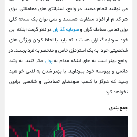
می توانید انجام دهید. در واقع، استراتژی های معاملاتی، برای
هر کدام از افراد متفاوت هستند و نمی توان یک نسخه کلی
برای تمامی معامله گران و
سرمایه گذاران
در نظر گرفت؛ بلکه این
خود سرمایه گذاران هستند که باید با لحاظ کردن ویژگی های
شخصیتی خود، به یک استراتژی خاص و منحصر به فرد برسند. در
واقع بهتر است به جای اینکه مدام به
پول
فکر کنید، به رشد
دائمی و پیوسته خود بپردازید. با بهتر شدن به لذتی خواهید
رسید که هرگز با کسب سودهای تصادفی و شانسی برابری
نخواهد کرد.
جمع بندی