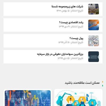
شرکت های زیرمجموعه شستا
تاریخ انتشار : ۵ بهمن ۱۴۰۰
رشد اقتصادی چیست؟
تاریخ انتشار : ۹ دی ۱۳۹۹
پول چیست؟
تاریخ انتشار : ۱۶ آذر ۱۳۹۹
بزرگترین سهامداران حقوقی در بازار سرمایه
تاریخ انتشار : ۱۵ دی ۱۳۹۹
ممکن است علاقه‌مند باشید