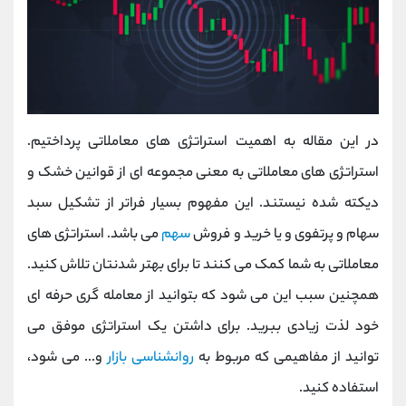
در این مقاله به اهمیت استراتژی های معاملاتی پرداختیم.
استراتژی های معاملاتی به معنی مجموعه ای از قوانین خشک و
دیکته شده نیستند. این مفهوم بسیار فراتر از تشکیل سبد
سهام و پرتفوی و یا خرید و فروش
سهم
می باشد. استراتژی های
معاملاتی به شما کمک می کنند تا برای بهتر شدنتان تلاش کنید.
همچنین سبب این می شود که بتوانید از معامله گری حرفه ای
خود لذت زیادی ببرید. برای داشتن یک استراتژی موفق می
توانید از مفاهیمی که مربوط به
روانشناسی بازار
و... می شود،
استفاده کنید.