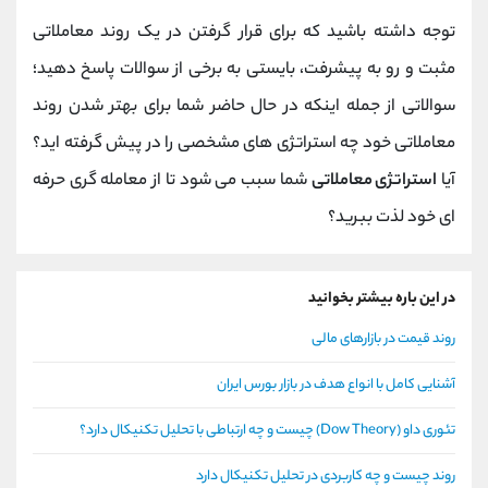
توجه داشته باشید که برای قرار گرفتن در یک روند معاملاتی
مثبت و رو به پیشرفت، بایستی به برخی از سوالات پاسخ دهید؛
سوالاتی از جمله اینکه در حال حاضر شما برای بهتر شدن روند
معاملاتی خود چه استراتژی های مشخصی را در پیش گرفته اید؟
آیا
استراتژی معاملاتی
شما سبب می شود تا از معامله گری حرفه
ای خود لذت ببرید؟
در این باره بیشتر بخوانید
روند قیمت در بازارهای مالی
آشنایی کامل با انواع هدف در بازار بورس ایران
تئوری داو (Dow Theory) چیست و چه ارتباطی با تحلیل تکنیکال دارد؟
روند چیست و چه کاربردی در تحلیل تکنیکال دارد