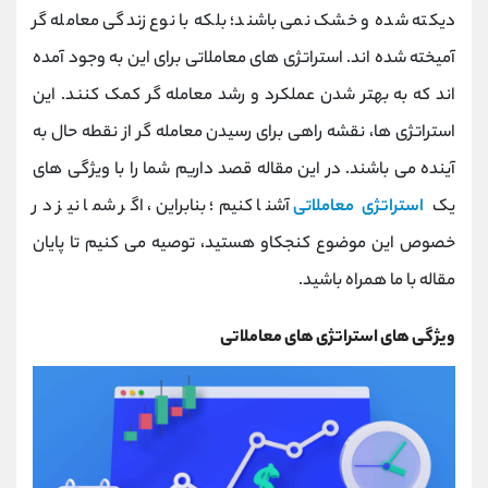
کانال بله
@alirezamehrabi_official
دیکته شده و خشک نمی باشند؛ بلکه با نوع زندگی معامله گر
آمیخته شده اند. استراتژی های معاملاتی برای این به وجود آمده
اند که به بهتر شدن عملکرد و رشد معامله گر کمک کنند. این
استراتژی ها، نقشه راهی برای رسیدن معامله گر از نقطه حال به
آینده می باشند. در این مقاله قصد داریم شما را با ویژگی های
یک
استراتژی معاملاتی
آشنا کنیم؛ بنابراین، اگر شما نیز در
خصوص این موضوع کنجکاو هستید، توصیه می کنیم تا پایان
مقاله با ما همراه باشید.
ویژگی های استراتژی های معاملاتی