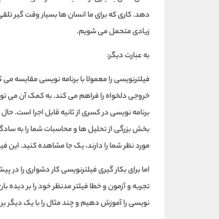
دهد. کاری که برای ما انسان ها بسیار وقت گیر تلقی
زیادی متحمل می شویم.
به عبارت دیگر:
فیلترنویسی را معمولا با برنامه نویسی مقایسه می ک
خروجی دلخواه را فراهم می کند. به کمک آن می توانی
برنامه نویسی در کسری از ثانیه قابل اجرا است. حال
بخش بزرگی از تحلیل ها و محاسبات شما را به سادگ
مورد نظر شما را دارند، یک جا مشاهده کنید. این فیلتر نویسی در وبسایت etmc
اما برای بکار گیری فیلترنویسی کار دشواری را در پی
تجربه و آزمون و خطا فیلتر مدنظر خود را بر دیده بان
نویسی را آموزش دهیم و چند مثال را با یک دیگر بر