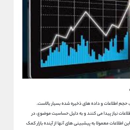
60 شرکت در بازار بورس، حجم اطلاعات و داده های ذخیره شده بسیار بالاست.
لاعات نیاز پیدا می کنند و به دلیل حساسیت موضوع، در
ین اطلاعات معمولا به پیشبینی های آنها از آینده بازار کمک