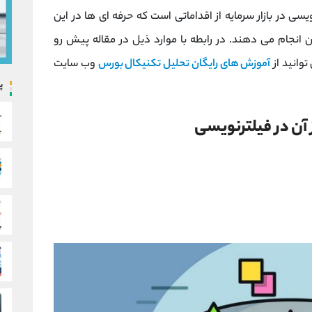
یسی در بازار سرمایه از اقداماتی است که حرفه ای ها در این
ن انجام می دهند. در رابطه با موارد ذیل در مقاله پیش رو
توانید از
آموزش های رایگان تحلیل تکنیکال بورس
وب سایت
پ
 آن در فیلترنویسی