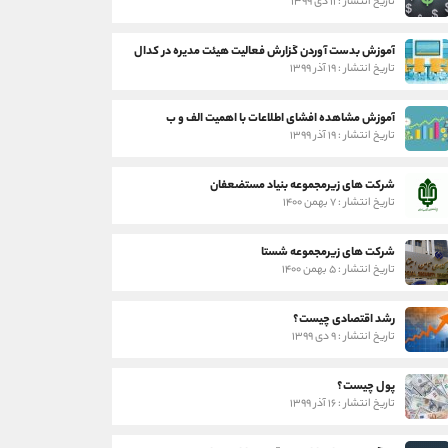
تاریخ انتشار : ۱۱ دی ۱۳۹۹
آموزش بدست آوردن گزارش فعالیت هیئت مدیره در کدال
تاریخ انتشار : ۱۹ آذر ۱۳۹۹
آموزش مشاهده افشای اطلاعات با اهمیت الف و ب
تاریخ انتشار : ۱۹ آذر ۱۳۹۹
شرکت های زیرمجموعه بنیاد مستضعفان
تاریخ انتشار : ۷ بهمن ۱۴۰۰
شرکت های زیرمجموعه شستا
تاریخ انتشار : ۵ بهمن ۱۴۰۰
رشد اقتصادی چیست؟
تاریخ انتشار : ۹ دی ۱۳۹۹
پول چیست؟
تاریخ انتشار : ۱۶ آذر ۱۳۹۹