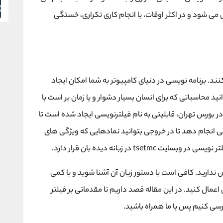
 می شود و در اکثر اوقات، با انجام کاری تکراری، خستگی
نند. برنامه نویسی در دنیای کامپیوتر به شما امکان ایجاد
د محاسباتی که برای انسان بسیار دشوار و یا زمان بر است با
 در بورس تهران، قابلیتی به نام فیلترنویسی ایجاد شده است تا
ی انجام دهد تا در خروجی بتوانید نمادهایی که ویژگی های
ts در زبانه دیده بان قرار دارد.
ش ندارید. کافی است با دستور زبان آن آشنا شوید و با کمی
 اعمال کنید. در این مقاله قصد داریم تا مقدماتی بر فیلتر
رسی کنیم پس با ما همراه باشید.