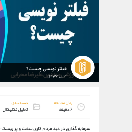
فیلتر نویسی چیست؟
تحلیل تکنیکال
زمان مطالعه
دسته بندی
7 دقیقه
تحلیل تکنیکال
سرمایه گذاری در دید مردم کاری سخت و پر ریسک ق