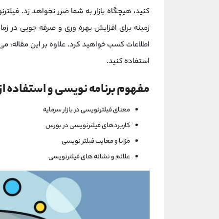
کنید، هیچگاه بازار به شما ضرر نخواهد زد. فیلترنو
زمینه برای افزایش بهره وری و صرفه جویی در زما
اطلاعات کسب خواهید کرد. علاوه بر این مقاله، می 
استفاده کنید.
مفهوم برنامه نویسی و استفاده از
معنای فیلترنویسی در بازار سرمایه
کاربردهای فیلترنویسی در بورس
مزایا و معایب فیلتر نویسی
علائم و نشانه های فیلترنویسی