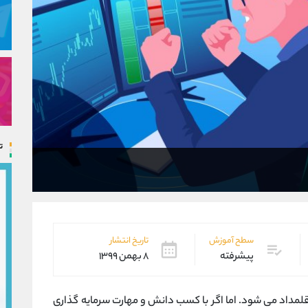
ت
سطح آموزش
تاریخ انتشار
پیشرفته
۸ بهمن ۱۳۹۹
لمداد می شود. اما اگر با کسب دانش و مهارت سرمایه گذاری