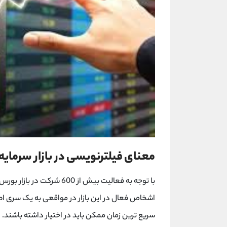
معنای فیلترنویسی در بازار سرمایه
با توجه به فعالیت بیش از 0
اشخاص فعال در این بازار در مواقعی به یک سری اط
سریع ترین زمان ممکن باید در اختیار داشته باشند. ا