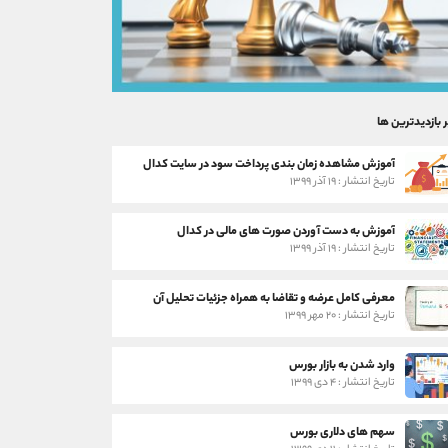
ر بازدیدترین ها
آموزش مشاهده زمان بندی پرداخت سود در سایت کدال
تاریخ انتشار : ۱۹ آذر ۱۳۹۹
آموزش به دست آوردن صورت های مالی در کدال
تاریخ انتشار : ۱۹ آذر ۱۳۹۹
معرفی کامل عرضه و تقاضا به همراه جزئیات تحلیل آن
تاریخ انتشار : ۲۰ مهر ۱۳۹۹
وارد شدن به بازار بورس
تاریخ انتشار : ۴ دی ۱۳۹۹
سهم های دلاری بورس