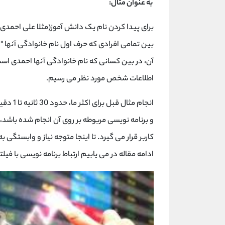
به عنوان مثال:
برای پیدا کردن نام یک دانش آموز(مثلا علی احمدی) 
بین تمامی افرادی که حرف اول نام خانوادگی آنها "
آن، در بین کسانی که نام خانوادگی آنها احمدی است
اطلاعات شخص مورد نظر می رسیم.
انجام مث
و برنامه نویسی مربوطه بر روی آن انجام شده باشد، د
کاربر قرار می گیرد. تا اینجا متوجه نیاز و وابستگی 
ادامه مقاله در می یابیم ارتباط برنامه نویسی با فی