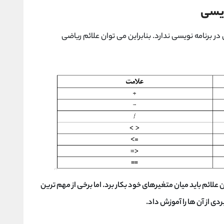
ویسی
در برنامه نویسی ندارد. بنابراین می توان علائم ریاضی
این علائم باید میان متغیرهای خود بکار برد. اما برخی از مهم ترین
ردی از آن ها را آموزش داد.