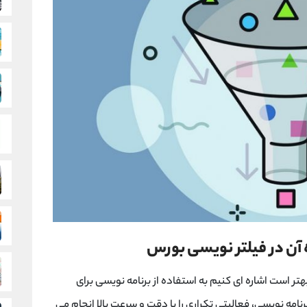
 آن در فیلتر نویسی بورس
تر است اشاره ای کنیم به استفاده از برنامه نویسی برای
امه نویسی، فعالیتی تکراری را با دقت و سرعت بالا انجام می