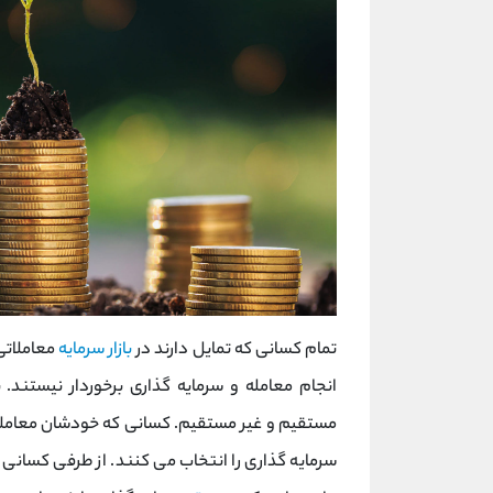
تمام کسانی که تمایل دارند در
بازار سرمایه
معاملاتی
انجام معامله و سرمایه گذاری برخوردار نیستند.
مستقیم و غیر مستقیم. کسانی که خودشان معاملات 
سرمایه گذاری را انتخاب می کنند. از طرفی کسانی ک