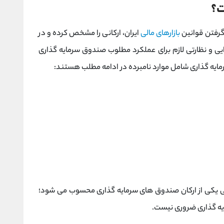
ت؟
 گرفتن قوانین
بازارهای مالی
ایران، ارکانی را مشخص کرده و در
ایی و نظارتی لازم برای عملکرد مطلوب صندوق سرمایه گذاری
یه گذاری شامل موارد نامبرده در ادامه مطلب هستند:
 یکی از ارکان صندوق های سرمایه گذاری محسوب می شود؛
ه گذاری ضروری نیست.