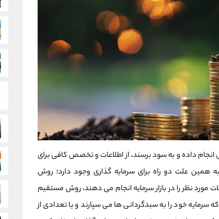
 انجام داده و به سود برسند، از اطلاعات و تخصص کافی برای
 به همین علت دو راه برای سرمایه گذاری وجود دارد؛ روش
مورد نظر را در بازار سرمایه انجام می دهند، روش مستقیم
ه سرمایه خود را به سبدگردانی ها می سپارند و یا تعدادی از