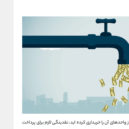
احدهای آن را خریداری کرده اید، نقدینگی لازم برای پرداخت