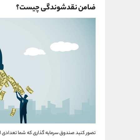
ضامن نقدشوندگی چیست؟
تصور کنید صندوق سرمایه گذاری که شما تعدادی از و