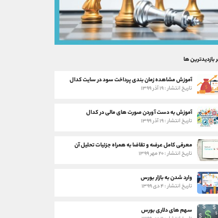
ر بازدیدترین ها
آموزش مشاهده زمان بندی پرداخت سود در سایت کدال
تاریخ انتشار : ۱۹ آذر ۱۳۹۹
آموزش به دست آوردن صورت های مالی در کدال
تاریخ انتشار : ۱۹ آذر ۱۳۹۹
معرفی کامل عرضه و تقاضا به همراه جزئیات تحلیل آن
تاریخ انتشار : ۲۰ مهر ۱۳۹۹
وارد شدن به بازار بورس
تاریخ انتشار : ۴ دی ۱۳۹۹
سهم های دلاری بورس