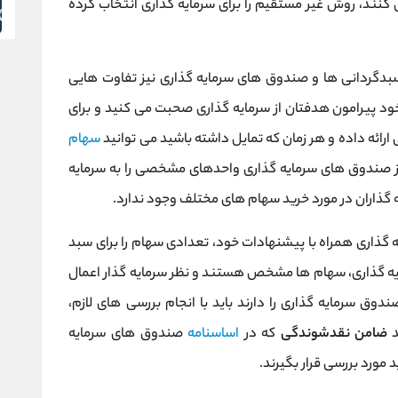
 کنند، روش غیر مستقیم را برای سرمایه گذاری انتخاب کرده
 سبدگردانی ها و صندوق های سرمایه گذاری نیز تفاوت هایی
ود پیرامون هدفتان از سرمایه گذاری صحبت می کنید و برای
ارائه داده و هر زمان که تمایل داشته باشید می توانید
سهام
از صندوق های سرمایه گذاری واحدهای مشخصی را به سرمایه
 گذاران در مورد خرید سهام های مختلف وجود ندارد.
ه گذاری همراه با پیشنهادات خود، تعدادی سهام را برای سبد
ایه گذاری، سهام ها مشخص هستند و نظر سرمایه گذار اعمال
 سرمایه گذاری را دارند باید با انجام بررسی های لازم،
د
ضامن نقدشوندگی
که در
اساسنامه
صندوق های سرمایه
مورد بررسی قرار بگیرند.