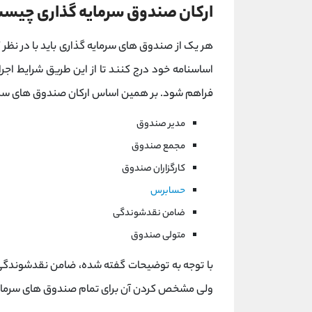
ارکان صندوق سرمایه گذاری چیس
هر یک از صندوق های سرمایه گذاری باید با در نظر
اساسنامه خود درج کنند تا از این طریق شرایط اجر
فراهم شود. بر همین اساس ارکان صندوق های سرما
مدیر صندوق
مجمع صندوق
کارگزاران صندوق
حسابرس
ضامن نقدشوندگی
متولی صندوق
با توجه به توضیحات گفته شده، ضامن نقدشوندگی
ولی مشخص کردن آن برای تمام صندوق های سرمای