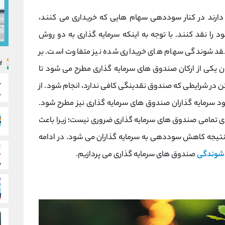
یل دارند در کنار سوددهی سهام هایی که خریداری می کنند،
را نقد کنند. با توجه به اینکه سرمایه گذاری به دو روش
د شوندگی سهام های خریداری شده نیز متفاوت است. بر
پ
کی از ارکان صندوق های سرمایه گذاری مطرح می شود تا
ن در شرایطی که صندوق نقدینگی کافی ندارد، انجام شود. از
د سرمایه گذاران صندوق های سرمایه گذاری نیز مطرح شود.
ی تمامی صندوق های سرمایه گذاری ضروری نیست؛ زیرا باعث
تیجه کاهش سوددهی به سرمایه گذاران می شود. در ادامه
شوندگی
صندوق های سرمایه گذاری می پردازیم.