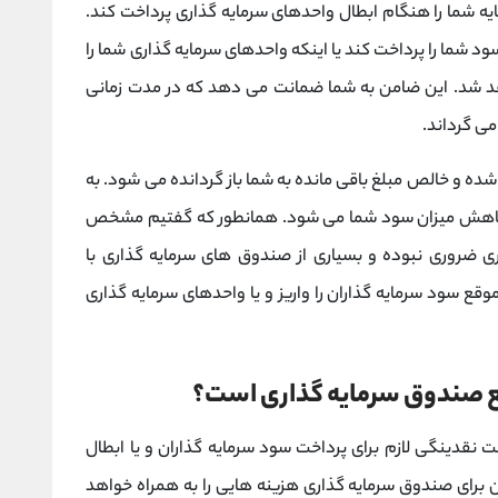
مایه شما را هنگام ابطال واحدهای سرمایه گذاری پرداخت کند.
د شما را پرداخت کند یا اینکه واحدهای سرمایه گذاری شما را
د. این ضامن به شما ضمانت می دهد که در مدت زمانی
می گرداند.
شده و خالص مبلغ باقی مانده به شما باز گردانده می شود. به
کاهش میزان سود شما می شود. همانطور که گفتیم مشخص
ری ضروری نبوده و بسیاری از صندوق های سرمایه گذاری با
وقع سود سرمایه گذاران را واریز و یا واحدهای سرمایه گذاری
ع صندوق سرمایه گذاری است؟
دینگی لازم برای پرداخت سود سرمایه گذاران و یا ابطال
این برای صندوق سرمایه گذاری هزینه هایی را به همراه خواهد