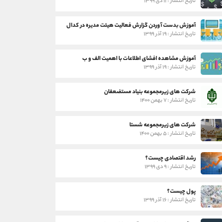
تاریخ انتشار : ۱۱ دی ۱۳۹۹
آموزش بدست آوردن گزارش فعالیت هیئت مدیره در کدال
تاریخ انتشار : ۱۹ آذر ۱۳۹۹
آموزش مشاهده افشای اطلاعات با اهمیت الف و ب
تاریخ انتشار : ۱۹ آذر ۱۳۹۹
شرکت های زیرمجموعه بنیاد مستضعفان
تاریخ انتشار : ۷ بهمن ۱۴۰۰
شرکت های زیرمجموعه شستا
تاریخ انتشار : ۵ بهمن ۱۴۰۰
رشد اقتصادی چیست؟
تاریخ انتشار : ۹ دی ۱۳۹۹
پول چیست؟
تاریخ انتشار : ۱۶ آذر ۱۳۹۹