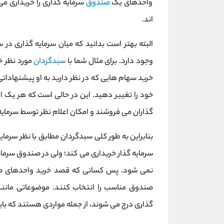
واحدهای یک
صندوق
سرمایه گذاری را خریداری می
اند.
البته بهتر است بدانید که میان سرمایه گذاری در
وجود دارد. برای مثال شما با
سبدگردان
مورد نظر خ
خرید سهام هایی که در نظر دارید به او پیشنهاداتی 
خود را تغییر دهید. این در حالی است که هر یک 
گذاران می فروشند و امکان اعلام نظر توسط سرمایه
بنابراین به طور کلی سبدگردان مطابق با نظر سرمای
سرمایه گذار خریداری می کند؛ ولی در صندوق سرم
نمی شود. پس کسانی که قصد خرید واحدهای صندوق
صندوق مناسب را انتخاب کنند. موضوعاتی مانن
گذاری درج می شوند، از جمله مواردی هستند که باید 