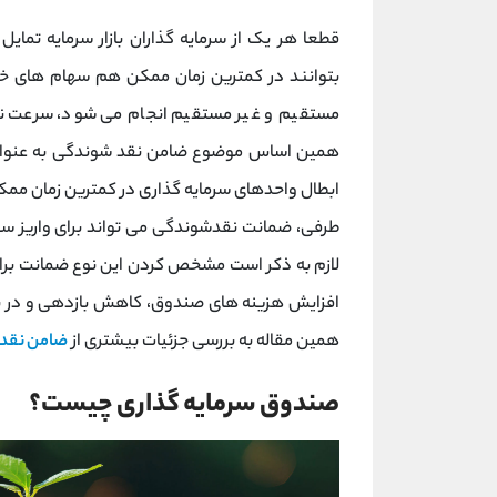
قطعا هر یک از سرمایه گذاران بازار سرمایه تما
بتوانند در کمترین زمان ممکن هم سهام های خود 
مستقیم و غیر مستقیم انجام می شود، سرعت نق
همین اساس موضوع ضامن نقد شوندگی به عنوان ی
ابطال واحدهای سرمایه گذاری در کمترین زمان ممک
طرفی، ضمانت نقدشوندگی می تواند برای واریز سو
لازم به ذکر است مشخص کردن این نوع ضمانت برا
افزایش هزینه های صندوق، کاهش بازدهی و در ن
همین مقاله به بررسی جزئیات بیشتری از
ضامن نقد
صندوق سرمایه گذاری چیست؟