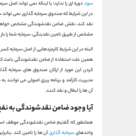
سود
دوره ای را ندارد؛ یا اینکه نمی تواند اصل سر
در این شرایط که صندوق سرمایه گذاری نمی تواند سو
نقد کند، نقش ضامن نقدشوندگی مشخص خواهد ش
مشخص از طریق تامین نقدینگی، سرمایه شما را باز 
البته در این شرایط کارمزدهایی از اصل سرمایه کسر 
همین علت استفاده از ضامن نقدشوندگی باعث 
کردن این مورد از ارکان صندوق های سرمایه گذا
مدیریت کارآمد و برنامه ریزی اصولی می توانند به م
آن ها را ابطال و نقد کنند.
آیا وجود ضامن نقدشوندگی به نف
همانطور که گفتیم ضامن نقدشوندگی موظف است نق
واحدهای
سرمایه گذاری
آن ها را تامین کند. بنابر