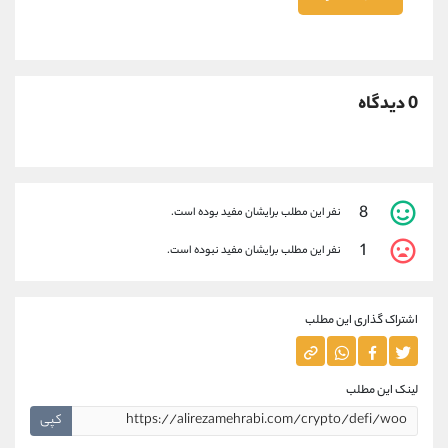
0 دیدگاه
8
نفر این مطلب برایشان مفید بوده است.
1
نفر این مطلب برایشان مفید نبوده است.
اشتراک گذاری این مطلب
لینک این مطلب
کپی