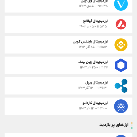
ارز دیجیتال وی چین
۱۲:۰۱:۳۸ - ۵ دی ۱۴۰۳
ارز دیجیتال آوالانچ
۱۱:۵۷:۵۱ - ۵ دی ۱۴۰۳
ارز دیجیتال بایننس کوین
۱۱:۱۱:۵۳ - ۲۵ آذر ۱۴۰۳
ارز دیجیتال چین لینک
۱۱:۱۱:۲۴ - ۲۵ آذر ۱۴۰۳
ارز دیجیتال ریپل
۱۱:۳۶:۳۱ - ۱۳ آذر ۱۴۰۳
ارز دیجیتال کاردانو
۱۱:۳۰:۰۱ - ۱۳ آذر ۱۴۰۳
ارز های پر بازدید