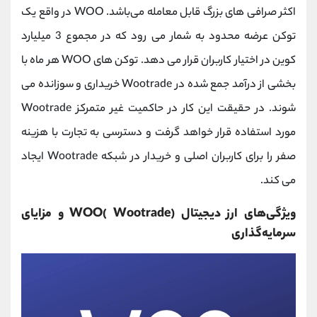
اکثر صرافی های بزرگ قابل معامله می‌باشد. WOO در واقع یک
توکن عرضه محدود به شمار می رود که در مجموع 3 میلیارد
کوین در اختیار کاربران قرار می‌ دهد. توکن‌ های WOO هر ماه با
بخشی از درآمد جمع شده در Wootrade خریداری و سوزانده می‌
شوند. در حقیقت این کار در حاکمیت غیر متمرکز Wootrade
مورد استفاده قرار خواهد گرفت و دسترسی به تجارت با هزینه
صفر را برای کاربران اصلی و خریدار در شبکه Wootrade ایجاد
می ‌کند.
ویژگی‌های ارز دیجیتال WOO( Wootrade) و مزایای
سرمایه‌گذاری