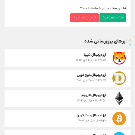
آیا این مطلب برای شما مفید بود؟
بله ، مفید بود
خیر ، مفید نبود
ارز های بروزرسانی شده
ارز ديجيتال شیبا
۱۲:۴۹:۰۵ - ۳۰ دی ۱۴۰۳
ارز دیجیتال دوج کوین
۱۲:۴۵:۴۹ - ۳۰ دی ۱۴۰۳
ارز دیجیتال اتریوم
۱۸:۰۹:۵۰ - ۱۵ دی ۱۴۰۳
ارز دیجیتال بیت کوین
۱۸:۰۶:۲۲ - ۱۵ دی ۱۴۰۳