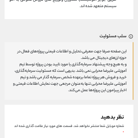
سیستم متعهد شده اند.
سلب مسئولیت
این صفحه صرفا جهت معرفی،تحلیل و اطلاعات قیمتی پروژه‌های فعال در
حوزه ارزهای دیجیتال می باشد.
و به هیچ وجه پیشنهاد سرمایه‌گذاری یا مورد تایید بودن پروژه توسط تیم
آموزشی علیرضا محرابی نمی باشد. بدیهی است که مسئولیت سرمایه‌گذاری،
خرید و فروش هر پروژه تماما برعهده شخص سرمایه گذار می باشد و تیم
آموزشی علیرضا محرابی تنها به‌عنوان مرجعی جهت نمایش اطلاعات قیمتی و
اخبار پیرامون این پروژه‌‌ها عمل می‌کند.
نظر بدهید
شماره موبایل شما منتشر نخواهد شد.
قسمت های مورد نیاز علامت گذاری شده اند
*