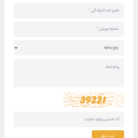
ثبت نظر