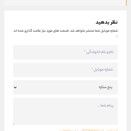
نظر بدهید
شماره موبایل شما منتشر نخواهد شد.
قسمت های مورد نیاز علامت گذاری شده اند
*