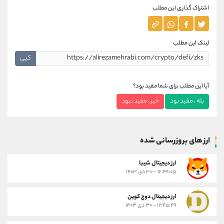
اشتراک گذاری این مطلب
لینک این مطلب
کپی
آیا این مطلب برای شما مفید بود؟
بله ، مفید بود
خیر ، مفید نبود
ارز های بروزرسانی شده
ارز ديجيتال شیبا
۱۲:۴۹:۰۵ - ۳۰ دی ۱۴۰۳
ارز دیجیتال دوج کوین
۱۲:۴۵:۴۹ - ۳۰ دی ۱۴۰۳