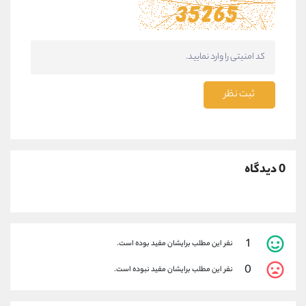
ثبت نظر
0 دیدگاه
1
نفر این مطلب برایشان مفید بوده است.
0
نفر این مطلب برایشان مفید نبوده است.