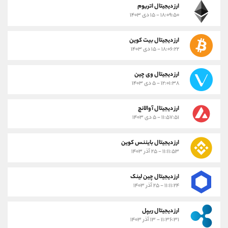
ارز دیجیتال اتریوم
۱۸:۰۹:۵۰ - ۱۵ دی ۱۴۰۳
ارز دیجیتال بیت کوین
۱۸:۰۶:۲۲ - ۱۵ دی ۱۴۰۳
ارز دیجیتال وی چین
۱۲:۰۱:۳۸ - ۵ دی ۱۴۰۳
ارز دیجیتال آوالانچ
۱۱:۵۷:۵۱ - ۵ دی ۱۴۰۳
ارز دیجیتال بایننس کوین
۱۱:۱۱:۵۳ - ۲۵ آذر ۱۴۰۳
ارز دیجیتال چین لینک
۱۱:۱۱:۲۴ - ۲۵ آذر ۱۴۰۳
ارز دیجیتال ریپل
۱۱:۳۶:۳۱ - ۱۳ آذر ۱۴۰۳