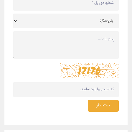
ثبت نظر