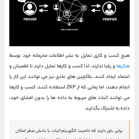
هیچ کسب و کاری تمایل به نشر اطلاعات محرمانه خود توسط
هکرها
و رقبا ندارند، لذا کسب و کارها تمایل دارند تا اطمینان و
اعتماد ایجاد کنند، بلاکچین های عادی نیز می توانند این کار را
انجام دهند، اما زمانی که از ZKP استفاده کنند، کسب و کارها
می توانند اثبات های مربوط به داده ها را بدون افشای خود،
داده به اشتراک بگذارند.
برخی باور دارند که خاصیت الگوریتم اثبات با دانش صفر امکان