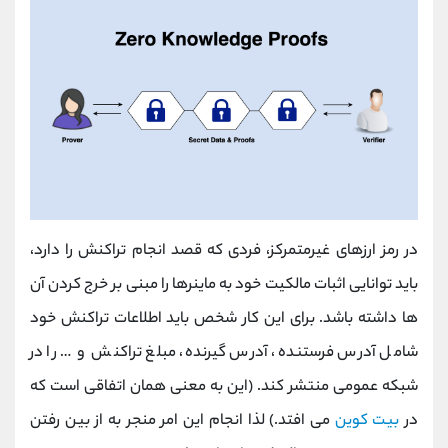
در رمز ارزهای غیرمتمرکز، فردی که قصد انجام تراکنش را دارد،
باید توانایی اثبات مالکیت خود به ماینرها را مبنی بر خرج کردن آن
ها داشته باشد. برای این کار شخص باید اطلاعات تراکنش خود
شامل آدرس فرستنده، آدرس گیرنده، مبلغ تراکنش و … را در
شبکه عمومی منتشر کند. (این به معنی همان اتفاقی است که
در
بیت کوین
می افتد.) لذا انجام این امر منجر به از بین رفتن