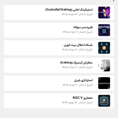
استیکینگ امانی (Custodial Staking)
تاریخ انتشار : ۱۴ مرداد ۱۴۰۵
فایردنسر سولانا
تاریخ انتشار : ۱۱ مرداد ۱۴۰۵
شبکه انتقال بیت کوین
تاریخ انتشار : ۱۰ مرداد ۱۴۰۵
سفارش آیسبرگ (Iceberg)
تاریخ انتشار : ۱۰ مرداد ۱۴۰۵
استراتژی باربل
تاریخ انتشار : ۷ مرداد ۱۴۰۵
معماری RISC V
تاریخ انتشار : ۱۴ بهمن ۱۴۰۴