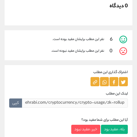
0 دیدگاه
6
نفر این مطلب برایشان مفید بوده است.
0
نفر این مطلب برایشان مفید نبوده است.
اشتراک گذاری این مطلب
لینک این مطلب
کپی
آیا این مطلب برای شما مفید بود؟
بله ، مفید بود
خیر ، مفید نبود