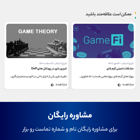
ممکن است علاقه‌مند باشید
تاریخ انتشار : ۱۷ اسفند ۱۴۰۰
تاریخ انتشار : ۲۹ فروردین ۱۴۰۰
تئوری بازی در پروتکل های DeFi
تحلیل ارز دیجیتال دوج کوین (DOGE)
نظریه بازی یکی از اجزای ذاتی در اکوسیستم رمزنگاری...
برای بررسی و تحلیل ارز دیجیتال دوج کوین (DOGE) تا...
مشاهده
مشاهده
مشاوره رایگان
برای مشاوره رایگان نام و شماره تماست رو بزار