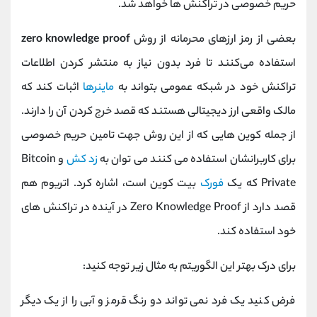
حریم خصوصی در تراکنش ها خواهد شد.
بعضی از رمز ارزهای محرمانه از روش
zero knowledge proof
استفاده می‌کنند تا فرد بدون نیاز به منتشر کردن اطلاعات
تراکنش خود در شبکه عمومی بتواند به
ماینرها
اثبات کند که
مالک واقعی ارز دیجیتالی هستند که قصد خرج کردن آن را دارند.
از جمله کوین هایی که از این روش جهت تامین حریم خصوصی
برای کاربرانشان استفاده می کنند می توان به
زد کش
و Bitcoin
Private که یک
فورک
بیت کوین است، اشاره کرد. اتریوم هم
قصد دارد از Zero Knowledge Proof در آینده در تراکنش های
خود استفاده کند.
برای درک بهتر این الگوریتم به مثال زیر توجه کنید:
فرض کنید یک فرد نمی تواند دو رنگ قرمز و آبی را از یک دیگر