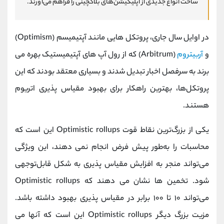
ساخت انواع جدیدی از اپلیکیشن‌های بلاکچینی را فراهم می‌آورند.
در اوایل سال جاری، پروتکل‌ هایی مانند آپتیمیسم (Optimism)
و
آربیتروم
(Arbitrum) که از رول آپ‌ های آپتیمیستیک بهره می‌
برند به سرفصل اخبار تبدیل شدند و بسیاری معتقد بودند که این
پروتکل‌ها، بهترین راهکار برای بهبود مقیاس‌ پذیری اتریوم
هستند.
یکی از بزرگ‌ترین نقاط قوت Optimistic rollups این است که
محاسبات را به‌طور پیش‌ فرض انجام نمی‌ دهند، این ویژگی
می‌تواند منجر به افزایش مقیاس‌ پذیری به شکل قابل‌توجهی
شود. تخمین‌ ها نشان می‌ دهند که Optimistic rollups
می‌تواند ۱۰ تا ۱۰۰ برابر در مقیاس‌ پذیری بهبود داشته باشد.
مزیت بزرگ دیگر Optimistic rollups این است که آنها می