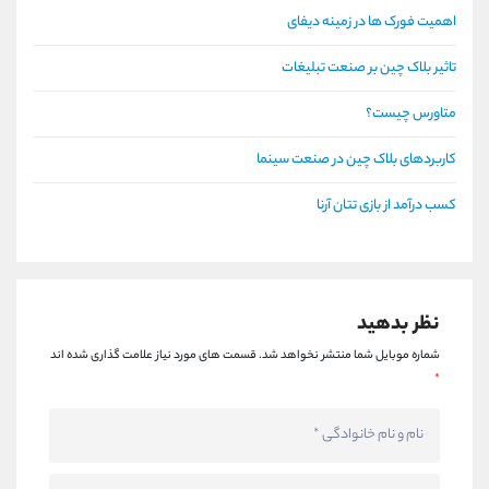
اهمیت فورک ها در زمینه دیفای
تاثیر بلاک چین بر صنعت تبلیغات
متاورس چیست؟
کاربردهای بلاک چین در صنعت سینما
کسب درآمد از بازی تتان آرنا
نظر بدهید
شماره موبایل شما منتشر نخواهد شد.
قسمت های مورد نیاز علامت گذاری شده اند
*