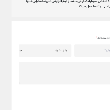
ه شخص سرمایه گذار می باشد و تیم آموزشی علیرضا محرابی تنها
ین پروژه‌‌ها عمل می‌کند.
ری شده اند
*