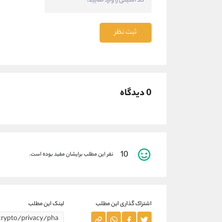
ثبت نظر
0 دیدگاه
10
نفر این مطلب برایشان مفید بوده است.
اشتراک گذاری این مطلب
لینک این مطلب