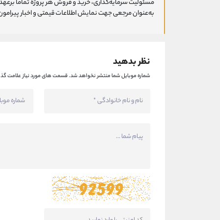
مسئولیت سرمایه‌گذاری، خرید و فروش هر پروژه تماما برعهد
به‌عنوان مرجعی جهت نمایش اطلاعات قیمتی و اخبار پیرامون ا
نظر بدهید
شماره موبایل شما منتشر نخواهد شد.
قسمت های مورد نیاز علامت گذا