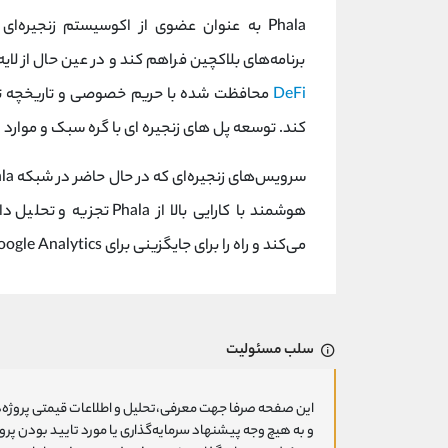
برنامه‌های بلاکچین فراهم کند و در عین حال از لا
DeFi
کند. توسعه پل های زنجیره ای با گره سبک و موارد د
هوشمند با کارایی بالا از
می‌کند و راه را برای جایگزینی برای Google Analytics که ذاتاً محرمانه بودن افراد را رعایت می‌کند هموار می‌کند.
سلب مسئولیت
این صفحه صرفا جهت معرفی،تحلیل و اطلاعات قیمتی پروژه‌ه
و به هیچ وجه پیشنهاد سرمایه‌گذاری یا مورد تایید بودن پ