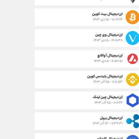
ارز دیجیتال بیت کوین
۱۸:۰۶:۲۲ - ۱۵ دی ۱۴۰۳
ارز دیجیتال وی چین
۱۲:۰۱:۳۸ - ۵ دی ۱۴۰۳
ارز دیجیتال آوالانچ
۱۱:۵۷:۵۱ - ۵ دی ۱۴۰۳
ارز دیجیتال بایننس کوین
۱۱:۱۱:۵۳ - ۲۵ آذر ۱۴۰۳
ارز دیجیتال چین لینک
۱۱:۱۱:۲۴ - ۲۵ آذر ۱۴۰۳
ارز دیجیتال ریپل
۱۱:۳۶:۳۱ - ۱۳ آذر ۱۴۰۳