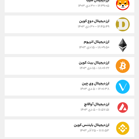
ارز ديجيتال شیبا
۱۲:۴۹:۰۵ - ۳۰ دی ۱۴۰۳
ارز دیجیتال دوج کوین
۱۲:۴۵:۴۹ - ۳۰ دی ۱۴۰۳
ارز دیجیتال اتریوم
۱۸:۰۹:۵۰ - ۱۵ دی ۱۴۰۳
ارز دیجیتال بیت کوین
۱۸:۰۶:۲۲ - ۱۵ دی ۱۴۰۳
ارز دیجیتال وی چین
۱۲:۰۱:۳۸ - ۵ دی ۱۴۰۳
ارز دیجیتال آوالانچ
۱۱:۵۷:۵۱ - ۵ دی ۱۴۰۳
ارز دیجیتال بایننس کوین
۱۱:۱۱:۵۳ - ۲۵ آذر ۱۴۰۳