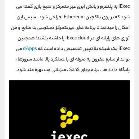
iExec به پلتفرم رایانش ابری غیر متمرکز و منبع بازی گفته می
شود که بر روی بلاکچین Ethereum اجرا می شود. سپس این
امکان را میدهد تا برنامه های غیرمتمرکز دسترسی به منابع و فن
آوری های رایانه ای در iExec cloud را داشته باشند! همچنین
iExec یک شبکه بلاکچین تخصیص داده است که
dApps
می
تواند از منابع مقرون به صرفه ای با عملکرد بالا مانند سرورها ،
پایگاه داده ها ، برنامههای SaaS ، میزبانی وب بهره مند شود.