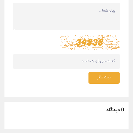
ثبت نظر
0 دیدگاه