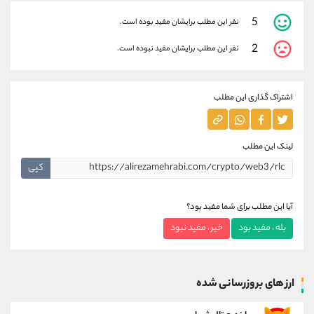
5
نفر این مطلب برایشان مفید بوده است.
2
نفر این مطلب برایشان مفید نبوده است.
اشتراک گذاری این مطلب
لینک این مطلب
کپی
آیا این مطلب برای شما مفید بود؟
بله ، مفید بود
خیر ، مفید نبود
ارز های بروزرسانی شده