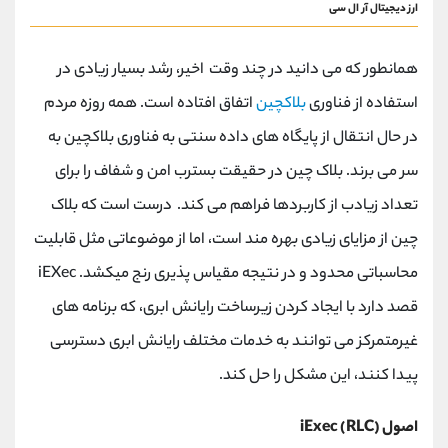
ارز دیجیتال آر ال سی
همانطور که می دانید در چند وقت اخیر، رشد بسیار زیادی در
استفاده از فناوری
بلاکچین
اتفاق افتاده است. همه روزه مردم
در حال انتقال از پایگاه های داده سنتی به فناوری بلاکچین به
سر می برند. بلاک چین در حقیقت بسترب امن و شفاف را برای
تعداد زیادب از کاربردها فراهم می کند. درست است که بلاک
چین از مزایای زیادی بهره مند است، اما از موضوعاتی مثل قابلیت
محاسباتی محدود و در نتیجه مقیاس پذیری رنج میکشد. iEXec
قصد دارد با ایجاد کردن زیرساخت رایانش ابری، که برنامه های
غیرمتمرکز می توانند به خدمات مختلف رایانش ابری دسترسی
پیدا کنند، این مشکل را حل کند.
اصول iExec (RLC)