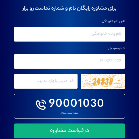
برای مشاوره رایگان نام و شماره تماست رو بزار
نام و نام خانوادگی
شماره موبایل
90001030
بدون پیش شماره