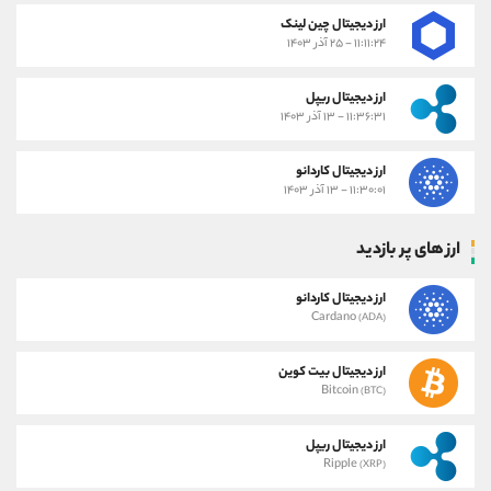
ارز دیجیتال چین لینک
۱۱:۱۱:۲۴ - ۲۵ آذر ۱۴۰۳
ارز دیجیتال ریپل
۱۱:۳۶:۳۱ - ۱۳ آذر ۱۴۰۳
ارز دیجیتال کاردانو
۱۱:۳۰:۰۱ - ۱۳ آذر ۱۴۰۳
ارز های پر بازدید
ارز دیجیتال کاردانو
Cardano
(ADA)
ارز دیجیتال بیت کوین
Bitcoin
(BTC)
ارز دیجیتال ریپل
Ripple
(XRP)