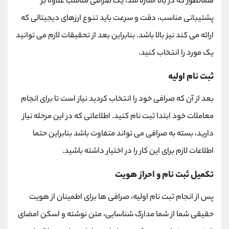
همانطور که در بالا اشاره شد، یک صرافی مناسب علاوه بر
پشتیبانی مناسب، دقت و سرعت باید تنوع ارزهای دیجیتالی که
ارائه می کند نیز بالا باشد. بنابراین بعد از تحقیقات لازم می توانید
یک مورد را انتخاب کنید.
ثبت نام اولیه
بعد از آن که صرافی خود را انتخاب کردید نیاز است تا برای انجام
معاملات خود ابتدا ثبت نام کنید. اطلاعاتی که در این مرحله نیاز
دارید، بسته به صرافی می تواند متفاوت باشد بنابراین حتما
اطلاعات لازم برای این کار را در اختیار داشته باشید.
تکمیل ثبت نام و احراز هویت
پس از انجام ثبت نام اولیه، صرافی ها برای اطمینان از هویت
حقیقی شما از شما مدارک شناسایی، متن نوشته و اسکن امضای