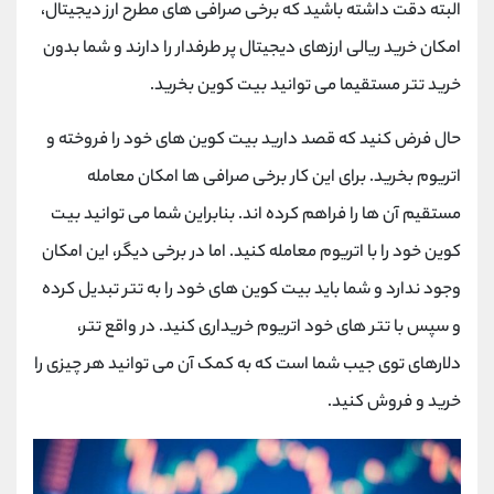
البته دقت داشته باشید که برخی صرافی های مطرح ارز دیجیتال،
امکان خرید ریالی ارزهای دیجیتال پر طرفدار را دارند و شما بدون
خرید تتر مستقیما می توانید بیت کوین بخرید.
حال فرض کنید که قصد دارید بیت کوین های خود را فروخته و
اتریوم بخرید. برای این کار برخی صرافی ها امکان معامله
مستقیم آن ها را فراهم کرده اند. بنابراین شما می توانید بیت
کوین خود را با اتریوم معامله کنید. اما در برخی دیگر، این امکان
وجود ندارد و شما باید بیت کوین های خود را به تتر تبدیل کرده
و سپس با تتر های خود اتریوم خریداری کنید. در واقع تتر،
دلارهای توی جیب شما است که به کمک آن می توانید هر چیزی را
خرید و فروش کنید.