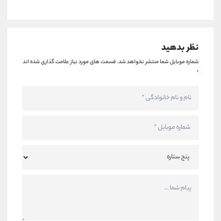
نظر بدهید
شماره موبایل شما منتشر نخواهد شد.
قسمت های مورد نیاز علامت گذاری شده اند
*