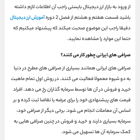
از ورود به بازار ارز دیجیتال بایستی راجب آن اطلاعات لازم داشته
باشید قسمت هفتم و هشتم از فصل 2 دوره
آموزش ارز دیجیتال
دقیقا راجب این موضوع صحبت میکند که پیشنهاد میکنیم که
حتما این موارد را مشاهده نمایید.
صرافی های ایرانی چطور کار می کنند؟
صرافی های ایرانی همانند بسیاری از صرافی های مطرح در دنیا
به دو شیوه معمولا فعالیت می کنند. در روش اول تمام ماهیت
خرید و فروش در آن ها توسط سرمایه گذاران رخ می دهد. افراد
قیمت های پیشنهادی خود را برای عرضه یا تقاضا ثبت کرده و بر
اساس آن معاملات انجام می شود. برخی دیگر از صرافی خود،
سرمایه بسیاری دارند و خرید و فروش در چنین صرافی هایی به
کمک سرمایه آن ها تسهیل می شود.