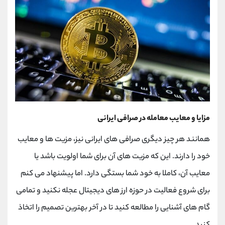
مزایا و معایب معامله در صرافی ایرانی
همانند هر چیز دیگری صرافی های ایرانی نیز، مزیت ها و معایب
خود را دارند. این که مزیت های آن برای شما اولویت باشد یا
معایب آن، کاملا به خود شما بستگی دارد. اما پیشنهاد می کنم
برای شروع فعالیت در حوزه ارز های دیجیتال عجله نکنید و تمامی
گام های آشنایی را مطالعه کنید تا در آخر بهترین تصمیم را اتخاذ