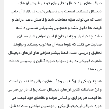
صرافی های ارز دیجیتال محلی برای خرید و فروش ارز های
دیجیتال هستند. اهمیت وجود صرافی خوب در بازار از آن جایی
است که می تواند هزنه معاملات شما را کاهش دهد، در اعلام
قیمت ها دقیق باشد و همچنین پشتیبانی مناسبی داشته
باشد. چه در ایران و چه در خارج از ایران صرافی های بسیاری
فعالیت می کنند که لزوما همه آن ها خوب نیستند و نیازمند
تحقیق و بررسی است. ضمنا بیشتر صرافی های ارز های دیجیتال
ماهیت فیزیکی ندارند و تنها به صورت آنلاین و اینترنتی خدمات
می دهند.
همچنین یکی از بزرگ ترین ویژگی های صرافی ها تعیین قیمت
و نرخ معاملات آنلاین ارز های دیجیتال است. چرا که در این صرافی
ها قیمت هر رمز ارزی بر اساس عرضه و تقاضای خود قیمت می
خورد. صرافی ارز دیجیتال یکی از مهمترین مباحثی است که قبل