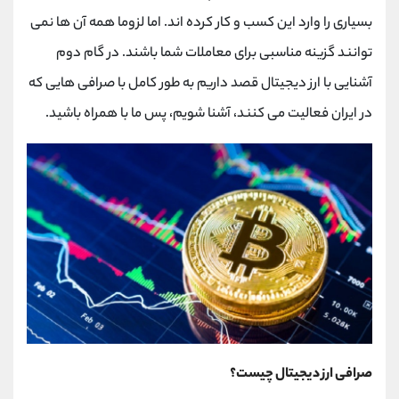
کانال بله
@alirezamehrabi_official
بسیاری را وارد این کسب و کار کرده اند. اما لزوما همه آن ها نمی
توانند گزینه مناسبی برای معاملات شما باشند. در گام دوم
آشنایی با ارز دیجیتال قصد داریم به طور کامل با صرافی هایی که
در ایران فعالیت می کنند، آشنا شویم، پس ما با همراه باشید.
صرافی ارز دیجیتال چیست؟