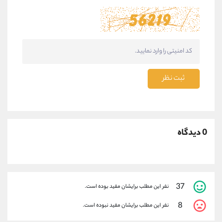
ثبت نظر
0 دیدگاه
37
نفر این مطلب برایشان مفید بوده است.
8
نفر این مطلب برایشان مفید نبوده است.