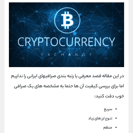
در این مقاله قصد معرفی یا رتبه بندی صرافیهای ایرانی را نداریم
اما برای بررسی کیفیت آن ها حتما به مشخصه های یک صرافی
خوب دقت کنید:
سریع
تنوع ارز های زیاد
منظم