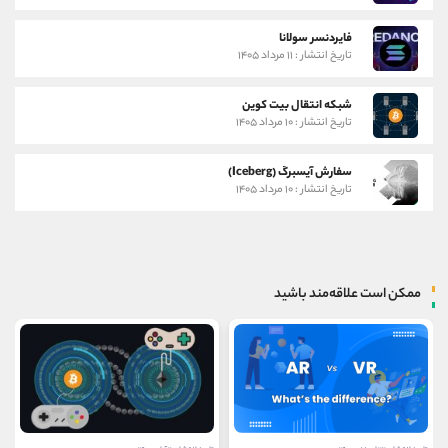
فایردنسر سولانا
تاریخ انتشار : ۱۱ مرداد ۱۴۰۵
شبکه انتقال بیت کوین
تاریخ انتشار : ۱۰ مرداد ۱۴۰۵
سفارش آیسبرگ (Iceberg)
تاریخ انتشار : ۱۰ مرداد ۱۴۰۵
ممکن است علاقه‌مند باشید