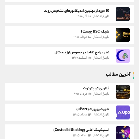
10 مورد از بهترین اندیکاتورهای تشخیص روند
تاریخ انتشار : ۲۰ آذر ۱۴۰۰
شبکه BSC چیست؟
تاریخ انتشار : ۱۸ مرداد ۱۴۰۰
نظر مراجع تقلید در خصوص ارز دیجیتال
تاریخ انتشار : ۱۵ اسفند ۱۴۰۰
آخرین مطالب
فناوری کریپتونوت
تاریخ انتشار : ۱۵ مرداد ۱۴۰۵
هویت یوپورت (uPort)
تاریخ انتشار : ۱۴ مرداد ۱۴۰۵
استیکینگ امانی (Custodial Staking)
تاریخ انتشار : ۱۴ مرداد ۱۴۰۵