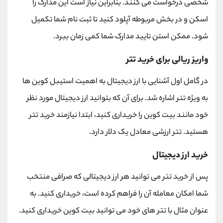
شخصی درخواست می کنند. بنابراین نیاز است این مدارک را
اسکن و در بخش مربوطه آپلود کنید تا ثبت نام شما تکمیل
شود. ممکن استن تایید مدارک شما کمی زمان ببرد.
واریز ریالی برای خرید تتر
در گامل اول آشنایی با ارز دیجیتال به اهمیت استیبل کوین ها
به ویژه تتر اشاره شد. برای آن که بتوانید ارز دیجیتال مورد نظر
خود مانند بیت کوین را خریداری کنید، ابتدا نیازمند خرید تتر
هستید. تتر ارزشی معادل یک دلار دارد.
خرید ارز دیجیتال
پس از خرید تتر می توانید هر ارز دیجیتالی که صرافی منتخب
شما امکان معامله آن را فراهم کرده است، خریداری کنید. به
عنوان مثال با تتر های خود می توانید بیت کوین خریداری کنید.