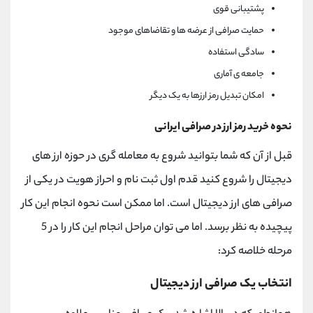
پشتیبانی قوی
حمایت صرافی از عرضه ها و تقاضاهای موجود
سادگی استفاده
جامعه ی آماری
امکان تبدیل رمز ارزها به یک دیگر
نحوه خرید رمز ارز در صرافی ایرانی
قبل از آن که شما بتوانید شروع به معامله گری در حوزه ارز های
دیجیتال را شروع کنید قدم اول ثبت نام و احراز هویت در یکی از
صرافی های ارز دیجیتال است. اما ممکن است نحوه انجام این کار
پیچیده به نظر برسد. اما می توان مراحل انجام این کار را در 5
مرحله خلاصه کرد:
انتخاب یک صرافی ارز دیجیتال