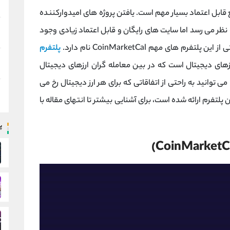
 قابل اعتماد بسیار مهم است. یافتن پروژه های امیدوارکننده
نظر می رسد اما سایت های رایگان و قابل اعتماد زیادی وجود
م های مهم CoinMarketCal نام دارد.
پلتفرم
رزهای دیجیتال است که در بین معامله گران ارزهای دیجیتال
ی توانید به راحتی از اتفاقاتی که برای هر ارز دیجیتال رخ می
 پلتفرم ارائه شده است، برای آشنایی بیشتر تا انتهای مقاله با
پ