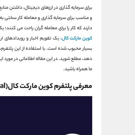
برای سرمایه گذاری در ارزهای دیجیتال، داشتن منابع
و مناسب برای سرمایه گذاری و معامله کار سختی به 
دارند که کار را برای معامله گران راحت می کنند؛ یکی از این پلتفر
کوین مارکت کال
، یک تقویم اخبار و رویدادهای ا
بسیار محبوب شده است. با استفاده از این پلتفرم، م
دهد، مطلع شوید. در این مقاله اطلاعاتی در مورد این
ما همراه باشید.
معرفی پلتفرم کوین مارکت کال(CoinMarketCal)