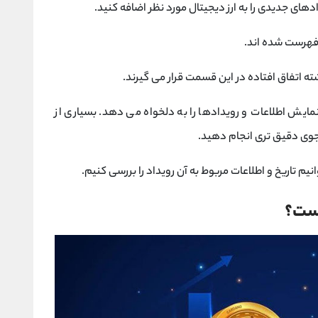
های جدیدی را به ارز دیجیتال مورد نظر اضافه کنید.
فهرست شده اند.
ته اتفاق افتاده در این قسمت قرار می گیرند.
یش اطلاعات و رویدادها را به دلخواه می دهد. بسیاری از
وی دقیق تری انجام دهید.
م تاریخ و اطلاعات مربوط به آن رویداد را بررسی کنیم.
یست؟