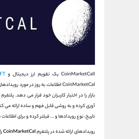
CoinMarketCall یک تقویم ارز دیجیتال و
FT
CoinMarketCal اطلاعات به روز در مورد 
بازار را در اختیار کاربران خود قرار می دهد. پلتفرم
آوری کرده و به روشی قابل فهم و ساده ارائه می کند
تاریخ، نوع رویدادها و ... فیلتر کرده و برای اطلاع
رویدادهای ارائه شده در پلتفرم
CoinMarketCal
را