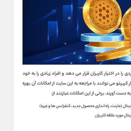
 منحصر به فردی را در اختیار کاربران قرار می دهد و افراد زیادی را به خود
کریپتو می توانند با مراجعه به این سایت از امکانات آن بهره
 دست آورند. برخی از این امکانات عبارتند از:
جیتال (ماینت، راه اندازی محصول جدید، کنفرانس ها و غیره)
تال مورد علاقه کاربران