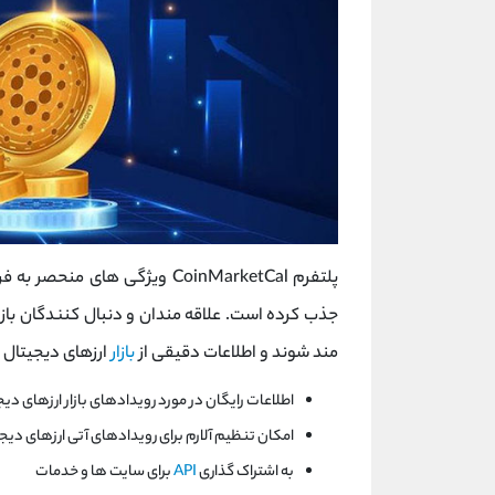
پلتفرم CoinMarketCal ویژگی های
جذب کرده است. علاقه مندان و دنبال کنندگان بازار 
مند شوند و اطلاعات دقیقی از
بازار
ارزهای دیجیتال به
اطلاعات رایگان در مورد رویدادهای بازار ارزهای دی
امکان تنظیم آلارم برای رویدادهای آتی ارزهای دیجی
به اشتراک گذاری
API
برای سایت ها و خدمات