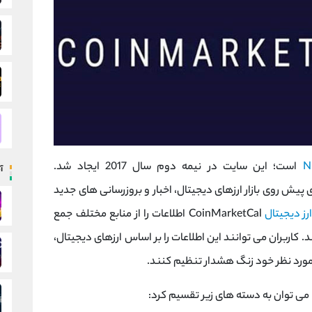
N
است؛ این سایت در نیمه دوم سال 2017 ایجاد شد.
آ
رویدادهای پیش روی بازار ارزهای دیجیتال، اخبار و بروزرسانی های جدید
ارز دیجیتال
CoinMarketCal اطلاعات را از منابع مختلف جمع
. کاربران می توانند این اطلاعات را بر اساس ارزهای دیجیتال،
ات مورد نظر خود زنگ هشدار تنظیم کنند.
 می توان به دسته های زیر تقسیم کرد: