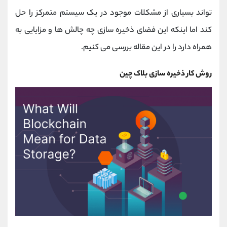
کانال بله
@alirezamehrabi_official
تواند بسیاری از مشکلات موجود در یک سیستم متمرکز را حل
کند اما اینکه این فضای ذخیره سازی چه چالش ها و مزایایی به
همراه دارد را در این مقاله بررسی می کنیم.
روش کار ذخیره سازی بلاک چین