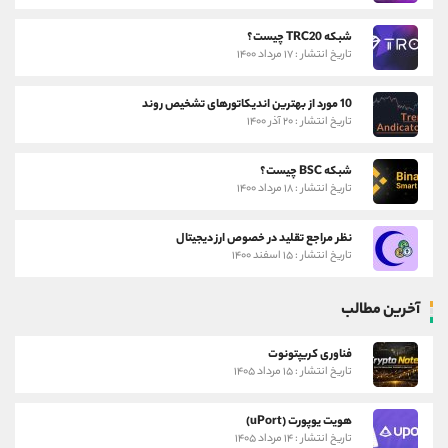
شبکه TRC20 چیست؟
تاریخ انتشار : ۱۷ مرداد ۱۴۰۰
10 مورد از بهترین اندیکاتورهای تشخیص روند
تاریخ انتشار : ۲۰ آذر ۱۴۰۰
شبکه BSC چیست؟
تاریخ انتشار : ۱۸ مرداد ۱۴۰۰
نظر مراجع تقلید در خصوص ارز دیجیتال
تاریخ انتشار : ۱۵ اسفند ۱۴۰۰
آخرین مطالب
فناوری کریپتونوت
تاریخ انتشار : ۱۵ مرداد ۱۴۰۵
هویت یوپورت (uPort)
تاریخ انتشار : ۱۴ مرداد ۱۴۰۵