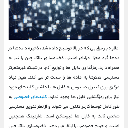
علاوه بر مزایایی که در بالا توضیح داده شد، ذخیره داده‌ها در
ده‌ها گره مجزا، مزایای امنیتی ذخیره‌سازی بلاک چین را نیز به
همراه دارد. رمزگذاری فایل ها و توزیع آنها در شبکه غیرمتمرکز
دسترسی هکرها به داده ها را سخت تر می کند. هیچ نهاد
مرکزی برای کنترل دسترسی به فایل ها یا داشتن کلیدهای مورد
نیاز برای رمزگشایی فایل ها وجود ندارد.
کلیدهای خصوصی
به
طور کامل توسط کاربر کنترل می شوند و از نظر تئوری دسترسی
شخص ثالث به فایل ها غیرممکن است. شاردینگ همچنین
امنیت و حریم خصوصی را ارتقا می دهد. ذخیره‌سازی بلاک چین