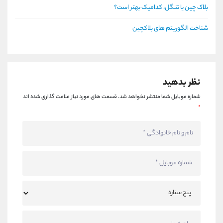
بلاک چین یا تنگل، کدامیک بهتر است؟
شناخت الگوریتم های بلاکچین
نظر بدهید
شماره موبایل شما منتشر نخواهد شد.
قسمت های مورد نیاز علامت گذاری شده اند
*