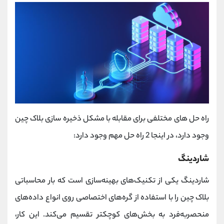
راه حل های مختلفی برای مقابله با مشکل ذخیره سازی بلاک چین
وجود دارد، در اینجا 2 راه حل مهم وجود دارد:
شاردینگ
شاردینگ یکی از تکنیک‌های بهینه‌سازی است که بار محاسباتی
بلاک چین را با استفاده از گره‌های اختصاصی روی انواع داده‌های
منحصربه‌فرد به بخش‌های کوچکتر تقسیم می‌کند. این کار،