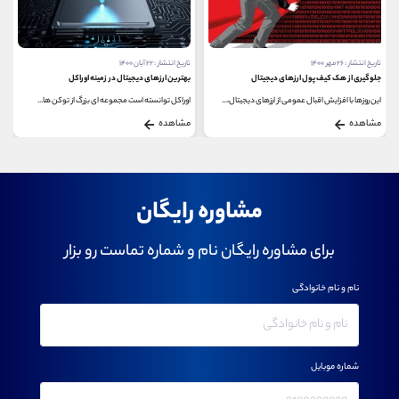
تاریخ انتشار : ۲۶ مهر ۱۴۰۰
تاریخ انتشار : ۲۲ آبان ۱۴۰۰
جلوگیری از هک کیف پول ارزهای دیجیتال
بهترین ارزهای دیجیتال در زمینه اوراکل
این روزها با افزایش اقبال عمومی از ارزهای دیجیتال،...
اوراکل توانسته است مجموعه ای بزرگ از توکن ها...
مشاهده
مشاهده
مشاوره رایگان
برای مشاوره رایگان نام و شماره تماست رو بزار
نام و نام خانوادگی
شماره موبایل