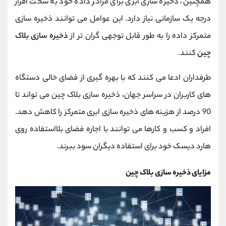
همچنین، ذخیره سازی ابری برای مراکز داده خود به سخت افزار
درجه یک سازمانی نیاز دارد. این عوامل می توانند ذخیره سازی
متمرکز داده را به طور قابل توجهی گران تر از
ذخیره سازی بلاک
چین
کنند.
طرفداران ادعا می کنند که با بهره گیری از فضای خالی دستگاه
های کاربران در سراسر جهان، ذخیره سازی بلاک چین می تواند تا
90 درصد از هزینه های ذخیره سازی ابری متمرکز را کاهش دهد.
افراد و کسب و کارها می توانند با اجاره فضای بلااستفاده روی
هارد دیسک خود برای استفاده دیگران سود ببرند.
مزایای ذخیره سازی بلاک چین