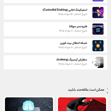
استیکینگ امانی (Custodial Staking)
تاریخ انتشار : ۱۴ مرداد ۱۴۰۵
فایردنسر سولانا
تاریخ انتشار : ۱۱ مرداد ۱۴۰۵
شبکه انتقال بیت کوین
تاریخ انتشار : ۱۰ مرداد ۱۴۰۵
سفارش آیسبرگ (Iceberg)
تاریخ انتشار : ۱۰ مرداد ۱۴۰۵
ممکن است علاقه‌مند باشید