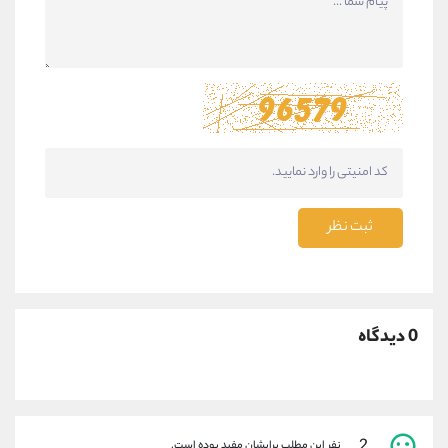
ثبت نظر
0 دیدگاه
2
نفر این مطلب برایشان مفید بوده است.