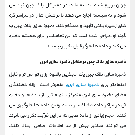
جهان توزیع شده اند. تعاملات در دفتر کل بلاک چین ثبت می
شود و به سیستم اجازه می دهد تا تراکنش ها را در سراسر گره
های زنجیره بلاکی تأیید و همگام کند. ذخیره سازی بلاک چین به
گونه ای طراحی شده است که این تعاملات را برای همیشه ذخیره
می کند و داده ها هرگز قابل تغییر نیستند.
ذخیره سازی بلاک چین در مقابل ذخیره سازی ابری
ذخیره سازی بلاک چین یک جایگزین بالقوه ارزان تر، امن تر و قابل
اعتمادتر برای
ذخیره سازی ابری
متمرکز است. ارائه دهندگان
فضای ذخیره سازی ابری متمرکز با تهیه کپی از داده ها و ذخیره
آن در مراکز داده مختلف، از دست رفتن داده ها جلوگیری می
کنند. حجم زیادی از داده هایی که در این فرآیند تکرار می شوند
می توانند مقادیر بیش از حد اطلاعات اضافی ایجاد کنند.