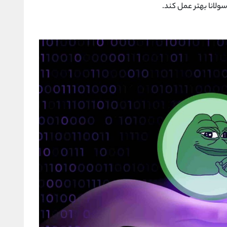
سولانا بهتر عمل کند.