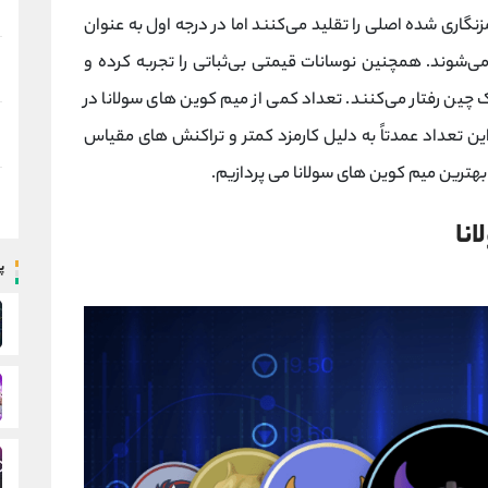
مزنگاری شده اصلی را تقلید می‌کنند اما در درجه اول به عنوان
‌شوند. همچنین نوسانات قیمتی بی‌ثباتی را تجربه کرده و
 چین رفتار می‌کنند. تعداد کمی از میم کوین های سولانا در
این تعداد عمدتاً به دلیل کارمزد کمتر و تراکنش های مقیاس
 بهترین میم کوین های سولانا می پردازیم.
نا
پ