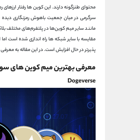
محتوای طنزگونه دارند. این کوین ها رفتار ارزهای ر
سرگرمی در میان جمعیت باهوش رمزنگاری دیده می
مانند سایر میم کوین‌ها در پلتفرم‌های مختلف بلاک
مقایسه با سایر شبکه ها راه اندازی شده است اما 
پذیرتر در حال افزایش است. در این مقاله به معرفی
معرفی بهترین میم کوین های سولا
Dogeverse