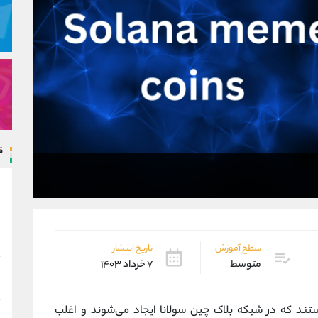
ق
سطح آموزش
تاریخ انتشار
متوسط
۷ خرداد ۱۴۰۳
تند که در شبکه بلاک‌ چین سولانا ایجاد می‌شوند و اغلب