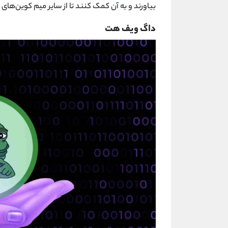
بیاورند و به آن کمک کنند تا از سایر میم کوین‌های 
داگ ویف هت