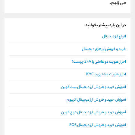
می زنیم.
در این باره بیشتر بخوانید
انواع ارز دیجیتال
خرید و فروش ارزهای دیجیتال
احراز هویت دو عاملی یا 2FA چیست؟
احراز هویت مشتری یا KYC
آموزش خرید و فروش ارز دیجیتال بیت کوین
آموزش خرید و فروش ارز دیجیتال اتریوم
آموزش خرید و فروش ارز دیجیتال دوج کوین
آموزش خرید و فروش ارز دیجیتال EOS