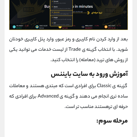
بعد از وارد کردن نام کاربری و رمز عبور، وارد پنل کاربری خودتان
شوید. با انتخاب گزینه ی Trade از لیست خدمات می توانید یکی
از روش های ترید (معامله) را انتخاب کنید.
آموزش ورود به سایت بایننس
گزینه ی Classic برای افرادی است که مبتدی هستند و معاملات
ساده تری انجام می دهند و گزینه ی Advanced برای افرادی که
حرفه ای ترهستند مناسب تر است.
مرحله سوم: