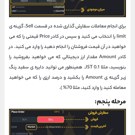
برای انجام معاملات سفارش گذاری شده در قسمت Sell، گزینه ی
limit را انتخاب می کنید و سپس در کادر Price قیمتی را که می
خواهید در آن قیمت فروشتان را انجام دهید را وارد می کنید. در
کادر Amount مقدار ارز دیجیتالی که می خواهید بفروشید را
بنویسید، مثلا 0.1 JST. همینطور می توانید دایره ی سفید رنگ
زیر گزینه ی Amount را بکشید و درصد ارزی را که می خواهید
معامله کنید را وارد کنید، مثلا 70% ).
مرحله پنجم: