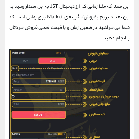
این معنا که مثلا زمانی که ارز دیجیتال JST به این مقدار رسید به
این تعداد برایم بفروش). گزینه ی Market برای زمانی است که
شما می خواهید در همین زمان و با قیمت فعلی فروش خودتان
را انجام دهید.