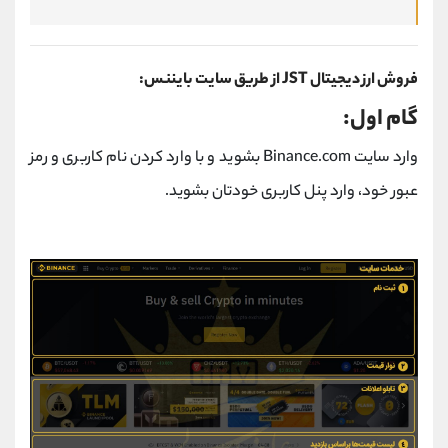
فروش ارز دیجیتال JST از طریق سایت بایننس:
گام اول:
وارد سایت Binance.com بشوید و با وارد کردن نام کاربری و رمز
عبور خود، وارد پنل کاربری خودتان بشوید.