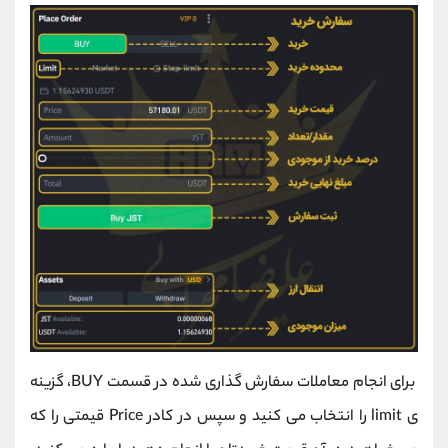
برای انجام معاملات سفارش گذاری شده در قسمت BUY، گزینه
ی limit را انتخاب می کنید و سپس در کادر Price قیمتی را که