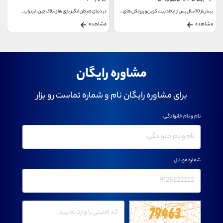
بیش از 10 سال پس از ایجاد بیت کوین و پروتکل های...
در دنیای هیجان انگیز بازی های بلاک چین، ایردراپ...
مشاهده
مشاهده
مشاوره رایگان
برای مشاوره رایگان نام و شماره تماست رو بزار
نام و نام خانوادگی
شماره موبایل