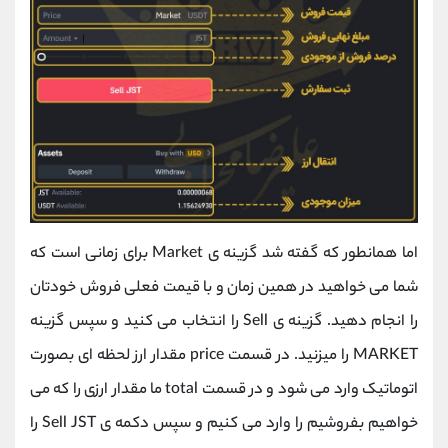
اما همانطور که گفته شد گزینه ی Market برای زمانی است که
شما می خواهید در همین زمان و با قیمت فعلی فروش خودتان
را انجام دهید. گزینه ی Sell را انتخاب می کنید و سپس گزینه
MARKET را میزنید. در قسمت price مقدار ارز لحظه ای بصورت
اتوماتیک وارد می شود و در قسمت total ما مقدار ارزی را که می
خواهیم بفروشیم را وارد می کنیم و سپس دکمه ی Sell JST را