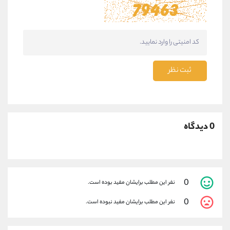
ثبت نظر
0 دیدگاه
0
نفر این مطلب برایشان مفید بوده است.
0
نفر این مطلب برایشان مفید نبوده است.