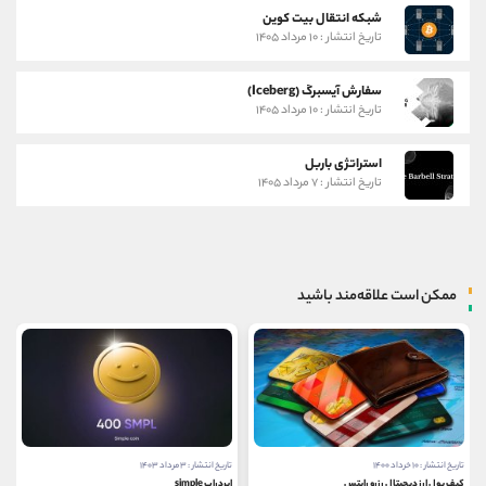
شبکه انتقال بیت کوین
تاریخ انتشار : ۱۰ مرداد ۱۴۰۵
سفارش آیسبرگ (Iceberg)
تاریخ انتشار : ۱۰ مرداد ۱۴۰۵
استراتژی باربل
تاریخ انتشار : ۷ مرداد ۱۴۰۵
ممکن است علاقه‌مند باشید
تاریخ انتشار : ۱۰ خرداد ۱۴۰۰
تاریخ انتشار : ۳ مرداد ۱۴۰۳
کیف پول ارز دیجیتال رزرو رایتس
ایردراپ simple