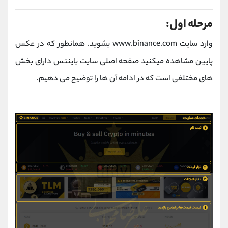
مرحله اول:
وارد سایت www.binance.com بشوید. همانطور که در عکس
پایین مشاهده میکنید صفحه اصلی سایت بایننس دارای بخش
های مختلفی است که در ادامه آن ها را توضیح می دهیم.