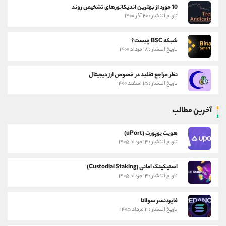
10 مورد از بهترین اندیکاتورهای تشخیص روند
تاریخ انتشار : ۲۰ آذر ۱۴۰۰
شبکه BSC چیست؟
تاریخ انتشار : ۱۸ مرداد ۱۴۰۰
نظر مراجع تقلید در خصوص ارز دیجیتال
تاریخ انتشار : ۱۵ اسفند ۱۴۰۰
آخرین مطالب
هویت یوپورت (uPort)
تاریخ انتشار : ۱۴ مرداد ۱۴۰۵
استیکینگ امانی (Custodial Staking)
تاریخ انتشار : ۱۴ مرداد ۱۴۰۵
فایردنسر سولانا
تاریخ انتشار : ۱۱ مرداد ۱۴۰۵