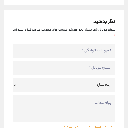
نظر بدهید
شماره موبایل شما منتشر نخواهد شد.
قسمت های مورد نیاز علامت گذاری شده اند
*