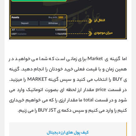
اما گزینه ی Market برای زمانی است که شما می خواهید در
همین زمان و با قیمت فعلی خرید خودتان را انجام دهید. گزینه
ی BUY را انتخاب می کنید و سپس گزینه MARKET را میزنید.
در قسمت price مقدار ارز لحظه ای بصورت اتوماتیک وارد می
شود و در قسمت total ما مقدار ارزی را که می خواهیم خریداری
کنیم را وارد می کنیم و سپس دکمه ی BUY JST را می زنیم.
کیف پول های ارز دیجیتال