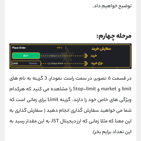
توضیح خواهیم داد.
مرحله چهارم:
در قسمت 6 تصویر، در سمت راست نمودار، 3 گزینه به نام های
limit و market و Stop-limit را مشاهده می کنید که هرکدام
ویژگی های خاص خود را دارند. گزینه Limit برای زمانی است که
شما می خواهید سفارش گذاری انجام دهید ( سفارش گذاری به
این معنا که مثلا زمانی که ارز دیجیتال JST به این مقدار رسید به
این تعداد برایم بخر).