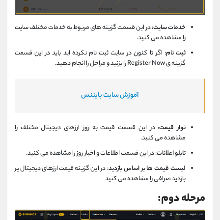
خدمات سایت
: در این قسمت گزینه های مربوط به خدمات مختلف سایت
را مشاهده می کنید.
ثبت نام
: اگر تا کنون در سایت ثبت نام نکرده اید باید در این قسمت
گزینه ی Register Now را بزنید و مراحل را انجام دهید.
آموزش سایت بایننس
نوار قیمت
: در این قسمت قیمت به روز ارزهای دیجیتال مختلف را
مشاهده می کنید.
تابلو اعلانات
: در این قسمت اطلاعات و اخبار روز را مشاهده می کنید.
لیست قیمت ها بر اساس بازدید
: در این گزینه قیمت ارزهای دیجیتال پر
بازدید صرافی را مشاهده می کنید
مرحله دوم: