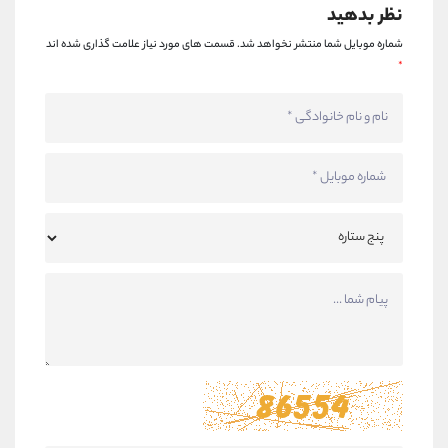
نظر بدهید
شماره موبایل شما منتشر نخواهد شد.
قسمت های مورد نیاز علامت گذاری شده اند
*