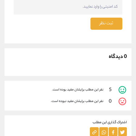
ثبت نظر
0 دیدگاه
5
نفر این مطلب برایشان مفید بوده است.
0
نفر این مطلب برایشان مفید نبوده است.
اشتراک گذاری این مطلب