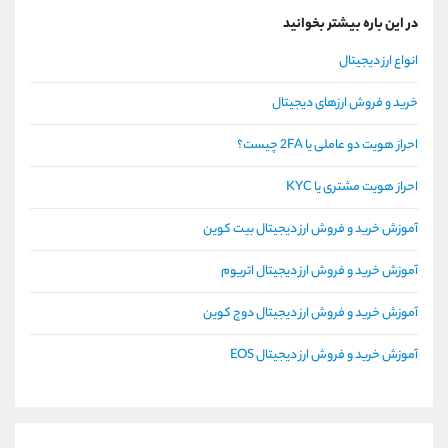
در این باره بیشتر بخوانید
انواع ارز دیجیتال
خرید و فروش ارزهای دیجیتال
احراز هویت دو عاملی یا 2FA چیست؟
احراز هویت مشتری یا KYC
آموزش خرید و فروش ارز دیجیتال بیت کوین
آموزش خرید و فروش ارز دیجیتال اتریوم
آموزش خرید و فروش ارز دیجیتال دوج کوین
آموزش خرید و فروش ارز دیجیتال EOS