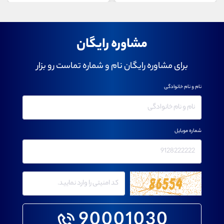
مشاوره رایگان
برای مشاوره رایگان نام و شماره تماست رو بزار
نام و نام خانوادگی
شماره موبایل
90001030