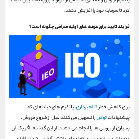
پلتفرم از زمان راه اندازی به بیش از دوازده پروژه بلاک چین کمک
کرد تا سرمایه خود را افزایش دهند.
فرایند تایید برای عرضه های اولیه صرافی چگونه است؟
برای کاهش خطر
کلاهبرداری
، پلتفرم های مبادله ای که
پیشنهادات
توکن
را تسهیل می کنند قبل از شروع فروش،
بسیاری از بررسی ها را انجام می دهند. از این گذشته، اگر یک ارز