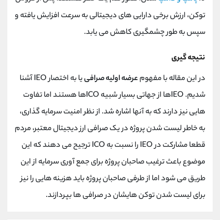
توکن، ارزش برخی دارایی های دیجیتالی به سرعت افزایش یافته و
سپس به طور چشمگیری کاهش می یابد.
نتیجه گیری
در این مقاله با مفهوم
عرضه اولیه صرافی
یا به اختصار IEO آشنا
شدیم. IEOها از جهاتی بسیار شبیه ICOها هستند اما تفاوت
هایی نیز دارند که به آنها اشاره شد. از نظر امنیت سرمایه گذاری،
به خاطر لیست شدن پروژه در یک صرافی ارز دیجیتال معتبر، مردم
قطعا مشارکت در IEO را نسبت به ICO ترجیح می دهند که این
موضوع باعث ترغیب صاحبان پروژه برای جمع آوری سرمایه از این
طریق می شود اما از طرفی صاحبان پروژه باید هزینه هایی را نیز
برای لیست شدن توکن هایشان در صرافی ها بپردازند.