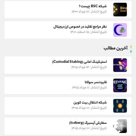
شبکه BSC چیست؟
تاریخ انتشار : ۱۸ مرداد ۱۴۰۰
نظر مراجع تقلید در خصوص ارز دیجیتال
تاریخ انتشار : ۱۵ اسفند ۱۴۰۰
آخرین مطالب
استیکینگ امانی (Custodial Staking)
تاریخ انتشار : ۱۴ مرداد ۱۴۰۵
فایردنسر سولانا
تاریخ انتشار : ۱۱ مرداد ۱۴۰۵
شبکه انتقال بیت کوین
تاریخ انتشار : ۱۰ مرداد ۱۴۰۵
سفارش آیسبرگ (Iceberg)
تاریخ انتشار : ۱۰ مرداد ۱۴۰۵