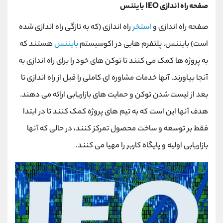
صفحه راه اندازی IEO بایننس
صفحه راه اندازی و
استخر
راه اندازی (که به تازگی راه اندازی شده
است) بایننس، پلتفرم هایی در اکوسیستم
بایننس
هستند که
به پروژه ها کمک می کنند تا توکن های خود را برای راه اندازی به
آنجا بیاورند. آنها خدمات مشاوره ای کاملی را قبل از راه اندازی تا
بعد از لیست شدن توکن و حمایت های بازاریابی ارائه می دهند.
هدف آنها این است که به تیم های پروژه کمک کنند تا در ابتدا
فقط بر توسعه و ساخت محصول تمرکز کنند، در حالی که آنها
بازاریابی اولیه و پایگاه کاربر را مهیا می کنند.