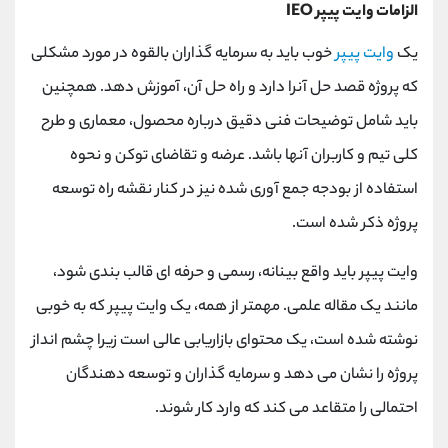
الزامات وایت پیپر IEO
یک
وایت پیپر
خوب باید به سرمایه گذاران بالقوه در مورد مشکلی
که پروژه قصد حل آنرا دارد و راه حل آن، آموزش دهد. همچنین
باید شامل توضیحات فنی دقیق درباره محصول، معماری و طرح
کلی تیم و کاربران آنها باشد. عرضه و تقاضای توکن و نحوه
استفاده از بودجه جمع آوری شده نیز در کنار نقشه راه توسعه
پروژه ذکر شده است.
وایت پیپر باید واقع بینانه، رسمی و حرفه ای قالب بندی شود،
مانند یک مقاله علمی. مهمتر از همه، یک وایت پیپر که به خوبی
نوشته شده است، یک محتوای بازاریابی عالی است زیرا چشم انداز
پروژه را نشان می دهد و سرمایه گذاران و توسعه دهندگان
احتمالی را متقاعد می کند که وارد کار شوند.