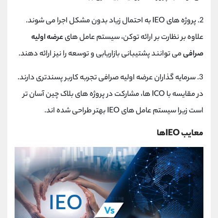
2. پروژه های IEO به احتمال زیاد بدون مشکل اجرا می شوند.
علاوه بر نظارت بر ارائه توکن، سیستم عامل های
عرضه اولیه
صرافی
می توانند پشتیبانی بازاریابی و توسعه را نیز ارائه دهند.
3. سرمایه گذاران عرضه اولیه صرافی تجربه کاربر پسندتری دارند.
در مقایسه با ICO ها، مشارکت در پروژه های بلاک چین آسان تر
است زیرا سیستم عامل های IEO بهتر طراحی شده اند.
معایب IEOها