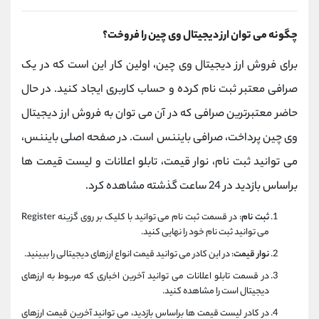
چگونه می توان ارز دیجیتال وی چین را فروخت؟
برای فروش ارز دیجیتال وی چین، اولین کار این است که در یک
صرافی معتبر ثبت نام کرده و حساب کاربری ایجاد کنید. در حال
حاضر معتبرترین صرافی که در آن می توان به فروش ارز دیجیتال
وی چین پرداخت، صرافی بایننس است. در صفحه اصلی بایننس،
می توانید ثبت نام، نوار قیمت، تابلو اعلانات و لیست قیمت ها
براساس بازدید در 24 ساعت گذشته مشاهده کرد.
ثبت نام
: در قسمت ثبت نام می توانید با کلیک بر روی گزینه Register
می توانید ثبت نام خود را نهایی کنید.
نوار قیمت
: در این کادر می توانید قیمت انواع ارزهای دیجیتالی را ببینید.
در قسمت تابلو اعلانات می توانید آخرین اخباری که مربوط به ارزهای
دیجیتال است را مشاهده کنید.
در کادر لیست قیمت ها براساس بازدید، می توانید آخرین قیمت ارزهای