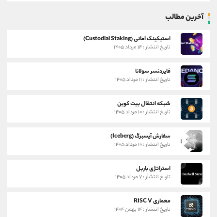
آخرین مطالب
استیکینگ امانی (Custodial Staking)
تاریخ انتشار : ۱۴ مرداد ۱۴۰۵
فایردنسر سولانا
تاریخ انتشار : ۱۱ مرداد ۱۴۰۵
شبکه انتقال بیت کوین
تاریخ انتشار : ۱۰ مرداد ۱۴۰۵
سفارش آیسبرگ (Iceberg)
تاریخ انتشار : ۱۰ مرداد ۱۴۰۵
استراتژی باربل
تاریخ انتشار : ۷ مرداد ۱۴۰۵
معماری RISC V
تاریخ انتشار : ۱۴ بهمن ۱۴۰۴