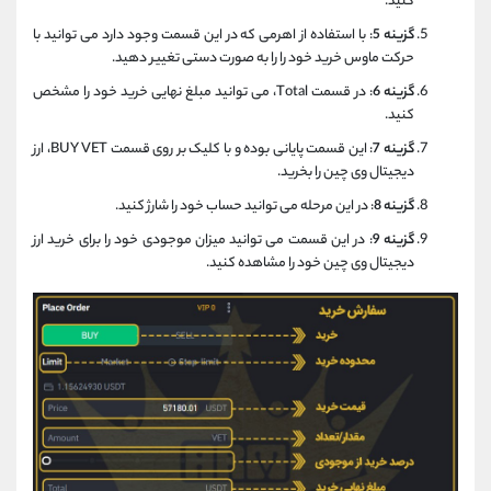
کنید.
گزینه 5
: با استفاده از اهرمی که در این قسمت وجود دارد می توانید با
حرکت ماوس خرید خود را را به صورت دستی تغییر دهید.
گزینه 6
: در قسمت Total، می توانید مبلغ نهایی خرید خود را مشخص
کنید.
گزینه 7
: این قسمت پایانی بوده و با کلیک بر روی قسمت BUY VET، ارز
دیجیتال وی چین را بخرید.
گزینه 8
: در این مرحله می توانید حساب خود را شارژ کنید.
گزینه 9
: در این قسمت می توانید میزان موجودی خود را برای خرید ارز
دیجیتال وی چین خود را مشاهده کنید.