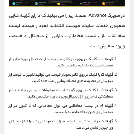
در سربرگ Advance، صفحه زیر را می بینید که دارای گزینه هایی
همچون خدمات سایت، فهرست انتخاب، نمودار قیمت، لیست
سفارشات بازار، لیست معاملاتی، دارایی ارز دیجیتال و قسمت
وررود سفارش است.
گزینه 1
: با کلیک بر روی این کادر، می توانید ارز دیجیتال مورد نظر را از
قسمت فهرست انتخاب، مشخص کنید.
گزینه 2
: با کلیک بر روی کادر نمودار قیمت، می توانید تغییرات قیمت ارز
دیجیتال در محدوده های مختلف زمانی را مشاهده کنید.
گزینه 3
: با کلیک بر روی گزینه لیست سفارشات بازار، می توانید تمام
سفارشاتی که بر روی ارز دیجیتال وجود دارد را مشخص کنید.
گزینه 4
: در لیست معاملاتی می توان معاملاتی که تا کنون در ارز
دیجیتال وی چین انجام داده اید را ببینید.
گزینه 5
: در این بخش می توانید میزان حجم دارایی شما را از ارز دیجیتال
وی چین را نشان می دهد.