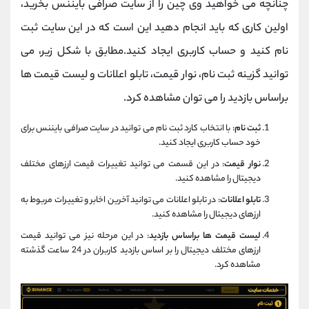
چنانچه می خواهید وی چین را از سایت صرافی بایننس بخرید،
اولین کاری که باید انجام دهید این است که در این سایت ثبت
نام کنید و حساب کاربری ایجاد کنید.مطابق با شکل زیر، می
توانید گزینه ثبت نام، نوار قیمت، تابلو اعلانات و لیست قیمت ها
براساس بازدید را می توان مشاهده کرد.
ثبت نام
: با انتخاب کارد ثبت نام می توانید در سایت صرافی بایننس برای
خود حساب کاربری ایجاد کنید.
نوار قیمت
: در این قسمت می توانید تغییرات قیمت ارزهای مختلف
دیجیتال را مشاهده کنید.
تابلو اعلانات
: در تابلو اعلانات می توانید آخرین اخابر و تغییرات مربوط به
ارزهای دیجیتال را مشاهده کنید.
لیست قیمت ها براساس بازدید
: در این مرحله نیز می توانید قیمت
ارزهای مختلف دیجیتال را بر اساس بازدید کاربران در 24 ساعت گذشته
مشاهده کرد.