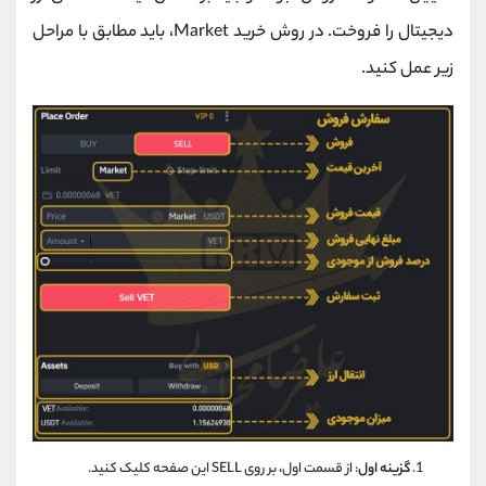
دیجیتال را فروخت. در روش خرید Market، باید مطابق با مراحل
زیر عمل کنید.
گزینه اول
: از قسمت اول، بر روی SELL این صفحه کلیک کنید.