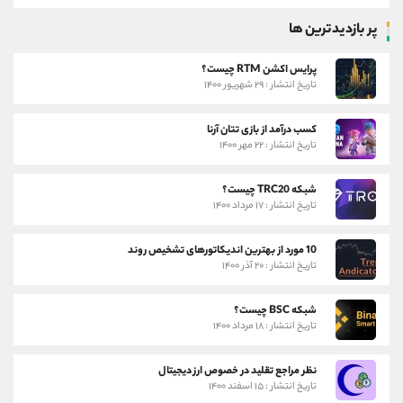
پر بازدیدترین ها
پرایس اکشن RTM چیست؟
تاریخ انتشار : ۲۹ شهریور ۱۴۰۰
کسب درآمد از بازی تتان آرنا
تاریخ انتشار : ۲۲ مهر ۱۴۰۰
شبکه TRC20 چیست؟
تاریخ انتشار : ۱۷ مرداد ۱۴۰۰
10 مورد از بهترین اندیکاتورهای تشخیص روند
تاریخ انتشار : ۲۰ آذر ۱۴۰۰
شبکه BSC چیست؟
تاریخ انتشار : ۱۸ مرداد ۱۴۰۰
نظر مراجع تقلید در خصوص ارز دیجیتال
تاریخ انتشار : ۱۵ اسفند ۱۴۰۰