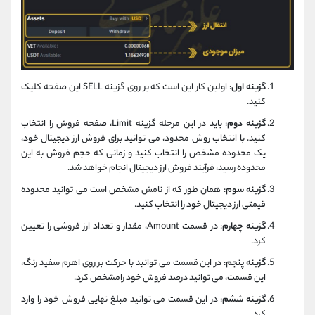
گزینه اول
: اولین کار این است که بر روی گزینه SELL این صفحه کلیک
کنید.
گزینه دوم
: باید در این مرحله گزینه Limit، صفحه فروش را انتخاب
کنید. با انتخاب روش محدود، می توانید برای فروش ارز دیجیتال خود،
یک محدوده مشخص را انتخاب کنید و زمانی که حجم فروش به این
محدوده رسید، فرآیند فروش ارز دیجیتال انجام خواهد شد.
گزینه سوم
: همان طور که از نامش مشخص است می توانید محدوده
قیمتی ارز دیجیتال خود را انتخاب کنید.
گزینه چهارم
: در قسمت Amount، مقدار و تعداد ارز فروشی را تعیین
کرد.
گزینه پنجم
: در این قسمت می توانید با حرکت بر روی اهرم سفید رنگ،
این قسمت، می توانید درصد فروش خود رامشخص کرد.
گزینه ششم
: در این قسمت می توانید مبلغ نهایی فروش خود را وارد
کرد.