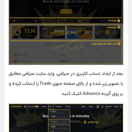
بعد از ایجاد حساب کاربری در صرافی، وارد سایت صرافی مطابق
با تصویر زیر شده و از بالای صفحه منوی Trade را انتخاب کرده و
بر روی گزینه Advance کلیک کنید.