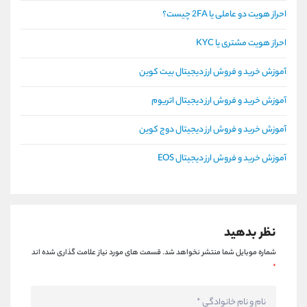
احراز هویت دو عاملی یا 2FA چیست؟
احراز هویت مشتری یا KYC
آموزش خرید و فروش ارز دیجیتال بیت کوین
آموزش خرید و فروش ارز دیجیتال اتریوم
آموزش خرید و فروش ارز دیجیتال دوج کوین
آموزش خرید و فروش ارز دیجیتال EOS
نظر بدهید
شماره موبایل شما منتشر نخواهد شد.
قسمت های مورد نیاز علامت گذاری شده اند
*