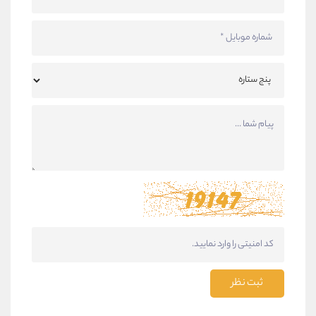
ثبت نظر