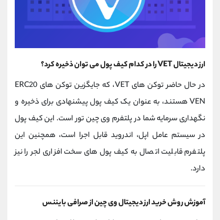
ارز دیجیتال VET را در کدام کیف پول می توان ذخیره کرد؟
در حال حاضر توکن های VET، که جایگزین توکن های ERC20
VEN هستند، به عنوان یک کیف پول پیشنهادی برای ذخیره و
نگهداری سرمایه شما در پلتفرم وی چین تور است. این کیف پول
در سیستم عامل اپل، اندروید قابل اجرا است، همچنین این
پلتفرم قابلیت اتصال به کیف پول های سخت افزاری لجر را نیز
دارد.
آموزش روش خرید ارز دیجیتال وی چین از صرافی بایننس