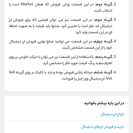
گزینه دوم
: در این قسمت روش فروش که همان Market است را
انتخاب کنید.
گزینه سوم
: در این قسمت نیز می توان قیمتی که برای فروش ارز
دیجیتال مد نظر است را تعیین کرد. منتها باید قیمت را به صورت لحظه
ای در این قسمت وارد کرد.
گزینه چهارم
: در این قسمت می توانید مبلغ نهایی فروش ارز دیجیتال
خود را از این قسمت مشخص کنید.
گزینه پنجم
: با استفاده از این قسمت نیز می توان با حرکت ماوس بر روی
اهرم سفید رنگ، قیمت مورد نظر را مشخص کرد.
گزینه ششم
: مرحله پایانی فروش بوده و باید با کلیک بر روی گزینه Sell
Vet، ارز دیجیتال وی چین را فروخت.
در این باره بیشتر بخوانید
انواع ارز دیجیتال
خرید و فروش ارزهای دیجیتال