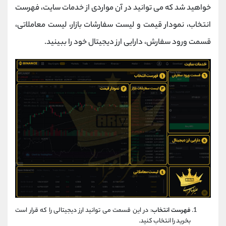
خواهید شد که می توانید در آن مواردی از خدمات سایت، فهرست
انتخاب، نمودار قیمت و لیست سفارشات بازار، لیست معاملاتی،
قسمت ورود سفارش، دارایی ارز دیجیتال خود را ببینید.
فهرست انتخاب
: در این قسمت می توانید ارز دیجیتالی را که قرار است
بخرید را انتخاب کنید.