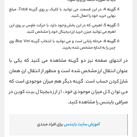
باید به صورت لحظه ای وارد شود.
گزینه 4
: در این قسمت می توانید با کلیک بر روی گزینه Total، مبلغ
نهایی خرید خود را اعمال کنید.
گزینه 5
: اهرمی که در این بخش وجود دارد، با حرکت ماوس بر روی این
اهرم می توانید میزن خرید ارز دیجیتال خود را مشخص کنید.
گزینه 6
: مرحله پایانی است و می توانید با انتخاب گزینه Buy Vet، وی
چین را به اندازه مشخص شده بخرید.
در انتهای صفحه نیز دو گزینه مشاهده می کنید که یکی با
عنوان انتقال ارز مشخص شده است و منظور از انتقال ارز، همان
شارژ کردن حساب است. گزینه دیگر هم میزان موجودی است که
می توان کل میزان موجودی خود، از ارز دیجیتال بیت کوین در
صرافی بایننس را مشاهده کنید.
آموزش سایت بایننس
برای افراد مبتدی