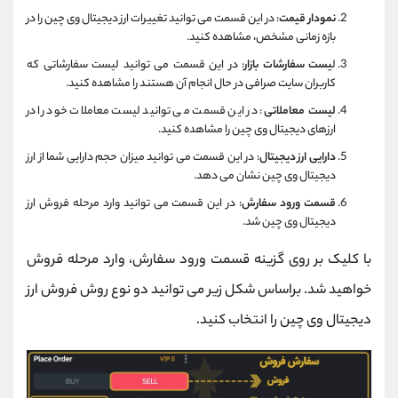
نمودار قیمت
: در این قسمت می توانید تغییرات ارز دیجیتال وی چین را در
بازه زمانی مشخص، مشاهده کنید.
ل
یست سفارشات بازار
: در این قسمت می توانید لیست سفارشاتی که
کاربران سایت صرافی در حال انجام آن هستند را مشاهده کنید.
لیست معاملاتی
: در این قسمت می توانید لیست معاملات خود را در
ارزهای دیجیتال وی چین را مشاهده کنید.
دارایی ارز دیجیتال
: در این قسمت می توانید میزان حجم دارایی شما از ارز
دیجیتال وی چین نشان می دهد.
قسمت ورود سفارش
: در این قسمت می توانید وارد مرحله فروش ارز
دیجیتال وی چین شد.
با کلیک بر روی گزینه قسمت ورود سفارش، وارد مرحله فروش
خواهید شد. براساس شکل زیر می توانید دو نوع روش فروش ارز
دیجیتال وی چین را انتخاب کنید.