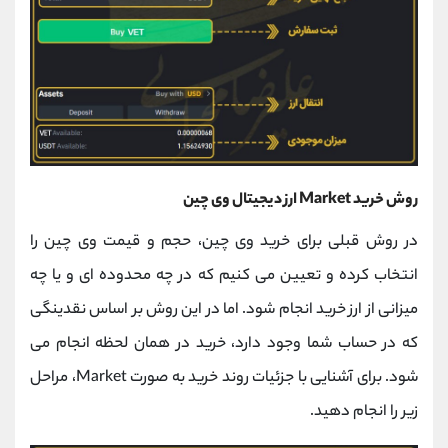
روش خرید Market ارز دیجیتال وی چین
در روش قبلی برای خرید وی چین، حجم و قیمت وی چین را
انتخاب کرده و تعیین می کنیم که در چه محدوده ای و یا چه
میزانی از ارز خرید انجام شود. اما در این روش بر اساس نقدینگی
که در حساب شما وجود دارد، خرید در همان لحظه انجام می
شود. برای آشنایی با جزئیات روند خرید به صورت Market، مراحل
زیر را انجام دهید.