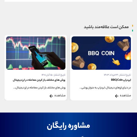
ممکن است علاقه‌مند باشید
تاریخ انتشار : ۱۵ آبان ۱۴۰۱
تاریخ انتشار : ۱۵ آذر ۱۴۰۰
روش های مختلف باز کردن معامله در ارز دیجیتال
گیت کوین (GTC) چیست؟
روش های مختلف باز کردن معامله در ارز دیجیتال،...
گیت کوین (GTC)، نوعی پلتفرم ارائه دهنده ارز دیجیتال...
مشاهده
مشاهده
مشاوره رایگان