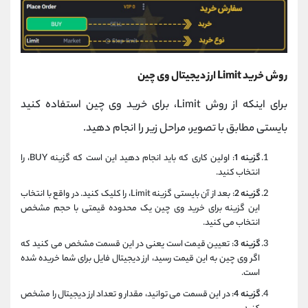
روش خرید Limit ارز دیجیتال وی چین
برای اینکه از روش Limit، برای خرید وی چین استفاده کنید
بایستی مطابق با تصویر، مراحل زیر را انجام دهید.
گزینه 1
: اولین کاری که باید انجام دهید این است که گزینه BUY، را
انتخاب کنید.
گزینه 2
: بعد از آن بایستی گزینه Limit، را کلیک کنید. در واقع با انتخاب
این گزینه برای خرید وی چین یک محدوده قیمتی با حجم مشخص
انتخاب می کنید.
گزینه 3
: تعیین قیمت است یعنی در این قسمت مشخص می کنید که
اگر وی چین به این قیمت رسید، ارز دیجیتال فایل برای شما خریده شده
است.
گزینه 4
: در این قسمت می توانید، مقدار و تعداد ارز دیجیتال را مشخص