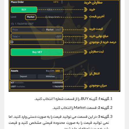
گزینه 1
: گزینه BUY، را از قسمت شماره 1 انتخاب کنید.
گزینه 2
: قسمت Market را انتخاب کنید.
گزینه 3
: در این قسمت می توانید قیمت را به صورت دستی وارد کنید. اما
نمی توانید قیمت را به صورت محدوده قیمتی مشخص کنید و قیمت