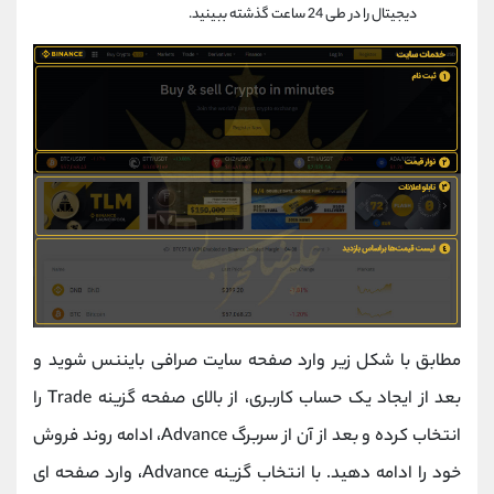
دیجیتال را در طی 24 ساعت گذشته ببینید.
مطابق با شکل زیر وارد صفحه سایت صرافی بایننس شوید و
بعد از ایجاد یک حساب کاربری، از بالای صفحه گزینه Trade را
انتخاب کرده و بعد از آن از سربرگ Advance، ادامه روند فروش
خود را ادامه دهید. با انتخاب گزینه Advance، وارد صفحه ای