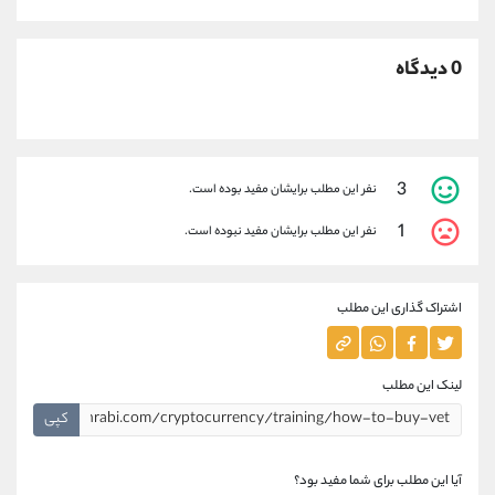
0 دیدگاه
3
نفر این مطلب برایشان مفید بوده است.
1
نفر این مطلب برایشان مفید نبوده است.
اشتراک گذاری این مطلب
لینک این مطلب
کپی
آیا این مطلب برای شما مفید بود؟