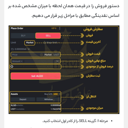
دستور فروش را در قیمت همان لحظه با میزان مشخص شده بر
اساس نقدینگی مطابق با مراحل زیر قرار می دهیم.
مرحله 1: گزینه SELL، را از کادر اول انتخاب کنید.