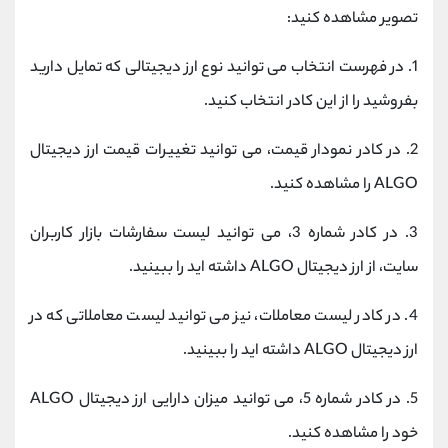
تصویر مشاهده کنید:
1. در فهرست انتخاب می توانید نوع ارز دیجیتالی که تمایل دارید
بفروشید را از این کادر انتخاب کنید.
2. در کادر نمودار قیمت، می توانید تغییرات قیمت ارز دیجیتال
ALGO را مشاهده کنید.
3. در کادر شماره 3، می توانید لیست سفارشات بازار کاربران
سایت، از ارز دیجیتال ALGO داشته اید را ببینید.
4. در کادر لیست معاملات، نیز می توانید لیست معاملاتی که در
ارز دیجیتال ALGO داشته اید را ببینید.
5. در کادر شماره 5، می توانید میزان دارایی ارز دیجیتال ALGO
خود را مشاهده کنید.