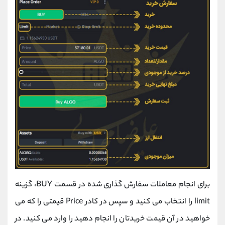
برای انجام معاملات سفارش گذاری شده در قسمت BUY، گزینه
limit را انتخاب می کنید و سپس در کادر Price قیمتی را که می
خواهید در آن قیمت خریدتان را انجام دهید را وارد می کنید. در