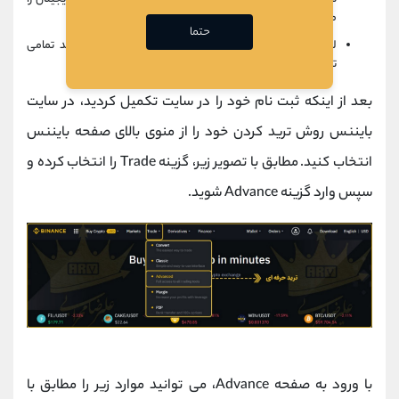
مشاهده کنید.
حتما
لیست قیمت ها براساس بازدید: در این قسمت می توانید تمامی
تغییرات قیمت ارزها را براساس بازدید روزانه مشاهده کرد.
بعد از اینکه ثبت نام خود را در سایت تکمیل کردید، در سایت
بایننس روش ترید کردن خود را از منوی بالای صفحه بایننس
انتخاب کنید. مطابق با تصویر زیر، گزینه Trade را انتخاب کرده و
سپس وارد گزینه Advance شوید.
با ورود به صفحه Advance، می توانید موارد زیر را مطابق با