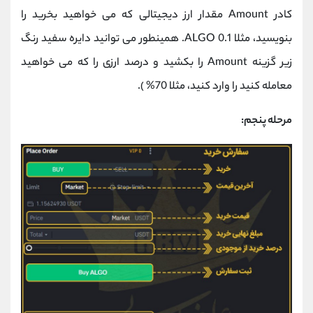
کادر Amount مقدار ارز دیجیتالی که می خواهید بخرید را
بنویسید، مثلا 0.1 ALGO. همینطور می توانید دایره سفید رنگ
زیر گزینه Amount را بکشید و درصد ارزی را که می خواهید
معامله کنید را وارد کنید، مثلا 70% ).
مرحله پنجم: