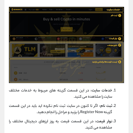
خدمات سایت:
در این قسمت گزینه های مربوط به خدمات مختلف
سایت را مشاهده می کنید.
ثبت نام:
اگر تا کنون در سایت ثبت نام نکرده اید باید در این قسمت
گزینه Register Now را بزنید و مراحل را انجام دهید.
نوار قیمت:
در این قسمت قیمت به روز ارزهای دیجیتال مختلف را
مشاهده می کنید.