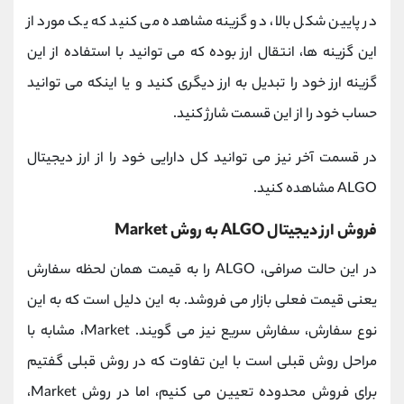
در پایین شکل بالا، دو گزینه مشاهده می کنید که یک مورد از
این گزینه ها، انتقال ارز بوده که می توانید با استفاده از این
گزینه ارز خود را تبدیل به ارز دیگری کنید و یا اینکه می توانید
حساب خود را از این قسمت شارژ کنید.
در قسمت آخر نیز می توانید کل دارایی خود را از ارز دیجیتال
ALGO مشاهده کنید.
فروش ارز دیجیتال ALGO به روش Market
در این حالت صرافی، ALGO را به قیمت همان لحظه سفارش
یعنی قیمت فعلی بازار می فروشد. به این دلیل است که به این
نوع سفارش، سفارش سریع نیز می گویند. Market، مشابه با
مراحل روش قبلی است با این تفاوت که در روش قبلی گفتیم
برای فروش محدوده تعیین می کنیم، اما در روش Market،