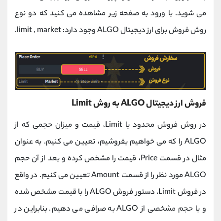
می شوید. با ورود به صفحه زیر مشاهده می کنید که دو نوع
روش فروش برای ارز دیجیتال ALGO وجود دارد: limit , market.
فروش ارز دیجیتال ALGO به روش Limit
در روش فروش محدود یا Limit، قیمت و میزان حجمی که از
ALGO را که می خواهیم بفروشیم، تعیین می کنیم. به عنوان
مثال در قسمت Price، قیمت را مشخص کرده و بعد از آن حجم
ALGO مورد نظر را از قسمت Amount تعیین می کنیم. در واقع
در فروش Limit، دستور فروش ALGO را با قیمت مشخص شده
و با حجم مشخصی از ALGO به صرافی می دهیم. بنابراین در