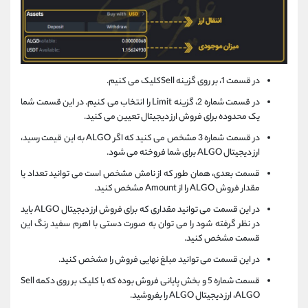
در قسمت 1، بر روی گزینه Sellکلیک می کنیم.
در قسمت شماره 2، گزینه Limit را انتخاب می کنیم. در این قسمت شما
یک محدوده برای فروش ارز دیجیتال تعیین می کنید.
در قسمت شماره 3 مشخص می کنید که اگر ALGO به این قیمت رسید،
ارز دیجیتال ALGO برای شما فروخته می شود.
قسمت بعدی، همان طور که از نامش مشخص است می توانید تعداد یا
مقدار فروش ALGO را از Amount مشخص کنید.
در این قسمت می توانید مقداری که برای فروش ارز دیجیتال ALGO باید
در نظر گرفته شود را می توان به صورت دستی با اهرم سفید رنگ این
قسمت مشخص کنید.
در این قسمت می توانید مبلغ نهایی فروش را مشخص کنید.
قسمت شماره 5 و بخش پایانی فروش بوده که با کلیک بر روی دکمه Sell
ALGO، ارز دیجیتال ALGO را بفروشید.