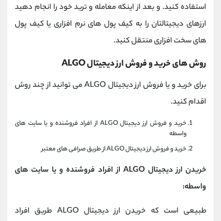
استفاده کنید. و بعد از اینکه معامله و ترید خود را انجام دهید
ارزهای دیجیتالتان را به کیف پول های نرم افزاری یا کیف پول
های سخت افزاری منتقل کنید.
روش های خرید و فروش ارز دیجیتال ALGO
برای خرید و یا فروش ارز دیجیتال ALGO می توانید از چند روش
اقدام کنید.
خرید و فروش ارز دیجیتال ALGO از افراد فروشنده و یا سایت های
واسطه
خرید و فروش ارز دیجیتال ALGO از طریق صرافی های معتبر
خریدن ارز دیجیتال ALGO از افراد فروشنده و یا سایت های
واسطه:
طبیعی است که خریدن ارز دیجیتال ALGO طریق افراد