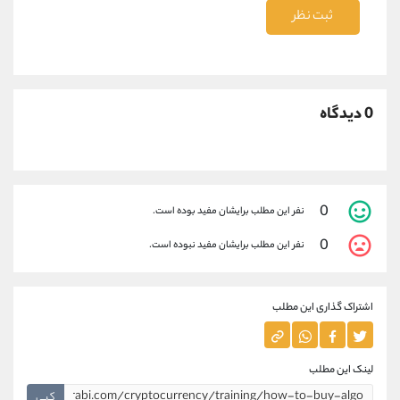
ثبت نظر
0 دیدگاه
0
نفر این مطلب برایشان مفید بوده است.
0
نفر این مطلب برایشان مفید نبوده است.
اشتراک گذاری این مطلب
لینک این مطلب
کپی