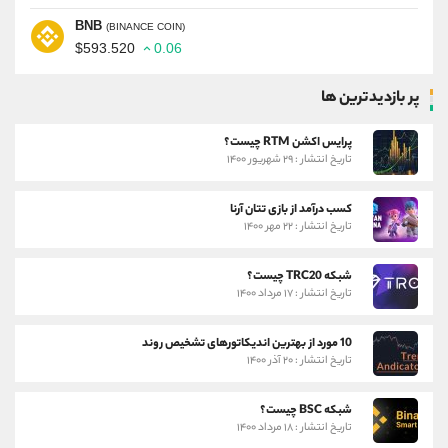
BNB
(BINANCE COIN)
$593.520
0.06
پر بازدیدترین ها
پرایس اکشن RTM چیست؟
تاریخ انتشار : ۲۹ شهریور ۱۴۰۰
کسب درآمد از بازی تتان آرنا
تاریخ انتشار : ۲۲ مهر ۱۴۰۰
شبکه TRC20 چیست؟
تاریخ انتشار : ۱۷ مرداد ۱۴۰۰
10 مورد از بهترین اندیکاتورهای تشخیص روند
تاریخ انتشار : ۲۰ آذر ۱۴۰۰
شبکه BSC چیست؟
تاریخ انتشار : ۱۸ مرداد ۱۴۰۰