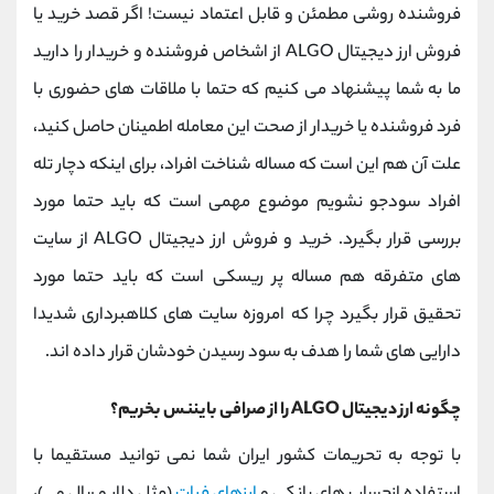
فروشنده روشی مطمئن و قابل اعتماد نیست! اگر قصد خرید یا
فروش ارز دیجیتال ALGO از اشخاص فروشنده و خریدار را دارید
ما به شما پیشنهاد می کنیم که حتما با ملاقات های حضوری با
فرد فروشنده یا خریدار از صحت این معامله اطمینان حاصل کنید،
علت آن هم این است که مساله شناخت افراد، برای اینکه دچار تله
افراد سودجو نشویم موضوع مهمی است که باید حتما مورد
بررسی قرار بگیرد. خرید و فروش ارز دیجیتال ALGO از سایت
های متفرقه هم مساله پر ریسکی است که باید حتما مورد
تحقیق قرار بگیرد چرا که امروزه سایت های کلاهبرداری شدیدا
دارایی های شما را هدف به سود رسیدن خودشان قرار داده اند.
چگونه ارز دیجیتال ALGO را از صرافی بایننس بخریم؟
با توجه به تحریمات کشور ایران شما نمی توانید مستقیما با