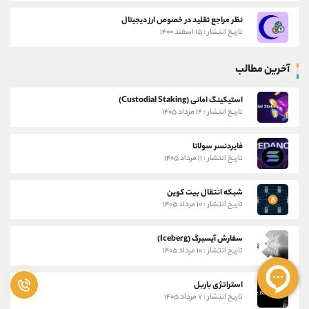
نظر مراجع تقلید در خصوص ارز دیجیتال
تاریخ انتشار : ۱۵ اسفند ۱۴۰۰
آخرین مطالب
استیکینگ امانی (Custodial Staking)
تاریخ انتشار : ۱۴ مرداد ۱۴۰۵
فایردنسر سولانا
تاریخ انتشار : ۱۱ مرداد ۱۴۰۵
شبکه انتقال بیت کوین
تاریخ انتشار : ۱۰ مرداد ۱۴۰۵
سفارش آیسبرگ (Iceberg)
تاریخ انتشار : ۱۰ مرداد ۱۴۰۵
استراتژی باربل
تاریخ انتشار : ۷ مرداد ۱۴۰۵