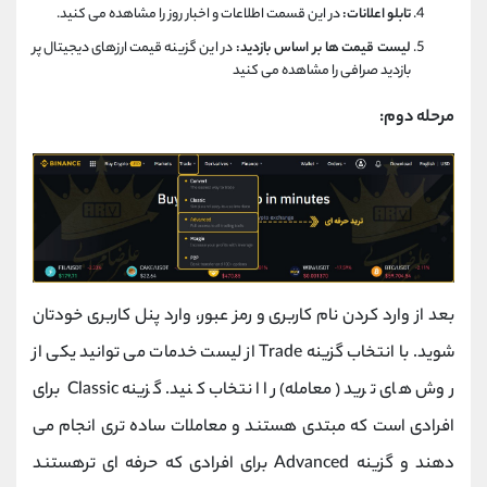
تابلو اعلانات:
در این قسمت اطلاعات و اخبار روز را مشاهده می کنید.
لیست قیمت ها بر اساس بازدید:
در این گزینه قیمت ارزهای دیجیتال پر
بازدید صرافی را مشاهده می کنید
مرحله دوم:
بعد از وارد کردن نام کاربری و رمز عبور، وارد پنل کاربری خودتان
شوید. با انتخاب گزینه Trade از لیست خدمات می توانید یکی از
روش های ترید (معامله) را انتخاب کنید. گزینه Classic برای
افرادی است که مبتدی هستند و معاملات ساده تری انجام می
دهند و گزینه Advanced برای افرادی که حرفه ای ترهستند