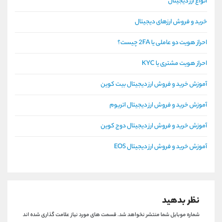
انواع ارز دیجیتال
خرید و فروش ارزهای دیجیتال
احراز هویت دو عاملی یا 2FA چیست؟
احراز هویت مشتری یا KYC
آموزش خرید و فروش ارز دیجیتال بیت کوین
آموزش خرید و فروش ارز دیجیتال اتریوم
آموزش خرید و فروش ارز دیجیتال دوج کوین
آموزش خرید و فروش ارز دیجیتال EOS
نظر بدهید
شماره موبایل شما منتشر نخواهد شد.
قسمت های مورد نیاز علامت گذاری شده اند