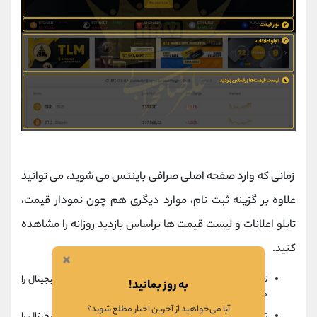
زمانی که وارد صفحه اصلی صرافی بایننس می شوید، می توانید
علاوه بر گزینه ثبت نام، موارد دیگری هم چون نمودار قیمت،
تابلو اعلانات و لیست قیمت ها براساس بازدید روزانه را مشاهده
کنید.
×
نمودار قیمت: در این قسمت می توانید تغییرات قیمت ارز دیجیتال را
به روز بمانید!
مشاهده کنید.
آیا می‌خواهید از آخرین اخبار مطلع شوید؟
تابلو اعلانات: در این قسمت می توانید اخبار به روز ارزهای دیجیتال را