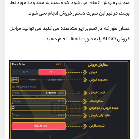
صورتی فروش انجام می شود که قیمت به محدوده مورد نظر
برسد، در غیر این صورت دستور فروش انجام نمی شود.
همان طور که در تصویر زیر مشاهده می کنید می توانید مراحل
فروش ALGO را به صورت limit، انجام دهید.