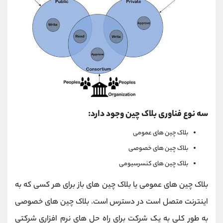
سه نوع فناوری بلاک چین وجود دارد:
بلاک چین های عمومی
بلاک چین های خصوصی
بلاک چین های کنسرسیومی
بلاک چین های عمومی یا بلاک چین های باز برای هر کسی که به
اینترنت متصل است در دسترس است. بلاک چین های خصوصی
به طور کلی به یک شرکت برای راه حل های نرم افزاری شرکتی