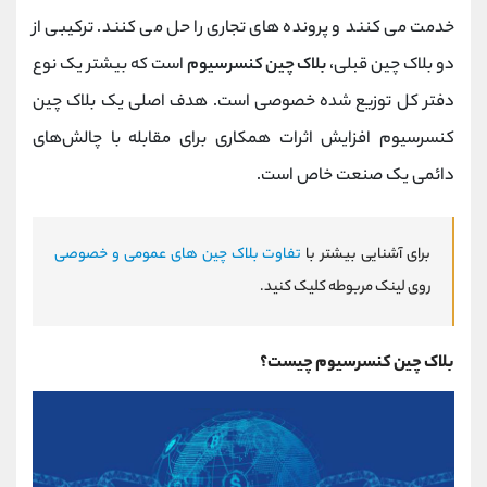
خدمت می کنند و پرونده های تجاری را حل می کنند. ترکیبی از
دو بلاک چین قبلی،
بلاک چین کنسرسیوم
است که بیشتر یک نوع
دفتر کل توزیع شده خصوصی است. هدف اصلی یک بلاک چین
کنسرسیوم افزایش اثرات همکاری برای مقابله با چالش‌های
دائمی یک صنعت خاص است.
برای آشنایی بیشتر با
تفاوت بلاک چین های عمومی و خصوصی
روی لینک مربوطه کلیک کنید.
بلاک چین کنسرسیوم چیست؟