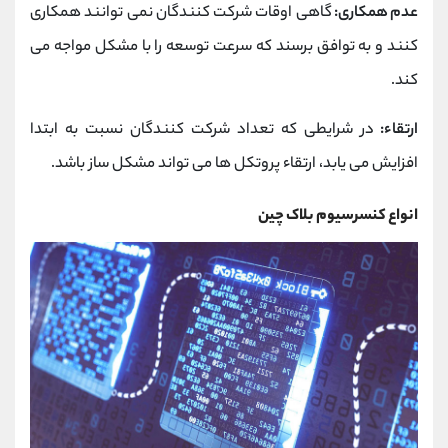
عدم همکاری:
گاهی اوقات شرکت کنندگان نمی توانند همکاری
کنند و به توافق برسند که سرعت توسعه را با مشکل مواجه می
کند.
ارتقاء:
در شرایطی که تعداد شرکت کنندگان نسبت به ابتدا
افزایش می یابد، ارتقاء پروتکل ها می تواند مشکل ساز باشد.
انواع کنسرسیوم بلاک چین