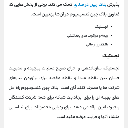
پذیرش
بلاک چین در صنایع
کمک می کند. برخی از بخش‌هایی که
فناوری بلاک چین کنسرسیوم در آن‌ها بهترین است:
لجستیک
بیمه و مراقبت های بهداشتی
بانکداری و مالی
لجستیک
لجستیک، سازماندهی و اجرای صریح عملیات پیچیده و مدیریت
جریان بین نقطه مبدا و نقطه مقصد برای برآوردن نیازهای
شرکت ها یا مصرف کنندگان است. بلاک چین کنسرسیوم راه حل
های بهینه ای را برای ایجاد یک شبکه برای همه شرکت کنندگان
زنجیره تامین ارائه می دهد. برای ردیابی محصولات برای شناسایی
منشاء آنها و فرآیند عرضه مفید است.