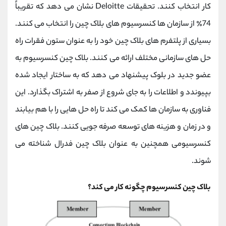
کار انتخاب کنند. تحقیقات Deloitte نشان می دهد که تقریباً
74٪ از سازمان ها کنسرسیوم های بلاک چین را انتخاب می کنند.
بسیاری از پلتفرم های بلاک چین خود را به عنوان ستون فقرات راه
حل های سازمانی مختلف ارائه می کنند. بلاک چین کنسرسیوم به
عضو جدید در بلوک پیشنهاد می دهد که به ساختار ایجاد شده
بپیوندد و اطلاعات را به جای شروع از صفر به اشتراک بگذارد. این
فناوری به سازمان ها کمک می کند تا راه حل هایی را با هم بیابند
و در زمان و هزینه های توسعه صرفه جویی کنند. بلاک چین های
کنسرسیومی همچنین به عنوان بلاک چین فدرال شناخته می
شوند.
بلاک چین کنسرسیوم چگونه کار می کند؟