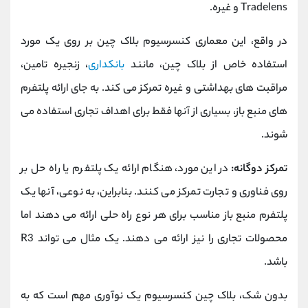
Tradelens و غیره.
در واقع، این معماری کنسرسیوم بلاک چین بر روی یک مورد
استفاده خاص از بلاک چین، مانند
بانکداری
، زنجیره تامین،
مراقبت های بهداشتی و غیره تمرکز می کند. به جای ارائه پلتفرم
های منبع باز، بسیاری از آنها فقط برای اهداف تجاری استفاده می
شوند.
تمرکز دوگانه:
در این مورد، هنگام ارائه یک پلتفرم یا راه حل بر
روی فناوری و تجارت تمرکز می کنند. بنابراین، به نوعی، آنها یک
پلتفرم منبع باز مناسب برای هر نوع راه حلی ارائه می دهند اما
محصولات تجاری را نیز ارائه می دهند. یک مثال می تواند R3
باشد.
بدون شک، بلاک چین کنسرسیوم یک نوآوری مهم است که به