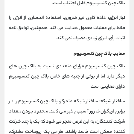
بلاک چین کنسرسیوم قابل اجتناب است.
نیاز انرژی:
داده کاوی غیر ضروری، استفاده انحصاری از انرژی را
فقط برای عملیات معمول هدایت می کند. همچنین، توافق نامه
اثبات رأی، انرژی زیادی مصرف نمی کند.
معایب بلاک چین کنسرسیوم
بلاک چین کنسرسیوم مزایای متعددی نسبت به بلاک چین های
دیگر دارد اما از برخی از جنبه های خاص بلاک چین کنسرسیوم
دارای معایبی است.
ساختار شبکه:
ساختار شبکه متمرکز،
بلاک چین کنسرسیوم
را در
برابر بازیگران شرور آسیب پذیر می کند. محدود بودن تعداد
شرکت کنندگان، به این فرض منجر می شود که یک یا چند شرکت
کننده ممکن است فاسد باشند. طراحی یک زیرساخت مشترک،