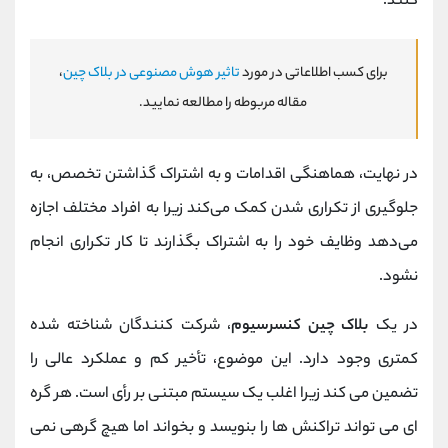
کنند.
برای کسب اطلاعاتی در مورد
تاثیر هوش مصنوعی در بلاک چین
،
مقاله مربوطه را مطالعه نمایید.
در نهایت، هماهنگی اقدامات و به اشتراک گذاشتن تخصص، به
جلوگیری از تکراری شدن کمک می‌کند زیرا به افراد مختلف اجازه
می‌دهد وظایف خود را به اشتراک بگذارند تا کار تکراری انجام
نشود.
در یک
بلاک چین کنسرسیوم
، شرکت کنندگان شناخته شده
کمتری وجود دارد. این موضوع، تأخیر کم و عملکرد عالی را
تضمین می کند زیرا اغلب یک سیستم مبتنی بر رأی است. هر گره
ای می تواند تراکنش ها را بنویسد و بخواند اما هیچ گرهی نمی