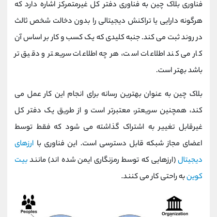
فناوری بلاک چین به فناوری دفتر کل غیرمتمرکز اشاره دارد که
هرگونه دارایی یا تراکنش دیجیتالی را بدون دخالت شخص ثالث
در روند ثبت می کند. جنبه کلیدی که یک کسب و کار بر اساس آن
کار می کند اطلاعات است، هر چه اطلاعات سریعتر و دقیق تر
باشد بهتر است.
بلاک چین به عنوان بهترین رسانه برای انجام این کار عمل می
کند، همچنین سریعتر، معتبرتر است و از طریق یک دفتر کل
غیرقابل تغییر به اشتراک گذاشته می شود که فقط توسط
اعضای مجاز شبکه قابل دسترسی است. این فناوری با
ارزهای
دیجیتال
(ارزهایی که توسط رمزنگاری ایمن شده اند) مانند
بیت
کوین
به راحتی کار می کنند.