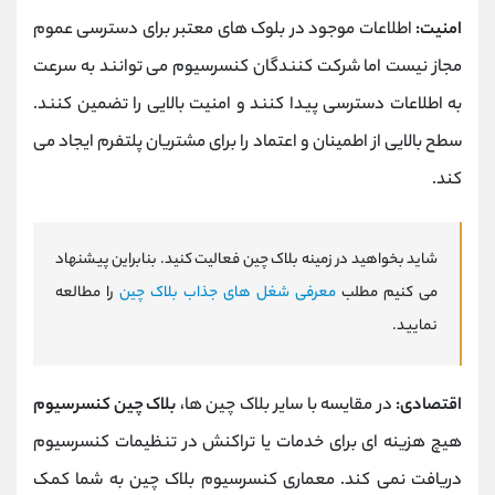
امنیت:
اطلاعات موجود در بلوک های معتبر برای دسترسی عموم
مجاز نیست اما شرکت کنندگان کنسرسیوم می توانند به سرعت
به اطلاعات دسترسی پیدا کنند و امنیت بالایی را تضمین کنند.
سطح بالایی از اطمینان و اعتماد را برای مشتریان پلتفرم ایجاد می
کند.
شاید بخواهید در زمینه بلاک چین فعالیت کنید. بنابراین پیشنهاد
می کنیم مطلب
معرفی شغل های جذاب بلاک چین
را مطالعه
نمایید.
اقتصادی:
در مقایسه با سایر بلاک چین ها،
بلاک چین کنسرسیوم
هیچ هزینه ای برای خدمات یا تراکنش در تنظیمات کنسرسیوم
دریافت نمی کند. معماری کنسرسیوم بلاک چین به شما کمک