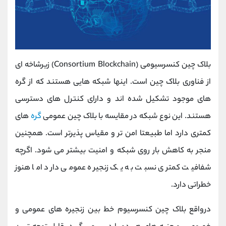
بلاک چین کنسرسیومی (Consortium Blockchain) زیرشاخه ای
از فناوری بلاک چین است. اینها شبکه هایی هستند که از گره
های موجود تشکیل شده اند و دارای کنترل های دسترسی
هستند. این نوع شبکه در مقایسه با بلاک چین عمومی
گره
های
کمتری دارد اما طبیعتا امن تر و مقیاس پذیرتر است. همچنین
منجر به کاهش بار روی شبکه و امنیت بیشتر می شود. اگرچه
شفافیت کمتری نسبت به یک زنجیره عمومی دارد اما هنوز
خطراتی دارد.
درواقع بلاک چین کنسرسیوم خط بین زنجیره های عمومی و