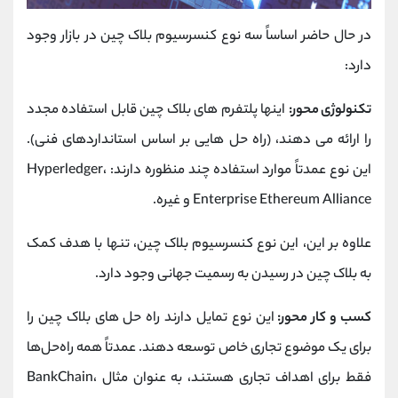
در حال حاضر اساساً سه نوع کنسرسیوم بلاک چین در بازار وجود
دارد:
تکنولوژی محور:
اینها پلتفرم های بلاک چین قابل استفاده مجدد
را ارائه می دهند، (راه حل هایی بر اساس استانداردهای فنی).
این نوع عمدتاً موارد استفاده چند منظوره دارند: Hyperledger،
Enterprise Ethereum Alliance و غیره.
علاوه بر این، این نوع کنسرسیوم بلاک چین، تنها با هدف کمک
به بلاک چین در رسیدن به رسمیت جهانی وجود دارد.
کسب و کار محور:
این نوع تمایل دارند راه حل های بلاک چین را
برای یک موضوع تجاری خاص توسعه دهند. عمدتاً همه راه‌حل‌ها
فقط برای اهداف تجاری هستند، به عنوان مثال BankChain،