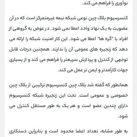
نوآوری را فراهم می کند.
کنسرسیوم بلاک چین نوعی شبکه نیمه غیرمتمرکز است که در آن
عضویت به یک نهاد واحد اعطا نمی شود. در عوض به گروهی از
افراد یا "گره ها" اعطا می شود. این کار امنیت شبکه را ارائه می
دهد که زنجیره های عمومی آن را ندارند. همچنین درجات قابل
توجهی از کنترل و پردازش سریعتر را فراهم می کند و از بسیاری
جهات کارآمدتر و ایمن تر عمل می کند.
همانطور که گفته شد بلاک چین کنسرسیوم ترکیبی از بلاک چین
خصوصی و عمومی است. تحت این زنجیره شبکه کنسرسیوم
دارای چندین عضو است و هر یک به طور مستقل کنترل می
شود.
به طور مشابه، تعداد اعضا محدود است و بنابراین دستکاری