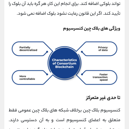
تواند بلوکی اضافه کند. برای انجام این کار، هر گره باید آن بلوک را
تأیید کند. اگر این قانون رعایت نشود بلوک اضافه نمی شود.
ویژگی های بلاک چین کنسرسیوم
تا حدی غیر متمرکز
کنسرسیوم بلاک چین برخلاف شبکه های بلاک چین عمومی فقط
متعلق به اعضای کنسرسیوم است و به آن دسترسی دارند.