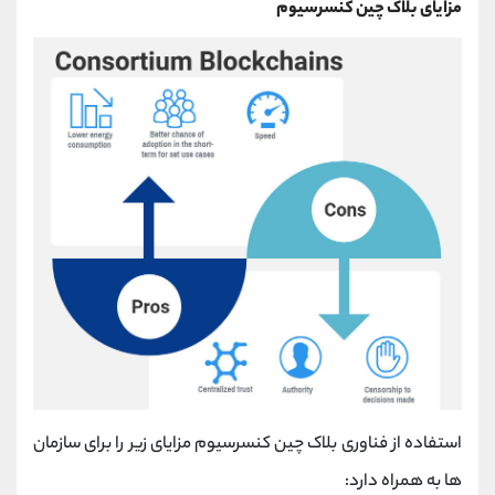
مزایای بلاک چین کنسرسیوم
استفاده از فناوری بلاک چین کنسرسیوم مزایای زیر را برای سازمان
ها به همراه دارد: