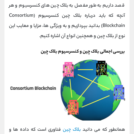
کانال بله
@alirezamehrabi_official
قصد داریم به طور مفصل به بلاک چین های کنسرسیوم و هر
آنچه که باید درباره بلاک چین کنسرسیوم (Consortium
Blockchain) بدانید بپردازیم و به ویژگی ها، مزایا و معایب این
نوع از بلاک چین و همچنین انواع آن اشاره کنیم.
بررسی اجمالی بلاک چین و کنسرسیوم بلاک چین
همانطور که می دانید
بلاک چین
فناوری است که داده ها و