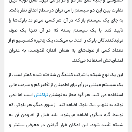
خصوصی و جنبه های هر دو را در بر می گیرد. قابل توجه ترین
تفاوت بین این دو سیستم را می توان در سطح اتفاق نظر یافت.
به جای یک سیستم باز که در آن هر کسی می‌تواند بلوک‌ها را
تأیید کند یا یک سیستم بسته که در آن تنها یک طرف
تولیدکنندگان بلوک را انتخاب می‌کند، یک زنجیره کنسرسیوم از
تعداد کمی از طرف‌های به همان اندازه قدرتمند، به عنوان
اعتباربخش استفاده می‌کند.
این یک نوع شبکه با شرکت کنندگان شناخته شده کمتر است. از
یک سیستم مبتنی بر رأی برای اطمینان از تأخیر کم و سرعت عالی
استفاده می کند. هر گره مجاز به نوشتن
تراکنش
است اما نمی
تواند به تنهایی یک بلوک اضافه کند. از سوی دیگر، هر بلوکی که
توسط گره دیگری اضافه می‌شود، باید قبل از افزودن آن به
شبکه تأیید شود. این امکان قرار گرفتن در معرض بیشتر و