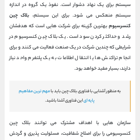
سیستم برای یک نهاد دشوار است. نفوذ یک گروه در اندازه
سیستم منعکس می شود. برای این سیستم،
بلاک چین
کنسرسیوم
بهترین گزینه برای شرکت هایی است که هدفشان
رشد و حداکثر کردن سود است. یک بلاک چین کنسرسیوم در
شرایطی که چندین شرکت در یک صنعت فعالیت می کنند و برای
انجام تراکنش ها یا انتقال اطلاعات به یک پلتفرم واحد نیاز
دارند، بسیار مفید خواهد بود.
به منظور آشنایی با فناوری بلاک چین باید با
مهم ترین مفاهیم
پایه ای
این فناوری آشنا باشید.
سازمان هایی با اهداف مشترک می توانند بلاک چین
کنسرسیومی را برای اصلاح شفافیت، مسئولیت پذیری و گردش