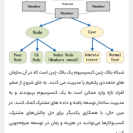
شبکه بلاک چین کنسرسیوم یک بلاک چین است که در آن سازمان
های متعددی پلتفرم را مدیریت می کنند. به جای شروع از صفر،
افراد تازه وارد ممکن است به یک کنسرسیوم بپیوندند و به
مدیریت ساختار توسعه یافته و داده های مشترک کمک کنند. در
عین حال، با همکاری یکدیگر برای حل چالش‌های مشترک،
کسب‌وکارها می‌توانند در هزینه و زمان در توسعه صرفه‌جویی