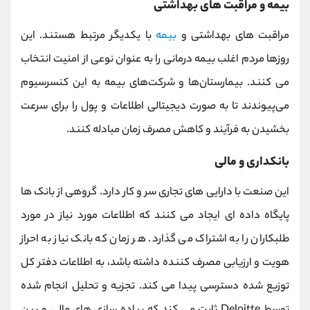
بیمه و مراقبت های بهداشتی
مراقبت های بهداشتی و
بیمه
با یکدیگر مرتبط هستند. این
روزها مردم اغلب بیمه درمانی را به عنوان نوعی از امنیت انتخاب
می کنند. بیمارستان‌ها و شرکت‌های بیمه به این کنسرسیوم
می‌پیوندند تا به صورت دیجیتالی اطلاعات و پول را برای سرعت
بخشیدن به فرآیند و کاهش مصرف زمان مبادله کنند.
بانکداری و مالی
این صنعت با دارایی های تجاری سر و کار دارد. گروهی از بانک ها
پایگاه داده ای ایجاد می کنند که اطلاعات مورد نیاز در مورد
طلبکاران را به اشتراک می گذارد. هر زمان که بانک نیاز به احراز
هویت و ارزیابی مصرف کننده داشته باشد، به اطلاعات دفتر کل
توزیع شده دسترسی پیدا می کند. تجزیه و تحلیل انجام شده