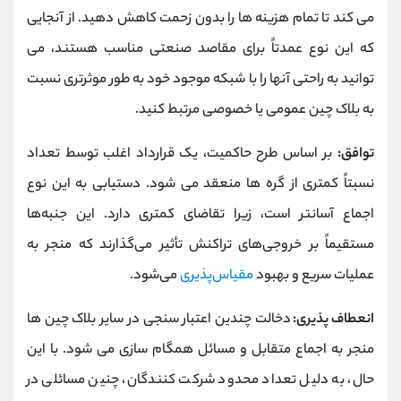
می کند تا تمام هزینه ها را بدون زحمت کاهش دهید. از آنجایی
که این نوع عمدتاً برای مقاصد صنعتی مناسب هستند، می
توانید به راحتی آنها را با شبکه موجود خود به طور موثرتری نسبت
به بلاک چین عمومی یا خصوصی مرتبط کنید.
توافق:
بر اساس طرح حاکمیت، یک قرارداد اغلب توسط تعداد
نسبتاً کمتری از گره ها منعقد می شود. دستیابی به این نوع
اجماع آسانتر است، زیرا تقاضای کمتری دارد. این جنبه‌ها
مستقیماً بر خروجی‌های تراکنش تأثیر می‌گذارند که منجر به
عملیات سریع و بهبود
مقیاس‌پذیری
می‌شود.
انعطاف پذیری:
دخالت چندین اعتبار سنجی در سایر بلاک چین ها
منجر به اجماع متقابل و مسائل همگام سازی می شود. با این
حال، به دلیل تعداد محدود شرکت کنندگان، چنین مسائلی در