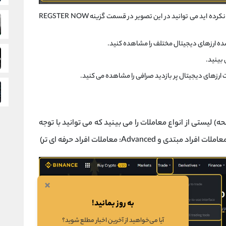
اگر تا به حال در سایت بایننس سمت نام نکرده اید می توانید در این تصویر در قسمت گزینه REGSTER NOW
ه ارزهای دیجیتال مختلف را مشاهده کنید.
 بینید.
 ارزهای دیجیتال پر بازدید صرافی را مشاهده می کنید.
t (سمت چپ بالای صفحه) لیستی از انواع معاملات را می بینید که می توانید با توجه
×
به روز بمانید!
آیا می‌خواهید از آخرین اخبار مطلع شوید؟