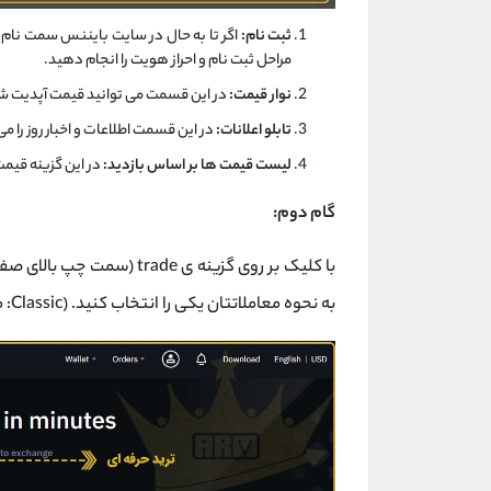
ثبت نام:
مراحل ثبت نام و احراز هویت را انجام دهید.
نوار قیمت:
در این قسمت می توانید قیمت آپدیت شد
تابلو اعلانات:
در این قسمت اطلاعات و اخبار روز را می
لیست قیمت ها بر اساس بازدید:
در این گزینه قیمت
گام دوم:
با کلیک بر روی گزینه ی rade
به نحوه معاملاتتان یکی را انتخاب کنید. (Classic: معاملات افراد مبتدی و Advanced: معاملات افراد حرفه ای تر)