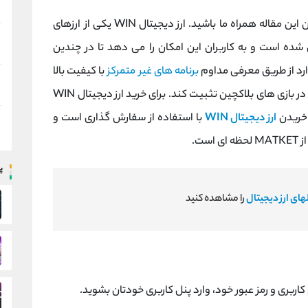
تا پایان این مقاله همراه ما باشید. ارز دیجیتال WIN یکی از ارزهای
شده است و به کاربران این امکان را می دهد تا در چندین
برنامه‎ های غیر متمرکز
با کیفیت بالا
موقعیت خود را در بازار به عنوان یک پلتفرم پیشرو در بازی های بلاکچین تثبیت کند. برای خرید ارز دیجیتال WIN
 خریدن
ارز دیجیتال WIN
با استفاده از سفارش گذاری است و
پ
ای ارز دیجیتال
را مشاهده کنید