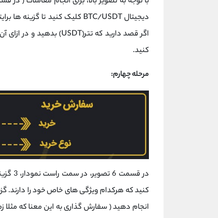
کنید.
مرحله چهارم: