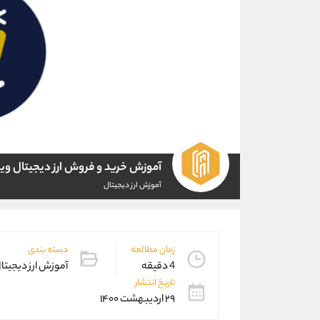
آموزش خرید و فروش ارز دیجیتال و
آموزش ارز دیجیتال
زمان مطالعه
دسته بندی
4 دقیقه
آموزش ارز دیجیتا
تاریخ انتشار
۲۹ اردیبهشت ۱۴۰۰