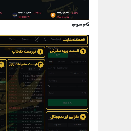
گام سوم: