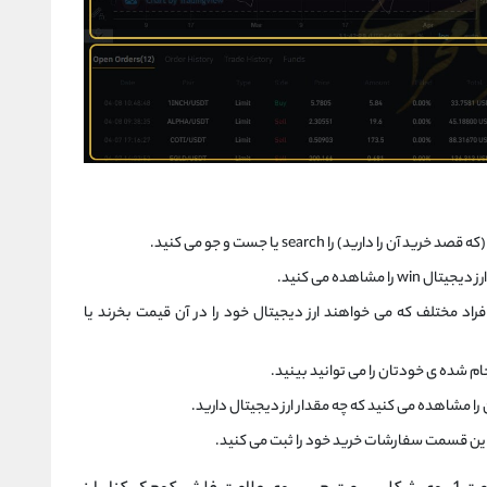
را دارید) را search یا جست و جو می کنید.
 مشاهده می کنید.
د مختلف که می خواهند ارز دیجیتال خود را در آن قیمت بخرند یا
 شده ی خودتان را می توانید بینید.
 مشاهده می کنید که چه مقدار ارز دیجیتال دارید.
 این قسمت سفارشات خرید خود را ثبت می کنید.