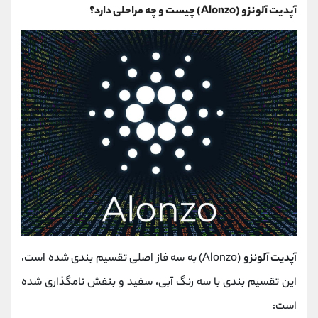
آپدیت آلونزو (Alonzo) چیست و چه مراحلی دارد؟
آپدیت آلونزو
(Alonzo) به سه فاز اصلی تقسیم بندی شده است،
این تقسیم بندی با سه رنگ آبی، سفید و بنفش نامگذاری شده
است: