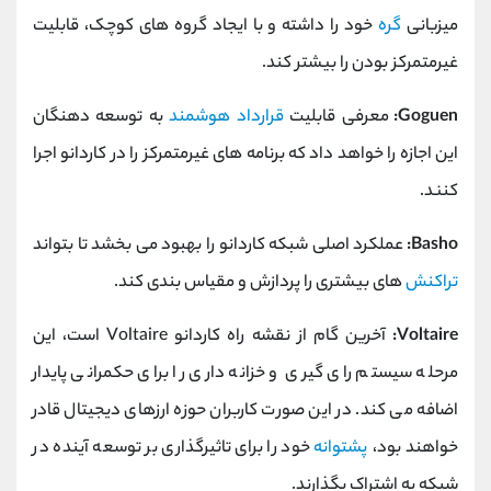
میزبانی
گره
خود را داشته و با ایجاد گروه های کوچک، قابلیت
غیرمتمرکز بودن را بیشتر کند.
Goguen:
معرفی قابلیت
قرارداد هوشمند
به توسعه دهنگان
این اجازه را خواهد داد که برنامه های غیرمتمرکز را در کاردانو اجرا
کنند.
Basho:
عملکرد اصلی شبکه کاردانو را بهبود می بخشد تا بتواند
تراکنش
های بیشتری را پردازش و مقیاس بندی کند.
Voltaire:
آخرین گام از نقشه راه کاردانو Voltaire است، این
مرحله سیستم رای گیری و خزانه داری را برای حکمرانی پایدار
اضافه می کند. در این صورت کاربران حوزه ارزهای دیجیتال قادر
خواهند بود،
پشتوانه
خود را برای تاثیرگذاری بر توسعه آینده در
شبکه به اشتراک بگذارند.