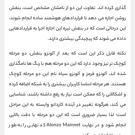
گذاری کرده اند. تفاوت این دو از نامشان مشخص است، بنفش
روشن اجازه می دهد تا قراردادهای هوشمند ساده انجام شوند،
این درحالی است که در بنفش تیره این اجازه اجرا به قراردادهایی
داده می شوند که پیچیدگی بیشتری دارند.
نکته قابل ذکر این است که بعد از آلونزو بنفش، دو مرحله
کوچک تر نیز وجود دارد که این دو مرحله هم با رنگ ها نامگذاری
شده اند، آلونزو قرمز و آلونزو سیاه نام این دو مرحله کوچک
هستند. هر مرحله اساسا کاربران بیشتری را به شبکه اضافه کرده
و اشکالاتی را که ممکن است نیاز به رفع داشته باشند، شناسایی
می کند، هرگونه تغییر در آینده کاردانو وابسته به این مراحل
است؛ لذا بسیار ضروری است که این دو مرحله با دقت بالایی
انجام شود و در نهایت Alonzo Mainnet کد نهایی را به طور