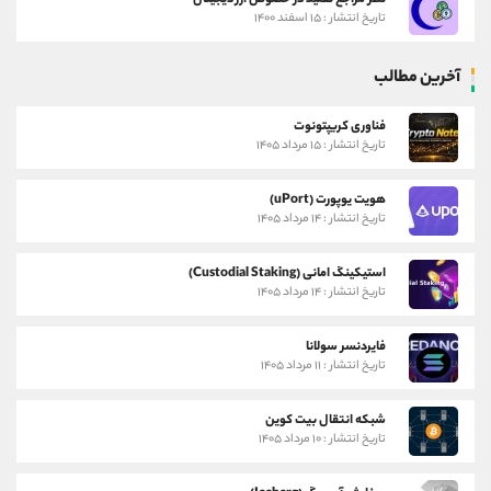
تاریخ انتشار : ۱۵ اسفند ۱۴۰۰
آخرین مطالب
فناوری کریپتونوت
تاریخ انتشار : ۱۵ مرداد ۱۴۰۵
هویت یوپورت (uPort)
تاریخ انتشار : ۱۴ مرداد ۱۴۰۵
استیکینگ امانی (Custodial Staking)
تاریخ انتشار : ۱۴ مرداد ۱۴۰۵
فایردنسر سولانا
تاریخ انتشار : ۱۱ مرداد ۱۴۰۵
شبکه انتقال بیت کوین
تاریخ انتشار : ۱۰ مرداد ۱۴۰۵