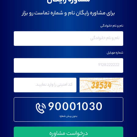
مشاوره رایگان
برای مشاوره رایگان نام و شماره تماست رو بزار
نام و نام خانوادگی
شماره موبایل
90001030
بدون پیش شماره