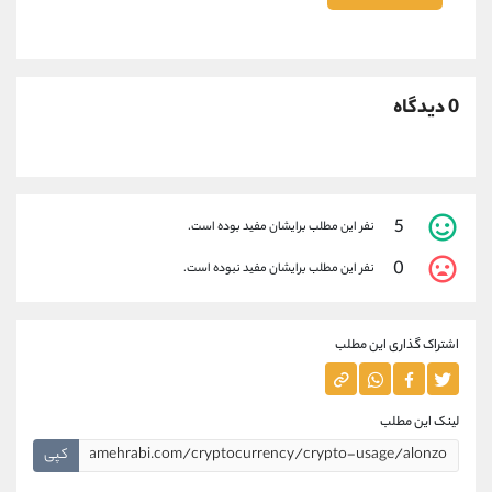
0 دیدگاه
5
نفر این مطلب برایشان مفید بوده است.
0
نفر این مطلب برایشان مفید نبوده است.
اشتراک گذاری این مطلب
لینک این مطلب
کپی