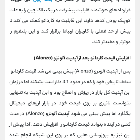
قراردادهای هوشمند قابلیت پیشرفت در یک بلاک چین را به علت
کوچک بودن کدها دارد، این قابلیت به کاردانو کمک می کند تا
بیش از حد فعلی با کاربران ارتباط برقرار کند و این پلتفرم را
موثرتر و مفیدتر کند.
افزایش قیمت کاردانو بعد از آپدیت آلونزو (Alonzo)
پس از آپدیت آلونزو (Alonzo) پیش بینی می شد قیمت کاردانو،
سقف تاریخی خود را که در حدود 3.1 دلار است بشکند اما در زمان
این آپدیت کل بازار در ریزش و اصلاح بود و این آپدیت به تنهایی
نتوانست تاثیری بر روی قیمت خود در بازار ارزهای دیجیتال
بگذارد اما پیش بینی می شود
آپدیت آلونزو
(Alonzo) در مدت
کمی در آینده بتواند قیمت کاردانو را افزایش دهد. آدا پیش از
این نیز به بروزرسانی هایی که بر روی این شبکه انجام شده