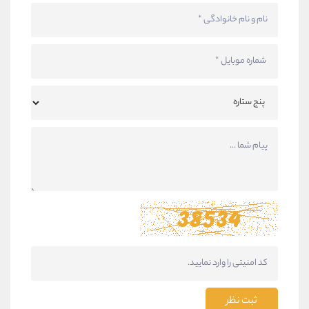
ثبت نظر