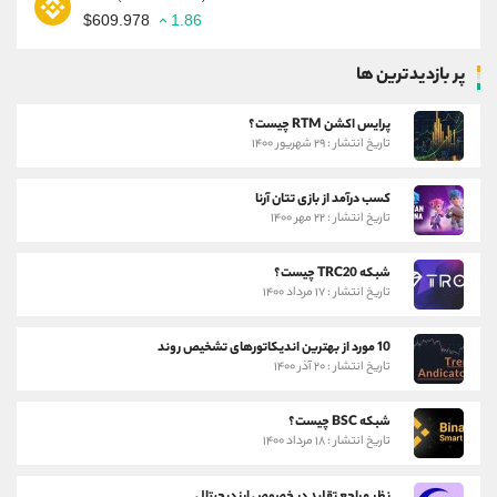
$609.978
1.86
پر بازدیدترین ها
پرایس اکشن RTM چیست؟
تاریخ انتشار : ۲۹ شهریور ۱۴۰۰
کسب درآمد از بازی تتان آرنا
تاریخ انتشار : ۲۲ مهر ۱۴۰۰
شبکه TRC20 چیست؟
تاریخ انتشار : ۱۷ مرداد ۱۴۰۰
10 مورد از بهترین اندیکاتورهای تشخیص روند
تاریخ انتشار : ۲۰ آذر ۱۴۰۰
شبکه BSC چیست؟
تاریخ انتشار : ۱۸ مرداد ۱۴۰۰
نظر مراجع تقلید در خصوص ارز دیجیتال