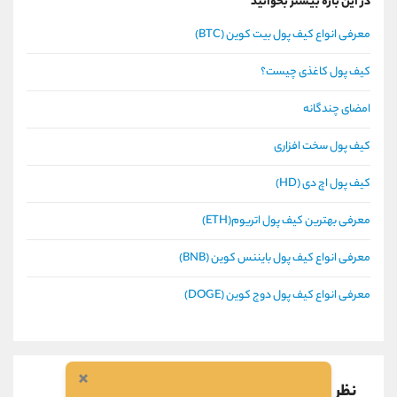
در این باره بیشتر بخوانید
معرفی انواع کیف پول بیت کوین (BTC)
کیف پول کاغذی چیست؟
امضای چندگانه
کیف پول سخت افزاری
کیف پول اچ دی (HD)
معرفی بهترین کیف پول اتریوم(ETH)
معرفی انواع کیف پول بایننس کوین (BNB)
معرفی انواع کیف پول دوج کوین (DOGE)
×
نظر بدهید