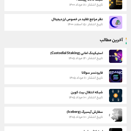
شبکه BSC چیست؟
تاریخ انتشار : ۱۸ مرداد ۱۴۰۰
نظر مراجع تقلید در خصوص ارز دیجیتال
تاریخ انتشار : ۱۵ اسفند ۱۴۰۰
آخرین مطالب
استیکینگ امانی (Custodial Staking)
تاریخ انتشار : ۱۴ مرداد ۱۴۰۵
فایردنسر سولانا
تاریخ انتشار : ۱۱ مرداد ۱۴۰۵
شبکه انتقال بیت کوین
تاریخ انتشار : ۱۰ مرداد ۱۴۰۵
سفارش آیسبرگ (Iceberg)
تاریخ انتشار : ۱۰ مرداد ۱۴۰۵