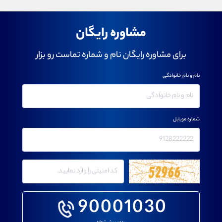
مشاوره رایگان
برای مشاوره رایگان نام و شماره تماست رو بزار
نام و نام خانوادگی
شماره موبایل
90001030