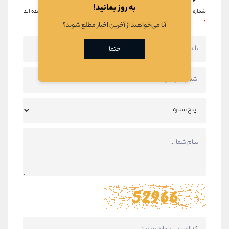
به روز بمانید!
شماره موبایل شما منتشر نخواهد شد.
قسمت های مورد نیاز علامت گذاری شده اند
*
آیا می‌خواهید از آخرین اخبار مطلع شوید؟
حتما