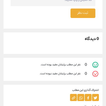
ثبت نظر
0 دیدگاه
0
نفر این مطلب برایشان مفید بوده است.
0
نفر این مطلب برایشان مفید نبوده است.
اشتراک گذاری این مطلب