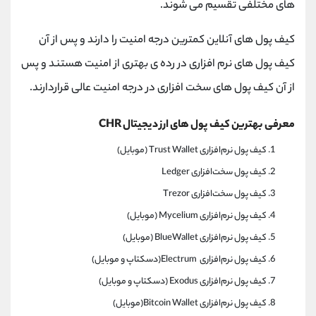
های مختلفی تقسیم می شوند.
کیف پول های آنلاین کمترین درجه امنیت را دارند و پس از آن
کیف پول های نرم افزاری در رده ی بهتری از امنیت هستند و پس
از آن کیف پول های سخت افزاری در درجه امنیت عالی قراردارند.
معرفی بهترین کیف پول های ارز دیجیتال CHR
کیف پول نرم‌افزاری Trust Wallet (موبایل)
کیف پول سخت‌افزاری Ledger
کیف پول سخت‌افزاری Trezor
کیف پول نرم‌افزاری Mycelium (موبایل)
کیف پول نرم‌افزاری BlueWallet (موبایل)
کیف پول نرم‌افزاری Electrum(دسکتاپ و موبایل)
کیف پول نرم‌افزاری Exodus (دسکتاپ و موبایل)
کیف پول نرم‌افزاری Bitcoin Wallet(موبایل)