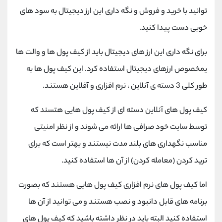
توانید با خرید و فروش و نگه داری این ارز دیجیتال به سود های
خوبی دست پیدا کنید.
برای نگه داری این ارز های دیجیتال باید از کیف پول ها و والت ها
یمخصوص ارزهای دیجیتال استفاده کرد. این کیف پول ها به
طور کلی 3 دسته ی آنلاین ، نرم افزاری و آفلاین هستند.
کیف پول های آنلاین دسته ای از کیف پول هایی هتسند که
توسط سایت خود صرافی ها ارائه می شوند و از نظر امنیتی
مناسب نگهداری های بلند مدت نیستند و بهتر است که برای
ترید کردن (معامله کردن) از آن ها استفاده کنید.
اما کیف پول های نرم افزاری کیف پول هایی هستند که بصورت
برنامه های قابل دانبود و نصب هستند و می توانید از آن ها
استفاده کنید البته باید در نظر داشته باشید که کیف پول های