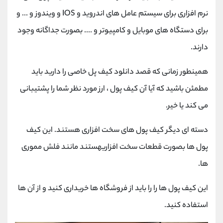
نرم افزاری برای سیستم عامل های اندروید و IOS و ویندوز و ... و
برای دستگاه های موبایل و کامپیوتر و .... بصورت جداگانه وجود
دارند.
همینطور زمانی که قصد دانلود کیف پل خاصی را دارید باید
مطمئن باشید که آیا آن کیف پول ، ارز مورد نظر شما را پشتیبانی
می کند یا خیر.
دسته ای دیگر کیف پول های سخت افزاری هستند. این کیف
پول ها بصورت قطعات سخت افزاریهستند مانند فلش مموری
ها.
این کیف پول ها را را باید از فروشگاه ها خریداری کنید و از آن ها
استفاده کنید.