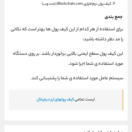
کیف پول نرم‌افزاری Blockchain.com (تحت وب)
جمع بندی
برای استفاده از هر کدام از این کیف پول ها بهتر است که نکاتی
را مد نظر داشته باشید:
این کیف پول سطح ایمنی بالایی برخوردار باشد. بر روی دستگاه
مورد استفاده ی شما اجرا شود.
سیستم عامل مورد استفاده ی شما را پشتیبانی کند.
لیست تمامی
کیف پولهای ارز دیجیتال