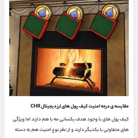
مقایسه ی درجه امنیت کیف پول های ارز دیجیتال CHR
کیف پول های با وجود هدف یکسانی مه با هم دارند اما ویژگی
های متفاوتی با یکدیگر دارند و از نظر نوع امنیت هم به دسته