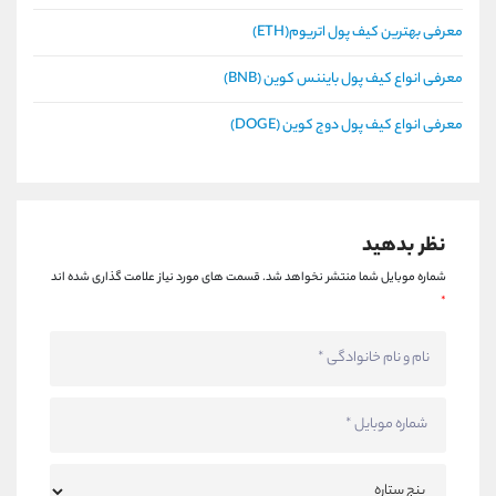
معرفی بهترین کیف پول اتریوم(ETH)
معرفی انواع کیف پول بایننس کوین (BNB)
معرفی انواع کیف پول دوج کوین (DOGE)
نظر بدهید
شماره موبایل شما منتشر نخواهد شد.
قسمت های مورد نیاز علامت گذاری شده اند
*