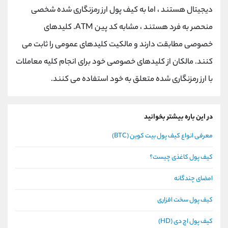
دیجیتال هستند ، اما به کیف پول ارز رمزنگاری شده شخصی
منحصر به فرد هستند ، مشابه کد پین ATM. کلیدهای
خصوصی مطابقت دارند و مالکیت کلیدهای عمومی را ثابت می
کنند. مالکان از کلیدهای خصوصی خود برای انجام کلیه معاملات
با ارز رمزنگاری شده متعلق به خود استفاده می کنند.
در این باره بیشتر بخوانید
معرفی انواع کیف پول بیت کوین (BTC)
کیف پول کاغذی چیست؟
امضای چندگانه
کیف پول سخت افزاری
کیف پول اچ دی (HD)