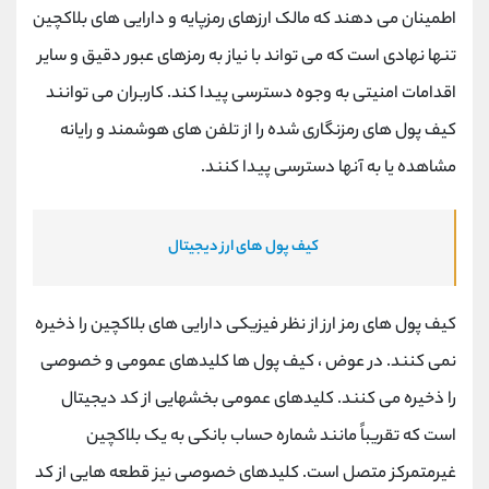
اطمینان می دهند که مالک ارزهای رمزپایه و دارایی های بلاکچین
تنها نهادی است که می تواند با نیاز به رمزهای عبور دقیق و سایر
اقدامات امنیتی به وجوه دسترسی پیدا کند. کاربران می توانند
کیف پول های رمزنگاری شده را از تلفن های هوشمند و رایانه
مشاهده یا به آنها دسترسی پیدا کنند.
کیف پول های ارز دیجیتال
کیف پول های رمز ارز از نظر فیزیکی دارایی های بلاکچین را ذخیره
نمی کنند. در عوض ، کیف پول ها کلیدهای عمومی و خصوصی
را ذخیره می کنند. کلیدهای عمومی بخشهایی از کد دیجیتال
است که تقریباً مانند شماره حساب بانکی به یک بلاکچین
غیرمتمرکز متصل است. کلیدهای خصوصی نیز قطعه هایی از کد