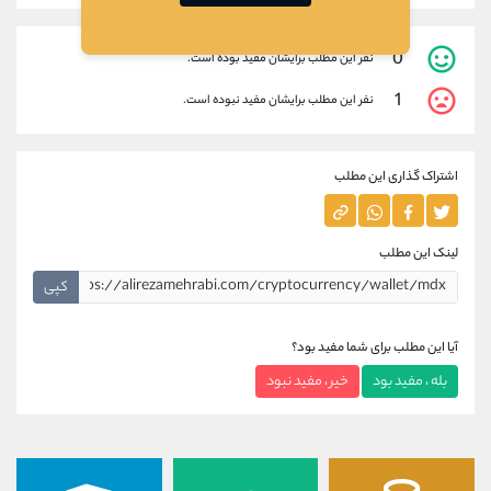
0
نفر این مطلب برایشان مفید بوده است.
1
نفر این مطلب برایشان مفید نبوده است.
اشتراک گذاری این مطلب
لینک این مطلب
کپی
آیا این مطلب برای شما مفید بود؟
بله ، مفید بود
خیر ، مفید نبود