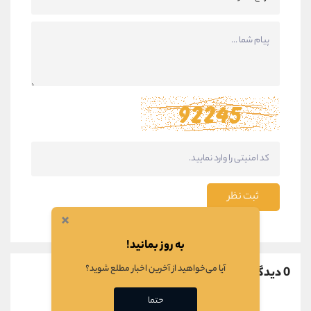
ثبت نظر
×
به روز بمانید!
آیا می‌خواهید از آخرین اخبار مطلع شوید؟
0 دیدگاه
حتما