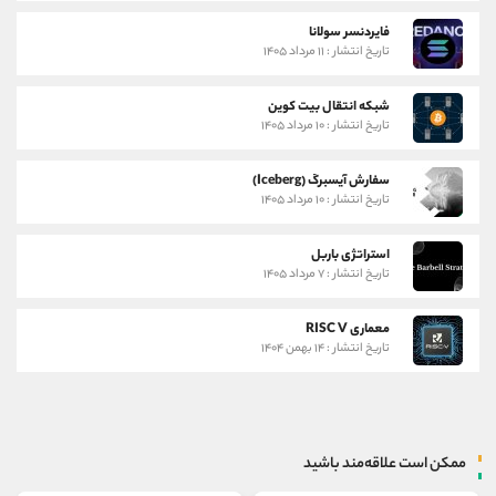
فایردنسر سولانا
تاریخ انتشار : ۱۱ مرداد ۱۴۰۵
شبکه انتقال بیت کوین
تاریخ انتشار : ۱۰ مرداد ۱۴۰۵
سفارش آیسبرگ (Iceberg)
تاریخ انتشار : ۱۰ مرداد ۱۴۰۵
استراتژی باربل
تاریخ انتشار : ۷ مرداد ۱۴۰۵
معماری RISC V
تاریخ انتشار : ۱۴ بهمن ۱۴۰۴
ممکن است علاقه‌مند باشید