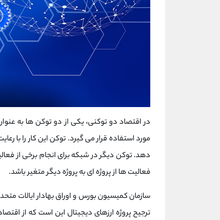
در اقتصاد دو توکنی، یکی از دو توکن ها به عنوان
مورد استفاده قرار می گیرد. توکن این کار را با 
دهد. توکن دیگر در شبکه برای انجام برخی از فعال
فعالیت ها از پروژه ای به پروژه دیگر متغیر باشد.
سازمان کمیسیون بورس و اوراق بهادار ایالات متحد