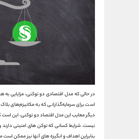
در حالی که مدل اقتصادی دو توکنی، مزایایی به همرا
است برای سرمایه‌گذارانی که به مکانیزم‌های بلاک چ
دیگر معایب این مدل اقتصاد دو توکنی، این است که 
نیست. شرایط کسانی که توکن های امنیتی دارند و
بنابراین اهداف و انگیزه های آنها نیز ممکن است م