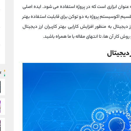
 عنوان ابزاری است که در پروژه استفاده می شود. ایده اصلی
تقسیم اکوسیستم پروژه به دو توکن برای قابلیت استفاده بهتر
یجیتال به منظور افزایش کارایی بهتر کاربران ارز دیجیتال
وش کار آن ها، تا انتهای مقاله با ما همراه باشید.
ز دیجیتال
پ