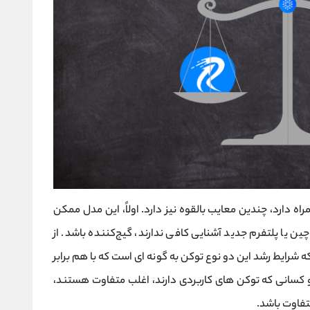
ه دارد، چندین معایب بالقوه نیز دارد. اولاً، این مدل ممکن
ین یا پلتفرم جدید آشنایی کافی ندارند، گیج‌کننده باشد. از
شرایط رشد این دو نوع توکن به گونه ای است که با هم برابر
 کسانی که توکن های کاربردی دارند، اغلب متفاوت هستند،
تفاوت باشد.