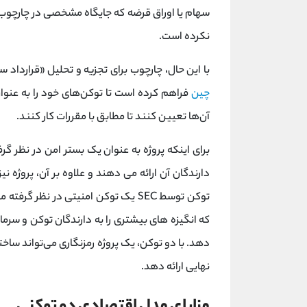
نکرده است.
با این حال، چارچوب برای تجزیه و تحلیل «قرارداد سر
چین
فراهم کرده است تا توکن‌های خود را به عنوان
آن‌ها تعیین کنند تا مطابق با مقررات کار کنند.
برای اینکه پروژه به عنوان یک بستر امن در نظر گ
دارندگان آن ارائه می دهند و علاوه بر آن، پروژه نیز 
توکن توسط SEC یک توکن امنیتی در نظر
که انگیزه های بیشتری را به دارندگان توکن و سرما
دهد. با دو توکن، یک پروژه رمزنگاری می‌تواند ساختا
نهایی ارائه دهد.