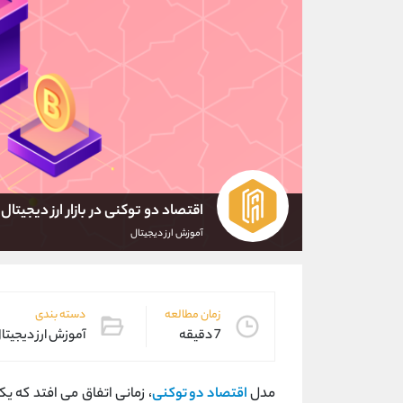
اقتصاد دو توکنی در بازار ارز دیجیت
آموزش ارز دیجیتال
زمان مطالعه
دسته بندی
7 دقیقه
آموزش ارز دیجیتا
مدل
اقتصاد دو توکنی
، زمانی اتفاق می افتد که ی