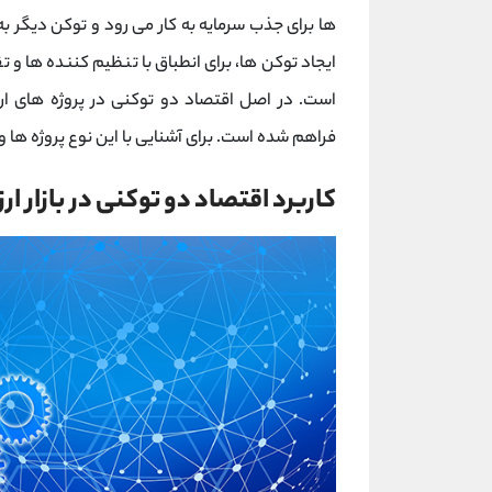
ها برای جذب سرمایه به کار می رود و توکن دیگر به
ایجاد توکن ها، برای انطباق با تنظیم کننده ها و 
است. در اصل اقتصاد دو توکنی در پروژه های ارز د
فراهم شده است. برای آشنایی با این نوع پروژه ها و ر
کاربرد اقتصاد دو توکنی در بازار ار