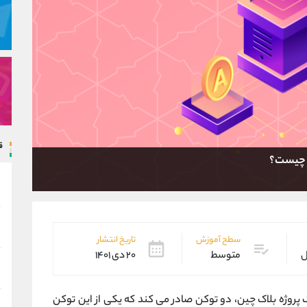
ق
ال چیست؟
سطح آموزش
تاریخ انتشار
ل
متوسط
۲۰ دی ۱۴۰۱
ک پروژه بلاک چین، دو توکن صادر می کند که یکی از این توکن