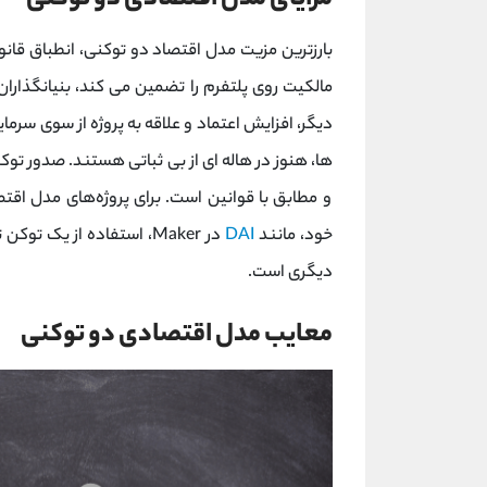
مزایای مدل اقتصادی دو توکنی
مالکیت روی پلتفرم را تضمین می کند، بنیانگذاران
دیگر، افزایش اعتماد و علاقه به پروژه از سوی سرمای
و مطابق با قوانین است. برای پروژه‌های مدل اقتص
خود، مانند
DAI
در Maker، استفاده از یک
دیگری است.
معایب مدل اقتصادی دو توکنی