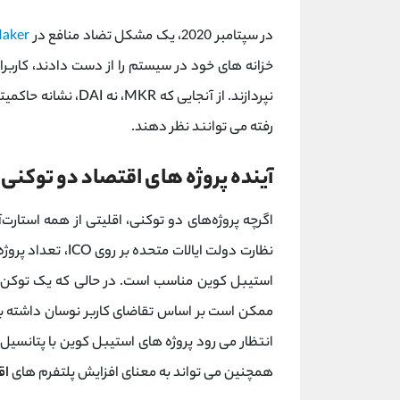
در سپتامبر 2020، یک مشکل تضاد منافع در
aker
خزانه های خود در سیستم را از دست دادند، کاربر
رفته می توانند نظر دهند.
آینده پروژه های اقتصاد دو توکنی
اگرچه پروژه‌های دو توکنی، اقلیتی از همه استارت
نظارت دولت ایالات 
استیبل کوین مناسب است. در حالی که یک توکن ا
ممکن است بر اساس تقاضای کاربر نوسان داشته باش
انتظار می رود پروژه های استیبل کوین با پتانسیل
همچنین می تواند به معنای افزایش پلتفرم های
اق