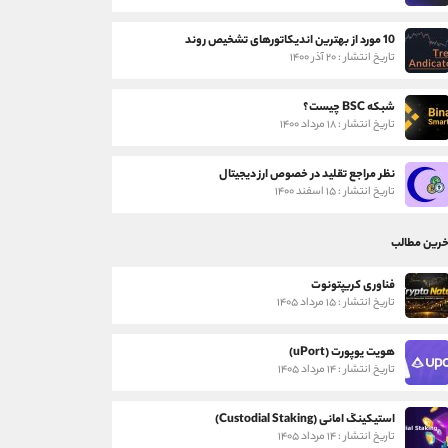
10 مورد از بهترین اندیکاتورهای تشخیص روند
تاریخ انتشار : ۲۰ آذر ۱۴۰۰
شبکه BSC چیست؟
تاریخ انتشار : ۱۸ مرداد ۱۴۰۰
نظر مراجع تقلید در خصوص ارز دیجیتال
تاریخ انتشار : ۱۵ اسفند ۱۴۰۰
خرین مطالب
فناوری کریپتونوت
تاریخ انتشار : ۱۵ مرداد ۱۴۰۵
هویت یوپورت (uPort)
تاریخ انتشار : ۱۴ مرداد ۱۴۰۵
استیکینگ امانی (Custodial Staking)
تاریخ انتشار : ۱۴ مرداد ۱۴۰۵