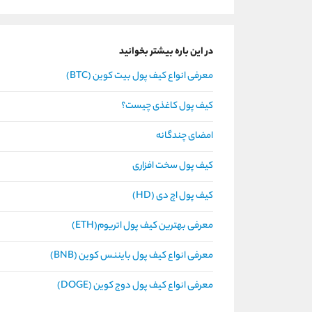
در این باره بیشتر بخوانید
معرفی انواع کیف پول بیت کوین (BTC)
کیف پول کاغذی چیست؟
امضای چندگانه
کیف پول سخت افزاری
کیف پول اچ دی (HD)
معرفی بهترین کیف پول اتریوم(ETH)
معرفی انواع کیف پول بایننس کوین (BNB)
معرفی انواع کیف پول دوج کوین (DOGE)