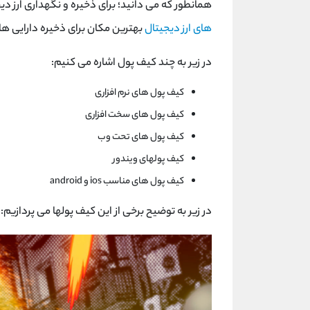
همانطور که می دانید؛ برای ذخیره و نگهداری ارز د
های ارز دیجیتال
بهترین مکان برای ذخیره دارایی ها
در زیر به چند کیف پول اشاره می کنیم:
کیف پول های نرم افزاری
کیف پول های سخت افزاری
کیف پول های تحت وب
کیف پولهای ویندور
کیف پول های مناسب ios و android
در زیر به توضیح برخی از این کیف پولها می پردازیم: