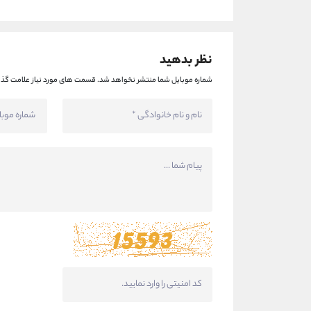
نظر بدهید
شماره موبایل شما منتشر نخواهد شد.
قسمت های مورد نیاز علامت گذا