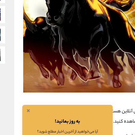
×
لاین هستند که در هر زمان و مکانی می توانید به آنها
به روز بمانید!
اهده کنید.
آیا می‌خواهید از آخرین اخبار مطلع شوید؟