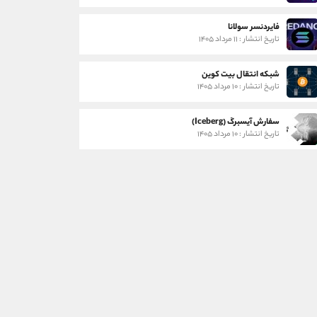
فایردنسر سولانا
تاریخ انتشار : ۱۱ مرداد ۱۴۰۵
شبکه انتقال بیت کوین
تاریخ انتشار : ۱۰ مرداد ۱۴۰۵
سفارش آیسبرگ (Iceberg)
تاریخ انتشار : ۱۰ مرداد ۱۴۰۵