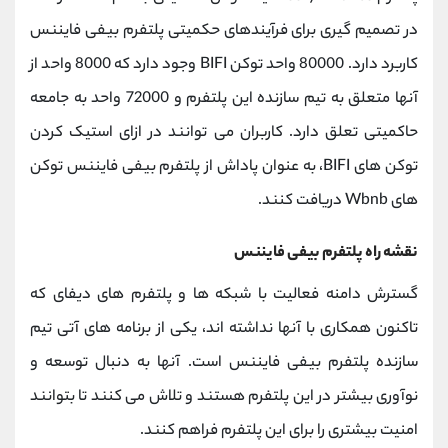
در تصمیم گیری برای فرآیندهای حکمیتی پلتفرم بیفی فایننس
کاربرد دارد. 80000 واحد توکن BIFI وجود دارد که 8000 واحد از
آنها متعلق به تیم سازنده این پلتفرم و 72000 واحد به جامعه
حاکمیتی تعلق دارد. کاربران می توانند در ازای استیک کردن
توکن های BIFI، به عنوان پاداش از پلتفرم بیفی فایننس توکن
های Wbnb دریافت کنند.
نقشه راه پلتفرم بیفی فایننس
گسترش دامنه فعالیت با شبکه ها و پلتفرم های دیفای که
تاکنون همکاری با آنها نداشته اند، یکی از برنامه های آتی تیم
سازنده پلتفرم بیفی فایننس است. آنها به دنبال توسعه و
نوآوری بیشتر در این پلتفرم هستند و تلاش می کنند تا بتوانند
امنیت بیشتری را برای این پلتفرم فراهم کنند.