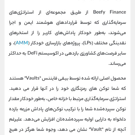
Beefy Finance از طریق مجموعه‌ای از استراتژی‌های
سرمایه‌گذاری که توسط قراردادهای هوشمند ایمن و اجرا
می‌شوند، به‌طور خودکار پاداش‌های کاربر را از استخرهای
نقدینگی مختلف (LPs)، پروژه‌های بازارسازی خودکار (
AMM
)، و
سایر فرصت‌های کشاورزی بازدهی در اکوسیستم DeFi به حداکثر
می‌رساند.
محصول اصلی ارائه شده توسط بیفی فایننس "Vaults" هستند
که شما توکن های رمزنگاری خود را در آنها قرار می دهید.
استراتژی سرمایه‌گذاری مرتبط با خزانه خاص، به‌طور خودکار مقدار
توکن سپرده‌شده شما را با ترکیب توکن‌های پاداش مزرعه بازده
دلخواه به دارایی اولیه سپرده‌شده‌تان افزایش می‌دهد. علیرغم
آنچه از نام "Vault" نشان می دهد، وجوه شما هرگز در هیچ