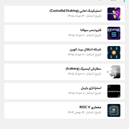
استیکینگ امانی (Custodial Staking)
تاریخ انتشار : ۱۴ مرداد ۱۴۰۵
فایردنسر سولانا
تاریخ انتشار : ۱۱ مرداد ۱۴۰۵
شبکه انتقال بیت کوین
تاریخ انتشار : ۱۰ مرداد ۱۴۰۵
سفارش آیسبرگ (Iceberg)
تاریخ انتشار : ۱۰ مرداد ۱۴۰۵
استراتژی باربل
تاریخ انتشار : ۷ مرداد ۱۴۰۵
معماری RISC V
تاریخ انتشار : ۱۴ بهمن ۱۴۰۴