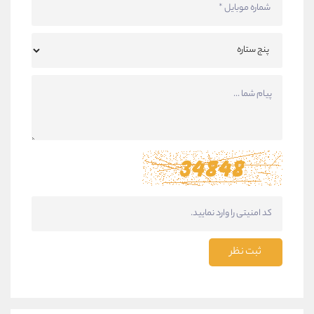
ثبت نظر