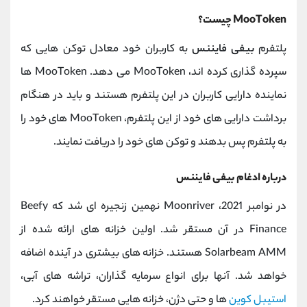
MooToken چیست؟
پلتفرم
بیفی فایننس
به کاربران خود معادل توکن هایی که
سپرده گذاری کرده اند، MooToken می دهد. MooToken ها
نماینده دارایی کاربران در این پلتفرم هستند و باید در هنگام
برداشت دارایی های خود از این پلتفرم، MooToken های خود را
به پلتفرم پس بدهند و توکن های خود را دریافت نمایند.
درباره ادغام بیفی فایننس
در نوامبر 2021، Moonriver نهمین زنجیره ای شد که Beefy
Finance در آن مستقر شد. اولین خزانه های ارائه شده از
Solarbeam AMM هستند. خزانه های بیشتری در آینده اضافه
خواهد شد. آنها برای انواع سرمایه گذاران، تراشه های آبی،
استیبل کوین
ها و حتی دژن، خزانه هایی مستقر خواهند کرد.