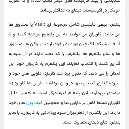
نقدینگی و ییلد فارمینگ های دیگر کسب شده) را به صورت
خودکار در اکوسیستم دیفای به حداکثر برساند.
پلتفرم بیفی فایننس شامل مجموعه ای Vault یا صندوق ها
می باشد. کاربران می توانند به این پلتفرم مراجعه کنند و با
انتخاب شبکه بلاک چین مورد نظر خود، از میان توکن ها، صندوق
ها و سایر پلتفرم ها، پلتفرمی را که قصد دارند در آن سرمایه
گذاری کنند را انتخاب نمایند. این پلتفرم به کاربران خود این
امکان را می دهد که بدون پرداخت کارمزد، دارایی های خود را
سپرده گذاری کنند و تنها در زمان برداشت دارایی ها کارمزد ۰.۱
درصدی بپردازند. این پلتفرم غیرمتمرکز است به همین دلیل
کاربران تسلط کامل بر دارایی ها و همچنین
کیف پول
های خود
دارند. این پلتفرم از نظر میزان سود پرداختی به کاربران، با سایر
پلتفرم های دیفای متفاوت است.