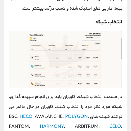
بیمه دارایی های استیک شده و کسب درآمد بیشتر است.
انتخاب شبکه
در قسمت انتخاب شبکه، کاربران باید برای انجام سپرده گذاری،
شبکه مورد نظر خود را انتخاب کنند. کاربران در حال حاضر می
توانند شبکه های BSC،
،
POLYGON
، AVALANCHE،
HECO
FANTOM،
HARMONY
، ARBITRUM،
CELO
،