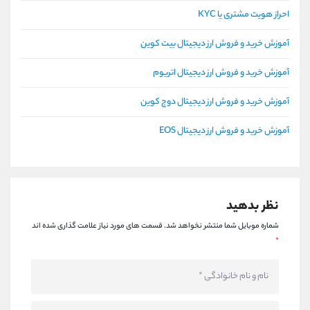
احراز هویت مشتری یا KYC
آموزش خرید و فروش ارز دیجیتال بیت کوین
آموزش خرید و فروش ارز دیجیتال اتریوم
آموزش خرید و فروش ارز دیجیتال دوج کوین
آموزش خرید و فروش ارز دیجیتال EOS
نظر بدهید
شماره موبایل شما منتشر نخواهد شد.
قسمت های مورد نیاز علامت گذاری شده اند
*