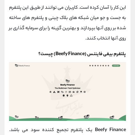
کانال بله
@alirezamehrabi_official
این کار را آسان کرده است. کاربران می توانند از طریق این پلتفرم
به جست و جو میان شبکه های بلاک چینی و پلتفرم های ساخته
شده بر روی آنها بپردازند و بهترین گزینه را برای سرمایه گذاری بر
روی آنها انتخاب کنند.
پلتفرم بیفی فایننس (Beefy Finance) چیست؟
Beefy Finance
یک پلتفرم تجمیع کننده سود می باشد.