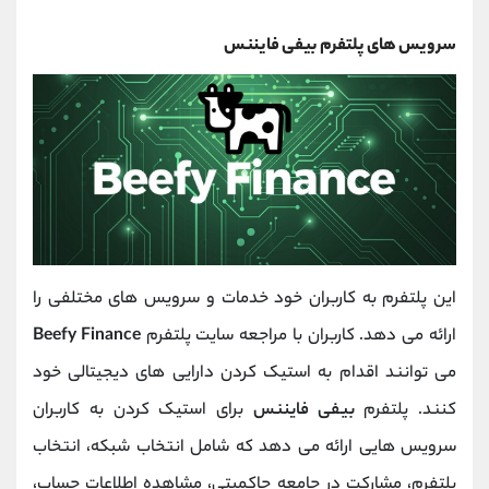
سرویس های پلتفرم بیفی فایننس
این پلتفرم به کاربران خود خدمات و سرویس های مختلفی را
ارائه می دهد. کاربران با مراجعه سایت پلتفرم
Beefy Finance
می توانند اقدام به استیک کردن دارایی های دیجیتالی خود
کنند. پلتفرم
بیفی فایننس
برای استیک کردن به کاربران
سرویس هایی ارائه می دهد که شامل انتخاب شبکه، انتخاب
پلتفرم، مشارکت در جامعه حاکمیتی، مشاهده اطلاعات حساب،