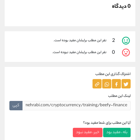
0 دیدگاه
2
نفر این مطلب برایشان مفید بوده است.
0
نفر این مطلب برایشان مفید نبوده است.
اشتراک گذاری این مطلب
لینک این مطلب
کپی
آیا این مطلب برای شما مفید بود؟
بله ، مفید بود
خیر ، مفید نبود