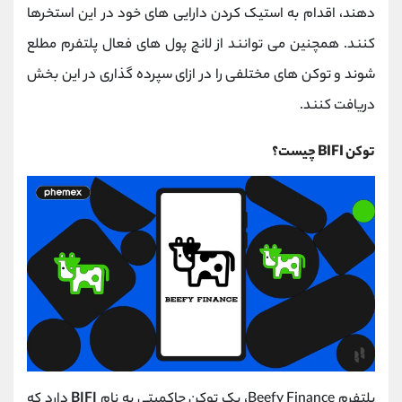
دهند، اقدام به استیک کردن دارایی های خود در این استخرها
کنند. همچنین می توانند از لانچ پول های فعال پلتفرم مطلع
شوند و توکن های مختلفی را در ازای سپرده گذاری در این بخش
دریافت کنند.
توکن BIFI چیست؟
پلتفرم Beefy Finance، یک توکن حاکمیتی به نام
BIFI
دارد که