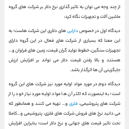
از چند وجه می توان به تاثیر گذاری نرخ دلار بر شرکت های گروه
ماشین آلات و تجهیزات نگاه کرد:
دیدگاه اول در خصوص
دارایی
های دلاری این شرکت هاست؛ به
این معنا که بسیاری از شرکت های فعال در این گروه دارای
تجهیزات سنگین، خطوط تولید گران قیمت، زمین های فراوان و...
هستند و بالا رفتن قیمت دلار می تواند بر افزایش ارزش
جایگزینی آن ها اثرگذار باشد.
دیدگاه دوم در مورد مواد اولیه مورد نیز شرکت های این گروه
است؛ به اینصورت که اکثر آن ها مواد اولیه مورد نیاز خود را از
شرکت های پتروشیمی،
فلزی
و... تهیه می کنند و همانطور که
می دانید نرخ های فروش شرکت های فلزی، پتروشیمی و...کاملا
تحت تاثیر قیمت های جهانی و نرخ دلار است؛ بنابراین افزایش