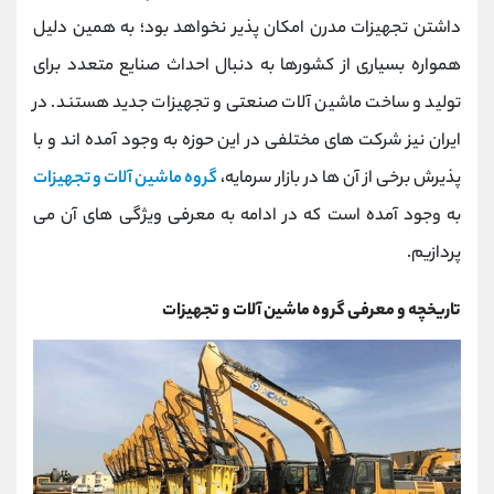
کانال بله
@alirezamehrabi_official
داشتن تجهیزات مدرن امکان پذیر نخواهد بود؛ به همین دلیل
همواره بسیاری از کشورها به دنبال احداث صنایع متعدد برای
تولید و ساخت ماشین آلات صنعتی و تجهیزات جدید هستند. در
ایران نیز شرکت های مختلفی در این حوزه به وجود آمده اند و با
پذیرش برخی از آن ها در بازار سرمایه،
گروه ماشین آلات و تجهیزات
به وجود آمده است که در ادامه به معرفی ویژگی های آن می
پردازیم.
تاریخچه و معرفی گروه ماشین آلات و تجهیزات