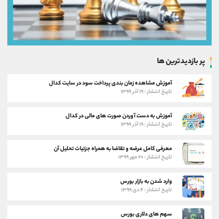
پر بازدیدترین ها
آموزش مشاهده زمان بندی پرداخت سود در سایت کدال
تاریخ انتشار : ۱۹ آذر ۱۳۹۹
آموزش به دست آوردن صورت های مالی در کدال
تاریخ انتشار : ۱۹ آذر ۱۳۹۹
معرفی کامل عرضه و تقاضا به همراه جزئیات تحلیل آن
تاریخ انتشار : ۲۰ مهر ۱۳۹۹
وارد شدن به بازار بورس
تاریخ انتشار : ۴ دی ۱۳۹۹
سهم های دلاری بورس