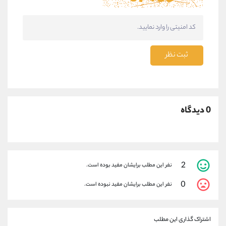
ثبت نظر
0 دیدگاه
2
نفر این مطلب برایشان مفید بوده است.
0
نفر این مطلب برایشان مفید نبوده است.
اشتراک گذاری این مطلب