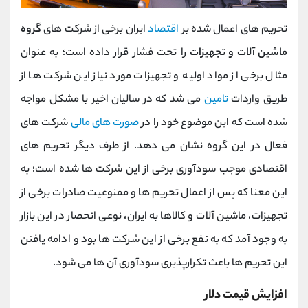
تحریم های اعمال شده بر
اقتصاد
ایران برخی از شرکت های
گروه
ماشین آلات و تجهیزات
را تحت فشار قرار داده است؛ به عنوان
مثال برخی از مواد اولیه و تجهیزات مورد نیاز این شرکت ها از
طریق واردات
تامین
می شد که در سالیان اخیر با مشکل مواجه
شده است که این موضوع خود را در
صورت های مالی
شرکت های
فعال در این گروه نشان می دهد. از طرف دیگر تحریم های
اقتصادی موجب سودآوری برخی از این شرکت ها شده است؛ به
این معنا که پس از اعمال تحریم ها و ممنوعیت صادرات برخی از
تجهیزات، ماشین آلات و کالاها به ایران، نوعی انحصار در این بازار
به وجود آمد که به نفع برخی از این شرکت ها بود و ادامه یافتن
این تحریم ها باعث تکرارپذیری سودآوری آن ها می شود.
افزایش قیمت دلار