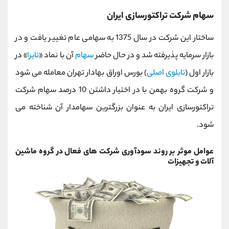
سهام شرکت تراکتورسازی ایران
ساختار این شرکت در سال 1375 به سهامی عام تغییر یافت و در
بازار سرمایه پذیرفته شد و در حال حاضر
سهام
آن با نماد «
تایرا
» در
بازار اول (
تابلوی اصلی
) بورس اوراق بهادار تهران معامله می شود
و شرکت گروه بهمن با در اختیار داشتن 10 درصد سهام شرکت
تراکتورسازی ایران به عنوان بزرگترین سهامدار آن شناخته می
شود.
عوامل موثر بر روند سودآوری شرکت های فعال در گروه ماشین
آلات و تجهیزات