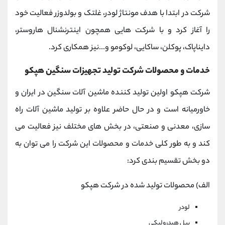
شرکت در ابتدا با هدف مونتاژ لودر، غلتک و بولدوزر فعالیت خود
را آغاز کرد و با شرکت هایی همچون اینترنشنال هاروستر،
دایناپاک، پوکلن، ساکایی، لوکومو و...نیز همکاری کرد.
خدمات و محصولات شرکت تولید تجهیزات سنگین هپکو
شرکت هپکو اولین تولید کننده ماشین آلات سنگین در ایران و
خاورمیانه است و در حال حاضر علاوه بر تولید ماشین آلات راه
سازی، معدنی و صنعتی، در بخش های مختلف نیز فعالیت می
کند و به طور کلی خدمات و محصولات این شرکت را می توان به
دو بخش تقسیم بندی کرد:
الف) محصولات تولید شده در شرکت هپکو
لودر
بیل هیدرولیکی