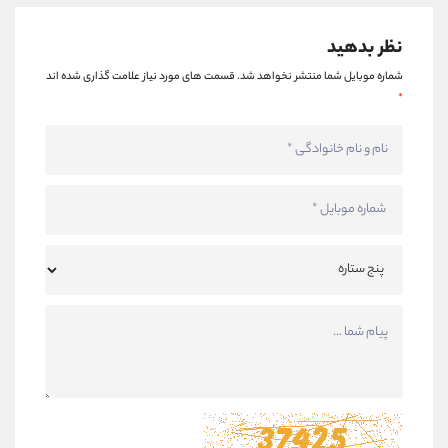
نظر بدهید
شماره موبایل شما منتشر نخواهد شد.
قسمت های مورد نیاز علامت گذاری شده اند
*