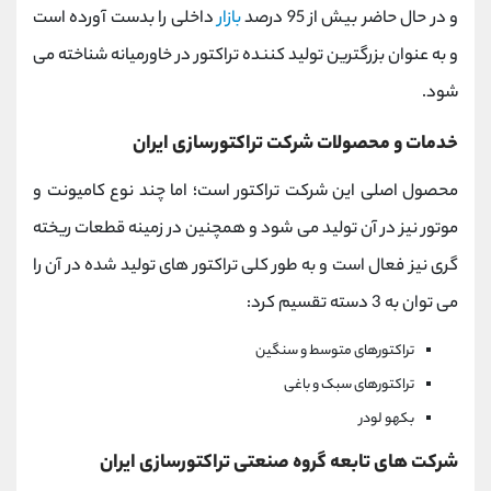
و در حال حاضر بیش از 95 درصد
بازار
داخلی را بدست آورده است
و به عنوان بزرگترین تولید کننده تراکتور در خاورمیانه شناخته می
شود.
خدمات و محصولات شرکت تراکتورسازی ایران
محصول اصلی این شرکت تراکتور است؛ اما چند نوع کامیونت و
موتور نیز در آن تولید می شود و همچنین در زمینه قطعات ریخته
گری نیز فعال است و به طور کلی تراکتور های تولید شده در آن را
می توان به 3 دسته تقسیم کرد:
تراکتورهای متوسط و سنگین
تراکتورهای سبک و باغی
بکهو لودر
شرکت های تابعه گروه صنعتی تراکتورسازی ایران