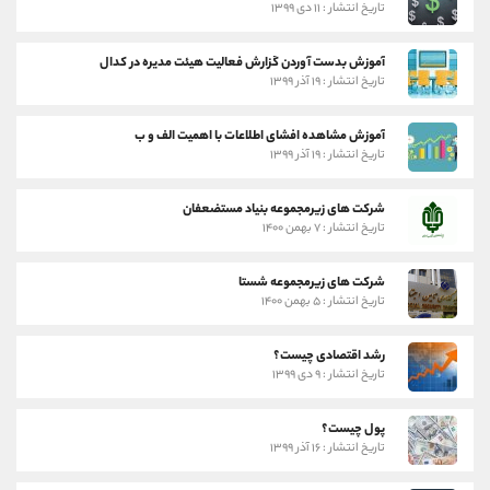
تاریخ انتشار : ۱۱ دی ۱۳۹۹
آموزش بدست آوردن گزارش فعالیت هیئت مدیره در کدال
تاریخ انتشار : ۱۹ آذر ۱۳۹۹
آموزش مشاهده افشای اطلاعات با اهمیت الف و ب
تاریخ انتشار : ۱۹ آذر ۱۳۹۹
شرکت های زیرمجموعه بنیاد مستضعفان
تاریخ انتشار : ۷ بهمن ۱۴۰۰
شرکت های زیرمجموعه شستا
تاریخ انتشار : ۵ بهمن ۱۴۰۰
رشد اقتصادی چیست؟
تاریخ انتشار : ۹ دی ۱۳۹۹
پول چیست؟
تاریخ انتشار : ۱۶ آذر ۱۳۹۹