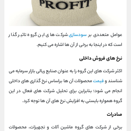
عوامل متعددی بر
سودسازی
شرکت های این گروه تاثیر گذار
است که در اینجا به برخی از آن ها اشاره می کنیم.
نرخ های فروش داخلی
اکثر شرکت های این گروه را به عنوان صنایع ریالی بازار سرمایه می
شناسند و
قیمت
محصولات آن ها براساس نرخ گذاری های داخلی
انجام می شود؛ بنابراین برای تحلیل شرکت های فعال در این
گروه همواره بایستی به افزایش نرخ های آن ها توجه کرد.
صادرات
برخی از شرکت های گروه ماشین آلات و تجهیزات، محصولات