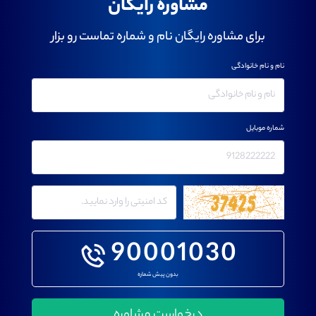
مشاوره رایگان
برای مشاوره رایگان نام و شماره تماست رو بزار
نام و نام خانوادگی
شماره موبایل
90001030
بدون پیش شماره