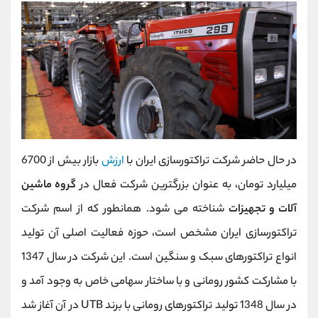
در حال حاضر شرکت تراکتورسازی ایران با
ارزش
بازار بیش از 6700
میلیارد تومان، به عنوان بزرگترین شرکت فعال در
گروه ماشین
آلات و تجهیزات
شناخته می شود. همانطور که از اسم شرکت
تراکتورسازی ایران مشخص است، حوزه فعالیت اصلی آن تولید
انواع تراکتورهای سبک و سنگین است. این شرکت در سال 1347
با مشارکت کشور رومانی و با ساختار سهامی خاص به وجود آمد و
در سال 1348 تولید تراکتورهای رومانی با برند UTB در آن آغاز شد