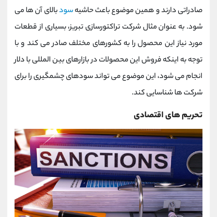
صادراتی دارند و همین موضوع باعث حاشیه
سود
بالای آن ها می
شود. به عنوان مثال شرکت تراکتورسازی تبریز، بسیاری از قطعات
مورد نیاز این محصول را به کشورهای مختلف صادر می کند و با
توجه به اینکه فروش این محصولات در بازارهای بین المللی با دلار
انجام می شود، این موضوع می تواند سودهای چشمگیری را برای
شرکت ها شناسایی کند.
تحریم های اقتصادی