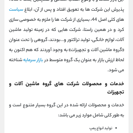
پذیرش این شرکت ها به تعویق افتاد و پس از آن، ابلاغ
سیاست
های کلی اصل 44، بسیاری از شرکت ها را ملزم به خصوصی سازی
کرد و در همین راستا، شرکت هایی که در زمینه تولید ماشین
آلات، لوازم خانگی، تولید تراکتور و...بودند، گروهی را تحت عنوان
«گروه ماشین آلات و تجهیزات» به وجود آوردند که هم اکنون به
لحاظ ارزش بازار به عنوان یک گروه متوسط در
بازار سرمایه
شناخته
می شود.
خدمات و محصولات شرکت های گروه ماشین آلات و
تجهیزات
خدمات و محصولات ارائه شده در این گروه بسیار متنوع است و
به طور کلی شامل موارد زیر می باشد:
تولید انواع پمپ