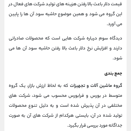
قیمت دلار باعث بالا رفتن هزینه های تولید شرکت های فعال در
این گروه می شود و همین موضوع حاشیه سود آن ها را پایین
می آورد.
دیدگاه سوم درباره شرکت هایی است که محصولات صادراتی
دارند و افزایش نرخ دلار باعث بالا رفتن حاشیه سود آن ها می
شود.
جمع بندی
گروه ماشین آلات و تجهیزات
که به لحاظ ارزش بازار، یک گروه
متوسط در بورس و فرابورس محسوب می شود، شرکت های
مختلفی در آن پذیرش شده است و به دلیل تنوع محصولات
تولید شده در آن، بایستی هرکدام از شرکت های آن به صورت
جداگانه مورد بررسی قرار بگیرد.