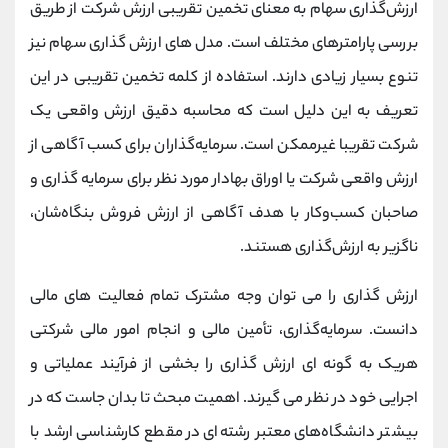
ارزش‌گذاری سهام به معنای تخمین تقریبی ارزش شرکت از طریق
بررسی پارامترهای مختلف است. مدل های ارزش گذاری سهام نیز
تنوع بسیار زیادی دارند. استفاده از کلمه تخمین تقریبی در این
تعریف به این دلیل است که محاسبه دقیق ارزش واقعی یک
شرکت تقریبا غیرممکن است. سرمایه‌گذاران برای کسب آگاهی از
ارزش واقعی شرکت یا اوراق بهادار مورد نظر برای سرمایه گذاری و
صاحبان کسب‌و‌کار با هدف آگاهی از ارزش فروش بنگاه‌شان،
ناگزیر به ارزش‌گذاری هستند.
ارزش گذاری را می توان وجه مشترک تمام فعاليت های مالی
دانست. سرمايه‌گذاری، تأمين مالی و انجام امور مالی شرکتی
هريک به گونه ای ارزش گذاری را بخشی از فرآيند عملياتی و
اجرایی خود در نظر می گيرند. اهميت مبحث تا بدان جاست که در
بيشتر دانشگاه‌های معتبر رشته‌ای در مقطع کارشناسی ارشد با