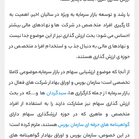
با رشد و توسعه بازار سرمایه به ویژه در سالیان اخیر، اهمیت به
کارگیری افراد متخصص در شرکت ها و نهادهای مالی بیشتر
احساس می شود؛ بحث ارزش گذاری نیز از این موضوع جدا نیست
و نهادهای مالی به دنبال جذب و استخدام افراد متخصص در
حوزه ی ارزش گذاری هستند.
از آنجا که موضوع ارزشیابی سهام در بازار سرمایه،موضوعی کاملا
تخصصی است؛ سازمان بورس و اوراق بهادار شرکت های فعال در
بازار سرمایه از جمله کارگزاری ها،
سبدگردان
ها و....که در بحث
ارزش گذاری سهام نیز مشارکت دارند را به استفاده از افراد
متخصص و ماهری که در حوزه ارزشگذاری سهام دارای
گواهینامه های حرفه ای سازمان بورس
هستند، ملزم کرده است؛
در این خصوص، سازمان بورس و اوراق بهادار گواهینامه های