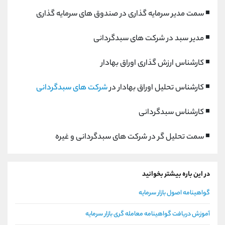
◾ سمت مدیر سرمایه گذاری در صندوق های سرمایه گذاری
◾ مدیر سبد در شرکت های سبدگردانی
◾ کارشناس ارزش گذاری اوراق بهادار
◾ کارشناس تحلیل اوراق بهادار در
شرکت های سبدگردانی
◾ کارشناس سبدگردانی
◾ سمت تحلیل گر در شرکت های سبدگردانی و غیره
در این باره بیشتر بخوانید
گواهینامه اصول بازار سرمایه
آموزش دریافت گواهینامه معامله گری بازار سرمایه