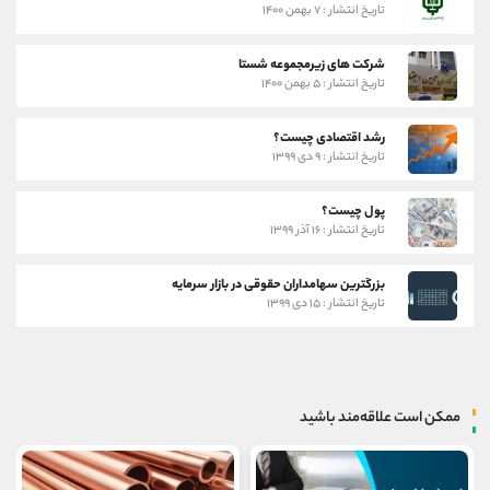
تاریخ انتشار : ۷ بهمن ۱۴۰۰
شرکت های زیرمجموعه شستا
تاریخ انتشار : ۵ بهمن ۱۴۰۰
رشد اقتصادی چیست؟
تاریخ انتشار : ۹ دی ۱۳۹۹
پول چیست؟
تاریخ انتشار : ۱۶ آذر ۱۳۹۹
بزرگترین سهامداران حقوقی در بازار سرمایه
تاریخ انتشار : ۱۵ دی ۱۳۹۹
ممکن است علاقه‌مند باشید