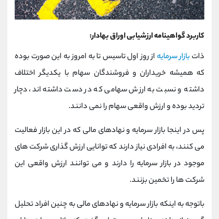
کاربرد گواهینامه ارزشیابی اوراق بهادار:
ذات
بازار سرمایه
از روز اول تاسیس تا به امروز به این صورت بوده
که همیشه خریداران و فروشندگان سهام با یکدیگر اختلاف
داشته و نسبت به ارزش سهامی که در دست داشته اند، دچار
تردید بوده و ارزش واقعی سهام را نمی دانند.
پس در اینجا بازار سرمایه و نهادهای مالی که در این بازار فعالیت
می کنند، به افرادی نیاز دارند که توانایی ارزش گذاری شرکت های
موجود در بازار سرمایه را دارند و می توانند ارزش واقعی این
شرکت ها را تخمین بزنند.
باتوجه به اینکه بازار سرمایه و نهادهای مالی به چنین افراد تحلیل