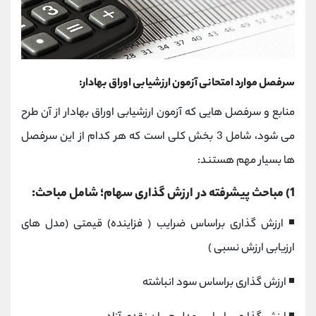
سرفصل موارد امتحانی آزمون ارزشیابی اوراق بهادار:
منابع و سرفصل هایی که آزمون ارزشیابی اوراق بهادار از آن طرح
می شود، شامل 3 بخش کلی است که هر کدام از این سرفصل
ها بسیار مهم هستند:
1) مباحث پیشرفته در ارزش گذاری سهام؛ شامل مباحث:
◾ ارزش گذاری براساس ضرایب ( فزاینده) قیمتی (مدل های
ارزیابی ارزش نسبی )
◾ ارزش گذاری براساس سود انباشته