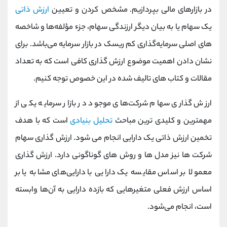
کانال بله
@alirezamehrabi_official
در بازارهای مالی بپردازیم. مشخص کردن و تعیین
ارزش ذاتی
یک سهام یا به بیان دیگر ارزندگی سهام، جزء مؤلفه‌ها و شاخصه
های اصلی سرمایه‌گذاری کم‌ ریسک در بازار سرمایه می‌باشد. برای
نشان دادن اهمیت موضوع ارزش گذاری کافی است که به تعداد
مقالات و کتاب های تالیف شده در این خصوص توجه کنیم.
ارزش گذاری سهام شرکت‌های موجود در بازار سرمایه یکی از
مهمترین و کلیدی ترین مباحث
تحلیل بنیادی
است که با هدف
تخمین ارزش ذاتی یک دارایی انجام می شود. ارزش گذاری سهام
شرکت ها نیز مدل ها و روش های گوناگونی دارد. ارزش گذاری
معمولا بر اساس مقایسه یک دارایی با دارایی‌های مشابه یا بر
اساس ارزش فعلی متغیرهایی که بازده دارایی به آن‌ها وابسته
است، انجام می‌شود.