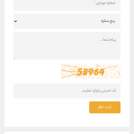
ثبت نظر