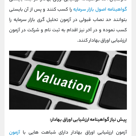
گواهینامه اصول بازار سرمایه
را کسب کنند و پس از آن بایستی
بتوانند حد نصاب قبولی در آزمون تحلیل گری بازار سرمایه را
کسب نموده و در آخر نیز اقدام به ثبت نام و شرکت در آزمون
ارزشیابی اوراق بهادار کنند.
پیش نیاز گواهینامه ارزشیابی اوراق بهادار:
آزمون ارزشیابی اوراق بهادار دارای شباهت هایی با
آزمون