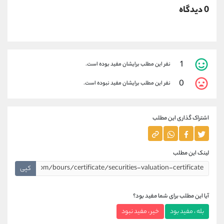
0 دیدگاه
1
نفر این مطلب برایشان مفید بوده است.
0
نفر این مطلب برایشان مفید نبوده است.
اشتراک گذاری این مطلب
لینک این مطلب
کپی
آیا این مطلب برای شما مفید بود؟
بله ، مفید بود
خیر ، مفید نبود