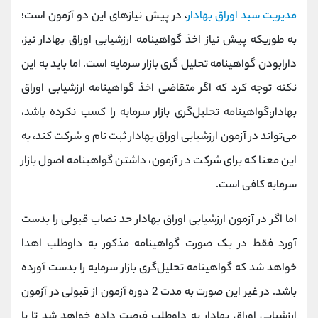
مدیریت سبد اوراق بهادار
، در پیش نیازهای این دو آزمون است؛
به طوریکه پیش نیاز اخذ گواهینامه ارزشیابی اوراق بهادار نیز،
دارابودن گواهینامه تحلیل گری بازار سرمایه است. اما باید به این
نکته توجه کرد که اگر متقاضی اخذ گواهینامه ارزشیابی اوراق
بهادار،گواهینامه تحلیل‌گری بازار سرمایه را کسب نکرده باشد،
می‌تواند در آزمون ارزشیابی اوراق بهادار ثبت نام و شرکت کند، به
این معنا که برای شرکت در آزمون، داشتن گواهینامه اصول بازار
سرمایه کافی است.
اما اگر در آزمون ارزشیابی اوراق بهادار حد نصاب قبولی را بدست
آورد فقط در یک صورت گواهینامه مذکور به داوطلب اهدا
خواهد شد که گواهینامه تحلیل‌گری بازار سرمایه را بدست آورده
باشد. در غیر این صورت به مدت 2 دوره آزمون از قبولی در آزمون
ارزشیابی اوراق بهادار به داوطلب فرصت داده خواهد شد تا با