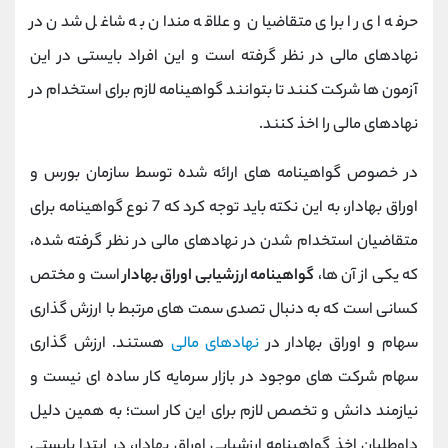
حرفه ای را برای متقاضیان و علاقه مندان به شاغل شدن در
نهادهای مالی در نظر گرفته است و این افراد بایستی در این
آزمون ها شرکت کنند تا بتوانند گواهینامه لازم برای استخدام در
نهادهای مالی را اخذ کنند.
در خصوص گواهینامه های ارائه شده توسط سازمان بورس و
اوراق بهادار، به این نکته باید توجه کرد که 7 نوع گواهینامه برای
متقاضیان استخدام شدن در نهادهای مالی در نظر گرفته شده،
که یکی از آن ها،
گواهینامه ارزشیابی اوراق بهادار
است و مختص
کسانی است که به دنبال تصدی سمت های مرتبط با ارزش گذاری
سهام و اوراق بهادار در
نهادهای مالی
هستند. ارزش گذاری
سهام شرکت های موجود در بازار سرمایه کار ساده ای نیست و
نیازمند دانش و تخصص لازم برای این کار است؛ به همین دلیل
داوطلبان اخذ گواهینامه ارزشیابی اوراق بهادار، در ابتدا بایستی