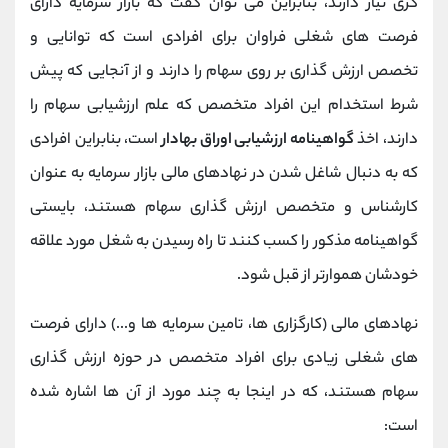
گری نیاز دارند، بنابراین می توان گفت که بازار سرمایه دارای
فرصت های شغلی فراوان برای افرادی است که توانایی و
تخصص ارزش گذاری بر روی سهام را دارند و از آنجایی که پیش
شرط استخدام این افراد متخصص که علم ارزشیابی سهام را
دارند، اخذ
گواهینامه ارزشیابی اوراق بهادار
است، بنابراین افرادی
که به دنبال شاغل شدن در نهادهای مالی بازار سرمایه به عنوان
کارشناس و متخصص ارزش گذاری سهام هستند، بایستی
گواهینامه مذکور را کسب کنند تا راه رسیدن به شغل مورد علاقه
خودشان هموارتر از قبل شود.
نهادهای مالی (کارگزاری ها، تامین سرمایه ها و...) دارای فرصت
های شغلی زیادی برای افراد متخصص در حوزه ارزش گذاری
سهام هستند، که در اینجا به چند مورد از آن ها اشاره شده
است: