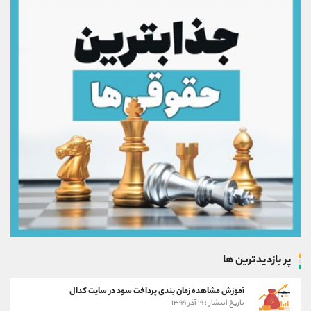
پر بازدیدترین ها
آموزش مشاهده زمان بندی پرداخت سود در سایت کدال
تاریخ انتشار : ۱۹ آذر ۱۳۹۹