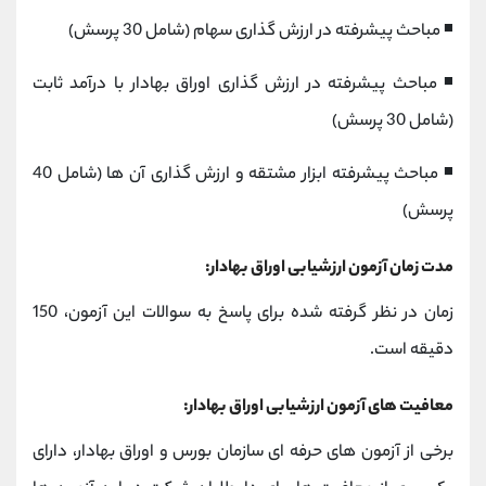
◾ مباحث پیشرفته در ارزش گذاری سهام (شامل 30 پرسش)
◾ مباحث پیشرفته در ارزش گذاری اوراق بهادار با درآمد ثابت
(شامل 30 پرسش)
◾ مباحث پیشرفته ابزار مشتقه و ارزش گذاری آن ها (شامل 40
پرسش)
مدت زمان آزمون ارزشیابی اوراق بهادار:
زمان در نظر گرفته شده برای پاسخ به سوالات این آزمون، 150
دقیقه است.
معافیت های آزمون ارزشیابی اوراق بهادار:
برخی از آزمون های حرفه ای سازمان بورس و اوراق بهادار، دارای