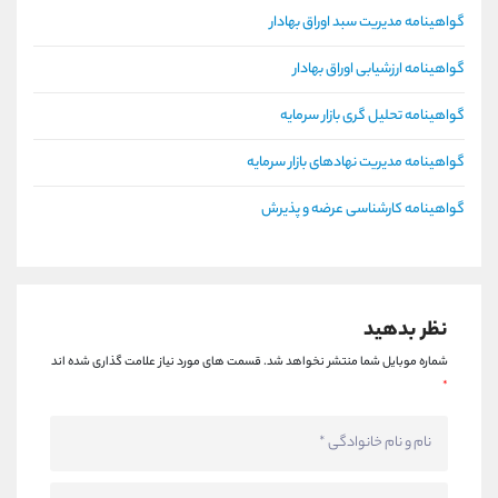
گواهینامه مدیریت سبد اوراق بهادار
گواهینامه ارزشیابی اوراق بهادار
گواهینامه تحلیل گری بازار سرمایه
گواهینامه مدیریت نهادهای بازار سرمایه
گواهینامه کارشناسی عرضه و پذیرش
نظر بدهید
شماره موبایل شما منتشر نخواهد شد.
قسمت های مورد نیاز علامت گذاری شده اند
*