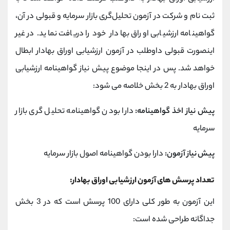
ثبت نام و شرکت در آزمون تحلیل‌‌گری بازار سرمایه و قبولی در آن،
گواهینامه ارزشیابی اوراق بهادار خود را دریافت نماید. در غیر
اینصورت قبولی داوطلب در آزمون ارزشیابی اوراق بهادار ابطال
خواهد شد. پس در اینجا موضوع پیش نیاز گواهینامه ارزشیابی
اوراق بهادار به 2 بخش خلاصه می شود:
پیش نیاز اخذ گواهینامه:
دارا بودن گواهینامه تحلیل گری بازار
سرمایه
پیش نیاز آزمون:
دارا بودن گواهینامه اصول بازار سرمایه
تعداد پرسش های آزمون ارزشیابی اوراق بهادار:
این آزمون به طور کلی دارای 100 پرسش است که در 3 بخش
جداگانه طراحی شده است: