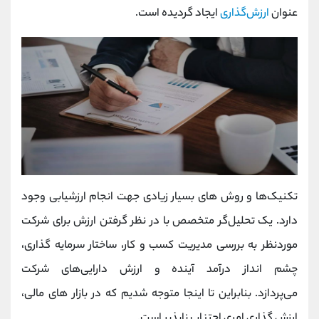
عنوان
ارزش‌گذاری
ايجاد گرديده است.
تکنیک‌ها و روش های بسیار زیادی جهت انجام ارزشیابی وجود
دارد. یک تحلیل‌گر متخصص با در نظر گرفتن ارزش برای شرکت
موردنظر به بررسی مدیریت کسب و کار، ساختار سرمایه گذاری،
چشم انداز درآمد آینده و ارزش دارایی‌های شرکت
می‌پردازد. بنابراین تا اینجا متوجه شدیم که در بازار های مالی،
ارزش گذاری امری اجتناب ناپذیر است.