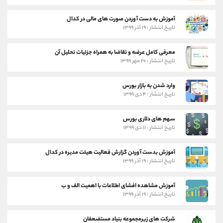
آموزش به دست آوردن صورت های مالی در کدال
تاریخ انتشار : ۱۹ آذر ۱۳۹۹
معرفی کامل عرضه و تقاضا به همراه جزئیات تحلیل آن
تاریخ انتشار : ۲۰ مهر ۱۳۹۹
وارد شدن به بازار بورس
تاریخ انتشار : ۴ دی ۱۳۹۹
سهم های دلاری بورس
تاریخ انتشار : ۱۱ دی ۱۳۹۹
آموزش بدست آوردن گزارش فعالیت هیئت مدیره در کدال
تاریخ انتشار : ۱۹ آذر ۱۳۹۹
آموزش مشاهده افشای اطلاعات با اهمیت الف و ب
تاریخ انتشار : ۱۹ آذر ۱۳۹۹
شرکت های زیرمجموعه بنیاد مستضعفان