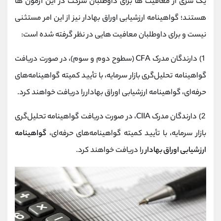
یک سری از معافیت ها برای داوطلبان شرکت در این آزمون ها
هستند؛ گواهینامه ارزشیابی اوراق بهادار نیز از این امر مستثنی
نیست و برای داوطلبان معافیت هایی در نظر گرفته شده است:
1) دارندگان مدرک CFA (سطوح دوم و سوم)، در صورت دریافت
گواهینامه تحلیل‌گری بازار سرمایه، با تأیید کمیته گواهینامه‌های
حرفه‌ای، گواهینامه ارزشیابی اوراق بهادار
را دریافت خواهند کرد.
2) دارندگان مدرک CIIA، در صورت دریافت گواهینامه تحلیل‌گری
بازار سرمایه، با تأیید کمیته گواهینامه‌های حرفه‌ای،
گواهینامه
ارزشیابی اوراق بهادار
را دریافت خواهند کرد.