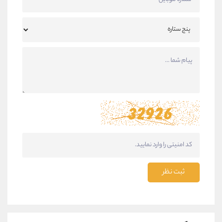
ثبت نظر