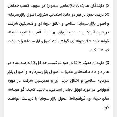
2) دارندگان مدرک CFA(تمامی سطوح) در صورت کسب حداقل
50 درصد نمره در هر دو ماده امتحانی مقررات اصول بازار سرمایه
و اصول بازار سرمایه اسلامی و اخلاق حرفه ای و همچنین شرکت
در دوره آموزشی در مورد اوراق بهادار اسلامی، با تایید کمیته
گواهینامه های حرفه ای،
گواهینامه اصول بازار سرمایه
را دریافت
خواهند کرد.
3) دارندان مدرک CIIA در صورت کسب حداقل 50 درصد نمره در
هر دو ماده امتحانی مقررات اصول بازار سرمایه و اصول بازار
سرمایه اسلامی و اخلاق حرفه ای و همچنین شرکت در دوره
آموزشی در مورد اوراق بهادار اسلامی، با تایید کمیته گواهینامه
های حرفه ای، گواهینامه اصول بازار سرمایه را دریافت خواهند
کرد.