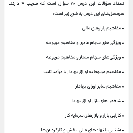
تعداد سؤالات این درس ۲۰ سؤال است که ضریب ۴ دارند.
سرفصل‌های این درس به شرح زیر است:
• مفاهیم بازارهای مالی
• ویژگی‌های سهام عادی و مفاهیم مربوطه
• ویژگی‌های سهام ممتاز و مفاهیم مربوطه
• مفاهیم مربوط به اوراق بهادار با درآمد ثابت
• مفاهیم سایر اوراق بهادار
• شاخص‌های بازار اوراق بهادار
• کارایی بازار و بازارهای سرمایه کار
• آشنایی با نهادهای مالی، نقش و کارکرد آن‌ها