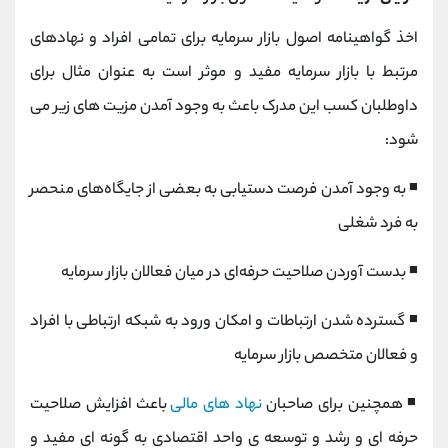
اخذ گواهینامه اصول بازار سرمایه برای تمامی افراد و نهادهای
مرتبط با بازار سرمایه مفید و موثر است به عنوان مثال برای
داوطلبان کسب این مدرک باعث به وجود آمدن مزیت های زیر می
شود:
◾ به وجود آمدن فرصت دستیابی به بعضی از جایگاه‌های منحصر
به فرد شغلی
◾ بدست آوردن صلاحیت حرفه‌ای در میان فعالان بازار سرمایه
◾ گسترده شدن ارتباطات و امکان ورود به شبکه ارتباطی با افراد
و فعالان متخصص بازار سرمایه
◾ همچنین برای صاحبان
نهاد های مالی
باعث افزایش صلاحیت
حرفه ای و رشد و توسعه ی واحد اقتصادی به گونه ای مفید و