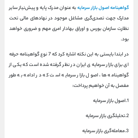
کانال بله
@alirezamehrabi_official
به عنوان مدرک پایه و پیش‌نیاز سایر
گواهینامه اصول بازار سرمایه
مدارک جهت تصدی‌گری مشاغل موجود در نهادهای مالی تحت
نظارت سازمان بورس و اوراق بهادار امری مهم و ضروری خواهد
بود.
در ابتدا بایستی به این نکته اشاره کرد که 7 نوع گواهینامه حرفه
ای برای بازار سرمایه ی ایران در نظر گرفته شده است که یکی از
گواهینامه ها، اصول بازار سرمایه است که در ادامه به طور
مفصل به آن خواهیم پرداخت:
1.اصول بازار سرمایه
2.تحلیلگری بازار سرمایه
3.معامله‌گری بازار سرمایه