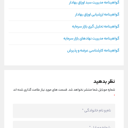
گواهینامه مدیریت سبد اوراق بهادار
گواهینامه ارزشیابی اوراق بهادار
گواهینامه تحلیل گری بازار سرمایه
گواهینامه مدیریت نهادهای بازار سرمایه
گواهینامه کارشناسی عرضه و پذیرش
نظر بدهید
شماره موبایل شما منتشر نخواهد شد.
قسمت های مورد نیاز علامت گذاری شده اند
*