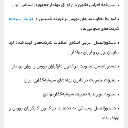
• آیین‌نامۀ اجرایی قانون بازار اوراق بهادار جمهوری اسلامی ایران
• ضوابط نظارت سازمان بورس بر فرآیند تأسیس و
افزایش سرمایه
شرکت‌های سهامی عام
• دستورالعمل اجرایی افشای اطلاعات شرکت‌های ثبت شده نزد
سازمان بورس و اوراق بهادار
• دستورالعمل عضویت در کانون کارگزاران بورس و اوراق بهادار
• مقررات عضویت در کانون نهادهای سرمایه‌گذاری ایران
• مصوبه مربوط به تعریف سرمایه‌گذار نهادی
• دستورالعمل رسیدگی به تخلفات در کانون کارگزاران بورس و
اوراق بهادار