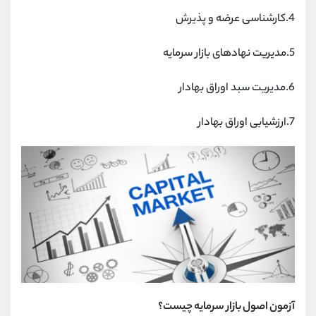
4.کارشناسی عرضه و پذیرش
5.مدیریت نهادهای بازار سرمایه
6.مدیریت سبد اوراق بهادار
7.ارزشیابی اوراق بهادار
آزمون اصول بازار سرمایه چیست؟