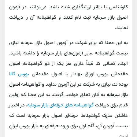
کارشناسی یا بالاتر ارزشگذاری شده باشد، می‌توانند در آزمون‌
اصول بازار سرمایه ثبت نام کنند و گواهینامه آن را دریافت
نمایند.
به این معنا که برای شرکت در آزمون اصول بازار سرمایه نیازی
نیست گواهینامه سایر آزمون‌های بازار سرمایه را داشته باشید.
البته، کسانی که قبلاً دارای هر یک از دو گواهینامه اصول
مقدماتی بورس اوراق بهادار یا اصول مقدماتی
بورس کالا
بوده‌اند، نیازی به شرکت در این آزمون ندارند و
گواهینامه اصول
بازار سرمایه
به آنان تعلق خواهد گرفت. به این معنا که اولین
قدم برای دریافت
گواهینامه های حرفه‌ای بازار سرمایه
، در اختیار
داشتن مدرک گواهینامه حرفه‌ای اصول بازار سرمایه است که
بدست آوردن آن، گام اول برای ورود حرفه‌ای به بازار بورس ایران
است.