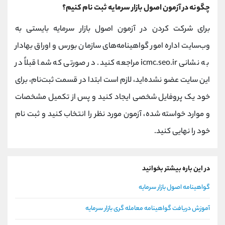
چگونه در آزمون اصول بازار سرمایه ثبت نام کنیم؟
برای شرکت کردن در آزمون اصول بازار سرمایه بایستی به
وب‌سایت اداره امور گواهینامه‌های سازمان بورس و اوراق بهادار
به نشانی icmc.seo.ir مراجعه کنید. در صورتی که شما قبلاً در
این سایت عضو نشده‌اید، لازم است ابتدا در قسمت ثبت‌نام، برای
خود یک پروفایل شخصی ایجاد کنید و پس از تکمیل مشخصات
و موارد خواسته شده، آزمون مورد نظر را انتخاب کنید و ثبت نام
خود را نهایی کنید.
در این باره بیشتر بخوانید
گواهینامه اصول بازار سرمایه
آموزش دریافت گواهینامه معامله گری بازار سرمایه