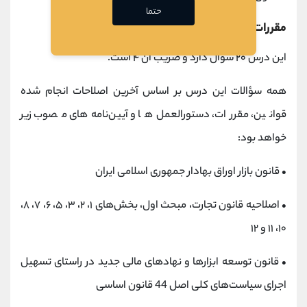
حتما
مقررات اصول بازار سرمایه
این درس ۲۰ سؤال دارد و ضریب آن ۴ است.
همه سؤالات این درس بر اساس آخرین اصلاحات انجام شده
قوانین، مقررات، دستورالعمل‌ها و آیین‌نامه‌های مصوب زیر
خواهد بود:
• قانون بازار اوراق بهادار جمهوری اسلامی ایران
• اصلاحیه قانون تجارت، مبحث اول، بخش‌های ۱، ۲، ۳، ۵، ۶، ۷، ۸،
۱۰، ۱۱ و ۱۲
• قانون توسعه ابزارها و نهادهای مالی جدید در راستای تسهیل
اجرای سیاست‌های کلی اصل 44 قانون اساسی