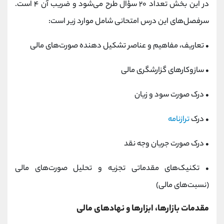
در این بخش تعداد ۲۰ سؤال طرح می‌شود و ضریب آن ۴ است.
سرفصل‌های این درس امتحانی شامل موارد زیر است:
• تعاریف، مفاهیم و عناصر تشکیل‌ دهنده صورت‌های مالی
• سازوکارهای گزارشگری مالی
• درک صورت سود و زیان
• درک
ترازنامه
• درک صورت جریان وجه نقد
• تکنیک‌های مقدماتی تجزیه و تحلیل صورت‌های مالی
(نسبت‌های مالی)
مقدمات بازارها، ابزارها و نهادهای مالی