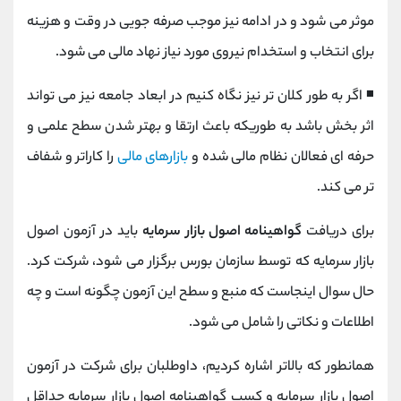
موثر می شود و در ادامه نیز موجب صرفه‌ جویی در وقت و هزینه
برای انتخاب و استخدام نیروی مورد نیاز نهاد مالی می شود.
◾ اگر به طور کلان تر نیز نگاه کنیم در ابعاد جامعه نیز می تواند
اثر بخش باشد به طوریکه باعث ارتقا و بهتر شدن سطح علمی و
حرفه ای فعالان نظام مالی شده و
بازارهای مالی
را کاراتر و شفاف
تر می کند.
برای دریافت
گواهینامه اصول بازار سرمایه
باید در آزمون اصول
بازار سرمایه که توسط سازمان بورس برگزار می شود، شرکت کرد.
حال سوال اینجاست که منبع و سطح این آزمون چگونه است و چه
اطلاعات و نکاتی را شامل می شود.
همانطور که بالاتر اشاره کردیم، داوطلبان برای شرکت در آزمون
اصول بازار سرمایه و کسب گواهینامه اصول بازار سرمایه حداقل