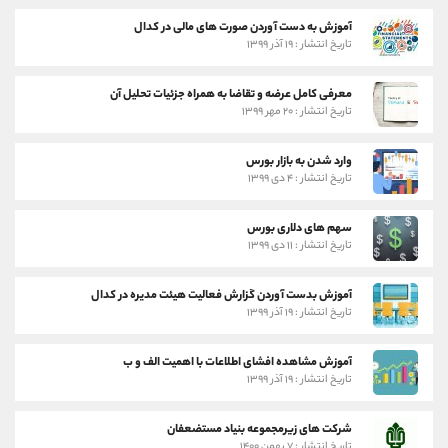
آموزش به دست آوردن صورت های مالی در کدال
تاریخ انتشار : ۱۹ آذر ۱۳۹۹
معرفی کامل عرضه و تقاضا به همراه جزئیات تحلیل آن
تاریخ انتشار : ۲۰ مهر ۱۳۹۹
وارد شدن به بازار بورس
تاریخ انتشار : ۴ دی ۱۳۹۹
سهم های دلاری بورس
تاریخ انتشار : ۱۱ دی ۱۳۹۹
آموزش بدست آوردن گزارش فعالیت هیئت مدیره در کدال
تاریخ انتشار : ۱۹ آذر ۱۳۹۹
آموزش مشاهده افشای اطلاعات با اهمیت الف و ب
تاریخ انتشار : ۱۹ آذر ۱۳۹۹
شرکت های زیرمجموعه بنیاد مستضعفان
تاریخ انتشار : ۷ بهمن ۱۴۰۰