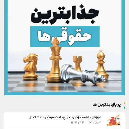
پر بازدیدترین ها
آموزش مشاهده زمان بندی پرداخت سود در سایت کدال
تاریخ انتشار : ۱۹ آذر ۱۳۹۹