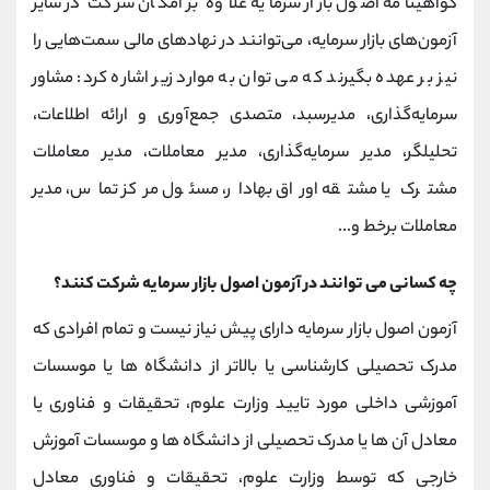
گواهینامه اصول بازار سرمایه علاوه بر امکان شرکت در سایر
آزمون‌های بازار سرمایه، می‌توانند در نهادهای مالی سمت‌هایی را
نیز بر عهده بگیرند که می توان به موارد زیر اشاره کرد: مشاور
سرمایه‌گذاری، مدیرسبد، متصدی جمع‌آوری و ارائه اطلاعات،
تحلیلگر، مدیر سرمایه‌گذاری، مدیر معاملات، مدیر معاملات
مشترک یا مشتقه اوراق بهادار، مسئول مرکز تماس، مدیر
معاملات برخط و...
چه کسانی می توانند در آزمون اصول بازار سرمایه شرکت کنند؟
آزمون اصول بازار سرمایه دارای پیش نیاز نیست و تمام افرادی که
مدرک تحصیلی کارشناسی یا بالاتر از دانشگاه ها یا موسسات
آموزشی داخلی مورد تایید وزارت علوم، تحقیقات و فناوری یا
معادل آن ها یا مدرک تحصیلی از دانشگاه ها و موسسات آموزش
خارجی که توسط وزارت علوم، تحقیقات و فناوری معادل