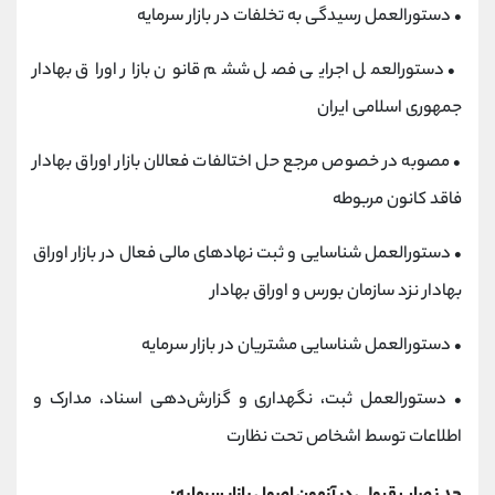
• دستورالعمل رسیدگی به تخلفات در بازار سرمایه
• دستورالعمل اجرایی فصل ششم قانون بازار اوراق بهادار
جمهوری اسلامی ایران
• مصوبه در خصوص مرجع حل اختالفات فعالان بازار اوراق بهادار
فاقد کانون مربوطه
• دستورالعمل شناسایی و ثبت نهادهای مالی فعال در بازار اوراق
بهادار نزد سازمان بورس و اوراق بهادار
• دستورالعمل شناسایی مشتریان در بازار سرمایه
• دستورالعمل ثبت، نگهداری و گزارش‌دهی اسناد، مدارک و
اطلاعات توسط اشخاص تحت نظارت