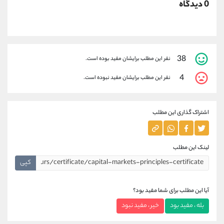
0 دیدگاه
38
نفر این مطلب برایشان مفید بوده است.
4
نفر این مطلب برایشان مفید نبوده است.
اشتراک گذاری این مطلب
لینک این مطلب
کپی
آیا این مطلب برای شما مفید بود؟
بله ، مفید بود
خیر ، مفید نبود