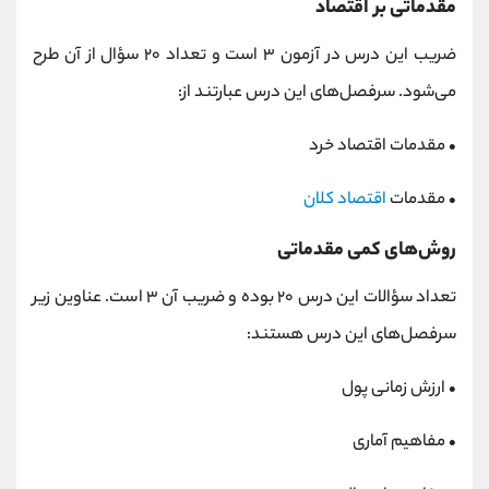
مقدماتی بر اقتصاد
ضریب این درس در آزمون ۳ است و تعداد ۲۰ سؤال از آن طرح
می‌شود. سرفصل‌های این درس عبارتند از:
• مقدمات اقتصاد خرد
• مقدمات
اقتصاد کلان
روش‌های کمی مقدماتی
تعداد سؤالات این درس ۲۰ بوده و ضریب آن ۳ است. عناوین زیر
سرفصل‌های این درس هستند:
• ارزش زمانی پول
• مفاهیم آماری