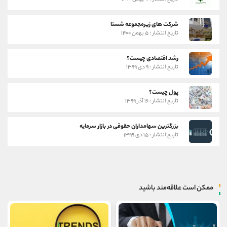
شرکت های زیرمجموعه شستا
تاریخ انتشار : ۵ بهمن ۱۴۰۰
رشد اقتصادی چیست؟
تاریخ انتشار : ۹ دی ۱۳۹۹
پول چیست؟
تاریخ انتشار : ۱۶ آذر ۱۳۹۹
بزرگترین سهامداران حقوقی در بازار سرمایه
تاریخ انتشار : ۱۵ دی ۱۳۹۹
ممکن است علاقه‌مند باشید