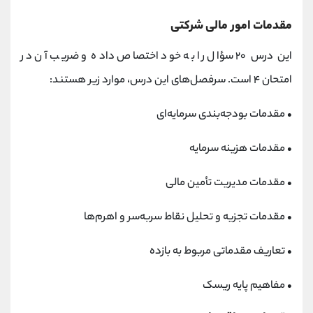
مقدمات امور مالی شرکتی
این درس ۲۰ سؤال را به خود اختصاص داده و ضریب آن در
امتحان ۴ است. سرفصل‌های این درس، موارد زیر هستند:
• مقدمات بودجه‌بندی‌ سرمایه‌ای
• مقدمات هزینه سرمایه
• مقدمات مدیریت تأمین مالی
• مقدمات تجزیه و تحلیل نقاط سربه‌سر و اهرم‌ها
• تعاریف مقدماتی مربوط به بازده
• مفاهیم پایه ریسک