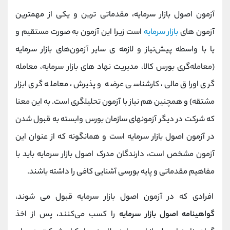
آزمون اصول بازار سرمایه‌، مقدماتی ترین و یکی از مهمترین
آزمون های
بازار سرمایه
است زیرا این آزمون به صورت مستقیم و
یا با واسطه پیش‌نیاز و لازمه ی سایر آزمون‌های بازار سرمایه
(معامله‌گری بورس کالا، مدیریت نهاد های بازار سرمایه، معامله
گری اوراق مالی، کارشناسی عرضه و پذیرش، معامله گری ابزار
مشتقه) و همچنین هم نیاز با آزمون تحلیلگری است. به این معنا
که شرکت در دیگر آزمون‎های سازمان بورس وابسته به قبول شدن
در آزمون اصول بازار سرمایه است و همانگونه که از عنوان این
آزمون مشخص است، دارندگان مدرک اصول بازار سرمایه باید با
مفاهیم مقدماتی و پایه بورسی آشنایی کافی را داشته باشند.
افرادی که در آزمون اصول بازار سرمایه قبول می شوند،
گواهینامه اصول بازار سرمایه
را کسب می‌کنند، پس از اخذ