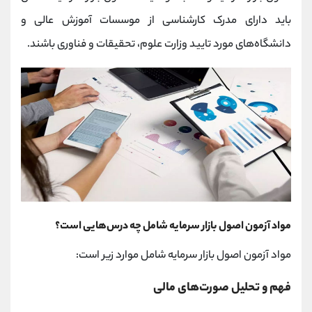
باید دارای مدرک کارشناسی از موسسات آموزش عالی و
دانشگاه‌های مورد تایید وزارت علوم، تحقیقات و فناوری باشند.
مواد آزمون اصول بازار سرمایه شامل چه درس‌هایی است؟
مواد آزمون اصول بازار سرمایه شامل موارد زیر است:
فهم و تحلیل صورت‌های مالی