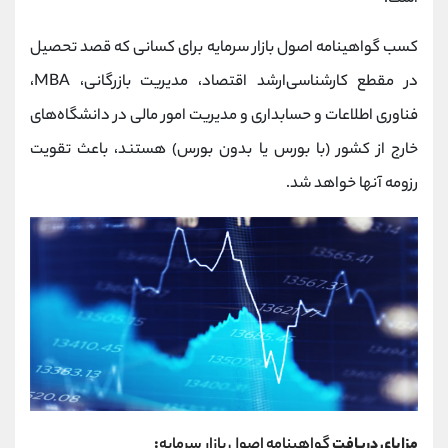
کسب گواهینامه اصول بازار سرمایه برای کسانی که قصد تحصیل
در مقطع کارشناسی‌ارشد اقتصاد، مدیریت بازرگانی، MBA،
فناوری اطلاعات و حسابداری و مدیریت امور مالی در دانشگاه‌های
خارج از کشور (با بورس یا بدون بورس) هستند، باعث تقویت
رزومه آنها خواهد شد.
مزایای دریافت
گواهینامه اصول بازار سرمایه
: