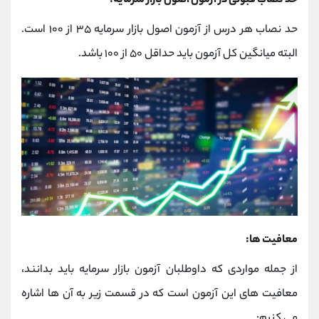
حد نصاب قبولی در آزمون اصول بازار سرمایه:
حد نصاب هر درس از آزمون اصول بازار سرمایه ۳۵ از ۱۰۰ است.
البته میانگین کل آزمون باید حداقل ۵۰ از ۱۰۰ باشد.
معافیت ها:
از جمله مواردی که داوطلبان آزمون بازار سرمایه باید بدانند،
معافیت های این آزمون است که در قسمت زیر به آن ها اشاره
می کنیم: