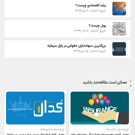
رشد اقتصادی چیست؟
تاریخ انتشار : ۹ دی ۱۳۹۹
پول چیست؟
تاریخ انتشار : ۱۶ آذر ۱۳۹۹
بزرگترین سهامداران حقوقی در بازار سرمایه
تاریخ انتشار : ۱۵ دی ۱۳۹۹
ممکن است علاقه‌مند باشید
تاریخ انتشار : ۳ آذر ۱۴۰۰
تاریخ انتشار : ۲۹ مهر ۱۳۹۹
معرفی گروه بیمه و صندوق بازنشستگی به جز تامین اجتماعی
معرفی کامل انواع ناشر بورسی و غیربورسی در سازمان بورس