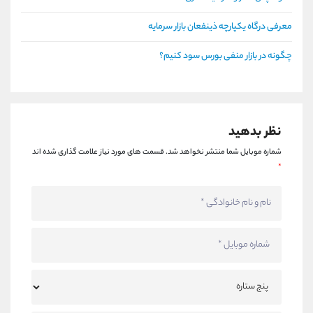
معرفی درگاه یکپارچه ذینفعان بازار سرمایه
چگونه در بازار منفی بورس سود کنیم؟
نظر بدهید
شماره موبایل شما منتشر نخواهد شد.
قسمت های مورد نیاز علامت گذاری شده اند
*