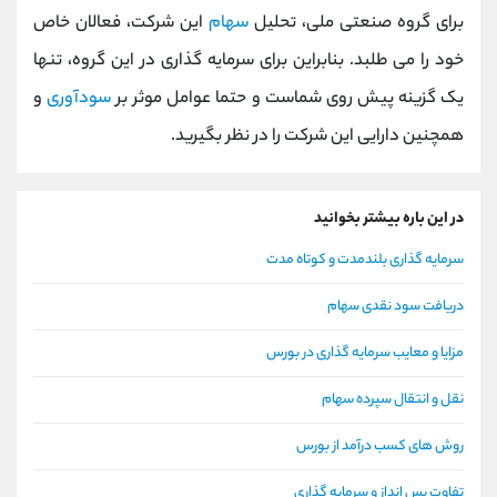
برای گروه صنعتی ملی، تحلیل
سهام
این شرکت، فعالان خاص
خود را می طلبد. بنابراین برای سرمایه گذاری در این گروه، تنها
یک گزینه پیش روی شماست و حتما عوامل موثر بر
سودآوری
و
همچنین دارایی این شرکت را در نظر بگیرید.
در این باره بیشتر بخوانید
سرمایه گذاری بلندمدت و کوتاه مدت
دریافت سود نقدی سهام
مزایا و معایب سرمایه گذاری در بورس
نقل و انتقال سپرده سهام
روش های کسب درآمد از بورس
تفاوت پس انداز و سرمایه گذاری