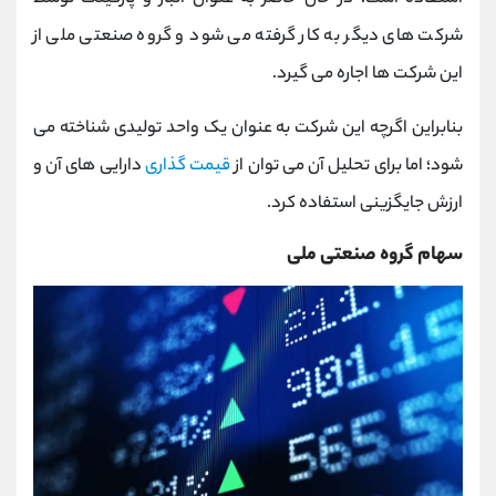
شرکت های دیگر به کار گرفته می شود و گروه صنعتی ملی از
این شرکت ها اجاره می گیرد.
بنابراین اگرچه این شرکت به عنوان یک واحد تولیدی شناخته می
شود؛ اما برای تحلیل آن می توان از
قیمت گذاری
دارایی های آن و
ارزش جایگزینی استفاده کرد.
سهام گروه صنعتی ملی