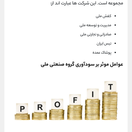
مجموعه است. این شرکت ها عبارت اند از:
کفش ملی
مدیریت و توسعه ملی
صادراتی و تجارتی ملی
تیس ایران
پوشاک عمده
عوامل موثر بر سودآوری گروه صنعتی ملی