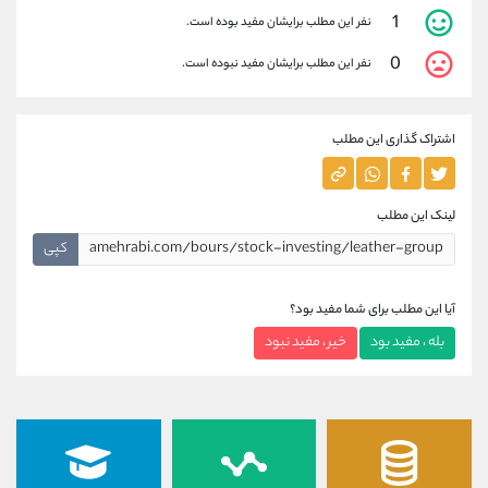
1
نفر این مطلب برایشان مفید بوده است.
0
نفر این مطلب برایشان مفید نبوده است.
اشتراک گذاری این مطلب
لینک این مطلب
کپی
آیا این مطلب برای شما مفید بود؟
بله ، مفید بود
خیر ، مفید نبود