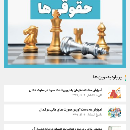
پر بازدیدترین ها
آموزش مشاهده زمان بندی پرداخت سود در سایت کدال
تاریخ انتشار : ۱۹ آذر ۱۳۹۹
آموزش به دست آوردن صورت های مالی در کدال
تاریخ انتشار : ۱۹ آذر ۱۳۹۹
معرفی کامل عرضه و تقاضا به همراه جزئیات تحلیل آن