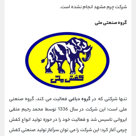
شرکت چرم مشهد انجام نشده است.
گروه صنعتی ملی
تنها شرکتی که در
گروه دباغی
فعالیت می کند، گروه صنعتی
ملی است؛ این شرکت در سال 1336 توسط محمد رحیم متقی
ایروانی تاسیس شد و فعالیت خود را در حوزه تولید انواع کفش
چرمی آغاز کرد؛ این شرکت را می توان سرآغاز تولید صنعتی کفش