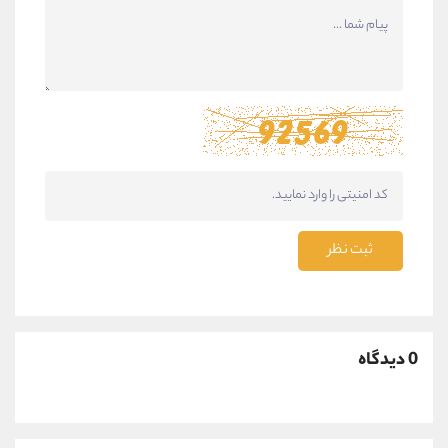
ثبت نظر
0 دیدگاه