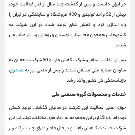
در ایران دانست و پس از گذشت چند سال از آغاز فعالیت خود،
بیش از 52 واحد تولیدی و 400 فروشگاه و نمایندگی در ایران را
راه اندازی کرد و کفش های تولید شده در این شرکت به
کشورهایی همچون مجارستان، لهستان و رومانی و...نیز صادر می
شدند.
پس از انقلاب اسلامی، شرکت کفش ملی و 50 شرکت تابعه آن به
سازمان صنایع ملی منتقل شدند و پس از مدتی نیز به
صندوق
بازنشستگی کل کشور واگذار شد.
خدمات و محصولات گروه صنعتی ملی
حوزه اصلی فعالیت این شرکت در سالیان گذشته، تولید کفش
بود؛ اما با واگذاری این مجموعه به نهادهای مختلف، تولیدات این
شرکت به شدت کاهش یافت و در حال حاضر دارای چند شرکت زیر