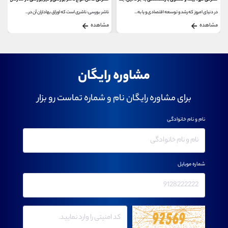
در دنیای امروز که رشد و توسعه اقتصادی و یا به...
ناشر بورسی: ناشری است که اوراق بهاداران آن در...
مشاهده
مشاهده
مشاوره رایگان
برای مشاوره رایگان نام و شماره تماست رو بزار
نام و نام خانوادگی
شماره موبایل