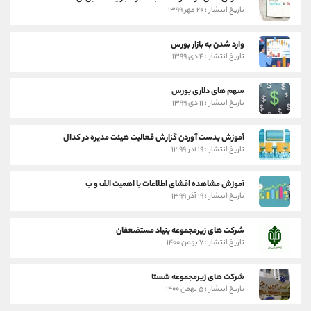
تاریخ انتشار : ۲۰ مهر ۱۳۹۹
وارد شدن به بازار بورس
تاریخ انتشار : ۴ دی ۱۳۹۹
سهم های دلاری بورس
تاریخ انتشار : ۱۱ دی ۱۳۹۹
آموزش بدست آوردن گزارش فعالیت هیئت مدیره در کدال
تاریخ انتشار : ۱۹ آذر ۱۳۹۹
آموزش مشاهده افشای اطلاعات با اهمیت الف و ب
تاریخ انتشار : ۱۹ آذر ۱۳۹۹
شرکت های زیرمجموعه بنیاد مستضعفان
تاریخ انتشار : ۷ بهمن ۱۴۰۰
شرکت های زیرمجموعه شستا
تاریخ انتشار : ۵ بهمن ۱۴۰۰