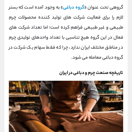
کانال بله
@alirezamehrabi_official
گروهی تحت عنوان «
گروه دباغی
» به وجود آمده است که بستر
لازم را برای فعالیت شرکت های تولید کننده محصولات چرم
طبیعی و غیر طبیعی فراهم کرده است؛ اما تعداد شرکت های
فعال در این گروه هیچ تناسبی با تعداد واحدهای تولیدی چرم
در مناطق مختلف ایران ندارد، چرا که فقط سهام یک شرکت در
گروه دباغی معامله می شود.
تاریخچه صنعت چرم و دباغی در ایران