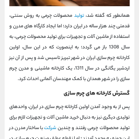
همانطور که گفته شد،
تولید
محصولات چرمی به روش سنتی،
قدمتی چند هزار ساله در ایران دارد؛ اما ایجاد کارگاه های مدرن و
استفاده از ماشین آلات و تجهیزات برای تولید محصولات چرمی، به
سال 1308 باز می گردد؛ به اینصورت که در این سال، اولین
کارخانه چرم سازی ایران در شهر تبریز تاسیس شد و پس از آن نیز
اردشیر یگانگی در سال 1311، یک کارخانه ماشینی و مدرن چرم
سازی را در شهر همدان با کمک مهندسان آلمانی احداث کرد.
گسترش کارخانه های چرم سازی
پس از به وجود آمدن اولین کارخانه چرم سازی در ایران، واحدهای
تولیدی دیگری نیز به دنبال خرید ماشین آلات و تجهیزات لازم برای
تولید محصولات چرمی رفتند و چندین
شرکت
با ساختار مدرن در
این حوزه به وجود آمدند؛ اما نقطه عطف صنعت چرم سازی در