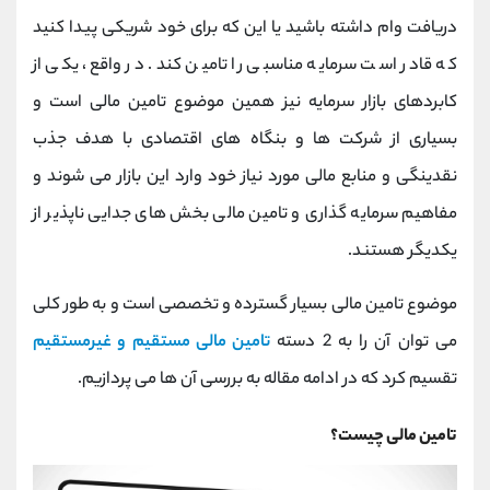
کانال بله
@alirezamehrabi_official
دریافت وام داشته باشید یا این که برای خود شریکی پیدا کنید
که قادر است سرمایه مناسبی را تامین کند. در واقع، یکی از
کابردهای بازار سرمایه نیز همین موضوع تامین مالی است و
بسیاری از شرکت ها و بنگاه های اقتصادی با هدف جذب
نقدینگی و منابع مالی مورد نیاز خود وارد این بازار می شوند و
مفاهیم سرمایه گذاری و تامین مالی بخش های جدایی ناپذیر از
یکدیگر هستند.
موضوع تامین مالی بسیار گسترده و تخصصی است و به طور کلی
می توان آن را به 2 دسته
تامین مالی مستقیم و غیرمستقیم
تقسیم کرد که در ادامه مقاله به بررسی آن ها می پردازیم.
تامین مالی چیست؟