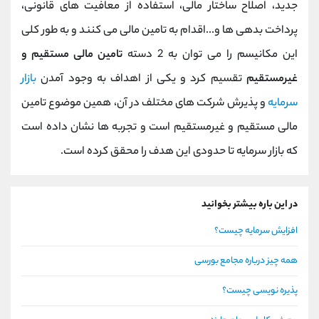
جدید، اصلاح ساختار مالی، استفاده از معافیت های قانونی،
پرداخت بدهی ها و...اقدام به تامین مالی می کنند و به طور کلی
این مکانیسم را می توان به 2 دسته
تامین مالی مستقیم و
غیرمستقیم
تقسیم کرد و یکی از اهداف به وجود آمدن
بازار
سرمایه
و پذیرش شرکت های مختلف در آن، همین موضوع تامین
مالی مستقیم و غیرمستقیم است و تجربه ها نشان داده است
که بازار سرمایه تا حدودی این هدف را محقق کرده است.
در این باره بیشتر بخوانید
افزایش سرمایه چیست؟
همه چیز درباره مجامع بورسی
پذیره نویسی چیست؟