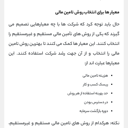
معیار ها برای انتخاب روش تامین مالی
حال باید توجه کرد که شرکت ها با چه معیارهایی تصمیم می
گیرند که یکی از روش های تأمین مالی مستقیم و غیرمستقیم را
انتخاب کنند. این معیار ها کمک می کنند تا بهترین روش تامین
مالی را انتخاب و از آن جهت رشد شرکت استفاده کنند. این
معیارها عبارت اند از:
هزینه تامین مالی
ریسک کسب و کار
حد بهینه استفاده از هر روش
در دسترس بودن
دوره بازگشت سرمایه
نکته: هرکدام از روش های تامین مالی مستقیم و غیرمستقیم،