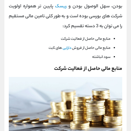
بودن، سهل الوصول بودن و
ریسک
پایین تر همواره اولویت
شرکت های بورسی بوده است و به طور کلی تامین مالی مستقیم
را می توان به 3 دسته تقسیم کرد:
منابع مالی حاصل از فعالیت شرکت
منابع مالی حاصل از فروش
دارایی
های ثابت
سود انباشته
منابع مالی حاصل از فعالیت شرکت