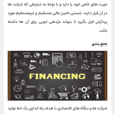
مزیت های خاص خود را دارد و با توجه به شرایطی که شرکت ها
در آن قرار دارند، بایستی تامین مالی مستقیم و غیرمستقیم مورد
پردازش قرار بگیرد تا بتواند بازدهی خوبی برای آن ها داشته
باشد.
جمع بندی
شرکت ها و بنگاه های اقتصادی با هدف راه اندازی یک خط تولید