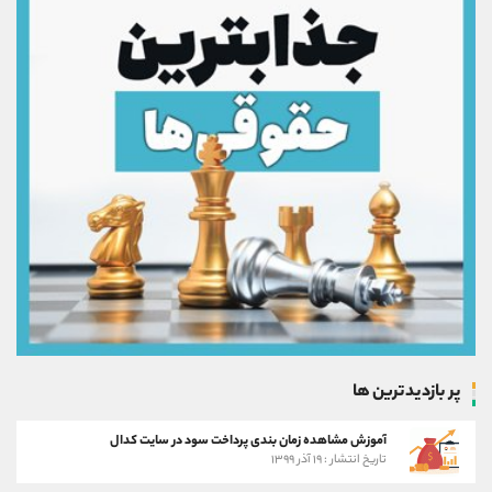
پر بازدیدترین ها
آموزش مشاهده زمان بندی پرداخت سود در سایت کدال
تاریخ انتشار : ۱۹ آذر ۱۳۹۹