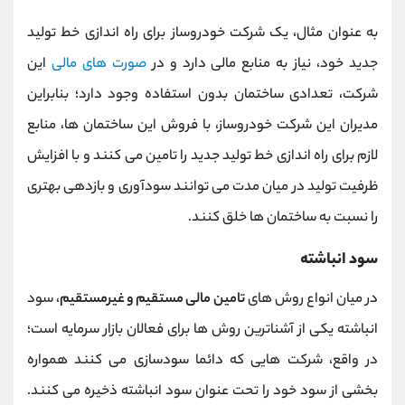
به عنوان مثال، یک شرکت خودروساز برای راه اندازی خط تولید
جدید خود، نیاز به منابع مالی دارد و در
صورت های مالی
این
شرکت، تعدادی ساختمان بدون استفاده وجود دارد؛ بنابراین
مدیران این شرکت خودروساز، با فروش این ساختمان ها، منابع
لازم برای راه اندازی خط تولید جدید را تامین می کنند و با افزایش
ظرفیت تولید در میان مدت می توانند سودآوری و بازدهی بهتری
را نسبت به ساختمان ها خلق کنند.
سود انباشته
در میان انواع روش های
تامین مالی مستقیم و غیرمستقیم
، سود
انباشته یکی از آشناترین روش ها برای فعالان بازار سرمایه است؛
در واقع، شرکت هایی که دائما سودسازی می کنند همواره
بخشی از سود خود را تحت عنوان سود انباشته ذخیره می کنند.