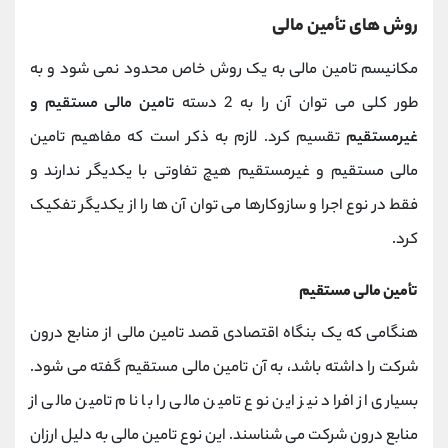
روش های تأمین مالی
مکانیسم تامین مالی به یک روش خاص محدود نمی شود و به
طور کلی می توان آن را به 2 دسته
تامین مالی مستقیم و
غیرمستقیم
تقسیم کرد. لازم به ذکر است که مفاهیم تامین
مالی مستقیم و غیرمستقیم هیچ تفاوتی با یکدیگر ندارند و
فقط در نوع اجرا و سازوکارها می توان آن ها را از یکدیگر تفکیک
کرد.
تأمین مالی مستقیم
هنگامی که یک بنگاه اقتصادی قصد تامین مالی از منابع درون
شرکت را داشته باشد، به آن تامین مالی مستقیم گفته می شود.
بسیاری از افراد نیز این نوع تامین مالی را با نام تامین مالی از
منابع درون شرکت می شناسند. این نوع تامین مالی به دلیل ارزان