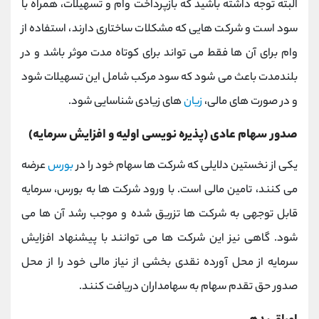
البته توجه داشته باشید که بازپرداخت وام و تسهیلات، همراه با
سود است و شرکت هایی که مشکلات ساختاری دارند، استفاده از
وام برای آن ها فقط می تواند برای کوتاه مدت موثر باشد و در
بلندمدت باعث می شود که سود مرکب شامل این تسهیلات شود
و در صورت های مالی،
زیان
های زیادی شناسایی شود.
صدور سهام عادی (پذیره نویسی اولیه و افزایش سرمایه)
یکی از نخستین دلایلی که شرکت ها سهام خود را در
بورس
عرضه
می کنند، تامین مالی است. با ورود شرکت ها به بورس، سرمایه
قابل توجهی به شرکت ها تزریق شده و موجب رشد آن ها می
شود. گاهی نیز این شرکت ها می توانند با پیشنهاد افزایش
سرمایه از محل آورده نقدی بخشی از نیاز مالی خود را از محل
صدور حق تقدم سهام به سهامداران دریافت کنند.