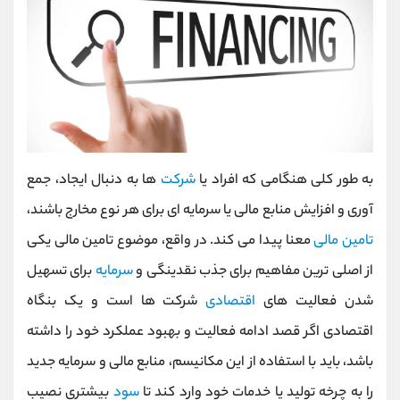
به طور کلی هنگامی که افراد یا
شرکت
ها به دنبال ایجاد، جمع
آوری و افزایش منابع مالی یا سرمایه ای برای هر نوع مخارج باشند،
تامین مالی
معنا پیدا می کند. در واقع، موضوع تامین مالی یکی
از اصلی ترین مفاهیم برای جذب نقدینگی و
سرمایه
برای تسهیل
شدن فعالیت های
اقتصادی
شرکت ها است و یک بنگاه
اقتصادی اگر قصد ادامه فعالیت و بهبود عملکرد خود را داشته
باشد، باید با استفاده از این مکانیسم، منابع مالی و سرمایه جدید
را به چرخه تولید یا خدمات خود وارد کند تا
سود
بیشتری نصیب