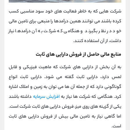
شرکت هایی که به خاطر فعالیت های خود سود مناسبی کسب
کرده باشند می توانند همین درآمدها را منبعی برای تامین مالی
خود در نظر بگیرند و هنگامی که شرکت به آن درآمدها نیاز
داشت، از آن استفاده کنند.
منابع مالی حاصل از فروش دارایی های ثابت
به آن بخش از دارایی های شرکت که ماهیت فیزیکی و قابل
لمس دارد، دارایی ثابت گفته می شود. دارایی ثابت انواع
گوناگونی دارد که از جمله آن ها می توان به زمین و املاک اشاره
کرد. هنگامی که شرکت ها نیاز به
افزایش سرمایه
داشته باشند
یکی از گزینه های روی میز، فروش دارایی های ثابت شرکت است.
اما گاهی نیاز به تامین مالی بیش از فروش دارایی های ثابت
است.