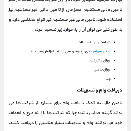
نیاز به سرمایه عظیمی دارد. در این شرایط ممکن است در کنار
تامین مالی مستقیم، همزمان از تامین مالی غیر مستقیم نیز
استفاده شود. تامین مالی غیر مستقیم نیز انواع مختلفی دارد و
به طور کلی می توان آن را به موارد زیر تقسیم کرد:
دریافت وام و تسهیلات
صدور
سهام
عادی (پذیره نویسی اولیه و افزایش سرمایه)
اوراق مشارکت
اوراق بدهی
و...
دریافت وام و تسهیلات
تامین مالی به کمک دریافت وام برای بسیاری از شرکت ها می
تواند گزینه جذابی باشد؛ چرا که شرکت ها با ارائه طرح و اهداف
خود می توانند وام و تسهیلات بسیار مناسبی را دریافت کنند.