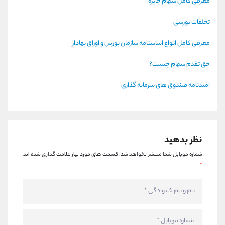
معرفی کامل سهام جایزه
تخلفات بورسی
معرفی کامل انواع اساسنامه سازمان بورس و اوراق بهادار
حق تقدم سهام چیست؟
امیدنامه صندوق های سرمایه گذاری
نظر بدهید
شماره موبایل شما منتشر نخواهد شد.
قسمت های مورد نیاز علامت گذاری شده اند
*