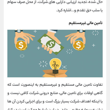
حال شده، تجدید ارزیابی دارایی های شرکت، از محل صرف سهام
یا سلب حق تقدم و...اشاره کرد.
تأمین مالی غیرمستقیم
تفاوت تامین مالی مستقیم و غیرمستقیم به اینصورت است که
گاهی اوقات برای تامین مالی، منابع درونی شرکت کافی نیست و
یا اینکه اهداف شرکت بسیار بزرگ است و برای اجرایی کردن آن ها