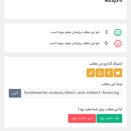
0 دیدگاه
3
نفر این مطلب برایشان مفید بوده است.
0
نفر این مطلب برایشان مفید نبوده است.
اشتراک گذاری این مطلب
لینک این مطلب
کپی
آیا این مطلب برای شما مفید بود؟
بله ، مفید بود
خیر ، مفید نبود