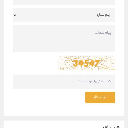
ثبت نظر