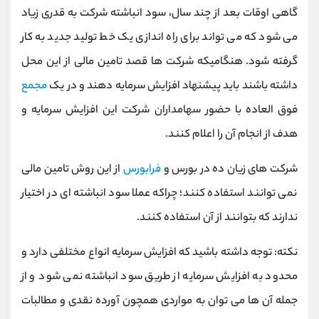
گاهی اوقات بعد از چند سال، سود انباشته شرکت به قدری زیاد
می شود که می تواند برای راه اندازی یک خط تولید جدید به کار
گرفته شود. هنگامیکه شرکت ها قصد تامین مالی از این محل
داشته باشند باید پیشنهاد افزایش سرمایه دهند و در یک
مجمع
فوق العاده با حضور سهامداران شرکت این افزایش سرمایه و
هدف از انجام آن را اعلام کنند.
شرکت های زیان ده در بورس و
فرابورس
از این روش تامین مالی
نمی توانند استفاده کنند؛ چراکه عملا سود انباشته ای در اختیار
ندارند که بتوانند از آن استفاده کنند.
نکته: توجه داشته باشید که افزایش سرمایه انواع مختلفی دارد و
محدود به افزایش سرمایه از طریق سود انباشته نمی شود و از
جمله آن ها می توان به مواردی همچون آورده نقدی و مطالبات