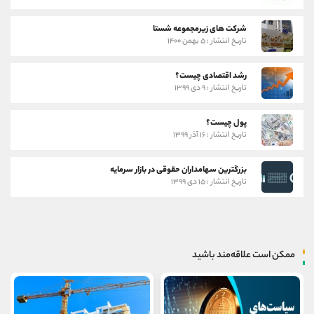
شرکت های زیرمجموعه شستا
تاریخ انتشار : ۵ بهمن ۱۴۰۰
رشد اقتصادی چیست؟
تاریخ انتشار : ۹ دی ۱۳۹۹
پول چیست؟
تاریخ انتشار : ۱۶ آذر ۱۳۹۹
بزرگترین سهامداران حقوقی در بازار سرمایه
تاریخ انتشار : ۱۵ دی ۱۳۹۹
ممکن است علاقه‌مند باشید