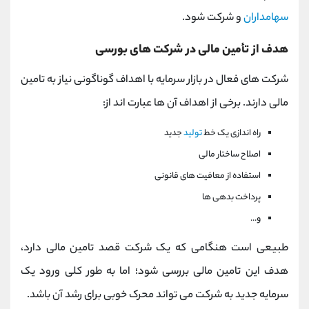
سهامداران
و شرکت شود.
هدف از تأمین مالی در شرکت های بورسی
شرکت های فعال در بازار سرمایه با اهداف گوناگونی نیاز به تامین
مالی دارند. برخی از اهداف آن ها عبارت اند از:
راه اندازی یک خط
تولید
جدید
اصلاح ساختار مالی
استفاده از معافیت های قانونی
پرداخت بدهی ها
و...
طبیعی است هنگامی که یک شرکت قصد تامین مالی دارد،
هدف این تامین مالی بررسی شود؛ اما به طور کلی ورود یک
سرمایه جدید به شرکت می تواند محرک خوبی برای رشد آن باشد.