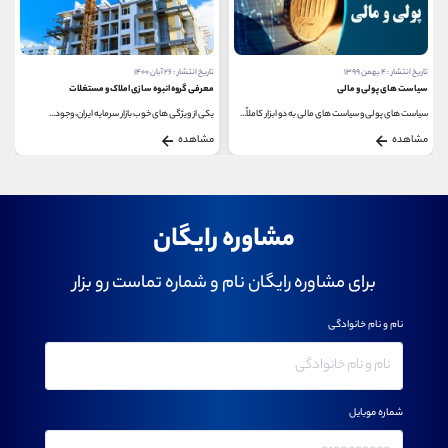
تاریخ انتشار : ۲۶ آبان ۱۴۰۰
تاریخ انتشار : ۲۱ آذر ۱۴۰۰
معرفی گروه انبوه سازی املاک و مستغلات
معرفی گروه خرده فروشی
یکی از ویژگی های خوب بازار سرمایه ایران، وجود...
خرید از مراکز و فروشگاه های زنجیره ای تجربه ی...
مشاهده
مشاهده
مشاوره رایگان
برای مشاوره رایگان نام و شماره تماست رو بزار
نام و نام خانوادگی
شماره موبایل