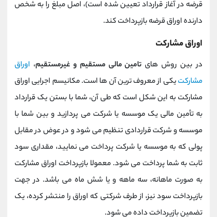
قرضه در آغاز قرارداد تعیین شده است)، اصل مبلغ را به شخص
دارنده اوراق قرضه بازپرداخت کند.
اوراق مشارکت
در بین روش های
تامین مالی مستقیم و غیرمستقیم
،
اوراق
مشارکت
یکی از معروف ترین آن ها است. مکانیسم اجرایی اوراق
مشارکت به این شکل است که طی آن، شما با بستن یک قرارداد
به تأمین مالی یک موسسه یا شرکت می پردازید و بین شما با
موسسه و شرکت قراردادی تنظیم می شود و در عوض در مقابل
پولی که به موسسه یا شرکت پرداخت می نمایید، مقداری سود
ثابت به شما پرداخت می شود. معمولا بازپرداخت اوراق مشارکت
به صورت ماهانه، سه ماهه و یا شش ماه می باشد. در جهت
بازپرداخت سود نیز، از طرف شرکتی که اوراق را منتشر کرده، یک
تضمین بازپرداخت داده می شود.