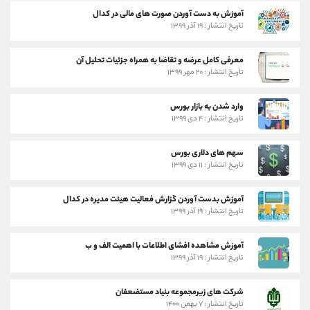
آموزش به دست آوردن صورت های مالی در کدال
تاریخ انتشار : ۱۹ آذر ۱۳۹۹
معرفی کامل عرضه و تقاضا به همراه جزئیات تحلیل آن
تاریخ انتشار : ۲۰ مهر ۱۳۹۹
وارد شدن به بازار بورس
تاریخ انتشار : ۴ دی ۱۳۹۹
سهم های دلاری بورس
تاریخ انتشار : ۱۱ دی ۱۳۹۹
آموزش بدست آوردن گزارش فعالیت هیئت مدیره در کدال
تاریخ انتشار : ۱۹ آذر ۱۳۹۹
آموزش مشاهده افشای اطلاعات با اهمیت الف و ب
تاریخ انتشار : ۱۹ آذر ۱۳۹۹
شرکت های زیرمجموعه بنیاد مستضعفان
تاریخ انتشار : ۷ بهمن ۱۴۰۰