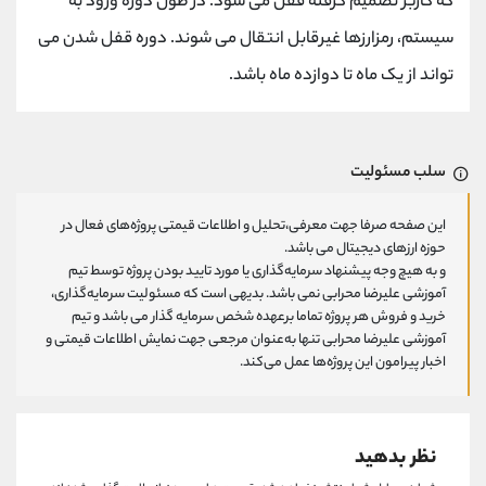
که کاربر تصمیم گرفته قفل می شود. در طول دوره ورود به
سیستم، رمزارزها غیرقابل انتقال می شوند. دوره قفل شدن می
تواند از یک ماه تا دوازده ماه باشد.
سلب مسئولیت
این صفحه صرفا جهت معرفی،تحلیل و اطلاعات قیمتی پروژه‌های فعال در
حوزه ارزهای دیجیتال می باشد.
و به هیچ وجه پیشنهاد سرمایه‌گذاری یا مورد تایید بودن پروژه توسط تیم
آموزشی علیرضا محرابی نمی باشد. بدیهی است که مسئولیت سرمایه‌گذاری،
خرید و فروش هر پروژه تماما برعهده شخص سرمایه گذار می باشد و تیم
آموزشی علیرضا محرابی تنها به‌عنوان مرجعی جهت نمایش اطلاعات قیمتی و
اخبار پیرامون این پروژه‌‌ها عمل می‌کند.
نظر بدهید