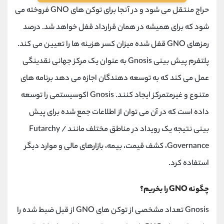
حراج منتقل می شود و در آنجا برای توکن های GNO فروخته می
شود که برای همیشه در همان قرارداد قفل خواهد شد. درصد
رمزهای GNO قفل شده میزان کسر هزینه ها را تعیین می کند.
پلتفرم پیش بینی Gnosis به عنوان یک مرکز جهانی نقدینگی
عمل می کند که به توسعه دهندگان اجازه می دهد برنامه های
متنوع و غیرمتمرکز ایجاد کنند. Gnosis اکوسیستمی را توسعه
داده است که در آن می توان از اطلاعات جمع شده برای پیش
بینی نتیجه یک رویداد در مناطق مختلف مانند Futarchy /
Governance، کشف قیمت، بیمه، بازارهای مالی و موارد دیگر
استفاده کرد.
چگونه GNO را بخریم؟
Gnosis تعداد مشخصی از توکن های GNO از قبل ضبط شده را