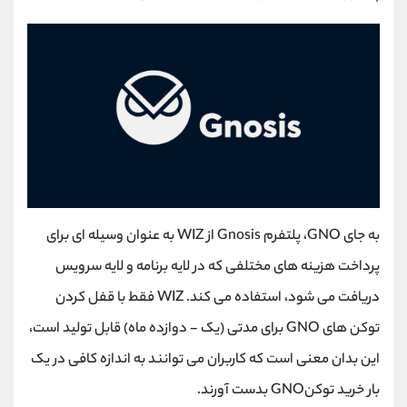
به جای GNO، پلتفرم Gnosis از WIZ به عنوان وسیله ای برای
پرداخت هزینه های مختلفی که در لایه برنامه و لایه سرویس
دریافت می شود، استفاده می کند. WIZ فقط با قفل کردن
توکن های GNO برای مدتی (یک - دوازده ماه) قابل تولید است،
این بدان معنی است که کاربران می توانند به اندازه کافی در یک
بار خرید توکنGNO بدست آورند.