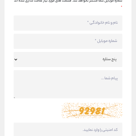
شماره موبایل شما منتشر نخواهد شد.
قسمت های مورد نیاز علامت گذاری شده اند
*