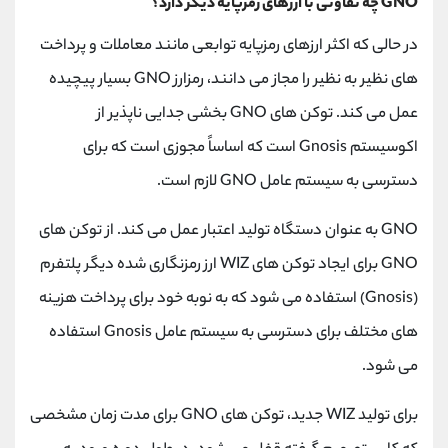
GNO چه تفاوتی با ارزهای رمزپایه دیگر دارد؟
در حالی که اکثر ارزهای رمزپایه توابعی مانند معاملات و پرداخت
های نظیر به نظیر را مجاز می دانند، رمزارز GNO بسیار پیچیده
عمل می کند. توکن های GNO بخشی جدایی ناپذیر از
اکوسیستم Gnosis است که اساساً مجوزی است که برای
دسترسی به سیستم عامل GNO لازم است.
GNO به عنوان دستگاه تولید اعتبار عمل می کند. از توکن های
GNO برای ایجاد توکن های WIZ ارز رمزنگاری شده دیگر پلتفرم
(Gnosis) استفاده می شود که به نوبه خود برای پرداخت هزینه
های مختلف برای دسترسی به سیستم عامل Gnosis استفاده
می شود.
برای تولید WIZ جدید، توکن های GNO برای مدت زمان مشخصی