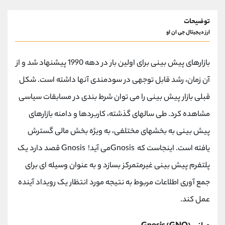
توضیحات
ارز دیجیتال جی ان او
بازارهای پیش بینی برای اولین بار در دهه 1990 پیشنهاد شد و از
آن زمان، رشد قابل توجهی در سودمندی آنها داشته است. شکل
قبلی بازار پیش بینی را می توان شرط بندی در مسابقات سیاسی
مشاهده کرد. طی سالهای گذشته، کاربردها و دامنه بازارهای
پیش بینی به بخشهای مختلفی، به ویژه بخش مالی گسترش
یافته است. اینجاست که Gnosisمی آید! Gnosis قصد دارد یک
پلتفرم پیش بینی غیرمتمرکز بسازد و به عنوان وسیله ای برای
جمع آوری اطلاعات مربوط به نتیجه مورد انتظار یک رویداد آینده
عمل کند.