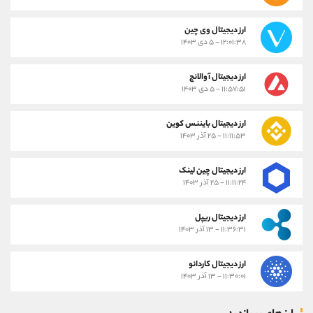
ارز دیجیتال وی چین
۱۲:۰۱:۳۸ - ۵ دی ۱۴۰۳
ارز دیجیتال آوالانچ
۱۱:۵۷:۵۱ - ۵ دی ۱۴۰۳
ارز دیجیتال بایننس کوین
۱۱:۱۱:۵۳ - ۲۵ آذر ۱۴۰۳
ارز دیجیتال چین لینک
۱۱:۱۱:۲۴ - ۲۵ آذر ۱۴۰۳
ارز دیجیتال ریپل
۱۱:۳۶:۳۱ - ۱۳ آذر ۱۴۰۳
ارز دیجیتال کاردانو
۱۱:۳۰:۰۱ - ۱۳ آذر ۱۴۰۳