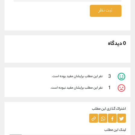
ثبت نظر
0 دیدگاه
3
نفر این مطلب برایشان مفید بوده است.
1
نفر این مطلب برایشان مفید نبوده است.
اشتراک گذاری این مطلب
لینک این مطلب