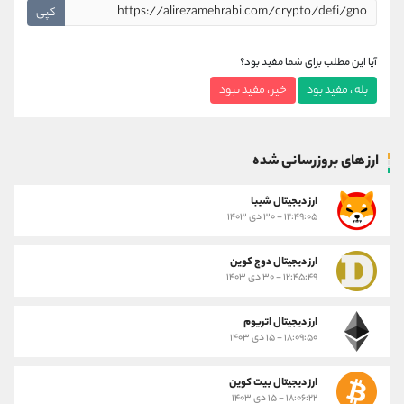
کپی
آیا این مطلب برای شما مفید بود؟
بله ، مفید بود
خیر ، مفید نبود
ارز های بروزرسانی شده
ارز ديجيتال شیبا
۱۲:۴۹:۰۵ - ۳۰ دی ۱۴۰۳
ارز دیجیتال دوج کوین
۱۲:۴۵:۴۹ - ۳۰ دی ۱۴۰۳
ارز دیجیتال اتریوم
۱۸:۰۹:۵۰ - ۱۵ دی ۱۴۰۳
ارز دیجیتال بیت کوین
۱۸:۰۶:۲۲ - ۱۵ دی ۱۴۰۳