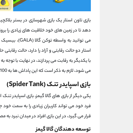
بازی تاون استار یک بازی شهرسازی در بستر بلاکچین
دهد تا در زمین های خود خلاقیت های زیادی را بروز 
استار دو حالت رقابتی و آزاد را دارد، حالت رقابت
با یکدیگر به رقابت می پردازند، در نهایت با توجه
می شود، لازم به ذکر است که این پاداش ها به 100 نفر برتر پرداخت می شود.
بازی اسپایدر تنک (Spider Tank)
یکی دیگر از بازی های گالا گیمز، بازی اسپایدر تنک 
قرار می گیرد، در این بازی افراد در میدان نبرد به 
توسعه دهندگان گالا گیمز