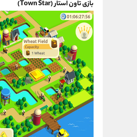
بازی تاون استار (Town Star)