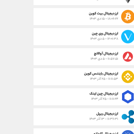
ارز دیجیتال بیت کوین
۱۸:۰۶:۲۲ - ۱۵ دی ۱۴۰۳
ارز دیجیتال وی چین
۱۲:۰۱:۳۸ - ۵ دی ۱۴۰۳
ارز دیجیتال آوالانچ
۱۱:۵۷:۵۱ - ۵ دی ۱۴۰۳
ارز دیجیتال بایننس کوین
۱۱:۱۱:۵۳ - ۲۵ آذر ۱۴۰۳
ارز دیجیتال چین لینک
۱۱:۱۱:۲۴ - ۲۵ آذر ۱۴۰۳
ارز دیجیتال ریپل
۱۱:۳۶:۳۱ - ۱۳ آذر ۱۴۰۳