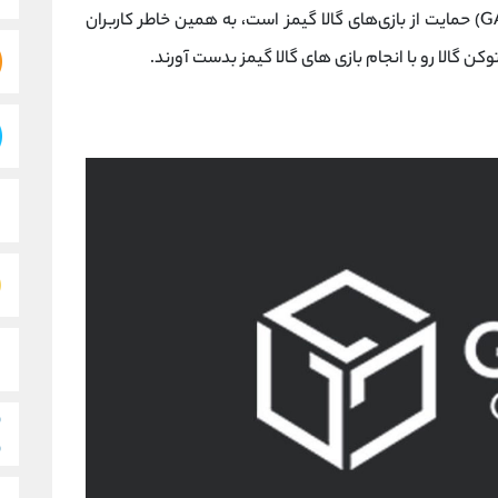
(GALA) حمایت از بازی‌های گالا گیمز است، به همین خاطر کاربران