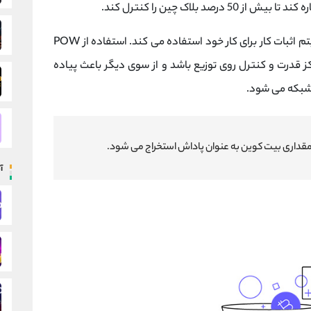
 از 50 درصد بلاک چین را کنترل کند.
بیت کوین به عنوان بزرگ ترین ارز دیجیتال از الگوریتم اثبات کار برای کار خود استفاده می کند. استفاده از POW
ز قدرت و کنترل روی توزیع باشد و از سوی دیگر باعث پیاده
شبکه می شود.
، مقداری بیت کوین به عنوان پاداش استخراج می شود.
آ