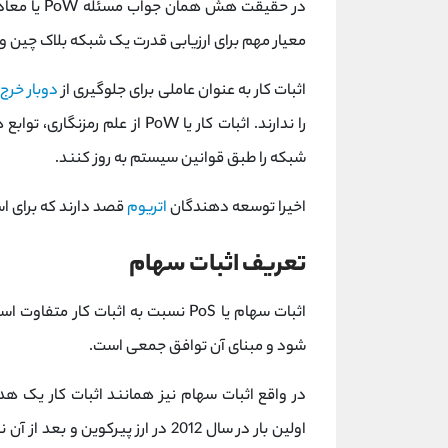
در حقیقت ه
معیار مهم برای ارزیابی قدرت یک شبکه بلاک چین و
اثبات کار به عنوان عاملی برای جلوگیری از
دوبار خرج
را ندارند. اثبات کار یا PoW از
شبکه را طبق قوانین سیستم به روز کنند.
اخیرا توسعه دهندگان
اتریوم
قصد دارند که برای است
تعریف اثبات سهام
اثبات سهام یا PoS نسبت به اثبات کار متفاوت است. از اثبات سهام برای اعتبار سنجی
شود و مبنای آن توافق جمعی است.