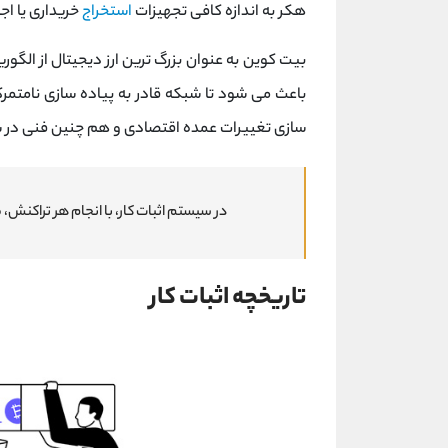
هکر به اندازه کافی تجهیزات
استخراج
خریداری یا اجاره کند تا بیش
باعث می شود تا شبکه قادر به پیاده سازی نامتمرک
سازی تغییرات عمده اقتصادی و هم چنین فنی در 
در سیستم اثبات کار، با انجام هر تراکنش
تاریخچه اثبات کار