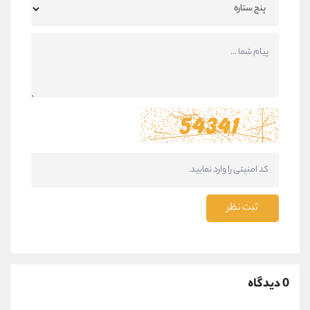
ثبت نظر
0 دیدگاه