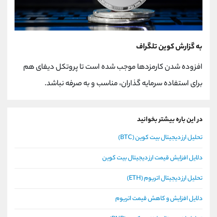
به گزارش کوین تلگراف
افزوده شدن کارمزدها موجب شده است تا پروتکل دیفای هم
برای استفاده سرمایه گذاران، مناسب و به صرفه نباشد.
در این باره بیشتر بخوانید
تحلیل ارز دیجیتال بیت کوین (BTC)
دلایل افزایش قیمت ارز دیجیتال بیت کوین
تحلیل ارز دیجیتال اتریوم (ETH)
دلایل افزایش و کاهش قیمت اتریوم