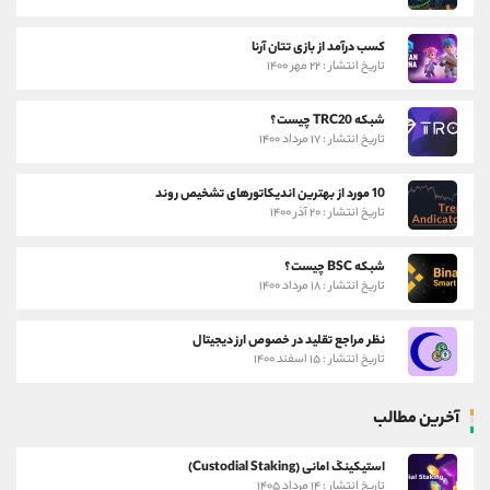
کسب درآمد از بازی تتان آرنا
تاریخ انتشار : ۲۲ مهر ۱۴۰۰
شبکه TRC20 چیست؟
تاریخ انتشار : ۱۷ مرداد ۱۴۰۰
10 مورد از بهترین اندیکاتورهای تشخیص روند
تاریخ انتشار : ۲۰ آذر ۱۴۰۰
شبکه BSC چیست؟
تاریخ انتشار : ۱۸ مرداد ۱۴۰۰
نظر مراجع تقلید در خصوص ارز دیجیتال
تاریخ انتشار : ۱۵ اسفند ۱۴۰۰
آخرین مطالب
استیکینگ امانی (Custodial Staking)
تاریخ انتشار : ۱۴ مرداد ۱۴۰۵