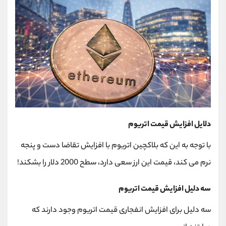
کانال بله
@alirezamehrabi_official
دلایل افزایش قیمت اتریوم
با توجه به این که بلاکچین اتریوم با افزایش تقاضا دست و پنجه
نرم می کند، قیمت این ارز سعی دارد، سطح 2000 دلار را بشکند!
سه دلیل افزایش قیمت اتریوم
سه دلیل برای افزایش انفجاری قیمت اتریوم وجود دارند که