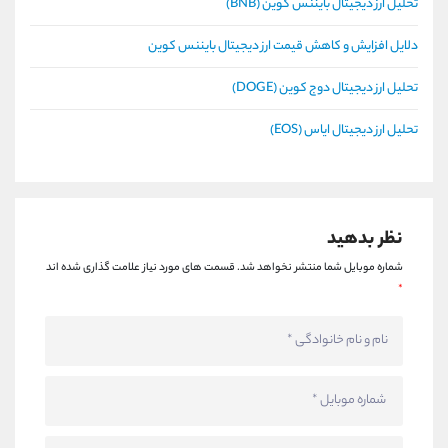
تحلیل ارز دیجیتال بایننس کوین (BNB)
دلایل افزایش و کاهش قیمت ارز دیجیتال بایننس کوین
تحلیل ارز دیجیتال دوج کوین (DOGE)
تحلیل ارز دیجیتال ایاس (EOS)
نظر بدهید
شماره موبایل شما منتشر نخواهد شد.
قسمت های مورد نیاز علامت گذاری شده اند
*