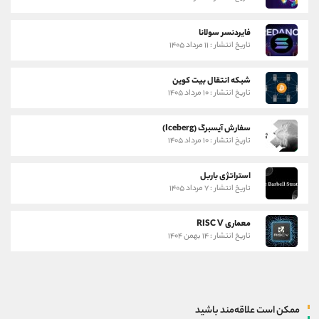
فایردنسر سولانا
تاریخ انتشار : ۱۱ مرداد ۱۴۰۵
شبکه انتقال بیت کوین
تاریخ انتشار : ۱۰ مرداد ۱۴۰۵
سفارش آیسبرگ (Iceberg)
تاریخ انتشار : ۱۰ مرداد ۱۴۰۵
استراتژی باربل
تاریخ انتشار : ۷ مرداد ۱۴۰۵
معماری RISC V
تاریخ انتشار : ۱۴ بهمن ۱۴۰۴
ممکن است علاقه‌مند باشید