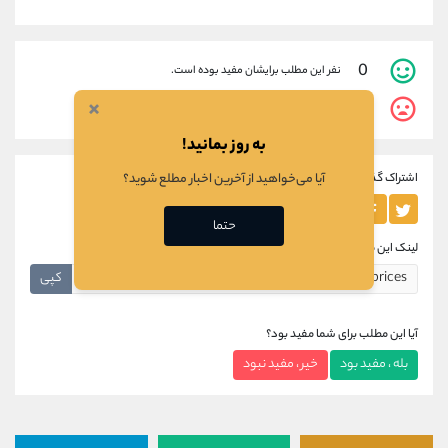
0
نفر این مطلب برایشان مفید بوده است.
×
0
نفر این مطلب برایشان مفید نبوده است.
به روز بمانید!
اشتراک گذاری این مطلب
آیا می‌خواهید از آخرین اخبار مطلع شوید؟
حتما
لینک این مطلب
کپی
آیا این مطلب برای شما مفید بود؟
بله ، مفید بود
خیر ، مفید نبود