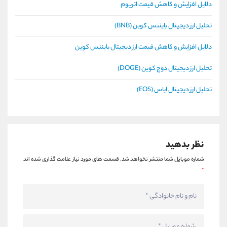
دلایل افزایش و کاهش قیمت اتریوم
تحلیل ارز دیجیتال بایننس کوین (BNB)
دلایل افزایش و کاهش قیمت ارز دیجیتال بایننس کوین
تحلیل ارز دیجیتال دوج کوین (DOGE)
تحلیل ارز دیجیتال ایاس (EOS)
نظر بدهید
شماره موبایل شما منتشر نخواهد شد.
قسمت های مورد نیاز علامت گذاری شده اند
*