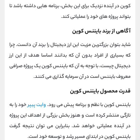
کوین در آینده نزدیک برای این بخش، برنامه هایی داشته باشد تا
بتواند پروژه های خود را عملیاتی کند.
آگاهی از برند بایننس کوین
شاید بتوان بزرگترین مزیت این ارز دیجیتال را برند آن دانست. چرا
که بسیاری از افراد بدون آن که بدانند اساسا هدف از این ارز
دیجیتال چیست، با توجه به آن که بایننس کوین یک پروژه صرافی
معروف بایننس است در آن سرمایه گذاری می کنند.
قدرت محصول بایننس کوین
بایننس کوین با
نظم و برنامه پیش می رود.
وایت پیپر
خود را به
تازگی منتشر کرده است و هنوز بخش بزرگی از اهداف این پروژه
در آینده عملیاتی خواهد شد. بنابراین می توان نتیجه گرفت
بایننس کوین در ابتدای مسیر رشد و توسعه خود است.