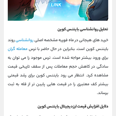
تحلیل روانشناسی بایننس کوین
خرید های هیجانی در ماه فوریه مشخصه اصلی
روانشناسی
روند
بایننس کوین است. بنابراین در حال حاضر با ترس
معامله گران
برای ورود بیشتر مواجه شده است. ترس موجود را می توان به
سادگی در کاهش حجم معاملات پس از سقف تاریخی قیمت
مشاهده کرد. انتظار می رود بایننس کوین برای رشد قیمتی
بیشتر کف معتبری را در قیمت هایی پایین تر از قله به ثبت
برساند.
دلایل افزایش قیمت ارز دیجیتال بایننس کوین