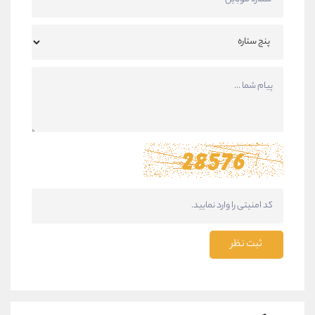
ثبت نظر