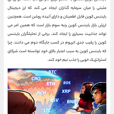
مثبتی را میان سرمایه گذاران ایجاد می کند که ارز دیجیتال
بایننس کوین قابل اطمینان و دارای آنیده روشن است. همچنین
ارزش بازار بایننس کوین رتبه سوم بازار است که همین امر می
تواند جذابیت بسیاری را ایجاد کند. برخی از تحلیلگران بایننس
کوین را رقیب جدی اتریوم در کسب جایگاه دوم می دانند، چرا
که بایننس کوین به سبب اعتبار بالای خود توانسته است شرکای
استراتژیک خوبی را جذب تیم خود کند.