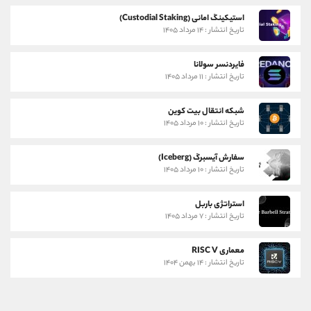
استیکینگ امانی (Custodial Staking)
تاریخ انتشار : ۱۴ مرداد ۱۴۰۵
فایردنسر سولانا
تاریخ انتشار : ۱۱ مرداد ۱۴۰۵
شبکه انتقال بیت کوین
تاریخ انتشار : ۱۰ مرداد ۱۴۰۵
سفارش آیسبرگ (Iceberg)
تاریخ انتشار : ۱۰ مرداد ۱۴۰۵
استراتژی باربل
تاریخ انتشار : ۷ مرداد ۱۴۰۵
معماری RISC V
تاریخ انتشار : ۱۴ بهمن ۱۴۰۴