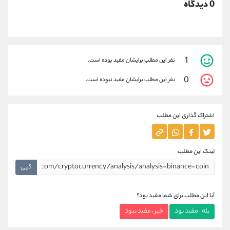
0 دیدگاه
1
نفر این مطلب برایشان مفید بوده است.
0
نفر این مطلب برایشان مفید نبوده است.
اشتراک گذاری این مطلب
لینک این مطلب
کپی
آیا این مطلب برای شما مفید بود؟
بله ، مفید بود
خیر ، مفید نبود